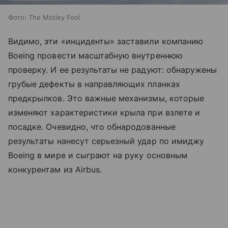
Фото: The Motley Fool
Видимо, эти «инциденты» заставили компанию
Boeing провести масштабную внутреннюю
проверку. И ее результаты не радуют: обнаружены
грубые дефекты в направляющих планках
предкрылков. Это важные механизмы, которые
изменяют характеристики крыла при взлете и
посадке. Очевидно, что обнародованные
результаты нанесут серьезный удар по имиджу
Boeing в мире и сыграют на руку основным
конкурентам из Airbus.