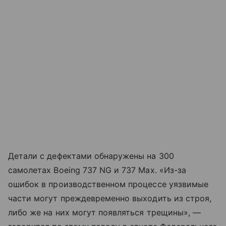
Детали с дефектами обнаружены на 300
самолетах Boeing 737 NG и 737 Max. «Из-за
ошибок в производственном процессе уязвимые
части могут преждевременно выходить из строя,
либо же на них могут появляться трещины», —