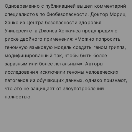
Одновременно с публикацией вышел комментарий
специалистов по биобезопасности. Доктор Мориц
Ханке из Центра безопасности здоровья
Университета Джонса Хопкинса предупредил о
риске двойного применения: «Можно попросить
геномную языковую модель создать геном гриппа,
модифицированный так, чтобы быть более
заразным или более летальным». Авторы
исследования исключили геномы человеческих
патогенов из обучающих данных, однако признают,
что это не защищает от злоупотреблений
полностью.