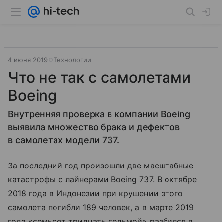
4 июня 2019
Технологии
Что не так с самолетами
Boeing
Внутренняя проверка в компании Boeing
выявила множество брака и дефектов
в самолетах модели 737.
За последний год произошли две масштабные
катастрофы с лайнерами Boeing 737. В октябре
2018 года в Индонезии при крушении этого
самолета погибли 189 человек, а в марте 2019
года «семьсот тридцать седьмой» разбился в