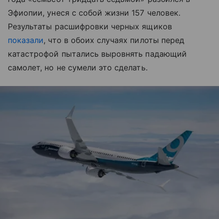
Эфиопии, унеся с собой жизни 157 человек.
Результаты расшифровки черных ящиков
показали
, что в обоих случаях пилоты перед
катастрофой пытались выровнять падающий
самолет, но не сумели это сделать.