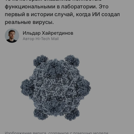
функциональными в лаборатории. Это
первый в истории случай, когда ИИ создал
реальные вирусы.
Ильдар Хайретдинов
Автор Hi-Tech Mail
Изображение вируса, созданное с помощью модели