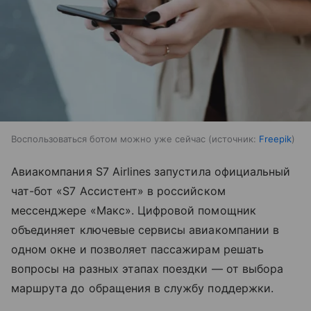
Воспользоваться ботом можно уже сейчас
источник:
Freepik
Авиакомпания S7 Airlines запустила официальный
чат-бот «S7 Ассистент» в российском
мессенджере «Макс». Цифровой помощник
объединяет ключевые сервисы авиакомпании в
одном окне и позволяет пассажирам решать
вопросы на разных этапах поездки — от выбора
маршрута до обращения в службу поддержки.