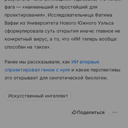
фага — «наименьший и простейший для
проектирования». Исследовательница Фатима
Вафаи из Университета Нового Южного Уэльса
сформулировала суть открытия иначе: главное не
конкретный вирус, а то, что «ИИ теперь вообще
способен на такое».
Ранее мы рассказывали, как
ИИ впервые
спроектировал геном с нуля
и какие перспективы
это открывает для синтетической биологии.
Искусственный интеллект
Поделиться