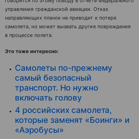
говорится по этому поводу в отчете Федерального
управления гражданской авиации. Отказ
направляющих планок не приводит к потере
самолета, но может вызвать другие повреждения
в процессе полета.
Это тоже интересно:
Самолеты по-прежнему
самый безопасный
транспорт. Но нужно
включать голову
4 российских самолета,
которые заменят «Боинги» и
«Аэробусы»