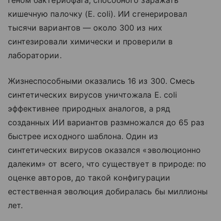
кишечную палочку (E. coli). ИИ сгенерировал
тысячи вариантов — около 300 из них
синтезировали химически и проверили в
лаборатории.
Жизнеспособными оказались 16 из 300. Смесь
синтетических вирусов уничтожала E. coli
эффективнее природных аналогов, а ряд
созданных ИИ вариантов размножался до 65 раз
быстрее исходного шаблона. Один из
синтетических вирусов оказался «эволюционно
далеким» от всего, что существует в природе: по
оценке авторов, до такой конфигурации
естественная эволюция добиралась бы миллионы
лет.