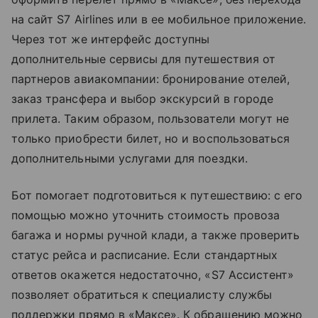
на сайт S7 Airlines или в ее мобильное приложение.
Через тот же интерфейс доступны
дополнительные сервисы для путешествия от
партнеров авиакомпании: бронирование отелей,
заказ трансфера и выбор экскурсий в городе
прилета. Таким образом, пользователи могут не
только приобрести билет, но и воспользоваться
дополнительными услугами для поездки.
Бот помогает подготовиться к путешествию: с его
помощью можно уточнить стоимость провоза
багажа и нормы
ручной клади
, а также проверить
статус рейса и расписание. Если стандартных
ответов окажется недостаточно, «S7 Ассистент»
позволяет обратиться к специалисту службы
поддержки прямо в «Максе». К обращению можно