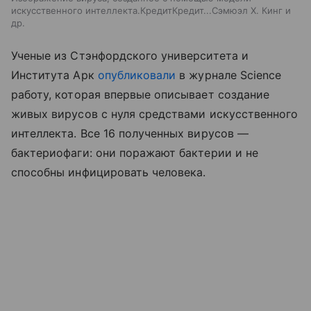
искусственного интеллекта.КредитКредит...Сэмюэл Х. Кинг и
др.
Ученые из Стэнфордского университета и
Института Арк
опубликовали
в журнале Science
работу, которая впервые описывает создание
живых вирусов с нуля средствами искусственного
интеллекта. Все 16 полученных вирусов —
бактериофаги: они поражают бактерии и не
способны инфицировать человека.