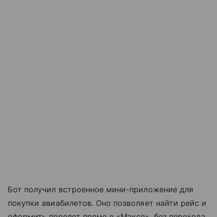
Бот получил встроенное мини-приложение для
покупки авиабилетов. Оно позволяет найти рейс и
оформить перелет прямо в «Максе», без перехода