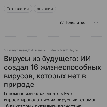
Технологии
авиация
Поделиться
36 минут назад
Источник:
Hi-Tech Mail
Наука
Вирусы из будущего: ИИ
создал 16 жизнеспособных
вирусов, которых нет в
природе
Геномная языковая модель Evo
спроектировала тысячи вирусных геномов,
16 из которых оказались полностью