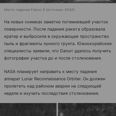
Место падения Falcon 9
источник:
KASA
На новых снимках заметно потемневший участок
поверхности. После падения ракета образовала
кратер и выбросила в окружающее пространство
пыль и фрагменты лунного грунта. Южнокорейские
специалисты заявили, что Danuri удалось получить
фотографии участка до и после столкновения.
NASA планирует направить к месту падения
аппарат Lunar Reconnaissance Orbiter. Он должен
пролететь над районом аварии на следующей
неделе и изучить последствия столкновения.