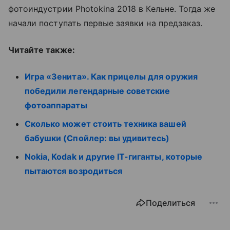
фотоиндустрии Photokina 2018 в Кельне. Тогда же
начали поступать первые заявки на предзаказ.
Читайте также:
Игра «Зенита». Как прицелы для оружия
победили легендарные советские
фотоаппараты
Сколько может стоить техника вашей
бабушки (Спойлер: вы удивитесь)
Nokia, Kodak и другие IT-гиганты, которые
пытаются возродиться
Поделиться