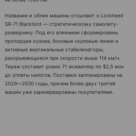
Название и облик машины отсылают к Lockheed
SR-71 Blackbird — стратегическому самолету-
разведчику. Под его влиянием сформированы
пропорции кузова, боковые скуловые линии и
активные вертикальные стабилизаторы,
раскрывающиеся при скорости выше 114 км/ч.
Тираж составит ровно 71 экземпляр по $2,5 млн
до уплаты налогов. Поставки запланированы на
2029—2030 годы, причем более двух третей
машин уже зарезервированы покупателями.