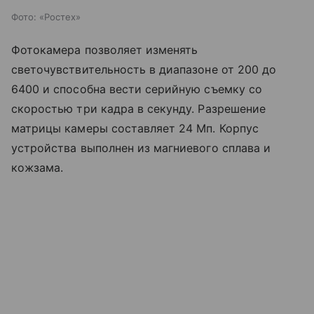
Фото: «Ростех»
Фотокамера позволяет изменять
светочувствительность в диапазоне от 200 до
6400 и способна вести серийную съемку со
скоростью три кадра в секунду. Разрешение
матрицы камеры составляет 24 Мп. Корпус
устройства выполнен из магниевого сплава и
кожзама.