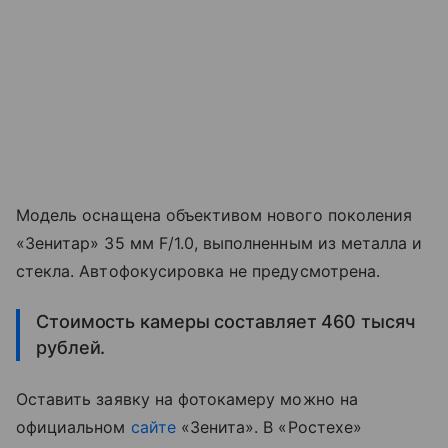
Модель оснащена объективом нового поколения
«Зенитар» 35 мм F/1.0, выполненным из металла и
стекла. Автофокусировка не предусмотрена.
Стоимость камеры составляет 460 тысяч
рублей.
Оставить заявку на фотокамеру можно на
официальном
сайте
«Зенита». В «Ростехе»