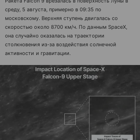
Ракета Falcon 9 врезалась в поверхность Луны в
среду, 5 августа, примерно в 09:35 по
московскому. Верхняя ступень двигалась со
скоростью около 8700 км/ч. По данным SpaceX,
она случайно оказалась на траектории
столкновения из-за воздействия солнечной
активности и гравитации.