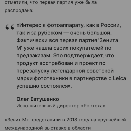
отметили, что первая партия уже была
распродана:
«Интерес к фотоаппарату, как в России,
так и за рубежом — очень большой.
Фактически вся первая партия 'Зенита
М' уже нашла своих покупателей по
предзаказам. Это подтверждает, что
продукт востребован и проект по
перезапуску легендарной советской
марки фототехники в партнерстве с Leica
успешно состоялся».
Олег Евтушенко
Исполнительный директор «Ростеха»
«Зенит М» представили в 2018 году на крупнейшей
международной выставке в области