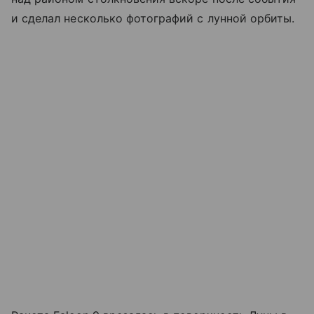
и сделал несколько фотографий с лунной орбиты.