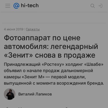
4 июня 2019
Гаджеты
Фотоаппарат по цене
автомобиля: легендарный
«Зенит» снова в продаже
Принадлежащий «Ростеху» холдинг «Швабе»
объявил о начале продаж дальномерной
камеры «Зенит М» — первой модели,
выпущенной с момента возрождения бренда.
Виталий Лапиков