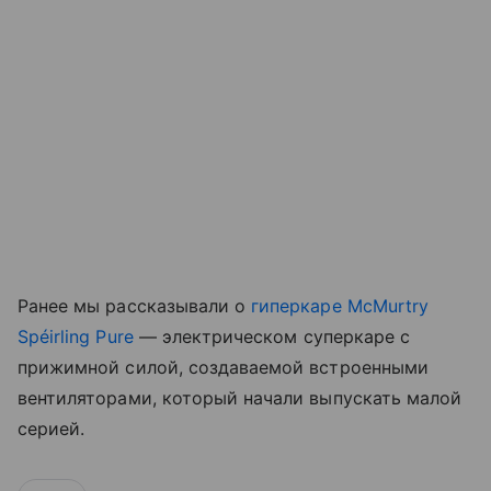
Ранее мы рассказывали о
гиперкаре McMurtry
Spéirling Pure
— электрическом суперкаре с
прижимной силой, создаваемой встроенными
вентиляторами, который начали выпускать малой
серией.