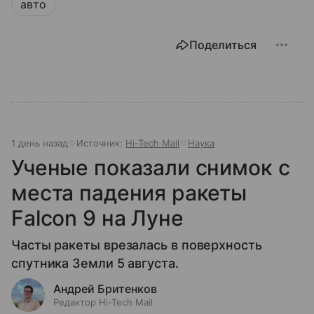
авто
Поделиться
1 день назад
Источник:
Hi-Tech Mail
Наука
Ученые показали снимок с
места падения ракеты
Falcon 9 на Луне
Часты ракеты врезалась в поверхность
спутника Земли 5 августа.
Андрей Бритенков
Редактор Hi-Tech Mail