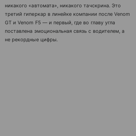
никакого «автомата», никакого тачскрина. Это
третий гиперкар в линейке компании после Venom
GT и Venom F5 — и первый, где во главу угла
поставлена эмоциональная связь с водителем, а
не рекордные цифры.