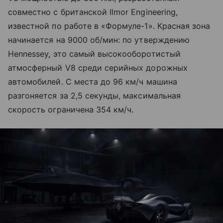
совместно с британской Ilmor Engineering,
известной по работе в «Формуле-1». Красная зона
начинается на 9000 об/мин: по утверждению
Hennessey, это самый высокооборотистый
атмосферный V8 среди серийных дорожных
автомобилей. С места до 96 км/ч машина
разгоняется за 2,5 секунды, максимальная
скорость ограничена 354 км/ч.