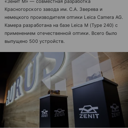
«Зенит М» — совместная разработка
Красногорского завода им. С.А. Зверева и
немецкого производителя оптики Leica Camera AG.
Камера разработана на базе Leica M (Type 240) с
применением отечественной оптики. Всего было
выпущено 500 устройств.