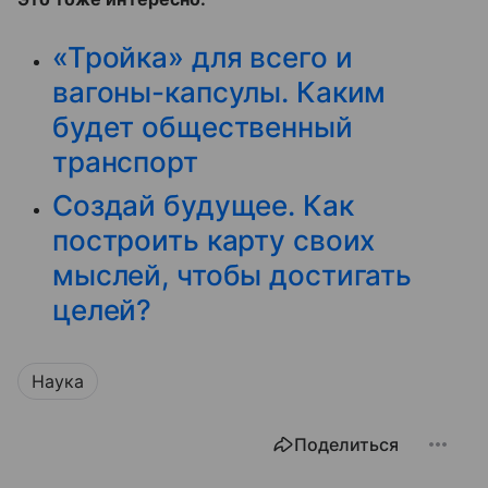
«Тройка» для всего и
вагоны-капсулы. Каким
будет общественный
транспорт
Создай будущее. Как
построить карту своих
мыслей, чтобы достигать
целей?
Наука
Поделиться