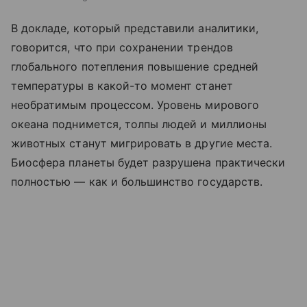
В докладе, который представили аналитики,
говорится, что при сохранении трендов
глобального потепления повышение средней
температуры в какой-то момент станет
необратимым процессом. Уровень мирового
океана поднимется, толпы людей и миллионы
животных станут мигрировать в другие места.
Биосфера планеты будет разрушена практически
полностью — как и большинство государств.