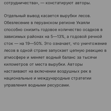
сотрудничества», — констатируют авторы.
Отдельный вывод касается вырубки лесов.
Обезлесение в перуанском регионе Укаяли
способно снизить годовое количество осадков в
зависимых районах на 5—13%, а годовой речной
сток — на 19—50%. Это означает, что уничтожение
лесов в одной стране запускает цепную реакцию в
атмосфере и меняет водный баланс за тысячи
километров от места вырубки. Авторы
настаивают на включении воздушных рек в
национальные и международные стратегии
управления водными ресурсами.