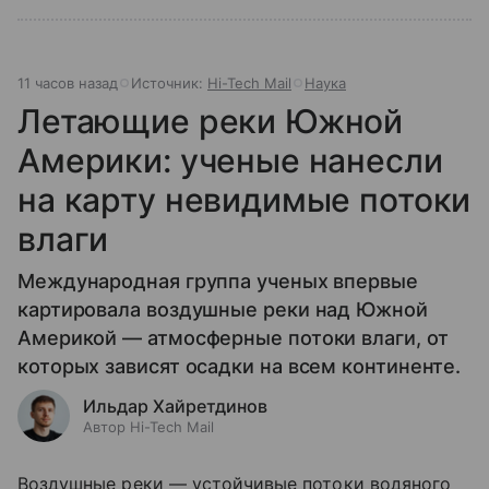
11 часов назад
Источник:
Hi-Tech Mail
Наука
Летающие реки Южной
Америки: ученые нанесли
на карту невидимые потоки
влаги
Международная группа ученых впервые
картировала воздушные реки над Южной
Америкой — атмосферные потоки влаги, от
которых зависят осадки на всем континенте.
Ильдар Хайретдинов
Автор Hi-Tech Mail
Воздушные реки — устойчивые потоки водяного