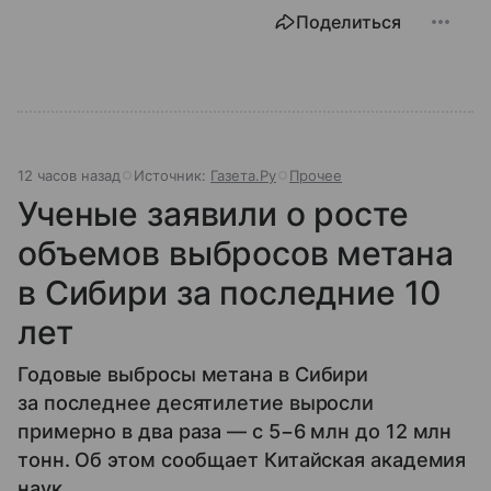
Поделиться
12 часов назад
Источник:
Газета.Ру
Прочее
Ученые заявили о росте
объемов выбросов метана
в Сибири за последние 10
лет
Годовые выбросы метана в Сибири
за последнее десятилетие выросли
примерно в два раза — с 5−6 млн до 12 млн
тонн. Об этом сообщает Китайская академия
наук.