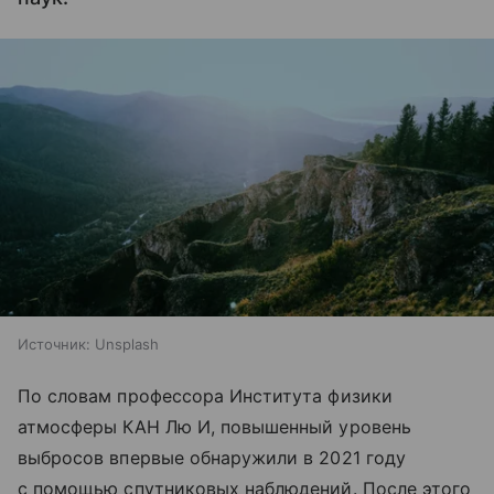
Источник:
Unsplash
По словам профессора Института физики
атмосферы КАН Лю И, повышенный уровень
выбросов впервые обнаружили в 2021 году
с помощью спутниковых наблюдений. После этого