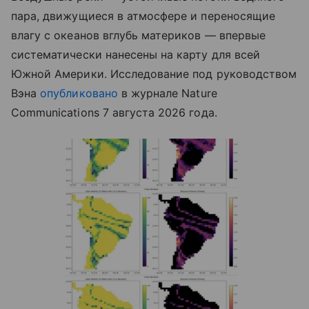
пара, движущиеся в атмосфере и переносящие
влагу с океанов вглубь материков — впервые
систематически нанесены на карту для всей
Южной Америки. Исследование под руководством
Вэна
опубликовано
в журнале Nature
Communications 7 августа 2026 года.