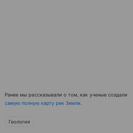
Ранее мы рассказывали о том, как ученые создали
самую полную карту рек Земли
.
Геология