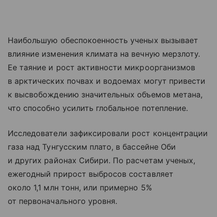
Наибольшую обеспокоенность ученых вызывает
влияние изменения климата на вечную мерзлоту.
Ее таяние и рост активности микроорганизмов
в арктических почвах и водоемах могут привести
к высвобождению значительных объемов метана,
что способно усилить глобальное потепление.
Исследователи зафиксировали рост концентрации
газа над Тунгусским плато, в бассейне Оби
и других районах Сибири. По расчетам ученых,
ежегодный прирост выбросов составляет
около 1,1 млн тонн, или примерно 5%
от первоначального уровня.