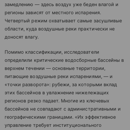
замедлению — здесь воздух уже беден влагой и
регионы зависят от местного испарения.
Четвертый режим охватывает самые засушливые
области, куда воздушные реки практически не
доносят влагу.
Помимо классификации, исследователи
определили критические водосборные бассейны в
верхнем течении — основные территории,
питающие воздушные реки испарениями, — и
«точки разворота»: рубежи, за которыми вклад
этих бассейнов в увлажнение нижележащих
регионов резко падает. Многие из ключевых
бассейнов не совпадают с административными и
географическими границами. «Их эффективное
управление требует институционального