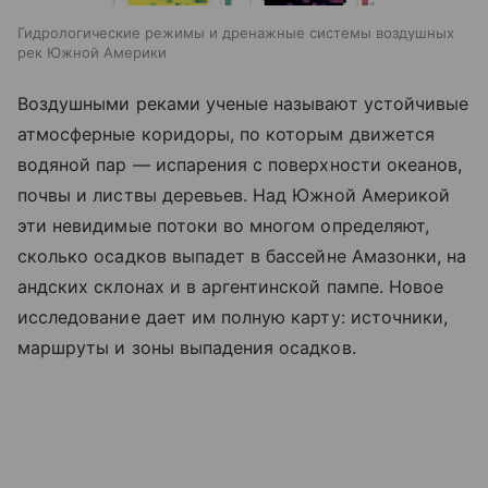
Гидрологические режимы и дренажные системы воздушных
рек Южной Америки
Воздушными реками ученые называют устойчивые
атмосферные коридоры, по которым движется
водяной пар — испарения с поверхности океанов,
почвы и листвы деревьев. Над Южной Америкой
эти невидимые потоки во многом определяют,
сколько осадков выпадет в бассейне Амазонки, на
андских склонах и в аргентинской пампе. Новое
исследование дает им полную карту: источники,
маршруты и зоны выпадения осадков.