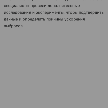
специалисты провели дополнительные
исследования и эксперименты, чтобы подтвердить
данные и определить причины ускорения
выбросов.