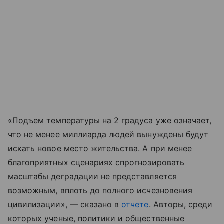
«Подъем температуры на 2 градуса уже означает,
что не менее миллиарда людей вынуждены будут
искать новое место жительства. А при менее
благоприятных сценариях спрогнозировать
масштабы деградации не представляется
возможным, вплоть до полного исчезновения
цивилизации», — сказано в
отчете
. Авторы, среди
которых ученые, политики и общественные