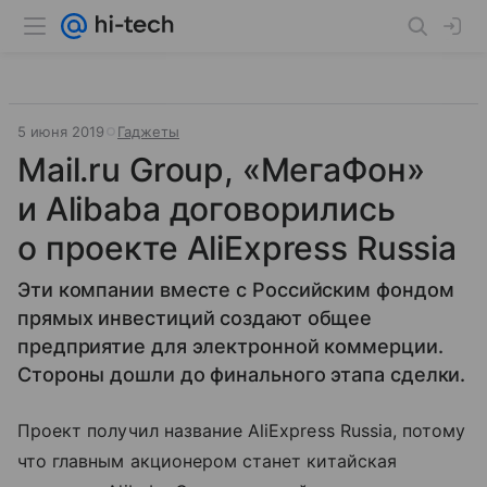
5 июня 2019
Гаджеты
Mail.ru Group, «МегаФон»
и Alibaba договорились
о проекте AliExpress Russia
Эти компании вместе с Российским фондом
прямых инвестиций создают общее
предприятие для электронной коммерции.
Стороны дошли до финального этапа сделки.
Проект получил название AliExpress Russia, потому
что главным акционером станет китайская