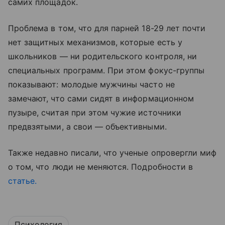
самих площадок.
Проблема в том, что для парней 18-29 лет почти
нет защитных механизмов, которые есть у
школьников — ни родительского контроля, ни
специальных программ. При этом фокус-группы
показывают: молодые мужчины часто не
замечают, что сами сидят в информационном
пузыре, считая при этом чужие источники
предвзятыми, а свои — объективными.
Также недавно писали, что ученые опровергли миф
о том, что люди не меняются. Подробности в
статье.
Психология