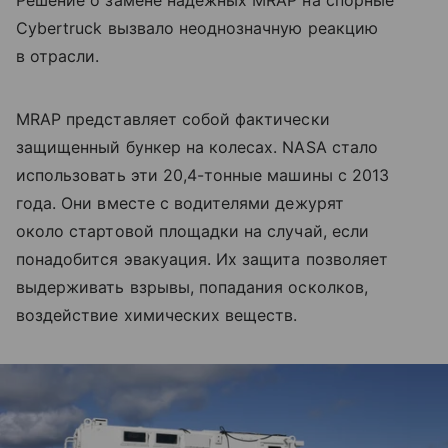
Cybertruck вызвало неоднозначную реакцию
в отрасли.
MRAP представляет собой фактически
защищенный бункер на колесах. NASA стало
использовать эти 20,4-тонные машины с 2013
года. Они вместе с водителями дежурят
около стартовой площадки на случай, если
понадобится эвакуация. Их защита позволяет
выдерживать взрывы, попадания осколков,
воздействие химических веществ.