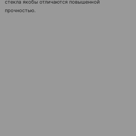
стекла якобы отличаются повышенной
прочностью.