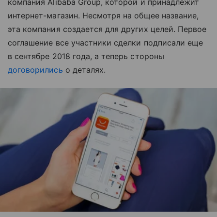
компания Alibaba Group, которой и принадлежит
интернет-магазин. Несмотря на общее название,
эта компания создается для других целей. Первое
соглашение все участники сделки подписали еще
в сентябре 2018 года, а теперь стороны
договорились
о деталях.