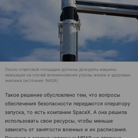
Около стартовой площадки должны дежурить машины
эвакуации на случай возникновения угрозы жизни и здоровью
экипажа
источник:
NASA
Такое решение обусловлено тем, что вопросы
обеспечения безопасности передаются оператору
запуска, то есть компании SpaceX. А она решила
использовать свои ресурсы, чтобы меньше
зависеть от занятости военных и их расписания.
Решение о замене надежных MRAP на спорные