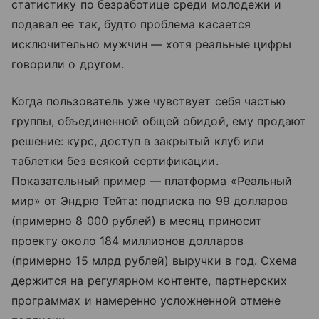
статистику по безработице среди молодежи и
подавал ее так, будто проблема касается
исключительно мужчин — хотя реальные цифры
говорили о другом.
Когда пользователь уже чувствует себя частью
группы, объединенной общей обидой, ему продают
решение: курс, доступ в закрытый клуб или
таблетки без всякой сертификации.
Показательный пример — платформа «Реальный
мир» от Эндрю Тейта: подписка по 99 долларов
(примерно 8 000 рублей) в месяц приносит
проекту около 184 миллионов долларов
(примерно 15 млрд рублей) выручки в год. Схема
держится на регулярном контенте, партнерских
программах и намеренно усложненной отмене