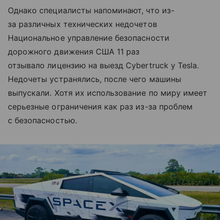
Однако специалисты напоминают, что из-
за различных технических недочетов
Национальное управление безопасности
дорожного движения США 11 раз
отзывало лицензию на выезд Cybertruck у Tesla.
Недочеты устранялись, после чего машины
выпускали. Хотя их использование по миру имеет
серьезные ограничения как раз из-за проблем
с безопасностью.