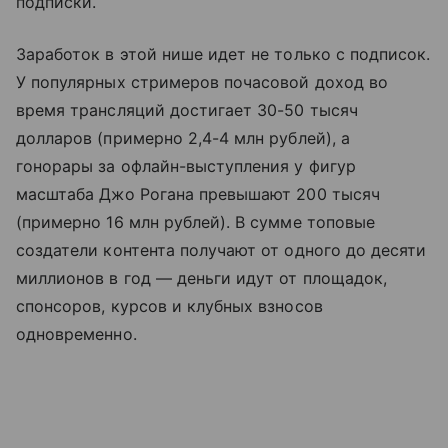
подписки.
Заработок в этой нише идет не только с подписок.
У популярных стримеров почасовой доход во
время трансляций достигает 30-50 тысяч
долларов (примерно 2,4-4 млн рублей), а
гонорары за офлайн-выступления у фигур
масштаба Джо Рогана превышают 200 тысяч
(примерно 16 млн рублей). В сумме топовые
создатели контента получают от одного до десяти
миллионов в год — деньги идут от площадок,
спонсоров, курсов и клубных взносов
одновременно.