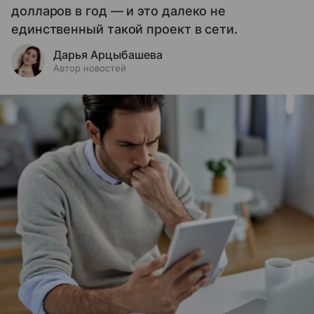
долларов в год — и это далеко не
единственный такой проект в сети.
Дарья Арцыбашева
Автор новостей