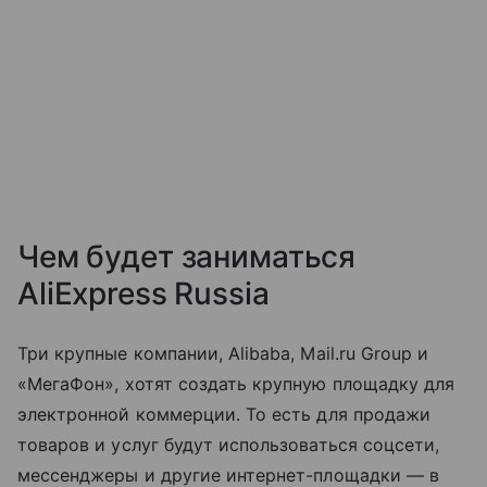
Чем будет заниматься
AliExpress Russia
Три крупные компании, Alibaba, Mail.ru Group и
«МегаФон», хотят создать крупную площадку для
электронной коммерции. То есть для продажи
товаров и услуг будут использоваться соцсети,
мессенджеры и другие интернет-площадки — в