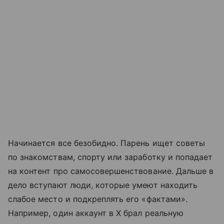
Начинается все безобидно. Парень ищет советы
по знакомствам, спорту или заработку и попадает
на контент про самосовершенствование. Дальше в
дело вступают люди, которые умеют находить
слабое место и подкреплять его «фактами».
Например, один аккаунт в X брал реальную