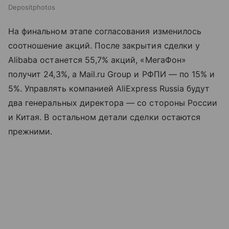
Depositphotos
На финальном этапе согласования изменилось
соотношение акций. После закрытия сделки у
Alibaba останется 55,7% акций, «МегаФон»
получит 24,3%, а Mail.ru Group и РФПИ — по 15% и
5%. Управлять компанией AliExpress Russia будут
два генеральных директора — со стороны России
и Китая. В остальном детали сделки остаются
прежними.