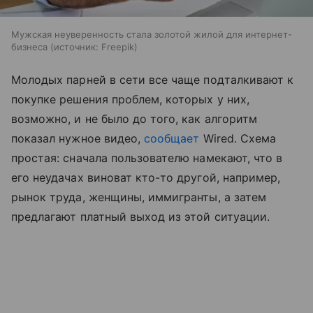
Мужская неуверенность стала золотой жилой для интернет-
бизнеса
источник:
Freepik
Молодых парней в сети все чаще подталкивают к
покупке решения проблем, которых у них,
возможно, и не было до того, как алгоритм
показал нужное видео,
сообщает
Wired. Схема
простая: сначала пользователю намекают, что в
его неудачах виноват кто-то другой, например,
рынок труда, женщины, иммигранты, а затем
предлагают платный выход из этой ситуации.