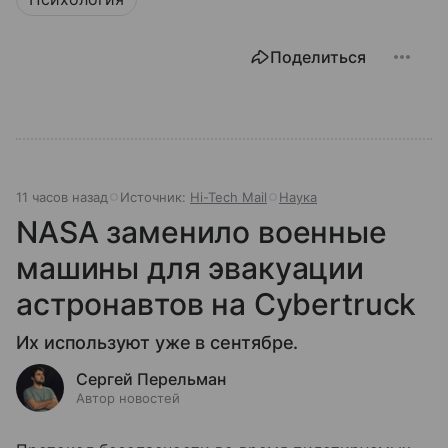
Поделиться
11 часов назад
Источник:
Hi-Tech Mail
Наука
NASA заменило военные
машины для эвакуации
астронавтов на Cybertruck
Их используют уже в сентябре.
Сергей Перельман
Автор новостей