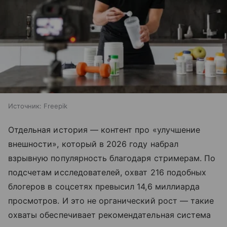
Источник:
Freepik
Отдельная история — контент про «улучшение
внешности», который в 2026 году набрал
взрывную популярность благодаря стримерам. По
подсчетам исследователей, охват 216 подобных
блогеров в соцсетях превысил 14,6 миллиарда
просмотров. И это не органический рост — такие
охваты обеспечивает рекомендательная система