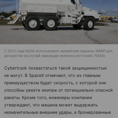
С 2013 года NASA использовало армейские машины MRAP для
дежурства на случай эвакуации экипажа
источник:
NASA
Cybertruck похвастаться такой защищенностью
не могут. В SpaceX отмечают, что их главным
преимуществом будет скорость, с которой они
способны увезти экипаж от потенциально опасной
ракеты. Кроме того, инженеры компании
утверждают, что машина может выдержать
незначительные внешние удары, а бронированные