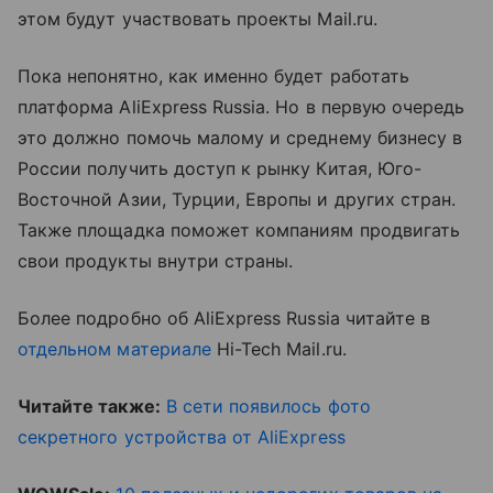
этом будут участвовать проекты Mail.ru.
Пока непонятно, как именно будет работать
платформа AliExpress Russia. Но в первую очередь
это должно помочь малому и среднему бизнесу в
России получить доступ к рынку Китая, Юго-
Восточной Азии, Турции, Европы и других стран.
Также площадка поможет компаниям продвигать
свои продукты внутри страны.
Более подробно об AliExpress Russia читайте в
отдельном материале
Hi-Tech Mail.ru.
Читайте также:
В сети появилось фото
секретного устройства от AliExpress