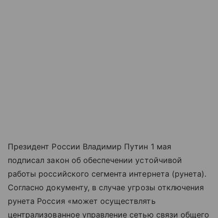
Президент России Владимир Путин 1 мая
подписал закон об обеспечении устойчивой
работы российского сегмента интернета (рунета).
Согласно документу, в случае угрозы отключения
рунета Россия «может осуществлять
централизованное управление сетью связи общего