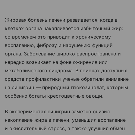
Жировая болезнь печени развивается, когда в
клетках органа накапливается избыточный жир:
со временем это приводит к хроническому
воспалению, фиброзу и нарушению функций
органа. Заболевание широко распространено и
нередко возникает на фоне ожирения или
метаболического синдрома. В поисках доступных
средств профилактики ученые обратили внимание
на синигрин — природный глюкозинолат, которым
особенно богаты крестоцветные овощи.
В экспериментах синигрин заметно снизил
накопление жира в печени, уменьшил воспаление
и окислительный стресс, а также улучшил обмен