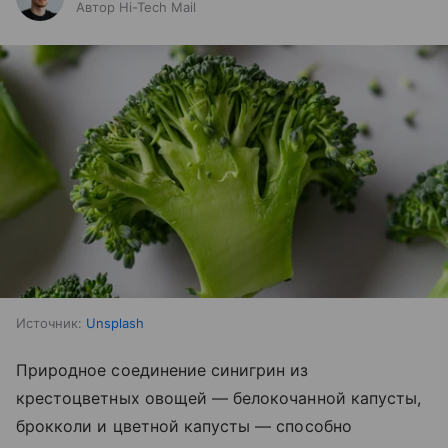
Автор Hi-Tech Mail
Источник:
Unsplash
Природное соединение синигрин из
крестоцветных овощей — белокочанной капусты,
брокколи и цветной капусты — способно