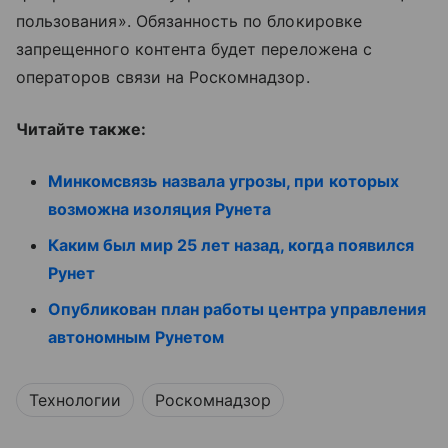
пользования». Обязанность по блокировке
запрещенного контента будет переложена с
операторов связи на Роскомнадзор.
Читайте также:
Минкомсвязь назвала угрозы, при которых
возможна изоляция Рунета
Каким был мир 25 лет назад, когда появился
Рунет
Опубликован план работы центра управления
автономным Рунетом
Технологии
Роскомнадзор