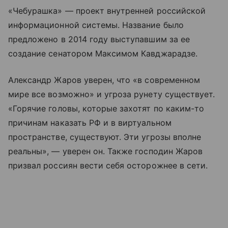
«Чебурашка» — проект внутренней российской
информационной системы. Название было
предложено в 2014 году выступавшим за ее
создание сенатором Максимом Кавджарадзе.
Александр Жаров уверен, что «в современном
мире все возможно» и угроза рунету существует.
«Горячие головы, которые захотят по каким-то
причинам наказать РФ и в виртуальном
пространстве, существуют. Эти угрозы вполне
реальны», — уверен он. Также господин Жаров
призвал россиян вести себя осторожнее в сети.