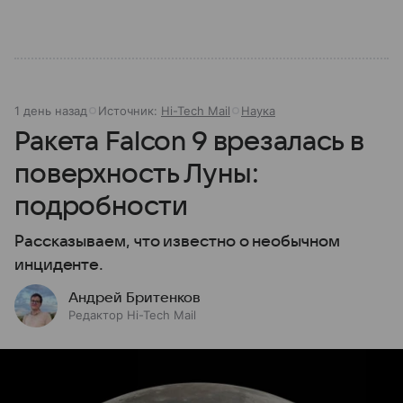
1 день назад
Источник:
Hi-Tech Mail
Наука
Ракета Falcon 9 врезалась в
поверхность Луны:
подробности
Рассказываем, что известно о необычном
инциденте.
Андрей Бритенков
Редактор Hi-Tech Mail