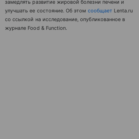
замедлять развитие жировой болезни печени и
улучшать ее состояние. Об этом
сообщает
Lenta.ru
со ссылкой на исследование, опубликованное в
журнале Food & Function.