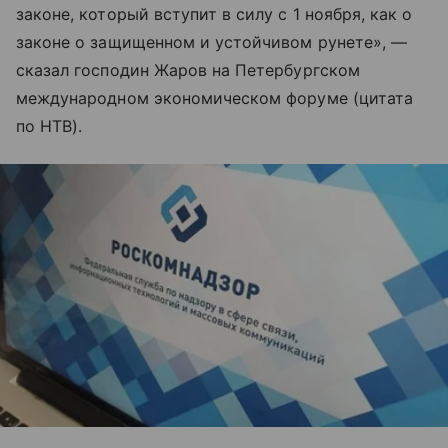
законе, который вступит в силу с 1 ноября, как о
законе о защищенном и устойчивом рунете», —
сказал господин Жаров на Петербургском
международном экономическом форуме (цитата
по НТВ).