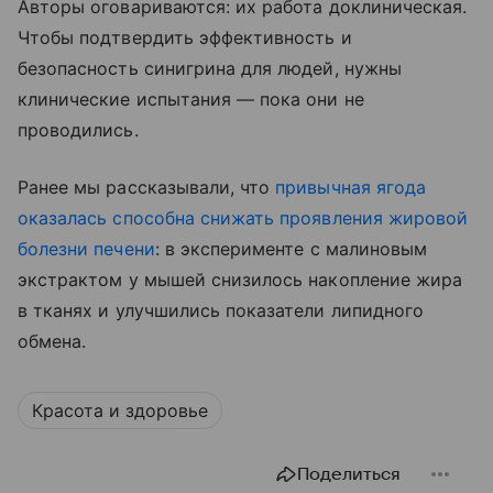
Авторы оговариваются: их работа доклиническая.
Чтобы подтвердить эффективность и
безопасность синигрина для людей, нужны
клинические испытания — пока они не
проводились.
Ранее мы рассказывали, что
привычная ягода
оказалась способна снижать проявления жировой
болезни печени
: в эксперименте с малиновым
экстрактом у мышей снизилось накопление жира
в тканях и улучшились показатели липидного
обмена.
Красота и здоровье
Поделиться