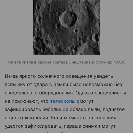
Ракета упала в районе кратера Эйнштейна
источник:
NASA
Из-за яркого солнечного освещения увидеть
вспышку от удара с Земли было невозможно без
специального оборудования. Однако специалисты
не исключают, что
телескопы
смогут
зафиксировать небольшое облако пыли, поднятое
при столкновении. Если момент столкновения
удастся зафиксировать, первые снимки могут