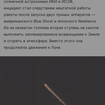
солнечной астрономии ИКИ и ИСЗФ,
инцидент стал следствием нештатной работы
ракеты после запуска двух лунных аппаратов —
американского Blue Ghost и японского Resilience.
Из-за нехватки топлива вторая ступень не смогла
выполнить запланированное возвращение к Земле
и сгореть в атмосфере. Вместо этого она
продолжила движение к Луне.