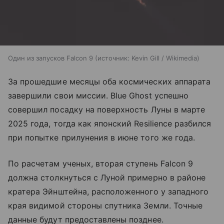
Один из запусков Falcon 9
источник:
Kevin Gill / Wikimedia
За прошедшие месяцы оба космических аппарата
завершили свои миссии. Blue Ghost успешно
совершил посадку на поверхность Луны в марте
2025 года, тогда как японский Resilience разбился
при попытке прилунения в июне того же года.
По расчетам ученых, вторая ступень Falcon 9
должна столкнуться с Луной примерно в районе
кратера Эйнштейна, расположенного у западного
края видимой стороны спутника Земли. Точные
данные будут предоставлены позднее.