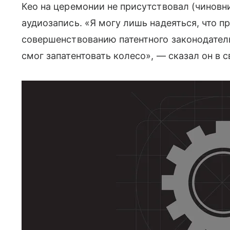
Кео на церемонии не присутствовал (чиновн
аудиозапись. «Я могу лишь надеяться, что 
совершенствованию патентного законодател
смог запатентовать колесо», — сказал он в 