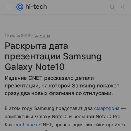
19 июня 2019
Гаджеты
Раскрыта дата
презентации Samsung
Galaxy Note10
Издание CNET рассказало детали
презентации, на которой Samsung покажет
сразу два новых флагмана со стилусами.
В этом году Samsung представит два
смартфона
—
компактный Galaxy Note10 и большой Note10 Pro.
Как
сообщает
CNET, презентация линейки пройдет