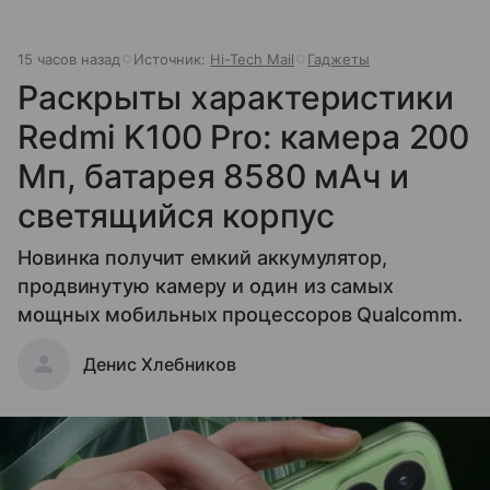
15 часов назад
Источник:
Hi-Tech Mail
Гаджеты
Раскрыты характеристики
Redmi K100 Pro: камера 200
Мп, батарея 8580 мАч и
светящийся корпус
Новинка получит емкий аккумулятор,
продвинутую камеру и один из самых
мощных мобильных процессоров Qualcomm.
Денис Хлебников