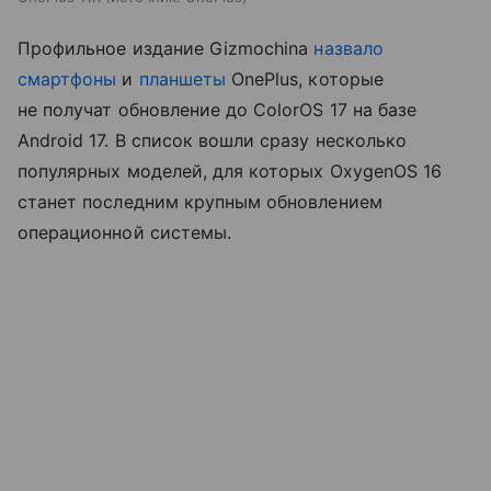
Профильное издание Gizmochina
назвало
смартфоны
и
планшеты
OnePlus, которые
не получат обновление до ColorOS 17 на базе
Android 17. В список вошли сразу несколько
популярных моделей, для которых OxygenOS 16
станет последним крупным обновлением
операционной системы.