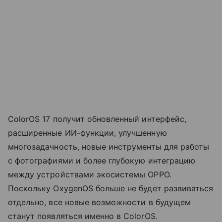
ColorOS 17 получит обновленный интерфейс,
расширенные ИИ-функции, улучшенную
многозадачность, новые инструменты для работы
с фотографиями и более глубокую интеграцию
между устройствами экосистемы OPPO.
Поскольку OxygenOS больше не будет развиваться
отдельно, все новые возможности в будущем
станут появляться именно в ColorOS.