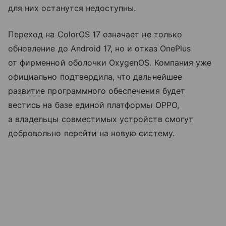
для них останутся недоступны.
Переход на ColorOS 17 означает не только
обновление до Android 17, но и отказ OnePlus
от фирменной оболочки OxygenOS. Компания уже
официально подтвердила, что дальнейшее
развитие программного обеспечения будет
вестись на базе единой платформы OPPO,
а владельцы совместимых устройств смогут
добровольно перейти на новую систему.