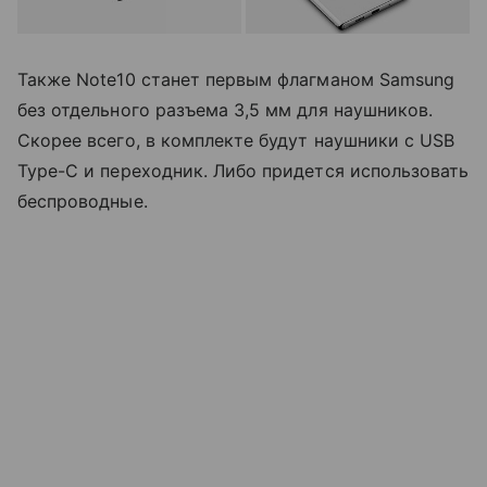
Также Note10 станет первым флагманом Samsung
без отдельного разъема 3,5 мм для наушников.
Скорее всего, в комплекте будут наушники с USB
Type-C и переходник. Либо придется использовать
беспроводные.