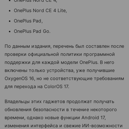
OnePlus Nord CE 4 Lite,
OnePlus Pad,
OnePlus Pad Go.
По данным издания, перечень был составлен после
проверки официальной политики программной
поддержки для каждой модели OnePlus. В него
включены только устройства, уже получившие
OxygenOS 16, но не соответствующие требованиям
для перехода на ColorOS 17.
Владельцы этих гаджетов продолжат получать
обновления безопасности в течение некоторого
времени, однако новые функции Android 17,
изменения интерфейса и свежие ИИ-возможности