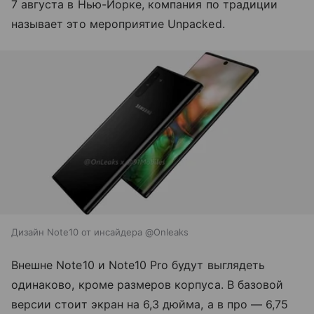
7 августа в Нью-Йорке, компания по традиции
называет это мероприятие Unpacked.
Дизайн Note10 от инсайдера @Onleaks
Внешне Note10 и Note10 Pro будут выглядеть
одинаково, кроме размеров корпуса. В базовой
версии стоит экран на 6,3 дюйма, а в про — 6,75