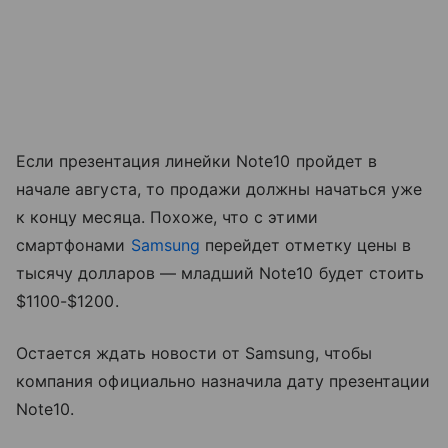
Если презентация линейки Note10 пройдет в
начале августа, то продажи должны начаться уже
к концу месяца. Похоже, что с этими
смартфонами
Samsung
перейдет отметку цены в
тысячу долларов — младший Note10 будет стоить
$1100-$1200.
Остается ждать новости от Samsung, чтобы
компания официально назначила дату презентации
Note10.