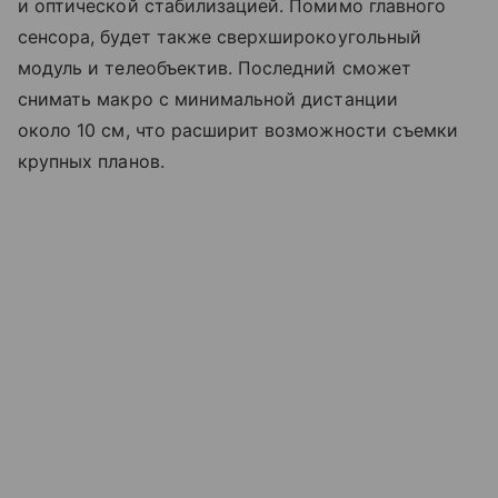
и оптической стабилизацией. Помимо главного
сенсора, будет также сверхширокоугольный
модуль и телеобъектив. Последний сможет
снимать макро с минимальной дистанции
около 10 см, что расширит возможности съемки
крупных планов.