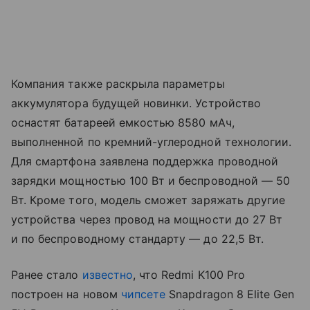
Компания также раскрыла параметры
аккумулятора будущей новинки. Устройство
оснастят батареей емкостью 8580 мАч,
выполненной по кремний-углеродной технологии.
Для смартфона заявлена поддержка проводной
зарядки мощностью 100 Вт и беспроводной — 50
Вт. Кроме того, модель сможет заряжать другие
устройства через провод на мощности до 27 Вт
и по беспроводному стандарту — до 22,5 Вт.
Ранее стало
известно
, что Redmi K100 Pro
построен на новом
чипсете
Snapdragon 8 Elite Gen