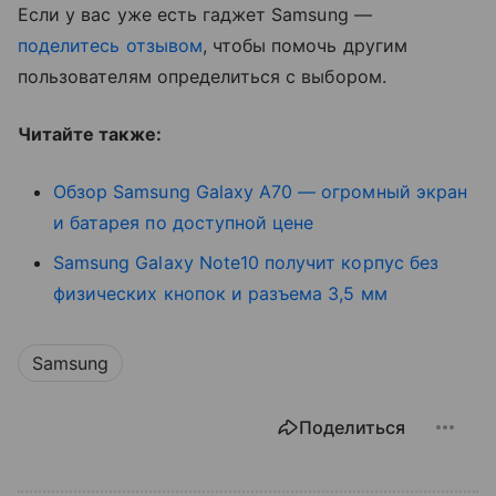
Если у вас уже есть гаджет Samsung —
поделитесь отзывом
, чтобы помочь другим
пользователям определиться с выбором.
Читайте также:
Обзор Samsung Galaxy A70 — огромный экран
и батарея по доступной цене
Samsung Galaxy Note10 получит корпус без
физических кнопок и разъема 3,5 мм
Samsung
Поделиться