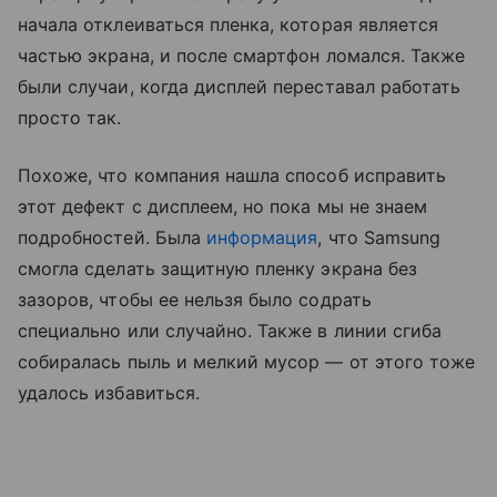
начала отклеиваться пленка, которая является
частью экрана, и после смартфон ломался. Также
были случаи, когда дисплей переставал работать
просто так.
Похоже, что компания нашла способ исправить
этот дефект с дисплеем, но пока мы не знаем
подробностей. Была
информация
, что Samsung
смогла сделать защитную пленку экрана без
зазоров, чтобы ее нельзя было содрать
специально или случайно. Также в линии сгиба
собиралась пыль и мелкий мусор — от этого тоже
удалось избавиться.