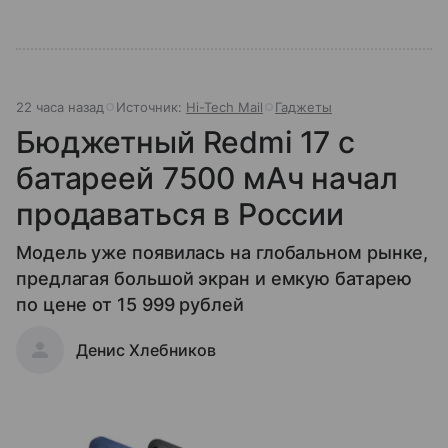
22 часа назад
Источник:
Hi-Tech Mail
Гаджеты
Бюджетный Redmi 17 с
батареей 7500 мАч начал
продаваться в России
Модель уже появилась на глобальном рынке,
предлагая большой экран и емкую батарею
по цене от 15 999 рублей
Денис Хлебников