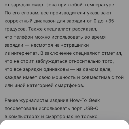
от зарядки смартфона при любой температуре.
По его словам, все производители указывают
корректный диапазон для зарядки от 0 до +35
градусов. Также специалист рассказал,
что телефон можно использовать во время
зарядки — несмотря на «страшилки
из интернета». В заключение специалист отметил,
что не стоит заблуждаться относительно того,
что все зарядки одинаковы — на самом деле,
каждая имеет свою мощность и совместима с той
или иной категорией смартфонов.
Ранее журналисты издания How-To Geek
посоветовали использовать порт USB-C
в компьютерах и смартфонах не только
для зарядки. Они рассказали, что с помощью