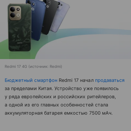
Redmi 17 4G
источник:
Redmi
Бюджетный смартфон
Redmi 17 начал
продаваться
за пределами Китая. Устройство уже появилось
у ряда европейских и российских ритейлеров,
а одной из его главных особенностей стала
аккумуляторная батарея емкостью 7500 мАч.