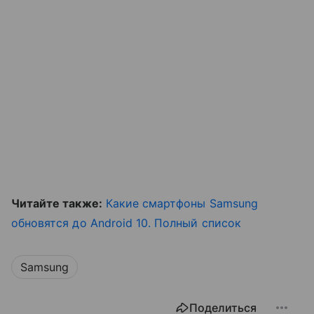
Читайте также:
Какие смартфоны Samsung
обновятся до Android 10. Полный список
Samsung
Поделиться