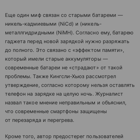
Еще один миф связан со старыми батареми —
никель-кадмиевыми (NiCd) и (никель-
металлгидридными (NiMH). Согласно ему, батарею
гаджета перед новой зарядкой нужно разряжать
до полного. Это связано с «эффектом памяти»,
который имели старые аккумуляторы —
современные батареи не «страдают» от такой
проблемы. Также Кингсли-Хьюз рассмотрел
утверждение, согласно которому нельзя оставлять
телефон на зарядке на целую ночь. Журналист
назвал такое мнение неправильным и объяснил,
что современные смартфоны защищены
от перезаряда и перегрева.
Кроме того, автор предостерег пользователей