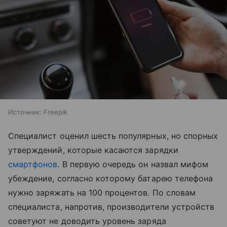
Источник:
Freepik
Специалист оценил шесть популярных, но спорных
утверждений, которые касаются зарядки
смартфонов
. В первую очередь он назвал мифом
убеждение, согласно которому батарею телефона
нужно заряжать на 100 процентов. По словам
специалиста, напротив, производители устройств
советуют не доводить уровень заряда