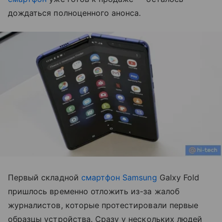
дождаться полноценного анонса.
Первый складной
смартфон Samsung
Galxy Fold
пришлось временно отложить из-за жалоб
журналистов, которые протестировали первые
образцы устройства. Сразу у нескольких людей