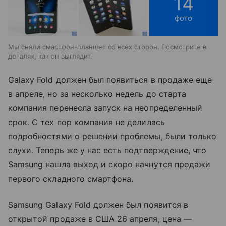
14
фото
Мы сняли смартфон-планшет со всех сторон. Посмотрите в
деталях, как он выглядит.
Galaxy Fold должен был появиться в продаже еще
в апреле, но за несколько недель до старта
компания перенесла запуск на неопределенный
срок. С тех пор компания не делилась
подробностями о решении проблемы, были только
слухи. Теперь же у нас есть подтверждение, что
Samsung нашла выход и скоро начнутся продажи
первого складного смартфона.
Samsung Galaxy Fold должен был появится в
открытой продаже в США 26 апреля, цена —