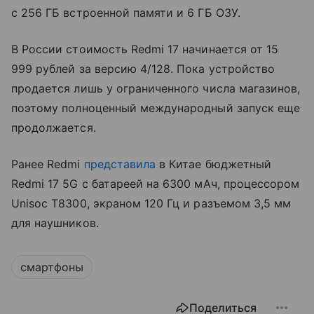
с 256 ГБ встроенной памяти и 6 ГБ ОЗУ.
В России стоимость Redmi 17 начинается от 15
999 рублей за версию 4/128. Пока устройство
продается лишь у ограниченного числа магазинов,
поэтому полноценный международный запуск еще
продолжается.
Ранее Redmi
представила
в Китае бюджетный
Redmi 17 5G с батареей на 6300 мАч, процессором
Unisoc T8300, экраном 120 Гц и разъемом 3,5 мм
для наушников.
смартфоны
Поделиться