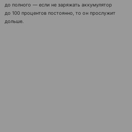
до полного — если не заряжать аккумулятор
до 100 процентов постоянно, то он прослужит
дольше.