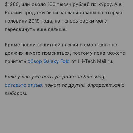
$1980, или около 130 тысяч рублей по курсу. А в
России продажи были запланированы на вторую
половину 2019 года, но теперь сроки могут
передвинуть еще дальше.
Кроме новой защитной пленки в смартфоне не
должно ничего поменяться, поэтому пока можете
почитать
обзор Galaxy Fold
от Hi-Tech Mail.ru.
Если у вас уже есть устройства Samsung,
оставьте отзыв
, помогите другим определиться с
выбором.