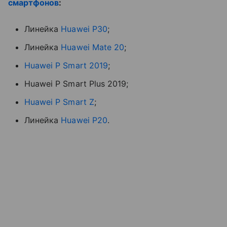
смартфонов
:
Линейка
Huawei P30
;
Линейка
Huawei Mate 20
;
Huawei P Smart 2019
;
Huawei P Smart Plus 2019;
Huawei P Smart Z
;
Линейка
Huawei P20
.