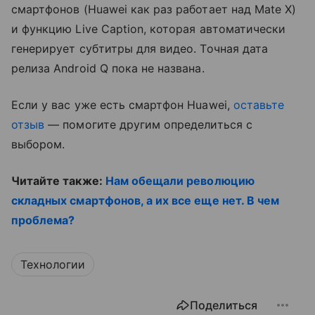
смартфонов (Huawei как раз работает над Mate X)
и функцию Live Caption, которая автоматически
генерирует субтитры для видео. Точная дата
релиза Android Q пока не названа.
Если у вас уже есть смартфон Huawei,
оставьте
отзыв
— помогите другим определиться с
выбором.
Читайте также:
Нам обещали революцию
складных смартфонов, а их все еще нет. В чем
проблема?
Технологии
Поделиться