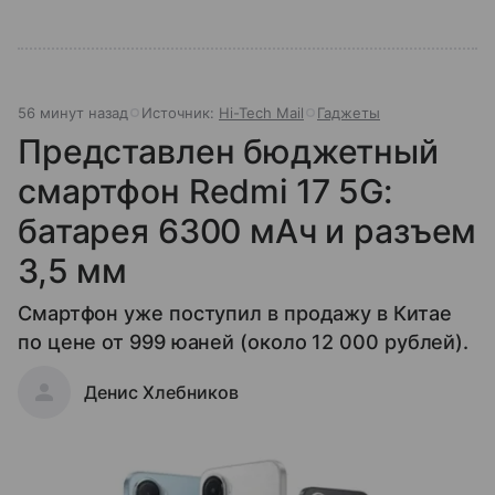
56 минут назад
Источник:
Hi-Tech Mail
Гаджеты
Представлен бюджетный
смартфон Redmi 17 5G:
батарея 6300 мАч и разъем
3,5 мм
Смартфон уже поступил в продажу в Китае
по цене от 999 юаней (около 12 000 рублей).
Денис Хлебников