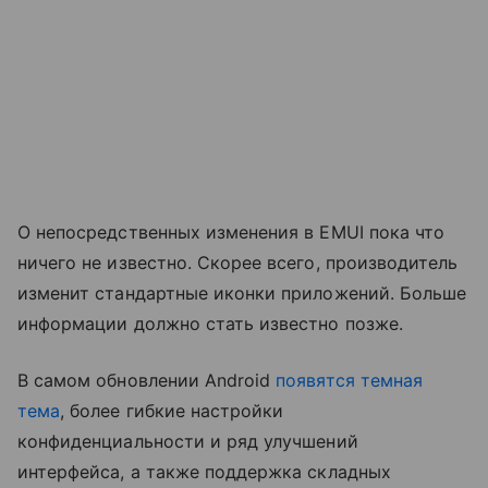
О непосредственных изменения в EMUI пока что
ничего не известно. Скорее всего, производитель
изменит стандартные иконки приложений. Больше
информации должно стать известно позже.
В самом обновлении Android
появятся
темная
тема
, более гибкие настройки
конфиденциальности и ряд улучшений
интерфейса, а также поддержка складных