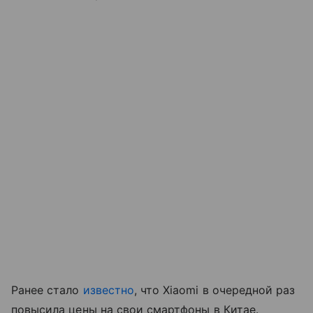
Ранее стало
известно
, что Xiaomi в очередной раз
повысила цены на свои смартфоны в Китае.