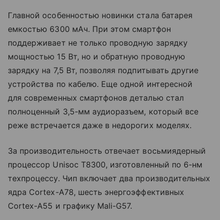
Главной особенностью новинки стала батарея
емкостью 6300 мАч. При этом смартфон
поддерживает не только проводную зарядку
мощностью 15 Вт, но и обратную проводную
зарядку на 7,5 Вт, позволяя подпитывать другие
устройства по кабелю. Еще одной интересной
для современных смартфонов деталью стал
полноценный 3,5-мм аудиоразъем, который все
реже встречается даже в недорогих моделях.
За производительность отвечает восьмиядерный
процессор Unisoc T8300, изготовленный по 6-нм
техпроцессу. Чип включает два производительных
ядра Cortex-A78, шесть энергоэффективных
Cortex-A55 и графику Mali-G57.