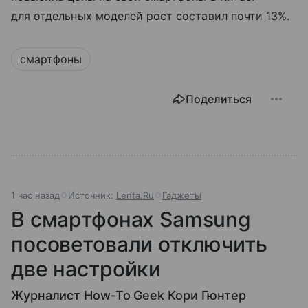
для отдельных моделей рост составил почти 13%.
смартфоны
Поделиться
1 час назад
Источник:
Lenta.Ru
Гаджеты
В смартфонах Samsung
посоветовали отключить
две настройки
Журналист How-To Geek Кори Гюнтер