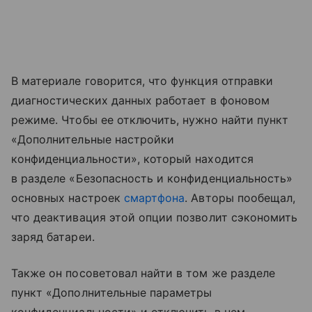
В материале говорится, что функция отправки
диагностических данных работает в фоновом
режиме. Чтобы ее отключить, нужно найти пункт
«Дополнительные настройки
конфиденциальности», который находится
в разделе «Безопасность и конфиденциальность»
основных настроек
смартфона
. Авторы пообещал,
что деактивация этой опции позволит сэкономить
заряд батареи.
Также он посоветовал найти в том же разделе
пункт «Дополнительные параметры
конфиденциальности» и отключить в нем