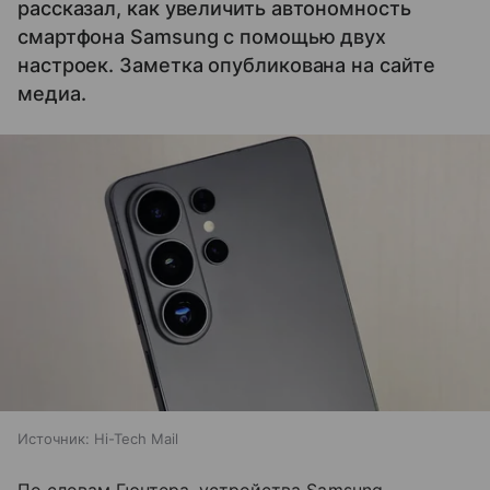
рассказал, как увеличить автономность
смартфона Samsung с помощью двух
настроек. Заметка опубликована на сайте
медиа.
Источник:
Hi-Tech Mail
По словам Гюнтера, устройства Samsung