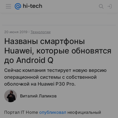
20 июня 2019
Технологии
Названы смартфоны
Huawei, которые обновятся
до Android Q
Сейчас компания тестирует новую версию
операционной системы с собственной
оболочкой на Huawei P30 Pro.
Виталий Лапиков
Портал IT Home
опубликовал
неофициальный