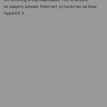
по защите зрения. Работает устройство на базе
HyperOS 3.