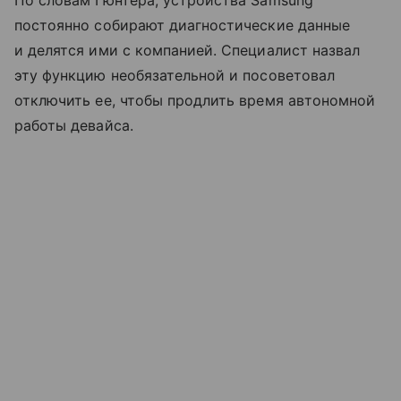
постоянно собирают диагностические данные
и делятся ими с компанией. Специалист назвал
эту функцию необязательной и посоветовал
отключить ее, чтобы продлить время автономной
работы девайса.