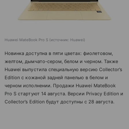
Huawei MateBook Pro S
источник:
Huawei
Новинка доступна в пяти цветах: фиолетовом,
желтом, дымчато-сером, белом и черном. Также
Huawei выпустила специальную версию Collector’s
Edition с кожаной задней панелью в белом и
черном исполнении. Продажи Huawei MateBook
Pro S стартуют 14 августа. Версии Privacy Edition и
Collector’s Edition будут доступны с 28 августа.