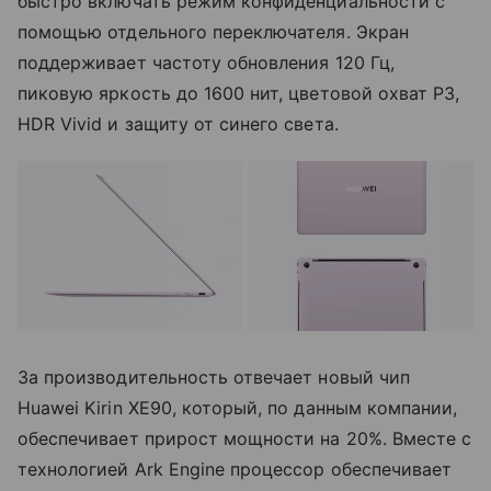
быстро включать режим конфиденциальности с
помощью отдельного переключателя. Экран
поддерживает частоту обновления 120 Гц,
пиковую яркость до 1600 нит, цветовой охват P3,
HDR Vivid и защиту от синего света.
За производительность отвечает новый чип
Huawei Kirin XE90, который, по данным компании,
обеспечивает прирост мощности на 20%. Вместе с
технологией Ark Engine процессор обеспечивает