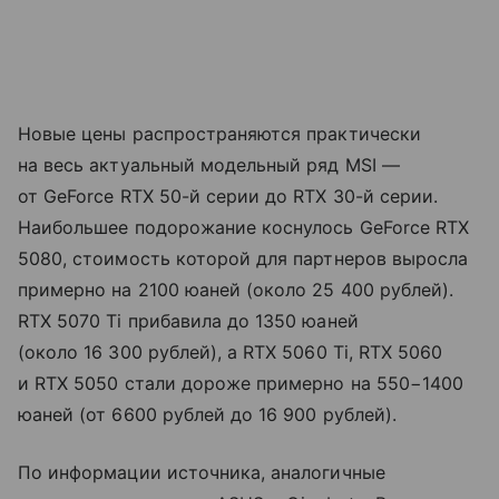
Новые цены распространяются практически
на весь актуальный модельный ряд MSI —
от GeForce RTX 50-й серии до RTX 30-й серии.
Наибольшее подорожание коснулось GeForce RTX
5080, стоимость которой для партнеров выросла
примерно на 2100 юаней (около 25 400 рублей).
RTX 5070 Ti прибавила до 1350 юаней
(около 16 300 рублей), а RTX 5060 Ti, RTX 5060
и RTX 5050 стали дороже примерно на 550−1400
юаней (от 6600 рублей до 16 900 рублей).
По информации источника, аналогичные