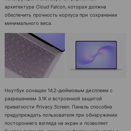
архитектура Cloud Falcon, которая должна
обеспечить прочность корпуса при сохранении
минимального веса.
Ноутбук оснащен 14,2-дюймовым дисплеем с
разрешением 3.1K и встроенной защитой
приватности Privacy Screen. Панель способна
предупреждать пользователя при обнаружении
постороннего взгляда на экран и позволяет