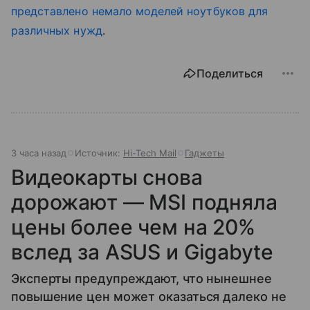
представлено немало моделей ноутбуков для
различных нужд
.
Поделиться
3 часа назад
Источник:
Hi-Tech Mail
Гаджеты
Видеокарты снова
дорожают — MSI подняла
цены более чем на 20%
вслед за ASUS и Gigabyte
Эксперты предупреждают, что нынешнее
повышение цен может оказаться далеко не