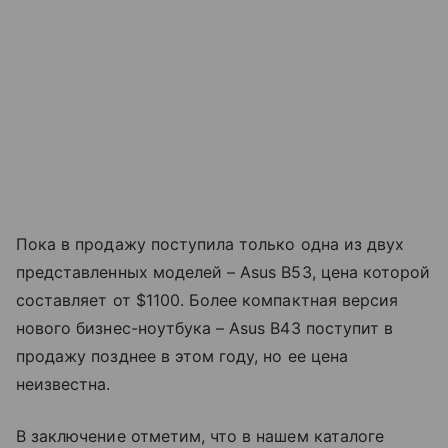
Пока в продажу поступила только одна из двух
представленных моделей – Asus B53, цена которой
составляет от $1100. Более компактная версия
нового бизнес-ноутбука – Asus B43 поступит в
продажу позднее в этом году, но ее цена
неизвестна.
В заключение отметим, что в нашем каталоге