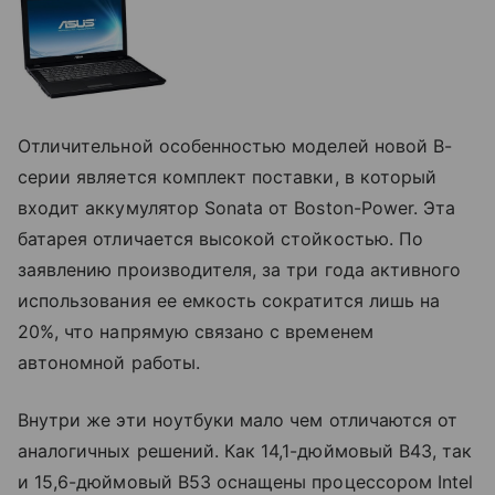
Отличительной особенностью моделей новой B-
серии является комплект поставки, в который
входит аккумулятор Sonata от Boston-Power. Эта
батарея отличается высокой стойкостью. По
заявлению производителя, за три года активного
использования ее емкость сократится лишь на
20%, что напрямую связано с временем
автономной работы.
Внутри же эти ноутбуки мало чем отличаются от
аналогичных решений. Как 14,1-дюймовый B43, так
и 15,6-дюймовый B53 оснащены процессором Intel