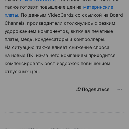
также готовят повышение цен на
материнские
платы
. По данным VideoCardz со ссылкой на Board
Channels, производители столкнулись с резким
удорожанием компонентов, включая печатные
платы, медь, конденсаторы и контроллеры.
На ситуацию также влияет снижение спроса
на новые ПК, из-за чего компаниям приходится
компенсировать рост издержек повышением
отпускных цен.
Поделиться