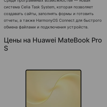
Среди программных возможностей — новая
система Celia Task System, которая позволяет
создавать сайты, заполнять формы и готовить
отчеты, а также HarmonyOS Connect для быстрого
обмена файлами и подключения устройств.
Цены на Huawei MateBook Pro
S