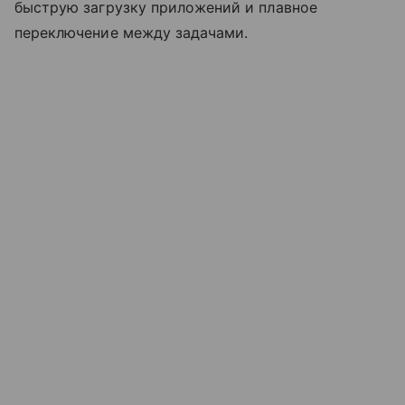
быструю загрузку приложений и плавное
переключение между задачами.