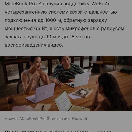
MateBook Pro S получил поддержку Wi-Fi 7+,
четырехантенную систему связи с дальностью
подключения до 1000 м, обратную зарядку
мощностью 66 Вт, шесть микрофонов с радиусом
захвата звука до 10 м и до 18 часов
воспроизведения видео.
Huawei MateBook Pro S
источник:
Huawei