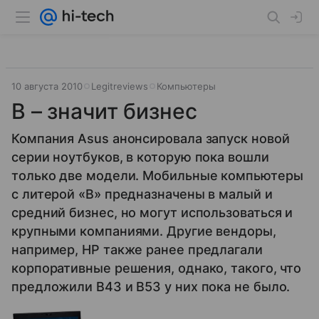
10 августа 2010
Legitreviews
Компьютеры
B – значит бизнес
Компания Asus анонсировала запуск новой
серии ноутбуков, в которую пока вошли
только две модели. Мобильные компьютеры
с литерой «B» предназначены в малый и
средний бизнес, но могут использоваться и
крупными компаниями. Другие вендоры,
например, HP также ранее предлагали
корпоративные решения, однако, такого, что
предложили B43 и B53 у них пока не было.