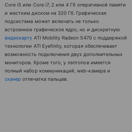
Core i5 или Core i7, 2 или 4 Гб оперативной памяти
и жестким диском на 320 Гб. Графическая
подсистема может включать не только
встроенное графическое ядро, но и дискретную
видеокарту
ATI Mobility Radeon 5470 с поддержкой
технологии ATI Eyefinity, которая обеспечивает
возможность подключения двух дополнительных
мониторов. Кроме того, у лэптопов имеется
полный набор коммуникаций, web-камера и
сканер
отпечатка пальцев.