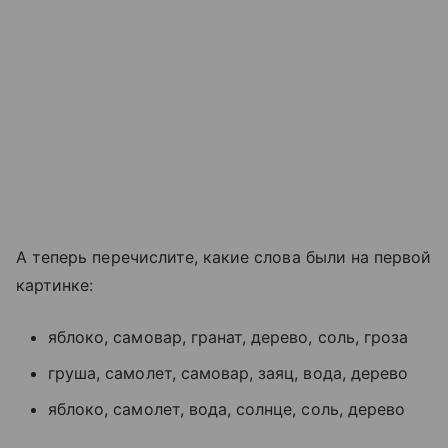
А теперь перечислите, какие слова были на первой
картинке:
яблоко, самовар, гранат, дерево, соль, гроза
груша, самолет, самовар, заяц, вода, дерево
яблоко, самолет, вода, солнце, соль, дерево