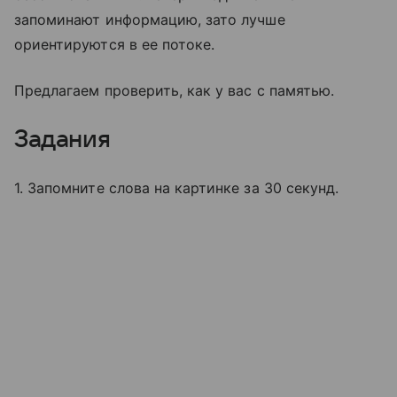
запоминают информацию, зато лучше
ориентируются в ее потоке.
Предлагаем проверить, как у вас с памятью.
Задания
1. Запомните слова на картинке за 30 секунд.