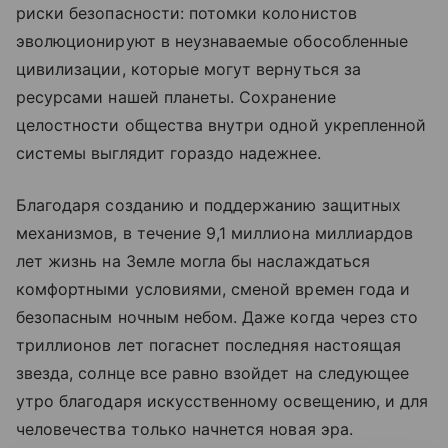
риски безопасности: потомки колонистов
эволюционируют в неузнаваемые обособленные
цивилизации, которые могут вернуться за
ресурсами нашей планеты. Сохранение
целостности общества внутри одной укрепленной
системы выглядит гораздо надежнее.
Благодаря созданию и поддержанию защитных
механизмов, в течение 9,1 миллиона миллиардов
лет жизнь на Земле могла бы наслаждаться
комфортными условиями, сменой времен года и
безопасным ночным небом. Даже когда через сто
триллионов лет погаснет последняя настоящая
звезда, солнце все равно взойдет на следующее
утро благодаря искусственному освещению, и для
человечества только начнется новая эра.