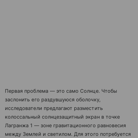
Первая проблема — это само Солнце. Чтобы
заслонить его раздувшуюся оболочку,
исследователи предлагают разместить
колоссальный солнцезащитный экран в точке
Лагранжа 1 — зоне гравитационного равновесия
между Землей и светилом. Для этого потребуется