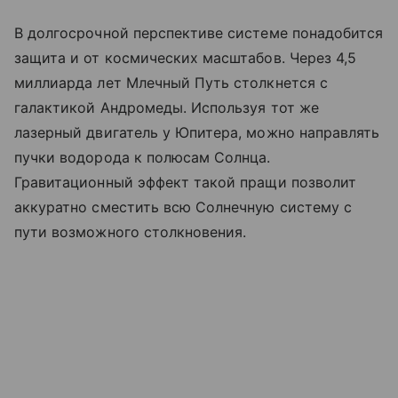
В долгосрочной перспективе системе понадобится
защита и от космических масштабов. Через 4,5
миллиарда лет Млечный Путь столкнется с
галактикой Андромеды. Используя тот же
лазерный двигатель у Юпитера, можно направлять
пучки водорода к полюсам Солнца.
Гравитационный эффект такой пращи позволит
аккуратно сместить всю Солнечную систему с
пути возможного столкновения.