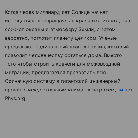
Когда через миллиард лет Солнце начнет
истощаться, превращаясь в красного гиганта, оно
сожжет океаны и атмосферу Земли, а затем,
вероятно, поглотит планету целиком. Ученые
предлагают радикальный план спасения, который
позволит человечеству остаться дома. Вместо
того чтобы строить ковчеги для межзвездной
миграции, предлагается превратить всю
Солнечную систему в гигантский инженерный
проект с искусственным климат-контролем,
пишет
Phys.org.