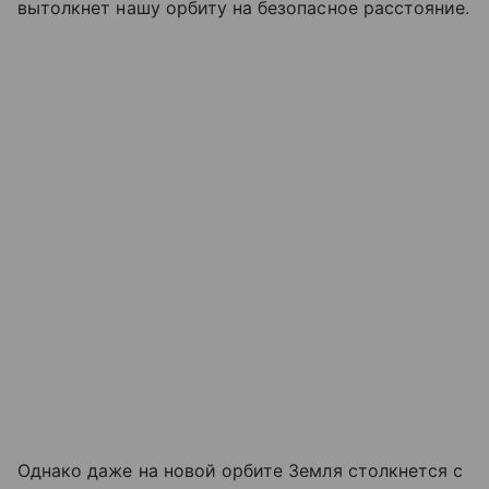
вытолкнет нашу орбиту на безопасное расстояние.
Однако даже на новой орбите Земля столкнется с