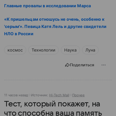
Главные провалы в исследовании Марса
«К пришельцам отношусь не очень, особенно к
'серым'». Певица Катя Лель и другие свидетели
НЛО в России
космос
Технологии
Наука
Луна
Поделиться
11 часов назад
Источник:
Hi-Tech Mail
Прочее
Тест, который покажет, на
что способна ваша память