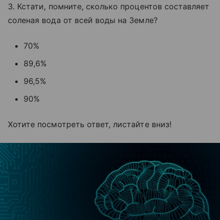
3. Кстати, помните, сколько процентов составляет
соленая вода от всей воды на Земле?
70%
89,6%
96,5%
90%
Хотите посмотреть ответ, листайте вниз!