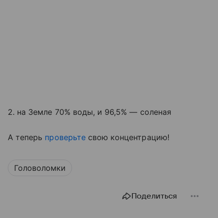
2. на Земле 70% воды, и 96,5% — соленая
А теперь
проверьте
свою концентрацию!
Головоломки
Поделиться