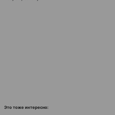
Это тоже интересно: