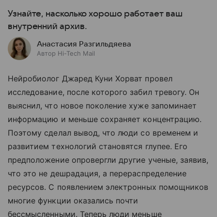
Узнайте, насколько хорошо работает ваш
внутренний архив.
Анастасия Разгильдяева
Автор Hi-Tech Mail
Нейробиолог Джаред Куни Хорват провел
исследование, после которого забил тревогу. Он
выяснил, что новое поколение хуже запоминает
информацию и меньше сохраняет концентрацию.
Поэтому сделал вывод, что люди со временем и
развитием технологий становятся глупее. Его
предположение опровергли другие ученые, заявив,
что это не дешрадация, а перераспределение
ресурсов. С появлением электронных помощников
многие функции оказались почти
бессмысленными. Теперь люди меньше