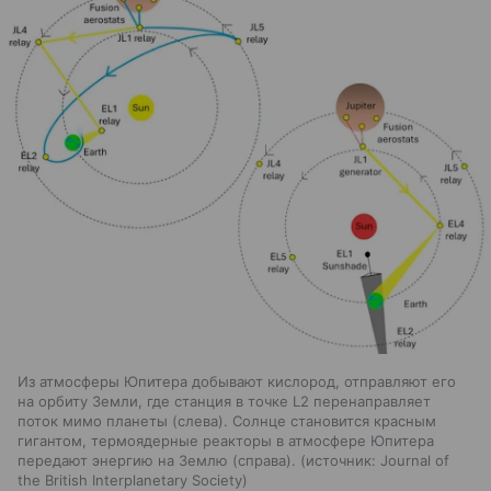
Из атмосферы Юпитера добывают кислород, отправляют его
на орбиту Земли, где станция в точке L2 перенаправляет
поток мимо планеты (слева). Солнце становится красным
гигантом, термоядерные реакторы в атмосфере Юпитера
передают энергию на Землю (справа).
источник:
Journal of
the British Interplanetary Society