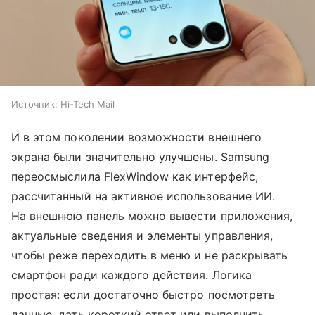
Источник:
Hi-Tech Mail
И в этом поколении возможности внешнего
экрана были значительно улучшены. Samsung
переосмыслила FlexWindow как интерфейс,
рассчитанный на активное использование ИИ.
На внешнюю панель можно вывести приложения,
актуальные сведения и элементы управления,
чтобы реже переходить в меню и не раскрывать
смартфон ради каждого действия. Логика
простая: если достаточно быстро посмотреть
данные, дать короткий ответ или выполнить