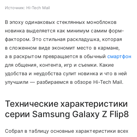
Источник:
Hi-Tech Mail
В эпоху одинаковых стеклянных моноблоков
новинка выделяется как минимум самим форм-
фактором. Это стильная раскладушка, которая
в сложенном виде экономит место в кармане,
а в раскрытом превращается в обычный
смартфон
для общения, контента, игр и съемки. Какие
удобства и неудобства сулит новинка и что в ней
улучшили — разбираемся в обзоре Hi-Tech Mail.
Технические характеристики
серии Samsung Galaxy Z Flip8
Собрал в таблицу основные характеристики всех