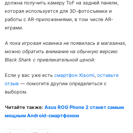
должна получить камеру ToF на задней панели,
которая используется для 3D-фотосъемки и
работы с AR-приложениями, в том числе AR-
играми.
А пока игровая новинка не появилась в магазинах,
можно обратить внимание на обычную версию
Black Shark с привлекательной ценой:
Если у вас уже есть
смартфон Xiaomi
,
оставьте
отзыв
— помогите другим определиться с
выбором.
Читайте также:
Asus ROG Phone 2 станет самым
мощным Android-смартфоном