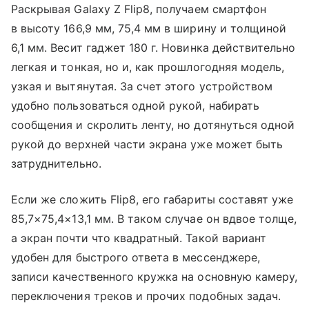
Раскрывая Galaxy Z Flip8, получаем смартфон
в высоту 166,9 мм, 75,4 мм в ширину и толщиной
6,1 мм. Весит гаджет 180 г. Новинка действительно
легкая и тонкая, но и, как прошлогодняя модель,
узкая и вытянутая. За счет этого устройством
удобно пользоваться одной рукой, набирать
сообщения и скролить ленту, но дотянуться одной
рукой до верхней части экрана уже может быть
затруднительно.
Если же сложить Flip8, его габариты составят уже
85,7×75,4×13,1 мм. В таком случае он вдвое толще,
а экран почти что квадратный. Такой вариант
удобен для быстрого ответа в мессенджере,
записи качественного кружка на основную камеру,
переключения треков и прочих подобных задач.