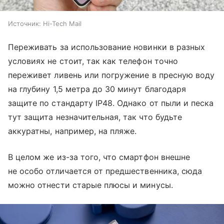
Источник:
Hi-Tech Mail
Переживать за использование новинки в разных
условиях не стоит, так как телефон точно
переживет ливень или погружение в пресную воду
на глубину 1,5 метра до 30 минут благодаря
защите по стандарту IP48. Однако от пыли и песка
тут защита незначительная, так что будьте
аккуратны, например, на пляже.
В целом же из-за того, что смартфон внешне
не особо отличается от предшественника, сюда
можно отнести старые плюсы и минусы.