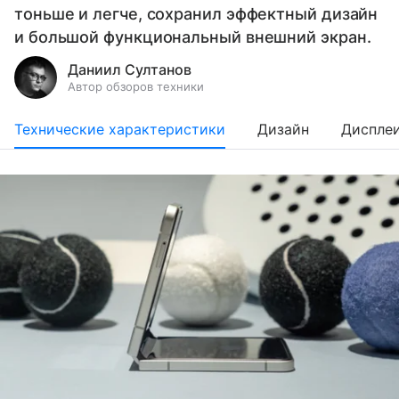
тоньше и легче, сохранил эффектный дизайн
и большой функциональный внешний экран.
Даниил Султанов
Автор обзоров техники
Технические характеристики
Дизайн
Диспле