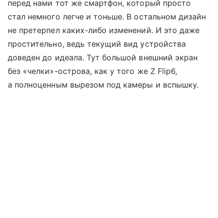
перед нами тот же смартфон, который просто
стал немного легче и тоньше. В остальном дизайн
не претерпел каких-либо изменений. И это даже
простительно, ведь текущий вид устройства
доведен до идеала. Тут большой внешний экран
без «челки»-острова, как у того же Z Flip6,
а полноценным вырезом под камеры и вспышку.