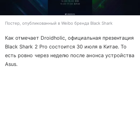
Постер, опубликованный в Weibo бренда Black Shark
Как отмечает Droidholic, официальная презентация
Black Shark 2 Pro состоится 30 июля в Китае. То
есть ровно через неделю после анонса устройства
Asus.