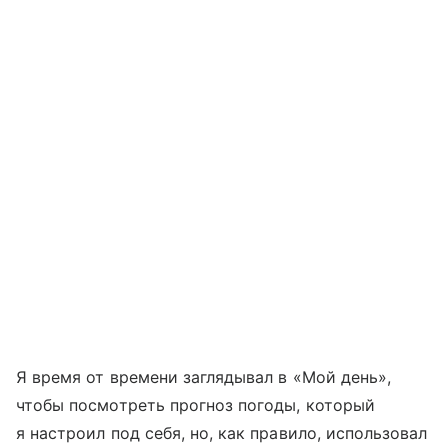
Я время от времени заглядывал в «Мой день»,
чтобы посмотреть прогноз погоды, который
я настроил под себя, но, как правило, использовал