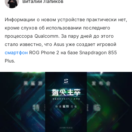
Виталий Лапиков
Информации о новом устройстве практически нет,
кроме слухов об использовании последнего
процессора Qualcomm. За пару дней до этого
стало известно, что Asus уже создает игровой
смартфон
ROG Phone 2 на базе Snapdragon 855
Plus.