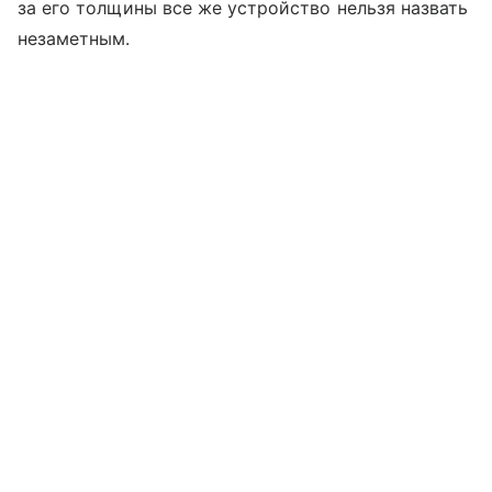
за его толщины все же устройство нельзя назвать
незаметным.