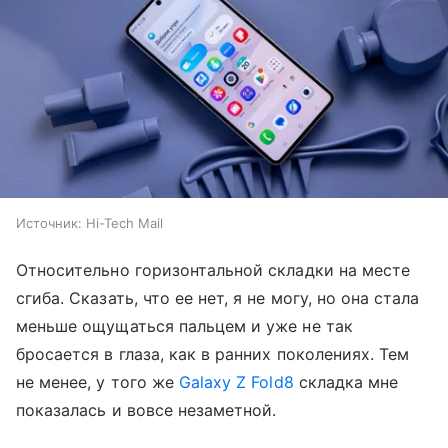
Источник:
Hi-Tech Mail
Относительно горизонтальной складки на месте
сгиба. Сказать, что ее нет, я не могу, но она стала
меньше ощущаться пальцем и уже не так
бросается в глаза, как в ранних поколениях. Тем
не менее, у того же
Galaxy Z Fold8
складка мне
показалась и вовсе незаметной.