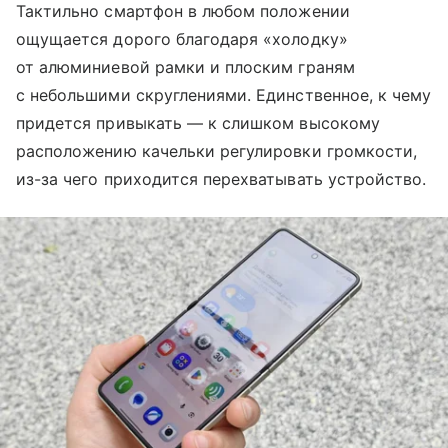
Тактильно смартфон в любом положении
ощущается дорого благодаря «холодку»
от алюминиевой рамки и плоским граням
с небольшими скруглениями. Единственное, к чему
придется привыкать — к слишком высокому
расположению качельки регулировки громкости,
из-за чего приходится перехватывать устройство.