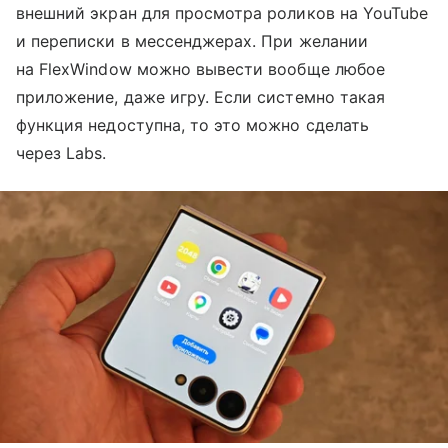
внешний экран для просмотра роликов на YouTube
и переписки в мессенджерах. При желании
на FlexWindow можно вывести вообще любое
приложение, даже игру. Если системно такая
функция недоступна, то это можно сделать
через Labs.