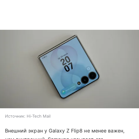
Источник:
Hi-Tech Mail
Внешний экран у Galaxy Z Flip8 не менее важен,