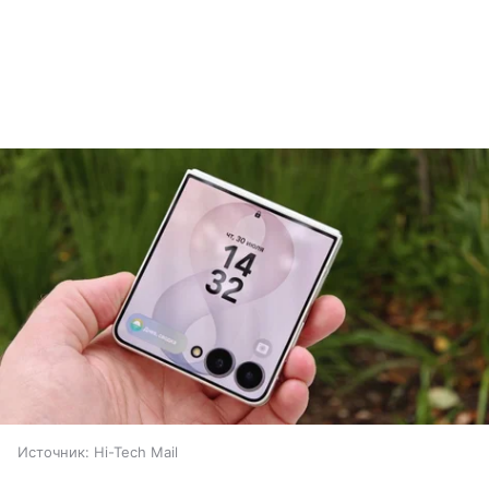
Источник:
Hi-Tech Mail