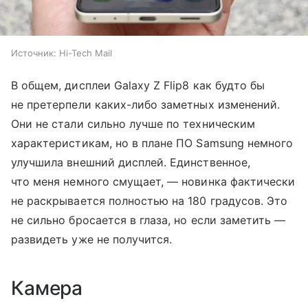
Источник:
Hi-Tech Mail
В общем, дисплеи Galaxy Z Flip8 как будто бы
не претерпели каких-либо заметных изменений.
Они не стали сильно лучше по техническим
характеристикам, но в плане ПО Samsung немного
улучшила внешний дисплей. Единственное,
что меня немного смущает, — новинка фактически
не раскрывается полностью на 180 градусов. Это
не сильно бросается в глаза, но если заметить —
развидеть уже не получится.
Камера