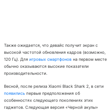
Также ожидается, что девайс получит экран с
высокой частотой обновления кадров (возможно,
120 Гц). Для
игровых смартфонов
на первом месте
обычно оказываются высокие показатели
производительности.
Весной, после релиза Xiaomi Black Shark 2, в сети
появились
первые предположения об
особенностях следующего поколениях этих
гаджетов. Следующая версия «Черной акулы»