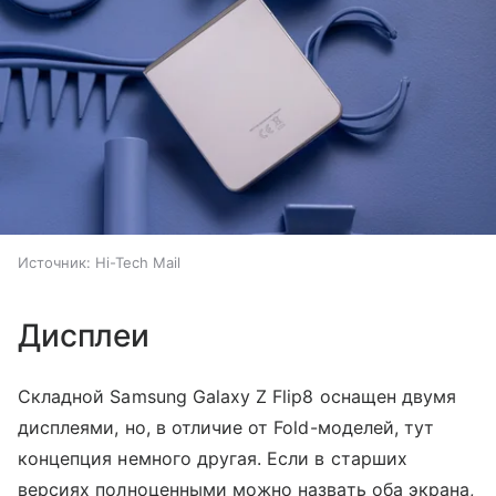
Источник:
Hi-Tech Mail
Дисплеи
Складной Samsung Galaxy Z Flip8 оснащен двумя
дисплеями, но, в отличие от Fold-моделей, тут
концепция немного другая. Если в старших
версиях полноценными можно назвать оба экрана,