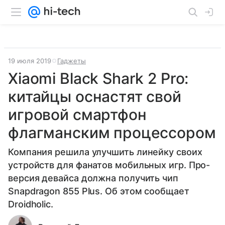
19 июля 2019
Гаджеты
Xiaomi Black Shark 2 Pro:
китайцы оснастят свой
игровой смартфон
флагманским процессором
Компания решила улучшить линейку своих
устройств для фанатов мобильных игр. Про-
версия девайса должна получить чип
Snapdragon 855 Plus. Об этом сообщает
Droidholic.