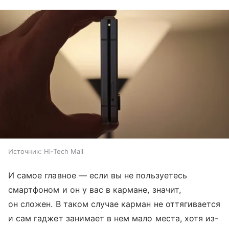
Источник:
Hi-Tech Mail
И самое главное — если вы не пользуетесь
смартфоном и он у вас в кармане, значит,
он сложен. В таком случае карман не оттягивается
и сам гаджет занимает в нем мало места, хотя из-