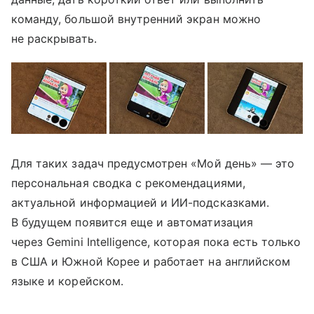
команду, большой внутренний экран можно
не раскрывать.
Для таких задач предусмотрен «Мой день» — это
персональная сводка с рекомендациями,
актуальной информацией и ИИ-подсказками.
В будущем появится еще и автоматизация
через Gemini Intelligence, которая пока есть только
в США и Южной Корее и работает на английском
языке и корейском.