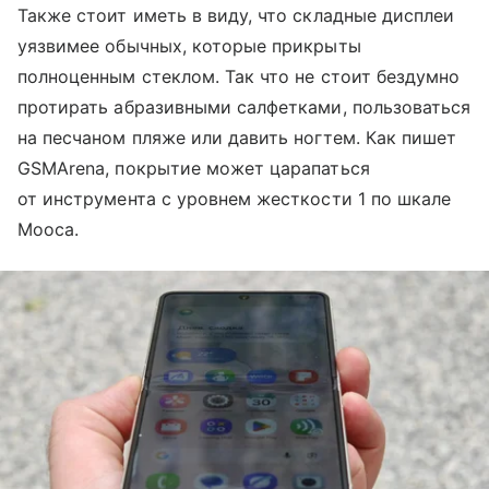
Также стоит иметь в виду, что складные дисплеи
уязвимее обычных, которые прикрыты
полноценным стеклом. Так что не стоит бездумно
протирать абразивными салфетками, пользоваться
на песчаном пляже или давить ногтем. Как пишет
GSMArena, покрытие может царапаться
от инструмента с уровнем жесткости 1 по шкале
Мооса.