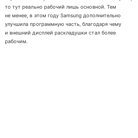
то тут реально рабочий лишь основной. Тем
не менее, в этом году Samsung дополнительно
улучшила программную часть, благодаря чему
и внешний дисплей раскладушки стал более
рабочим.