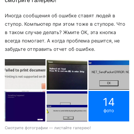
смотрите галерею!
Иногда сообщения об ошибке ставят людей в
ступор. Компьютер при этом тоже в ступоре. Что
в таком случае делать? Жмите ОК, эта кнопка
всегда помогает. А когда проблема решится, не
забудьте отправить отчет об ошибке.
14
фото
Смотрите фотографии — листайте галерею!