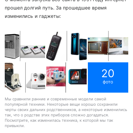
прошел долгий путь.
За прошедшее время
изменились и гаджеты:
20
фото
Мы сравнили ранние и современные модели самой
популярной техники. Некоторые вещи хорошо сохранили
черты своих дальних родственников, а некоторые изменились
так, что о родстве этих приборов сложно догадаться.
Посмотрите, как изменилась техника, к которой мы так
привыкли.