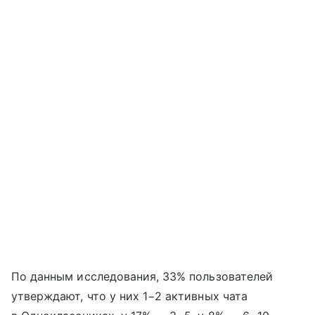
По данным исследования, 33% пользователей
утверждают, что у них 1−2 активных чата