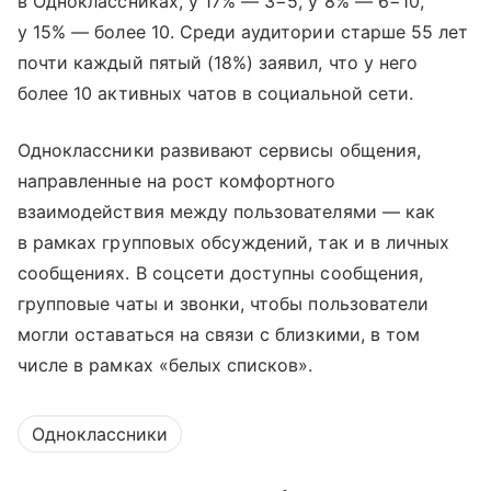
в Одноклассниках, у 17% — 3−5, у 8% — 6−10,
у 15% — более 10. Среди аудитории старше 55 лет
почти каждый пятый (18%) заявил, что у него
более 10 активных чатов в социальной сети.
Одноклассники развивают сервисы общения,
направленные на рост комфортного
взаимодействия между пользователями — как
в рамках групповых обсуждений, так и в личных
сообщениях. В соцсети доступны сообщения,
групповые чаты и звонки, чтобы пользователи
могли оставаться на связи с близкими, в том
числе в рамках «белых списков».
Одноклассники