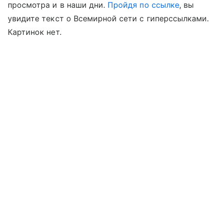
просмотра и в наши дни.
Пройдя по ссылке
, вы
увидите текст о Всемирной сети с гиперссылками.
Картинок нет.