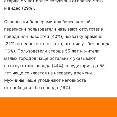
старше 55 лет более популярна отправка фото
и видео (29%).
Основными барьерами для более частой
переписки пользователи называют отсутствие
повода или новостей (40%), нехватку времени
(22%) и неловкость от того, что пишут без повода
(16%). Пользователи старше 55 лет и жители
малых городов чаще остальных указывают
на отсутствие повода (44%), а аудитория до 55
лет чаще ссылается на нехватку времени.
Мужчины чаще упоминают неловкость
от сообщения без повода (19%).