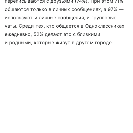
переписываются с друзьями (74%). При этом 71%
общаются только в личных сообщениях, а 97% —
используют и личные сообщения, и групповые
чаты. Среди тех, кто общается в Одноклассниках
ежедневно, 52% делают это с близкими
и родными, которые живут в другом городе.