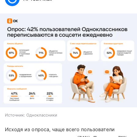
Источник:
Одноклассники
Исходя из опроса, чаще всего пользователи