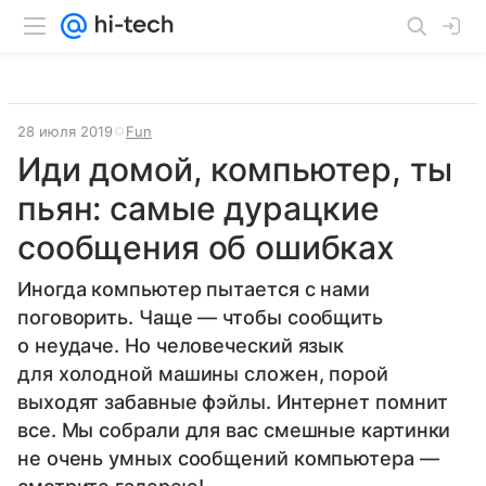
28 июля 2019
Fun
Иди домой, компьютер, ты
пьян: самые дурацкие
сообщения об ошибках
Иногда компьютер пытается с нами
поговорить. Чаще — чтобы сообщить
о неудаче. Но человеческий язык
для холодной машины сложен, порой
выходят забавные фэйлы. Интернет помнит
все. Мы собрали для вас смешные картинки
не очень умных сообщений компьютера —