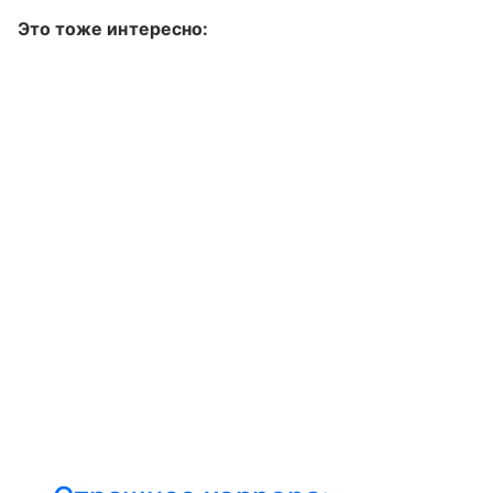
Это тоже интересно: