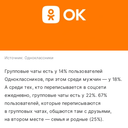
Источник:
Одноклассники
Групповые чаты есть у 14% пользователей
Одноклассников, при этом среди мужчин — у 18%.
А среди тех, кто переписывается в соцсети
ежедневно, групповые чаты есть у 22%. 67%
пользователей, которые переписываются
в групповых чатах, общаются там с друзьями,
на втором месте — семья и родные (25%).