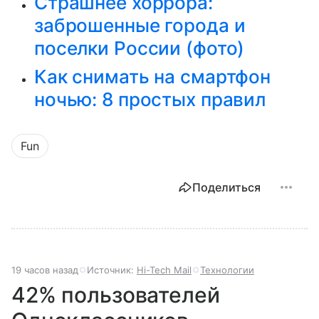
Страшнее хоррора:
заброшенные города и
поселки России (фото)
Как снимать на смартфон
ночью: 8 простых правил
Fun
Поделиться
19 часов назад
Источник:
Hi-Tech Mail
Технологии
42% пользователей