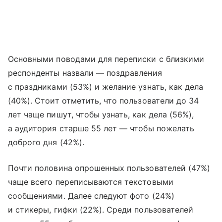
Основными поводами для переписки с близкими
респонденты назвали — поздравления
с праздниками (53%) и желание узнать, как дела
(40%). Стоит отметить, что пользователи до 34
лет чаще пишут, чтобы узнать, как дела (56%),
а аудитория старше 55 лет — чтобы пожелать
доброго дня (42%).
Почти половина опрошенных пользователей (47%)
чаще всего переписываются текстовыми
сообщениями. Далее следуют фото (24%)
и стикеры, гифки (22%). Среди пользователей