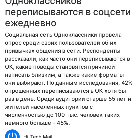
Одноклассников
переписываются в соцсети
ежедневно
Социальная сеть Одноклассники провела
опрос среди своих пользователей об их
привычках общения в сети. Респонденты
рассказали, как часто они переписываются в
ОК, какие поводы становятся причиной
написать близким, а также какие форматы
они выбирают. По данным исследования, 42%
опрошенных переписываются в ОК хотя бы
раз в день. Среди аудитории старше 55 лет и
жителей населенных пунктов с
численностью до 100 тыс. человек таких
немного больше – 45%.
Hi-Tech Mail