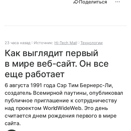
Поделиться
23 часа назад
Источник:
Hi-Tech Mail
Технологии
Как выглядит первый
в мире веб-сайт. Он все
еще работает
6 августа 1991 года Сэр Тим Бернерс-Ли,
создатель Всемирной паутины, опубликовал
публичное приглашение к сотрудничеству
над проектом WorldWideWeb. Это день
считается днем рождения первого в мире
сайта.