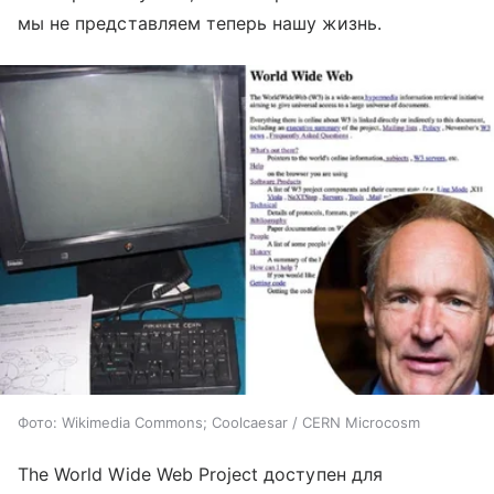
мы не представляем теперь нашу жизнь.
Фото: Wikimedia Commons; Coolcaesar / CERN Microcosm
The World Wide Web Project доступен для