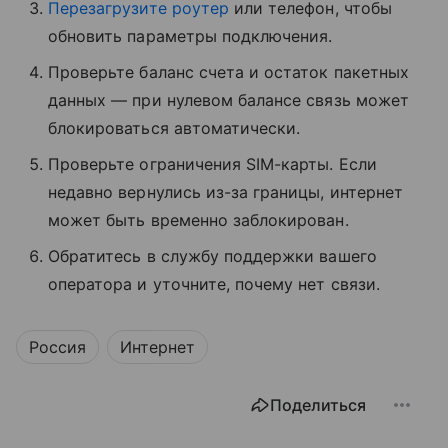
Перезагрузите роутер
или телефон, чтобы
обновить параметры подключения.
Проверьте баланс счета и остаток пакетных
данных — при нулевом балансе связь может
блокироваться автоматически.
Проверьте ограничения SIM-карты. Если
недавно вернулись из-за границы, интернет
может быть временно заблокирован.
Обратитесь в службу поддержки вашего
оператора и уточните, почему нет связи.
Россия
Интернет
Поделиться