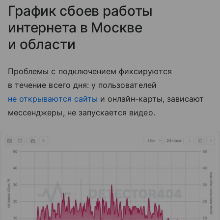
График сбоев работы
интернета в Москве
и области
Проблемы с подключением фиксируются
в течение всего дня: у пользователей
не открываются сайты
и онлайн-карты, зависают
мессенджеры, не запускается видео.