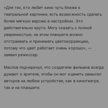
«Для тех, кто любит кино чуть ближе к
театральной картинке, есть возможность сделать
более мягкую версию в настройках. Это
действительно круто. Могу сказать с полной
уверенностью, на этом планшете можно
отстраивать и принимать цветокоррекцию,
потому что цвет работает очень хорошо», —
заявил режиссер.
Маслов подчеркнул, что создатели фильмов всегда
думают о зрителе, чтобы он мог оценить замысел
авторов на любом устройстве, как в кинотеатре,
так и на планшете.