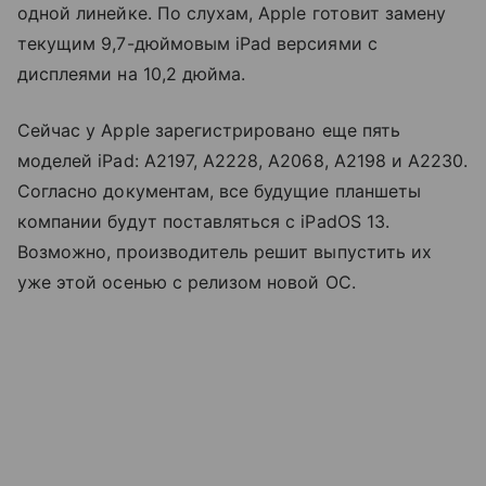
одной линейке. По слухам, Apple готовит замену
текущим 9,7-дюймовым iPad версиями с
дисплеями на 10,2 дюйма.
Сейчас у Apple зарегистрировано еще пять
моделей iPad: A2197, A2228, A2068, A2198 и A2230.
Согласно документам, все будущие планшеты
компании будут поставляться с iPadOS 13.
Возможно, производитель решит выпустить их
уже этой осенью с релизом новой ОС.