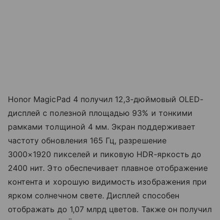
Honor MagicPad 4 получил 12,3-дюймовый OLED-
дисплей с полезной площадью 93% и тонкими
рамками толщиной 4 мм. Экран поддерживает
частоту обновления 165 Гц, разрешение
3000×1920 пикселей и пиковую HDR-яркость до
2400 нит. Это обеспечивает плавное отображение
контента и хорошую видимость изображения при
ярком солнечном свете. Дисплей способен
отображать до 1,07 млрд цветов. Также он получил