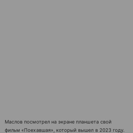
Маслов посмотрел на экране планшета свой
фильм «Поехавшая», который вышел в 2023 году.