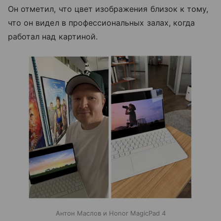
Он отметил, что цвет изображения близок к тому,
что он видел в профессиональных залах, когда
работал над картиной.
Антон Маслов и Honor MagicPad 4