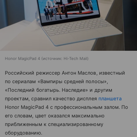
Honor MagicPad 4
источник:
Hi-Tech Mail
Российский режиссер Антон Маслов, известный
по сериалам «Вампиры средней полосы»,
«Последний богатырь. Наследие» и другим
проектам, сравнил качество дисплея
планшета
Honor MagicPad 4 с профессиональным залом. По
его словам, цвет оказался максимально
приближенным к специализированному
оборудованию.