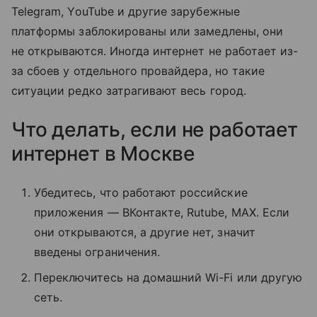
Telegram, YouTube и другие зарубежные
платформы заблокированы или замедлены, они
не открываются. Иногда интернет не работает из-
за сбоев у отдельного провайдера, но такие
ситуации редко затрагивают весь город.
Что делать, если не работает
интернет в Москве
Убедитесь, что работают российские
приложения — ВКонтакте, Rutube, MAX. Если
они открываются, а другие нет, значит
введены ограничения.
Переключитесь на домашний Wi-Fi или другую
сеть.