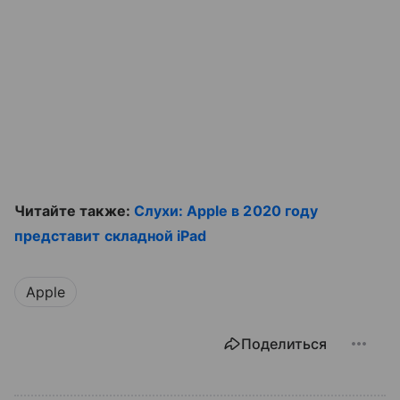
Читайте также:
Слухи: Apple в 2020 году
представит складной iPad
Apple
Поделиться