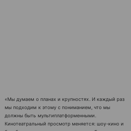
«Мы думаем о планах и крупностях. И каждый раз
мы подходим к этому с пониманием, что мы
должны быть мультиплатформенными.
Кинотеатральный просмотр меняется: шоу-кино и