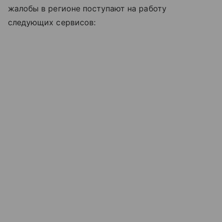
жалобы в регионе поступают на работу
следующих сервисов: