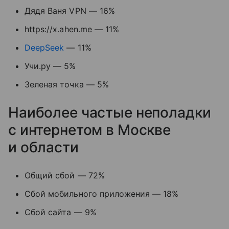
Дядя Ваня VPN — 16%
https://x.ahen.me — 11%
DeepSeek
— 11%
Учи.ру — 5%
Зеленая точка — 5%
Наиболее частые неполадки
с интернетом в Москве
и области
Общий сбой — 72%
Сбой мобильного приложения — 18%
Сбой сайта — 9%