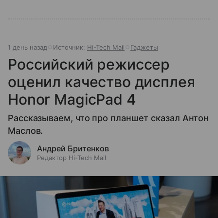
1 день назад
Источник:
Hi-Tech Mail
Гаджеты
Российский режиссер
оценил качество дисплея
Honor MagicPad 4
Рассказываем, что про планшет сказал Антон
Маслов.
Андрей Бритенков
Редактор Hi-Tech Mail