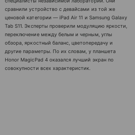
специалисты независимой лаборатории. Они
сравнили устройство с девайсами из той же
ценовой категории — iPad Air 11 и Samsung Galaxy
Tab S11. Эксперты проверили модуляцию яркости,
переключение между белым и черным, углы
обзора, яркостный баланс, цветопередачу и
другие параметры. По их словам, у планшета
Honor MagicPad 4 оказался лучший экран по
совокупности всех характеристик.