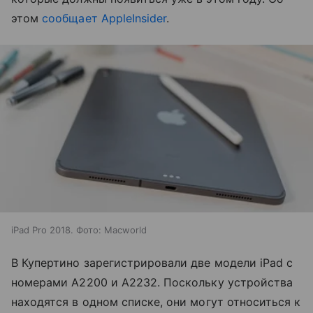
этом
сообщает AppleInsider
.
iPad Pro 2018. Фото: Macworld
В Купертино зарегистрировали две модели iPad с
номерами A2200 и A2232. Поскольку устройства
находятся в одном списке, они могут относиться к