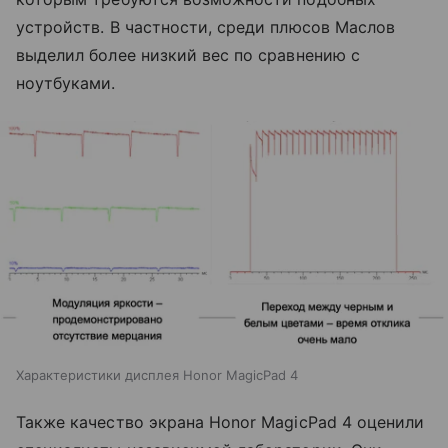
устройств. В частности, среди плюсов Маслов
выделил более низкий вес по сравнению с
ноутбуками.
Характеристики дисплея Honor MagicPad 4
Также качество экрана Honor MagicPad 4 оценили