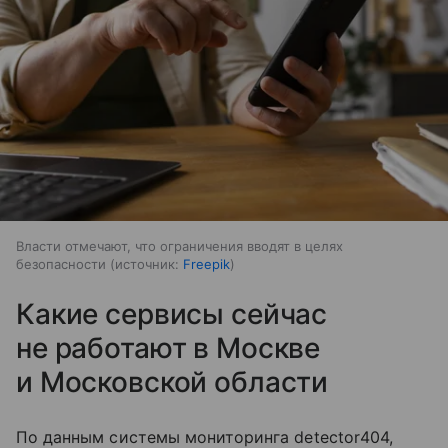
Власти отмечают, что ограничения вводят в целях
безопасности
источник:
Freepik
Какие сервисы сейчас
не работают в Москве
и Московской области
По данным системы мониторинга detector404,