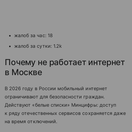
жалоб за час: 18
жалоб за сутки: 1.2k
Почему не работает интернет
в Москве
В 2026 году в России мобильный интернет
ограничивают для безопасности граждан.
Действуют «белые списки» Минцифры: доступ
к ряду отечественных сервисов сохраняется даже
на время отключений.