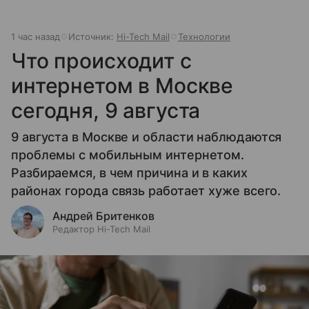
1 час назад
Источник:
Hi-Tech Mail
Технологии
Что происходит с
интернетом в Москве
сегодня, 9 августа
9 августа в Москве и области наблюдаются
проблемы с мобильным интернетом.
Разбираемся, в чем причина и в каких
районах города связь работает хуже всего.
Андрей Бритенков
Редактор Hi-Tech Mail