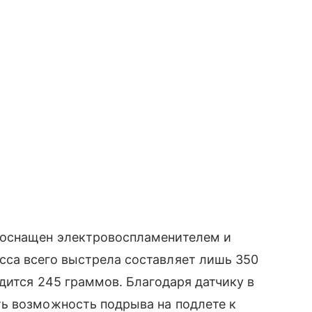
 оснащен электровоспламенителем и
са всего выстрела составляет лишь 350
дится 245 граммов. Благодаря датчику в
ь возможность подрыва на подлете к