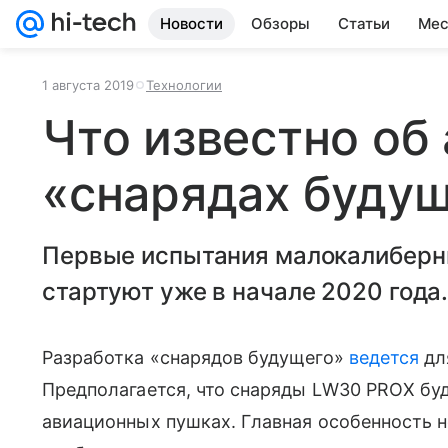
Новости
Обзоры
Статьи
Мес
1 августа 2019
Технологии
Что известно об
«снарядах буду
Первые испытания малокалиберн
стартуют уже в начале 2020 года
Разработка «снарядов будущего»
ведется
дл
Предполагается, что снаряды LW30 PROX буд
авиационных пушках. Главная особенность 