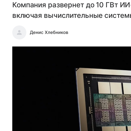
Компания развернет до 10 ГВт ИИ
включая вычислительные системы
Денис Хлебников