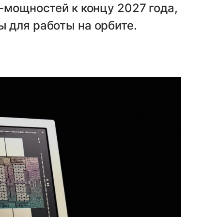
-мощностей к концу 2027 года,
 для работы на орбите.