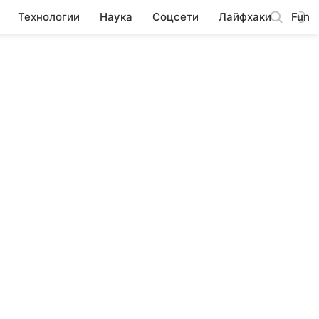
Технологии
Наука
Соцсети
Лайфхаки
Fun