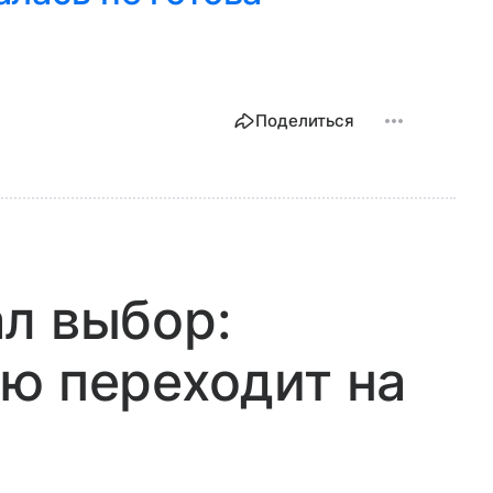
Поделиться
л выбор:
ю переходит на