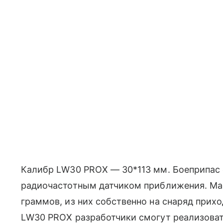
Калибр LW30 PROX — 30*113 мм. Боеприпас
радиочастотным датчиком приближения. Мас
граммов, из них собственно на снаряд прихо
LW30 PROX разработчики смогут реализоват