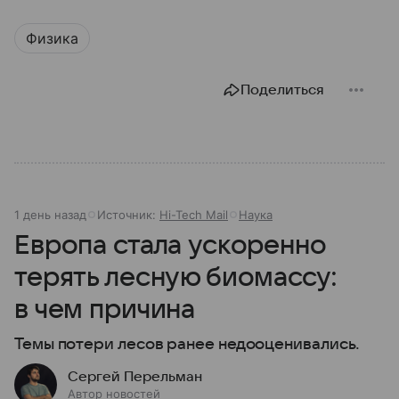
Физика
Поделиться
1 день назад
Источник:
Hi-Tech Mail
Наука
Европа стала ускоренно
терять лесную биомассу:
в чем причина
Темы потери лесов ранее недооценивались.
Сергей Перельман
Автор новостей