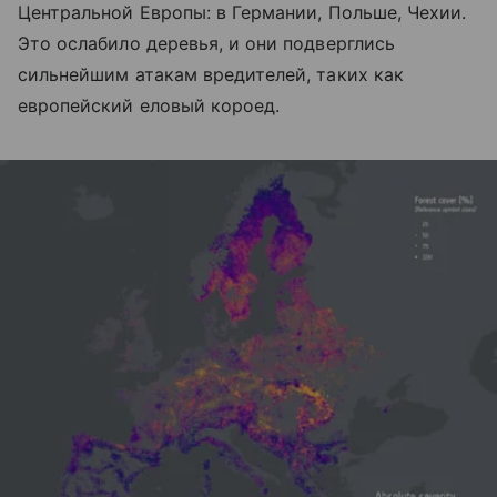
Центральной Европы: в Германии, Польше, Чехии.
Это ослабило деревья, и они подверглись
сильнейшим атакам вредителей, таких как
европейский еловый короед.