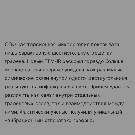
Обычная торсионная микроскопия показывала
лишь характерную шестиугольную решетку
графена. Новый TFM-IR раскрыл гораздо больше:
исследователи впервые увидели, как различные
химические связи внутри одного шестиугольника
реагируют на инфракрасный свет. Причем удалось
различить как связи внутри отдельных
графеновых слоев, так и взаимодействия между
ними. Фактически ученые получили уникальный
«вибрационный отпечаток» графена.