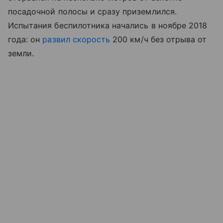
посадочной полосы и сразу приземлился.
Испытания беспилотника начались в ноябре 2018
года: он
развил скорость
200 км/ч без отрыва от
земли.