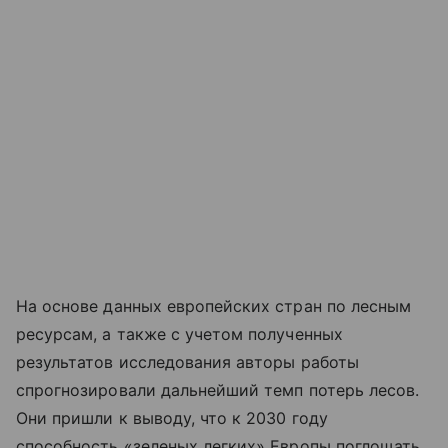
На основе данных европейских стран по лесным
ресурсам, а также с учетом полученных
результатов исследования авторы работы
спрогнозировали дальнейший темп потерь лесов.
Они пришли к выводу, что к 2030 году
способность «зеленых легких» Европы поглощать