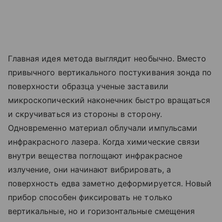
Главная идея метода выглядит необычно. Вместо
привычного вертикального постукивания зонда по
поверхности образца ученые заставили
микроскопический наконечник быстро вращаться
и скручиваться из стороны в сторону.
Одновременно материал облучали импульсами
инфракрасного лазера. Когда химические связи
внутри вещества поглощают инфракрасное
излучение, они начинают вибрировать, а
поверхность едва заметно деформируется. Новый
прибор способен фиксировать не только
вертикальные, но и горизонтальные смещения