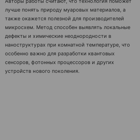
Авторы работы считают, что технология поможет
лучше понять природу муаровых материалов, а
также окажется полезной для производителей
микросхем. Метод способен выявлять локальные
дефекты и химические неоднородности в
наноструктурах при комнатной температуре, что
особенно важно для разработки квантовых
сенсоров, фотонных процессоров и других
устройств нового поколения.