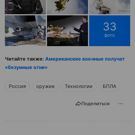
33
фото
Читайте также:
Американские военные получат
«безумные огни»
Россия
оружие
Технологии
БПЛА
Поделиться