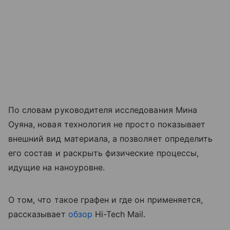
По словам руководителя исследования Мина
Оуяна, новая технология не просто показывает
внешний вид материала, а позволяет определить
его состав и раскрыть физические процессы,
идущие на наноуровне.
О том, что такое графен и где он применяется,
рассказывает
обзор
Hi-Tech Mail.