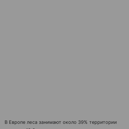
В Европе леса занимают около 39% территории