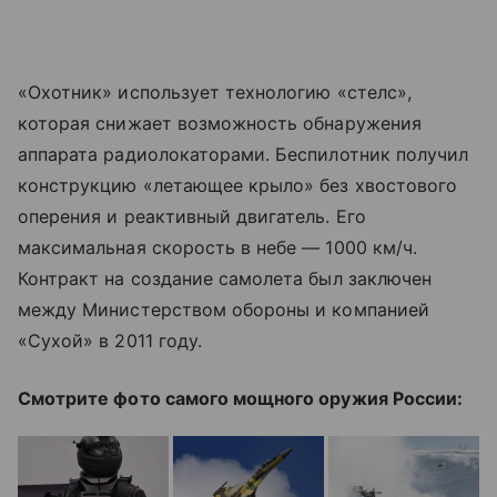
«Охотник» использует технологию «стелс»,
которая снижает возможность обнаружения
аппарата радиолокаторами. Беспилотник получил
конструкцию «летающее крыло» без хвостового
оперения и реактивный двигатель. Его
максимальная скорость в небе — 1000 км/ч.
Контракт на создание самолета был заключен
между Министерством обороны и компанией
«Сухой» в 2011 году.
Смотрите фото самого мощного оружия России: