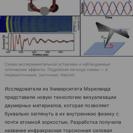
Схема экспериментальной установки и наблюдаемые
оптические эффекты. Подробная легенда схемы — в
первоисточнике.
источник:
Nature
Исследователи из Университета Мэриленда
представили новую технологию визуализации
двумерных материалов, которая позволяет
буквально заглянуть в их внутреннюю физику с
почти атомной зоркостью. Разработка получила
название инфракрасная торсионная силовая