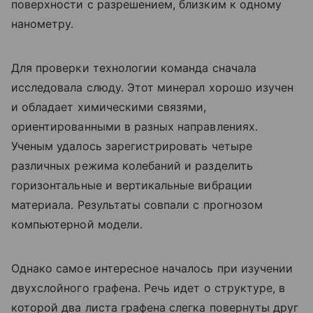
поверхности с разрешением, близким к одному
нанометру.
Для проверки технологии команда сначала
исследовала слюду. Этот минерал хорошо изучен
и обладает химическими связями,
ориентированными в разных направлениях.
Ученым удалось зарегистрировать четыре
различных режима колебаний и разделить
горизонтальные и вертикальные вибрации
материала. Результаты совпали с прогнозом
компьютерной модели.
Однако самое интересное началось при изучении
двухслойного графена. Речь идет о структуре, в
которой два листа графена слегка повернуты друг