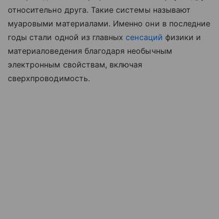
относительно друга. Такие системы называют
муаровыми материалами. Именно они в последние
годы стали одной из главных
сенсаций
физики и
материаловедения благодаря необычным
электронным свойствам, включая
сверхпроводимость.