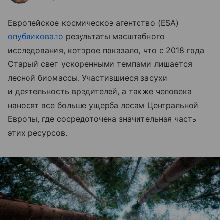
Европейское космическое агентство (ESA)
опубликовало
результаты масштабного
исследования, которое показало, что с 2018 года
Старый свет ускоренными темпами лишается
лесной биомассы. Участившиеся засухи
и деятельность вредителей, а также человека
наносят все больше ущерба лесам Центральной
Европы, где сосредоточена значительная часть
этих ресурсов.