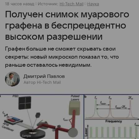
18 часов назад
Источник:
Hi-Tech Mail
Наука
Получен снимок муарового
графена в беспрецедентно
высоком разрешении
Графен больше не сможет скрывать свои
секреты: новый микроскоп показал то, что
раньше оставалось невидимым.
Дмитрий Павлов
Автор Hi-Tech Mail