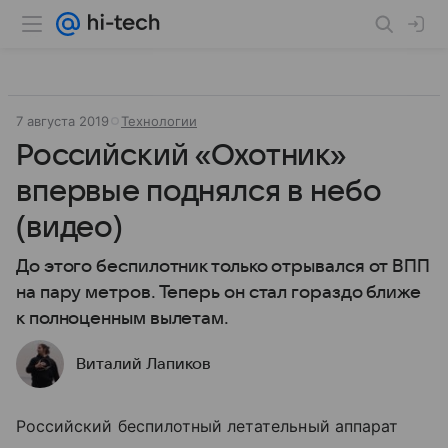
7 августа 2019
Технологии
Российский «Охотник»
впервые поднялся в небо
(видео)
До этого беспилотник только отрывался от ВПП
на пару метров. Теперь он стал гораздо ближе
к полноценным вылетам.
Виталий Лапиков
Российский беспилотный летательный аппарат