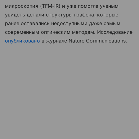
микроскопия (TFM-IR) и уже помогла ученым
увидеть детали структуры графена, которые
ранее оставались недоступными даже самым
современным оптическим методам. Исследование
опубликовано
в журнале Nature Communications.