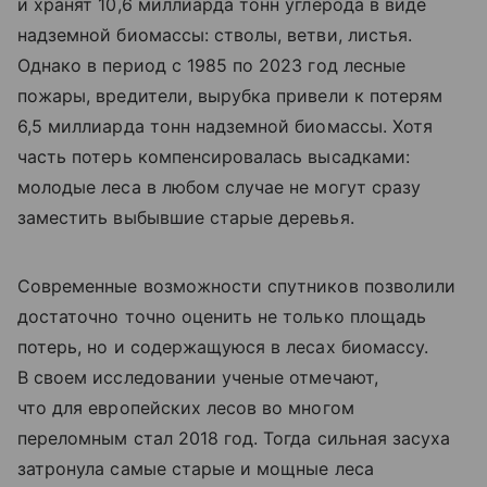
и хранят 10,6 миллиарда тонн углерода в виде
надземной биомассы: стволы, ветви, листья.
Однако в период с 1985 по 2023 год лесные
пожары, вредители, вырубка привели к потерям
6,5 миллиарда тонн надземной биомассы. Хотя
часть потерь компенсировалась высадками:
молодые леса в любом случае не могут сразу
заместить выбывшие старые деревья.
Современные возможности спутников позволили
достаточно точно оценить не только площадь
потерь, но и содержащуюся в лесах биомассу.
В своем исследовании ученые отмечают,
что для европейских лесов во многом
переломным стал 2018 год. Тогда сильная засуха
затронула самые старые и мощные леса