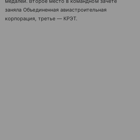
медалей. Второе место в командном зачете
заняла Объединенная авиастроительная
корпорация, третье — КРЭТ.