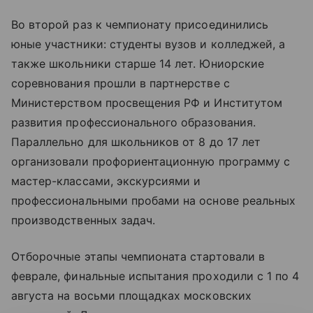
Во второй раз к чемпионату присоединились
юные участники: студенты вузов и колледжей, а
также школьники старше 14 лет. Юниорские
соревнования прошли в партнерстве с
Министерством просвещения РФ и Институтом
развития профессионального образования.
Параллельно для школьников от 8 до 17 лет
организовали профориентационную программу с
мастер-классами, экскурсиями и
профессиональными пробами на основе реальных
производственных задач.
Отборочные этапы чемпионата стартовали в
феврале, финальные испытания проходили с 1 по 4
августа на восьми площадках московских