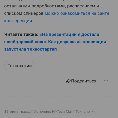
остальными подробностями, расписанием и
списком спикеров
можно ознакомиться на сайте
конференции
.
Читайте также:
«На презентации я достала
швейцарский нож». Как девушка из провинции
запустила техностартап
Технологии
Поделиться
39 минут назад
Источник:
Hi-Tech Mail
Технологии