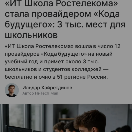
«ИТ Школа Ростелекома»
стала провайдером «Кода
будущего»: 3 тыс. мест для
школьников
«ИТ Школа Ростелекома» вошла в число 12
провайдеров «Кода будущего» на новый
учебный год и примет около 3 тыс.
школьников и студентов колледжей —
бесплатно и очно в 51 регионе России.
Ильдар Хайретдинов
Автор Hi-Tech Mail