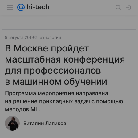
9 августа 2019
Технологии
В Москве пройдет
масштабная конференция
для профессионалов
в машинном обучении
Программа мероприятия направлена
на решение прикладных задач с помощью
методов ML.
Виталий Лапиков