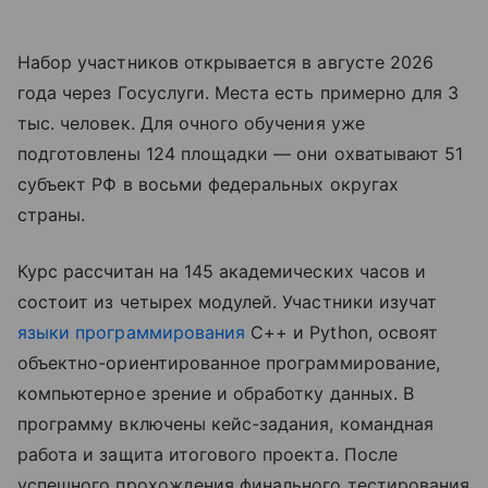
Набор участников открывается в августе 2026
года через Госуслуги. Места есть примерно для 3
тыс. человек. Для очного обучения уже
подготовлены 124 площадки — они охватывают 51
субъект РФ в восьми федеральных округах
страны.
Курс рассчитан на 145 академических часов и
состоит из четырех модулей. Участники изучат
языки программирования
C++ и Python, освоят
объектно-ориентированное программирование,
компьютерное зрение и обработку данных. В
программу включены кейс-задания, командная
работа и защита итогового проекта. После
успешного прохождения финального тестирования