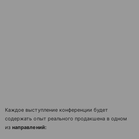
Каждое выступление конференции будет
содержать опыт реального продакшена в одном
из
направлений: