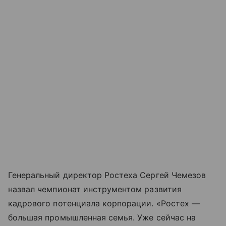
Генеральный директор Ростеха Сергей Чемезов
назвал чемпионат инструментом развития
кадрового потенциала корпорации. «Ростех —
большая промышленная семья. Уже сейчас на