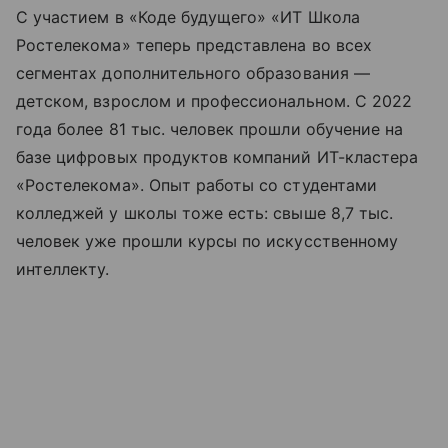
С участием в «Коде будущего» «ИТ Школа
Ростелекома» теперь представлена во всех
сегментах дополнительного образования —
детском, взрослом и профессиональном. С 2022
года более 81 тыс. человек прошли обучение на
базе цифровых продуктов компаний ИТ-кластера
«Ростелекома». Опыт работы со студентами
колледжей у школы тоже есть: свыше 8,7 тыс.
человек уже прошли курсы по искусственному
интеллекту.