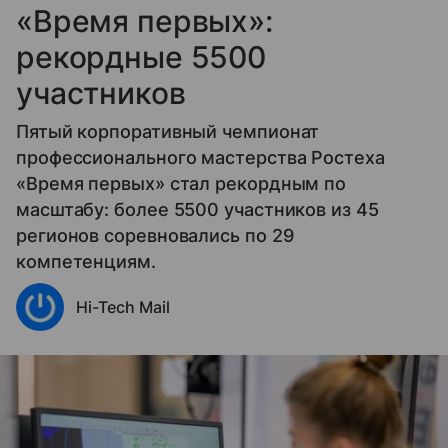
«Время первых»:
рекордные 5500
участников
Пятый корпоративный чемпионат
профессионального мастерства Ростеха
«Время первых» стал рекордным по
масштабу: более 5500 участников из 45
регионов соревновались по 29
компетенциям.
Hi-Tech Mail