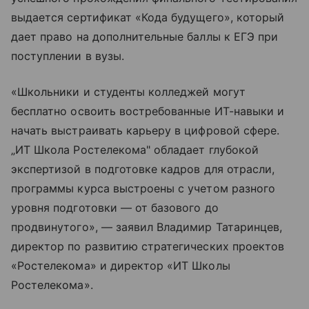
выдается сертификат «Кода будущего», который
дает право на дополнительные баллы к ЕГЭ при
поступлении в вузы.
«Школьники и студенты колледжей могут
бесплатно освоить востребованные ИТ-навыки и
начать выстраивать карьеру в цифровой сфере.
„ИТ Школа Ростелекома" обладает глубокой
экспертизой в подготовке кадров для отрасли,
программы курса выстроены с учетом разного
уровня подготовки — от базового до
продвинутого», — заявил Владимир Татаринцев,
директор по развитию стратегических проектов
«Ростелекома» и директор «ИТ Школы
Ростелекома».