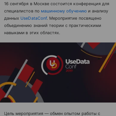
16 сентября в Москве состоится конференция для
специалистов по
машинному обучению
и анализу
данных
UseDataConf
. Мероприятие посвящено
объединению знаний теории с практическими
навыками
в этих областях.
Цель мероприятия — обмен опытом работы с