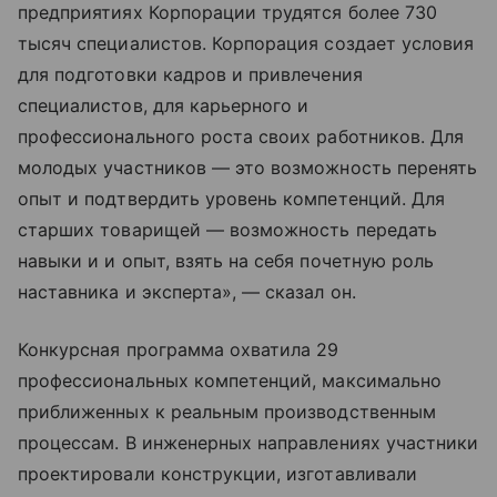
предприятиях Корпорации трудятся более 730
тысяч специалистов. Корпорация создает условия
для подготовки кадров и привлечения
специалистов, для карьерного и
профессионального роста своих работников. Для
молодых участников — это возможность перенять
опыт и подтвердить уровень компетенций. Для
старших товарищей — возможность передать
навыки и и опыт, взять на себя почетную роль
наставника и эксперта», — сказал он.
Конкурсная программа охватила 29
профессиональных компетенций, максимально
приближенных к реальным производственным
процессам. В инженерных направлениях участники
проектировали конструкции, изготавливали