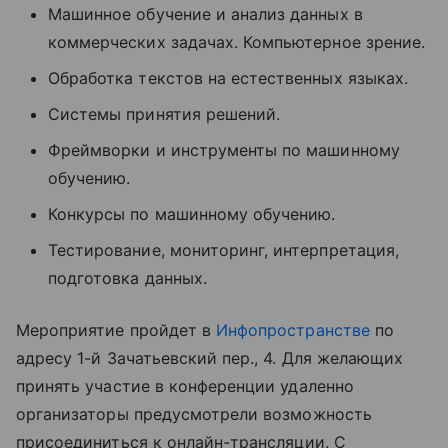
Машинное обучение и анализ данных в
коммерческих задачах. Компьютерное зрение.
Обработка текстов на естественных языках.
Системы принятия решений.
Фреймворки и инструменты по машинному
обучению.
Конкурсы по машинному обучению.
Тестирование, мониторинг, интерпретация,
подготовка данных.
Мероприятие пройдет в
Инфопространстве
по
адресу 1-й Зачатьевский пер., 4. Для желающих
принять участие в конференции удаленно
организаторы предусмотрели возможность
присоединиться к онлайн-трансляции. С