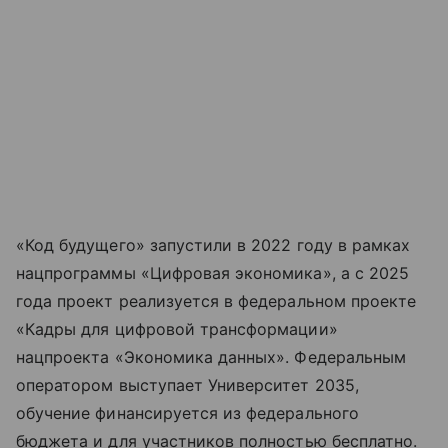
«Код будущего» запустили в 2022 году в рамках
нацпрограммы «Цифровая экономика», а с 2025
года проект реализуется в федеральном проекте
«Кадры для цифровой трансформации»
нацпроекта «Экономика данных». Федеральным
оператором выступает Университет 2035,
обучение финансируется из федерального
бюджета и для участников полностью бесплатно.