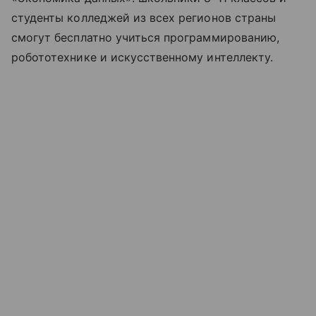
студенты колледжей из всех регионов страны
смогут бесплатно учиться программированию,
робототехнике и искусственному интеллекту.