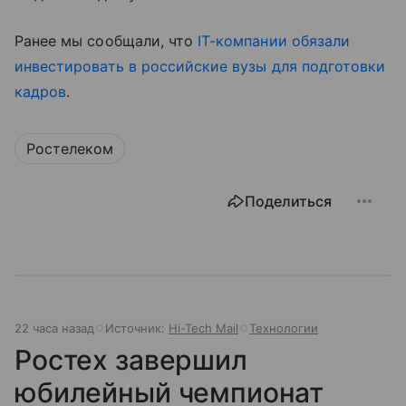
Ранее мы сообщали, что
IT-компании обязали
инвестировать в российские вузы для подготовки
кадров
.
Ростелеком
Поделиться
22 часа назад
Источник:
Hi-Tech Mail
Технологии
Ростех завершил
юбилейный чемпионат