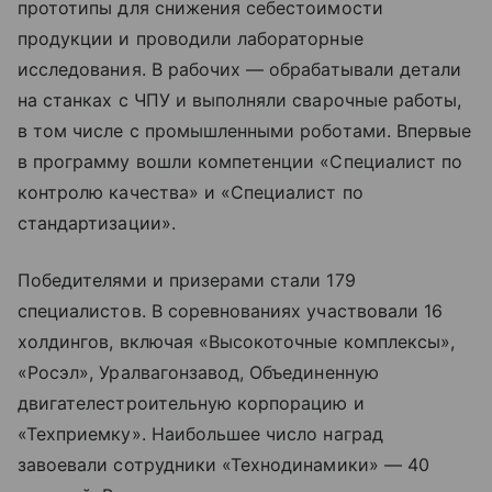
прототипы для снижения себестоимости
продукции и проводили лабораторные
исследования. В рабочих — обрабатывали детали
на станках с ЧПУ и выполняли сварочные работы,
в том числе с промышленными роботами. Впервые
в программу вошли компетенции «Специалист по
контролю качества» и «Специалист по
стандартизации».
Победителями и призерами стали 179
специалистов. В соревнованиях участвовали 16
холдингов, включая «Высокоточные комплексы»,
«Росэл», Уралвагонзавод, Объединенную
двигателестроительную корпорацию и
«Техприемку». Наибольшее число наград
завоевали сотрудники «Технодинамики» — 40