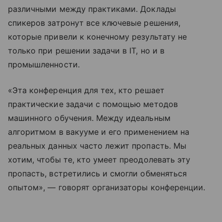
различными между практиками. Доклады
спикеров затронут все ключевые решения,
которые привели к конечному результату не
только при решении задачи в IT, но и в
промышленности.
«Эта конференция для тех, кто решает
практические задачи с помощью методов
машинного обучения. Между идеальным
алгоритмом в вакууме и его применением на
реальных данных часто лежит пропасть. Мы
хотим, чтобы те, кто умеет преодолевать эту
пропасть, встретились и смогли обменяться
опытом», — говорят организаторы конференции.