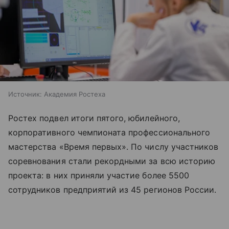
Источник:
Академия Ростеха
Ростех подвел итоги пятого, юбилейного,
корпоративного чемпионата профессионального
мастерства «Время первых». По числу участников
соревнования стали рекордными за всю историю
проекта: в них приняли участие более 5500
сотрудников предприятий из 45 регионов России.