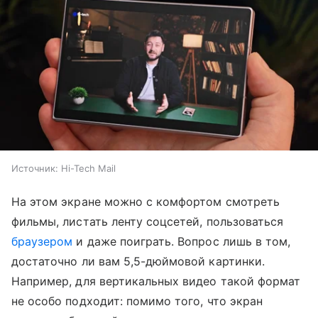
Источник:
Hi-Tech Mail
На этом экране можно с комфортом смотреть
фильмы, листать ленту соцсетей, пользоваться
браузером
и даже поиграть. Вопрос лишь в том,
достаточно ли вам 5,5-дюймовой картинки.
Например, для вертикальных видео такой формат
не особо подходит: помимо того, что экран