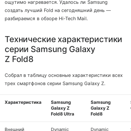
ощутимо нагревается. Удалось ли Samsung
создать лучший Fold на сегодняшний день —
разбираемся в обзоре Hi-Tech Mail.
Технические характеристики
серии Samsung Galaxy
Z Fold8
Собрал в таблицу основные характеристики всех
трех смартфонов серии Samsung Galaxy Z.
Характеристика
Samsung
Samsung
Galaxy Z
Galaxy Z
Fold8 Ultra
Fold8
Внешний
Dynamic
Dynamic