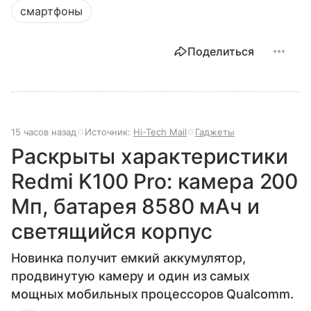
смартфоны
Поделиться
15 часов назад
Источник:
Hi-Tech Mail
Гаджеты
Раскрыты характеристики
Redmi K100 Pro: камера 200
Мп, батарея 8580 мАч и
светящийся корпус
Новинка получит емкий аккумулятор,
продвинутую камеру и один из самых
мощных мобильных процессоров Qualcomm.