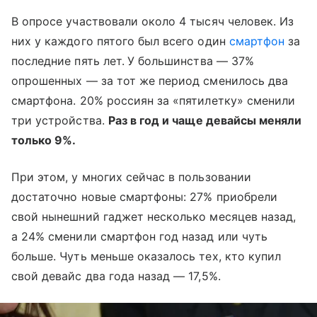
В опросе участвовали около 4 тысяч человек. Из
них у каждого пятого был всего один
смартфон
за
последние пять лет.
У большинства — 37%
опрошенных — за тот же период сменилось два
смартфона. 20% россиян за «пятилетку» сменили
три устройства.
Раз в год и чаще девайсы меняли
только 9%.
При этом, у многих сейчас в пользовании
достаточно новые смартфоны: 27% приобрели
свой нынешний гаджет несколько месяцев назад,
а 24% сменили смартфон год назад или чуть
больше. Чуть меньше оказалось тех, кто купил
свой девайс два года назад — 17,5%.