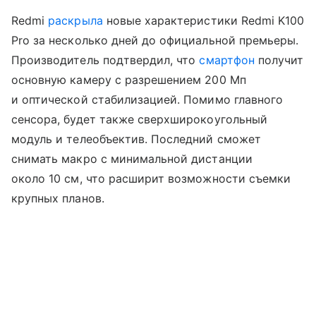
Redmi
раскрыла
новые характеристики Redmi K100
Pro за несколько дней до официальной премьеры.
Производитель подтвердил, что
смартфон
получит
основную камеру с разрешением 200 Мп
и оптической стабилизацией. Помимо главного
сенсора, будет также сверхширокоугольный
модуль и телеобъектив. Последний сможет
снимать макро с минимальной дистанции
около 10 см, что расширит возможности съемки
крупных планов.