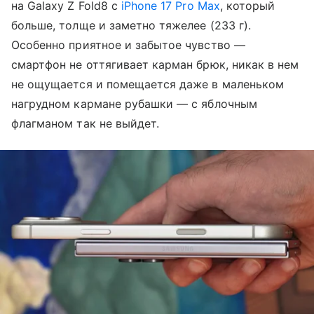
на Galaxy Z Fold8 с
iPhone 17 Pro Max
, который
больше, толще и заметно тяжелее (233 г).
Особенно приятное и забытое чувство —
смартфон не оттягивает карман брюк, никак в нем
не ощущается и помещается даже в маленьком
нагрудном кармане рубашки — с яблочным
флагманом так не выйдет.