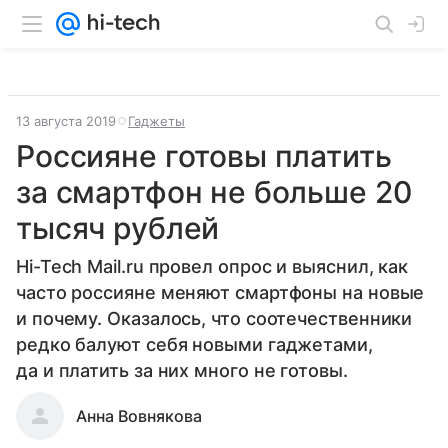
13 августа 2019
Гаджеты
Россияне готовы платить
за смартфон не больше 20
тысяч рублей
Hi-Tech Mail.ru провел опрос и выяснил, как
часто россияне меняют смартфоны на новые
и почему. Оказалось, что соотечественники
редко балуют себя новыми гаджетами,
да и платить за них много не готовы.
Анна Вовнякова