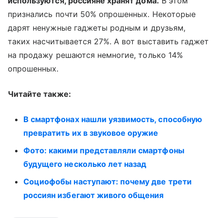
используются, россияне хранят дома.
В этом
признались почти 50% опрошенных. Некоторые
дарят ненужные гаджеты родным и друзьям,
таких насчитывается 27%. А вот выставить гаджет
на продажу решаются немногие, только 14%
опрошенных.
Читайте также:
В смартфонах нашли уязвимость, способную
превратить их в звуковое оружие
Фото: какими представляли смартфоны
будущего несколько лет назад
Социофобы наступают: почему две трети
россиян избегают живого общения