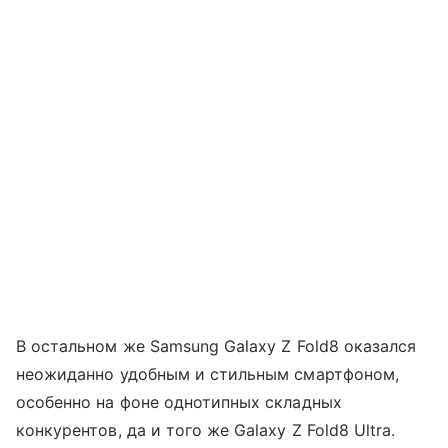
В остальном же Samsung Galaxy Z Fold8 оказался
неожиданно удобным и стильным смартфоном,
особенно на фоне однотипных складных
конкурентов, да и того же Galaxy Z Fold8 Ultra.