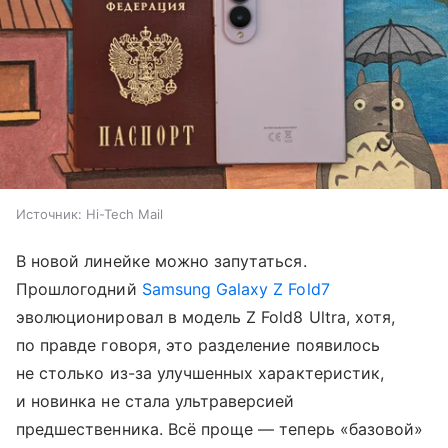
Источник:
Hi-Tech Mail
В новой линейке можно запутаться.
Прошлогодний
Samsung Galaxy Z Fold7
эволюционировал в модель Z Fold8 Ultra, хотя,
по правде говоря, это разделение появилось
не столько из-за улучшенных характеристик,
и новинка не стала ультраверсией
предшественника. Всё проще — теперь «базовой»