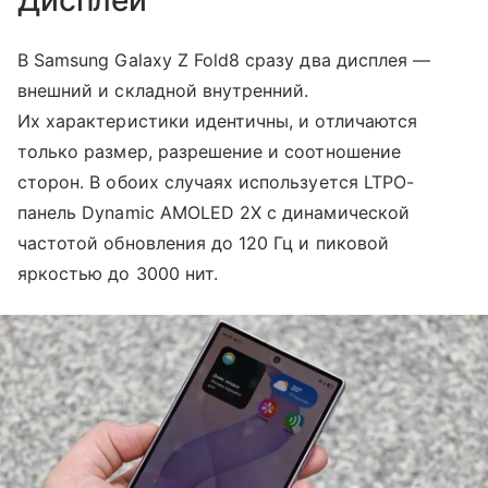
В Samsung Galaxy Z Fold8 сразу два дисплея —
внешний и складной внутренний.
Их характеристики идентичны, и отличаются
только размер, разрешение и соотношение
сторон. В обоих случаях используется LTPO-
панель Dynamic AMOLED 2X с динамической
частотой обновления до 120 Гц и пиковой
яркостью до 3000 нит.