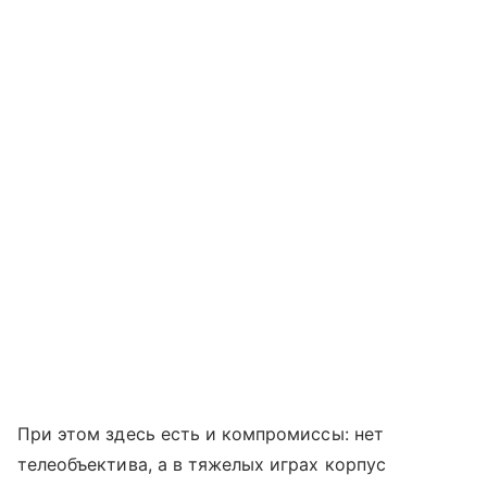
При этом здесь есть и компромиссы: нет
телеобъектива, а в тяжелых играх корпус