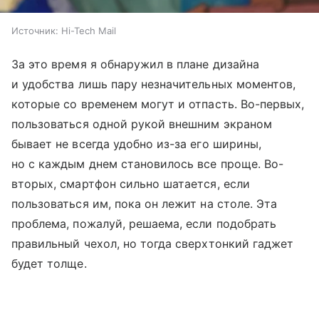
Источник:
Hi-Tech Mail
За это время я обнаружил в плане дизайна
и удобства лишь пару незначительных моментов,
которые со временем могут и отпасть. Во-первых,
пользоваться одной рукой внешним экраном
бывает не всегда удобно из-за его ширины,
но с каждым днем становилось все проще. Во-
вторых, смартфон сильно шатается, если
пользоваться им, пока он лежит на столе. Эта
проблема, пожалуй, решаема, если подобрать
правильный чехол, но тогда сверхтонкий гаджет
будет толще.