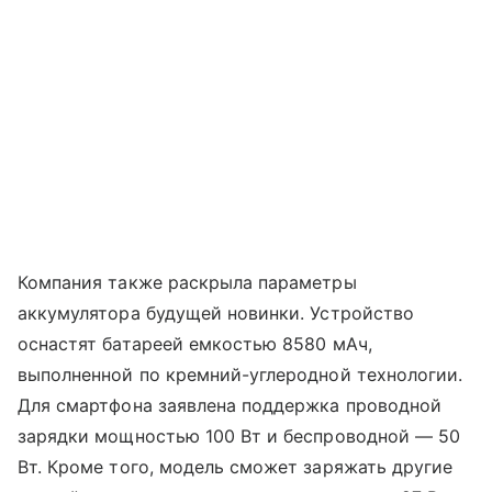
Компания также раскрыла параметры
аккумулятора будущей новинки. Устройство
оснастят батареей емкостью 8580 мАч,
выполненной по кремний-углеродной технологии.
Для смартфона заявлена поддержка проводной
зарядки мощностью 100 Вт и беспроводной — 50
Вт. Кроме того, модель сможет заряжать другие