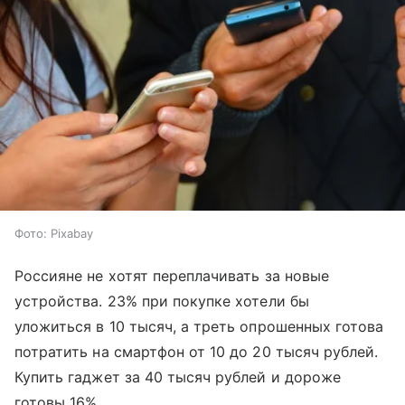
Фото: Pixabay
Россияне не хотят переплачивать за новые
устройства. 23% при покупке хотели бы
уложиться в 10 тысяч, а треть опрошенных готова
потратить на смартфон от 10 до 20 тысяч рублей.
Купить гаджет за 40 тысяч рублей и дороже
готовы 16%.