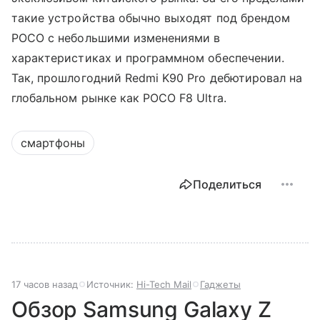
такие устройства обычно выходят под брендом
POCO с небольшими изменениями в
характеристиках и программном обеспечении.
Так, прошлогодний Redmi K90 Pro дебютировал на
глобальном рынке как POCO F8 Ultra.
смартфоны
Поделиться
17 часов назад
Источник:
Hi-Tech Mail
Гаджеты
Обзор Samsung Galaxy Z