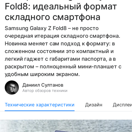
Fold8: идеальный формат
складного смартфона
Samsung Galaxy Z Fold8 – не просто
очередная итерация складного смартфона.
Новинка меняет сам подход к формату: в
сложенном состоянии это компактный и
легкий гаджет с габаритами паспорта, а в
раскрытом – полноценный мини-планшет с
удобным широким экраном.
Даниил Султанов
Автор обзоров техники
Технические характеристики
Дизайн
Диспле