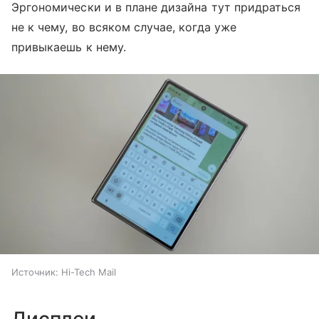
Эргономически и в плане дизайна тут придраться
не к чему, во всяком случае, когда уже
привыкаешь к нему.
Источник:
Hi-Tech Mail
Дисплеи