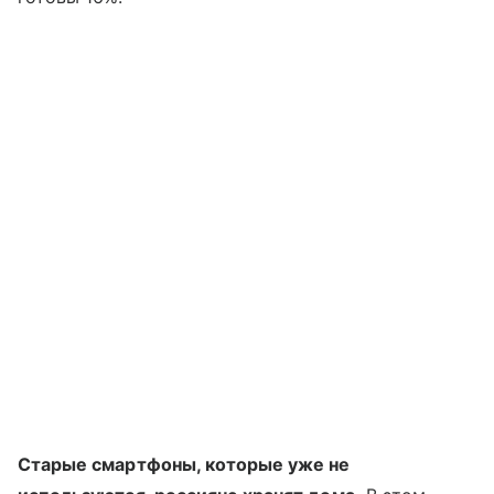
Старые смартфоны, которые уже не