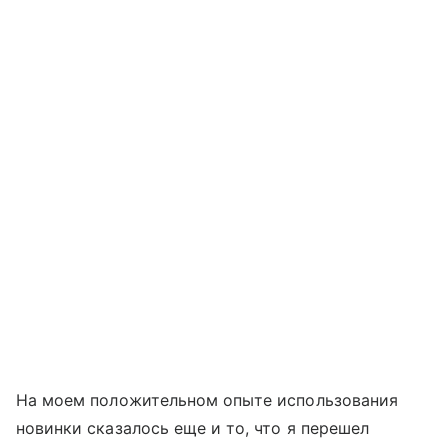
На моем положительном опыте использования
новинки сказалось еще и то, что я перешел