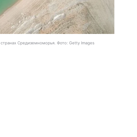
 странах Средиземноморья. Фото: Getty Images