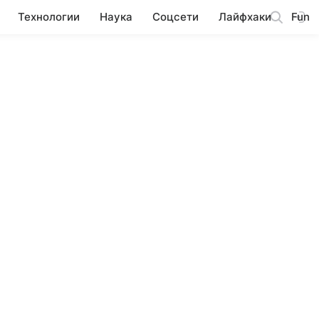
Технологии
Наука
Соцсети
Лайфхаки
Fun