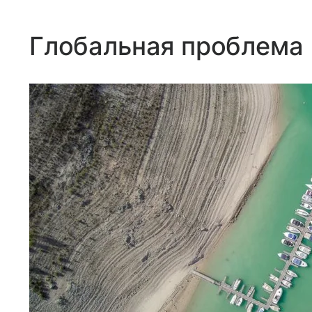
Глобальная проблема