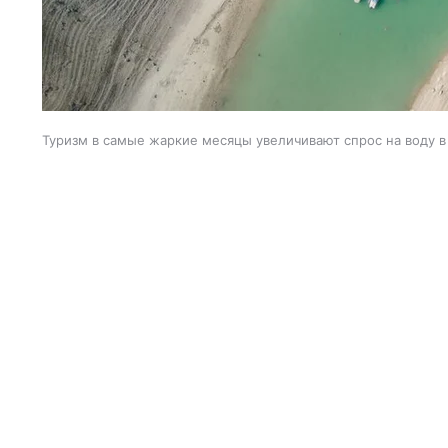
Туризм в самые жаркие месяцы увеличивают спрос на воду в