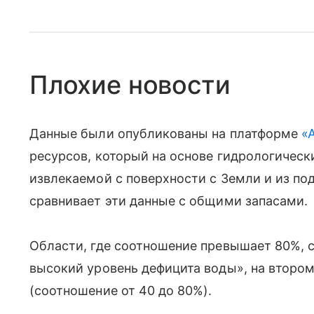
Плохие новости
Данные были опубликованы на платформе
«
ресурсов, который на основе гидрологичес
извлекаемой с поверхности с Земли и из п
сравнивает эти данные с общими запасами.
Области, где соотношение превышает 80%, 
высокий уровень дефицита воды», на втором
(соотношение от 40 до 80%).