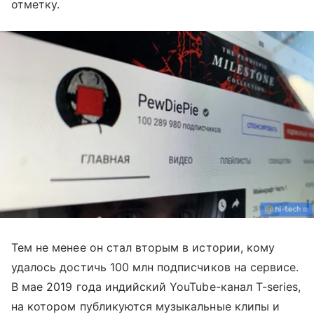
отметку.
Тем не менее он стал вторым в истории, кому
удалось достичь 100 млн подписчиков на сервисе.
В мае 2019 года индийский YouTube-канал T-series,
на котором публикуются музыкальные клипы и