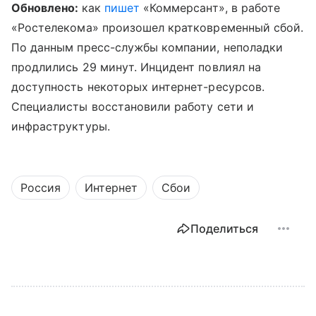
Обновлено:
как
пишет
«Коммерсант», в работе
«Ростелекома» произошел кратковременный сбой.
По данным пресс-службы компании, неполадки
продлились 29 минут. Инцидент повлиял на
доступность некоторых интернет-ресурсов.
Специалисты восстановили работу сети и
инфраструктуры.
Россия
Интернет
Сбои
Поделиться