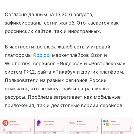
Согласно данным на 13:30 6 августа,
зафиксированы сотни жалоб. Это касается как
российских сайтов, так и иностранных.
В частности, всплеск жалоб есть у игровой
платформы
Roblox
, маркетплейсов Ozon и
Wildberries, сервисов «Яндекса» и «Ростелекома»,
систем РЖД, сайта «Пикабу» и других платформ.
Пользователи из разных регионов России
отмечают, что не могут зайти на различные
ресурсы. Проблема затрагивает как мобильные
приложения, так и десктопные версии сервисов.