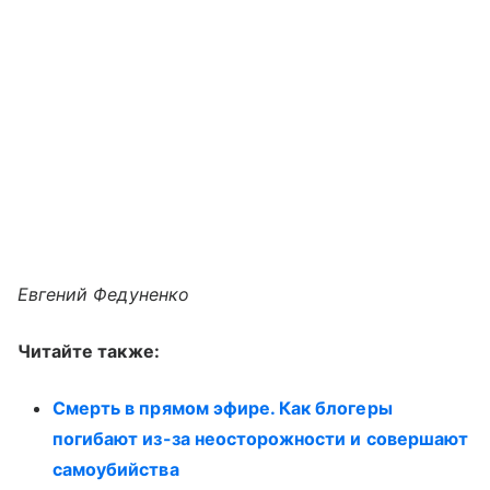
Евгений Федуненко
Читайте также:
Смерть в прямом эфире. Как блогеры
погибают из-за неосторожности и совершают
самоубийства