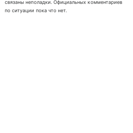
связаны неполадки. Официальных комментариев
по ситуации пока что нет.