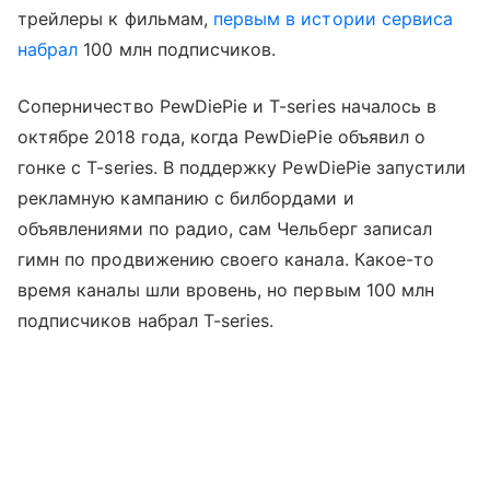
трейлеры к фильмам,
первым в истории сервиса
набрал
100 млн подписчиков.
Соперничество PewDiePie и T-series началось в
октябре 2018 года, когда PewDiePie объявил о
гонке с T-series. В поддержку PewDiePie запустили
рекламную кампанию с билбордами и
объявлениями по радио, сам Чельберг записал
гимн по продвижению своего канала. Какое-то
время каналы шли вровень, но первым 100 млн
подписчиков набрал T-series.