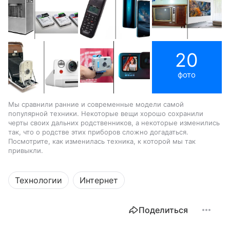
20
фото
Мы сравнили ранние и современные модели самой
популярной техники. Некоторые вещи хорошо сохранили
черты своих дальних родственников, а некоторые изменились
так, что о родстве этих приборов сложно догадаться.
Посмотрите, как изменилась техника, к которой мы так
привыкли.
Технологии
Интернет
Поделиться