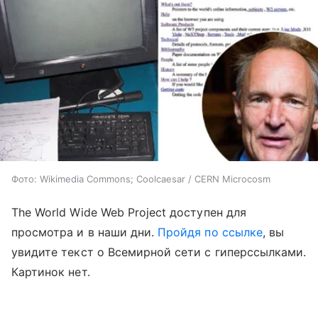
Фото: Wikimedia Commons; Coolcaesar / CERN Microcosm
The World Wide Web Project доступен для
просмотра и в наши дни.
Пройдя по ссылке
, вы
увидите текст о Всемирной сети с гиперссылками.
Картинок нет.