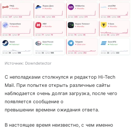
Источник:
Downdetector
С неполадками столкнулся и редактор Hi-Tech
Mail. При попытке открыть различные сайты
наблюдается очень долгая загрузка, после чего
появляется сообщение о
превышении времени ожидания ответа.
В настоящее время неизвестно, с чем именно