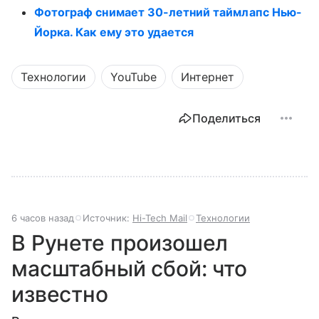
Фотограф снимает 30-летний таймлапс Нью-
Йорка. Как ему это удается
Технологии
YouTube
Интернет
Поделиться
6 часов назад
Источник:
Hi-Tech Mail
Технологии
В Рунете произошел
масштабный сбой: что
известно