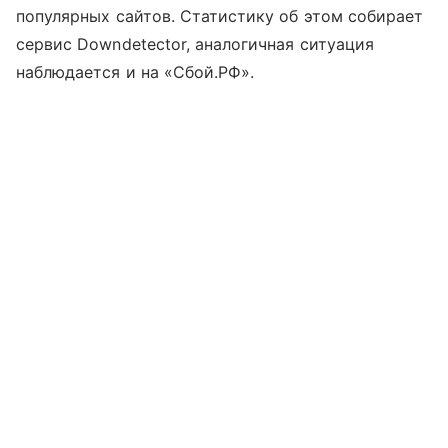
популярных сайтов. Статистику об этом собирает
сервис Downdetector, аналогичная ситуация
наблюдается и на «Сбой.РФ».