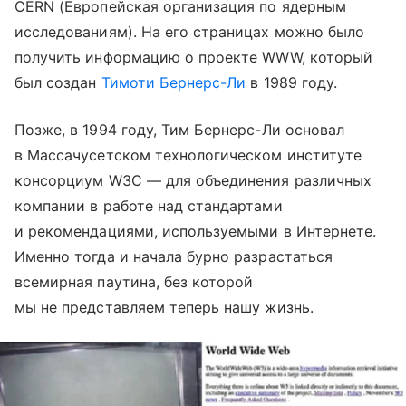
CERN (Европейская организация по ядерным
исследованиям). На его страницах можно было
получить информацию о проекте WWW, который
был создан
Тимоти Бернерс-Ли
в 1989 году.
Позже, в 1994 году, Тим Бернерс-Ли основал
в Массачусетском технологическом институте
консорциум W3C — для объединения различных
компании в работе над стандартами
и рекомендациями, используемыми в Интернете.
Именно тогда и начала бурно разрастаться
всемирная паутина, без которой
мы не представляем теперь нашу жизнь.