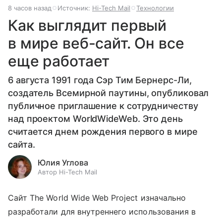
8 часов назад
Источник:
Hi-Tech Mail
Технологии
Как выглядит первый
в мире веб-сайт. Он все
еще работает
6 августа 1991 года Сэр Тим Бернерс-Ли,
создатель Всемирной паутины, опубликовал
публичное приглашение к сотрудничеству
над проектом WorldWideWeb. Это день
считается днем рождения первого в мире
сайта.
Юлия Углова
Автор Hi-Tech Mail
Сайт The World Wide Web Project изначально
разработали для внутреннего использования в