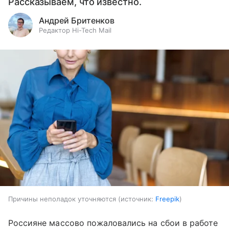
Рассказываем, что известно.
Андрей Бритенков
Редактор Hi-Tech Mail
Причины неполадок уточняются
источник:
Freepik
Россияне массово пожаловались на сбои в работе