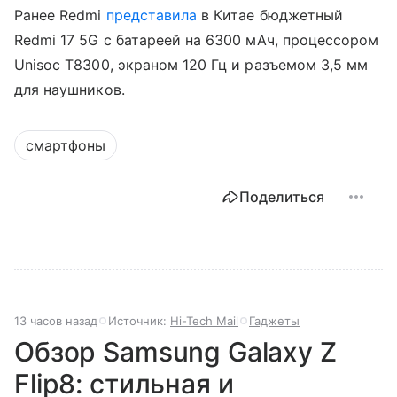
Ранее Redmi
представила
в Китае бюджетный
Redmi 17 5G с батареей на 6300 мАч, процессором
Unisoc T8300, экраном 120 Гц и разъемом 3,5 мм
для наушников.
смартфоны
Поделиться
13 часов назад
Источник:
Hi-Tech Mail
Гаджеты
Обзор Samsung Galaxy Z
Flip8: стильная и