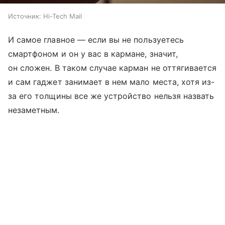
Источник:
Hi-Tech Mail
И самое главное — если вы не пользуетесь
смартфоном и он у вас в кармане, значит,
он сложен. В таком случае карман не оттягивается
и сам гаджет занимает в нем мало места, хотя из-
за его толщины все же устройство нельзя назвать
незаметным.