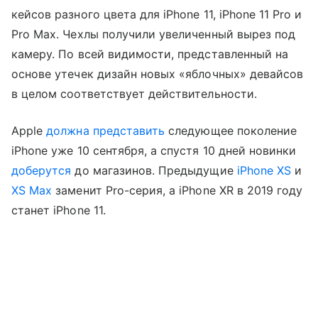
кейсов разного цвета для iPhone 11, iPhone 11 Pro и
Pro Max. Чехлы получили увеличенный вырез под
камеру. По всей видимости, представленный на
основе утечек дизайн новых «яблочных» девайсов
в целом соответствует действительности.
Apple
должна представить
следующее поколение
iPhone уже 10 сентября, а спустя 10 дней новинки
доберутся
до магазинов. Предыдущие
iPhone XS
и
XS Max
заменит Pro-серия, а iPhone XR в 2019 году
станет iPhone 11.