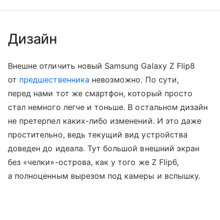
Дизайн
Внешне отличить новый Samsung Galaxy Z Flip8
от
предшественника
невозможно. По сути,
перед нами тот же смартфон, который просто
стал немного легче и тоньше. В остальном дизайн
не претерпел каких-либо изменений. И это даже
простительно, ведь текущий вид устройства
доведен до идеала. Тут большой внешний экран
без «челки»-острова, как у того же Z Flip6,
а полноценным вырезом под камеры и вспышку.