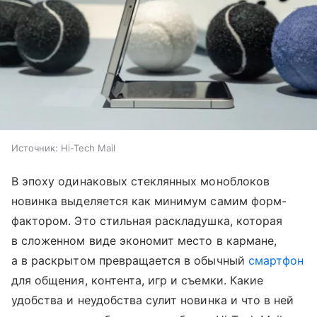
Источник:
Hi-Tech Mail
В эпоху одинаковых стеклянных моноблоков
новинка выделяется как минимум самим форм-
фактором. Это стильная раскладушка, которая
в сложенном виде экономит место в кармане,
а в раскрытом превращается в обычный
смартфон
для общения, контента, игр и съемки. Какие
удобства и неудобства сулит новинка и что в ней