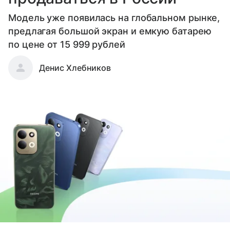
Модель уже появилась на глобальном рынке,
предлагая большой экран и емкую батарею
по цене от 15 999 рублей
Денис Хлебников