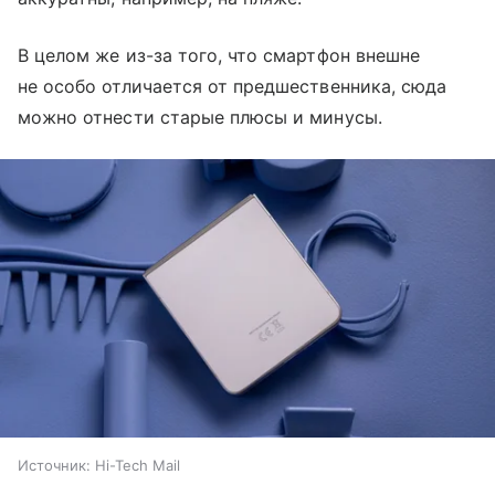
В целом же из-за того, что смартфон внешне
не особо отличается от предшественника, сюда
можно отнести старые плюсы и минусы.
Источник:
Hi-Tech Mail