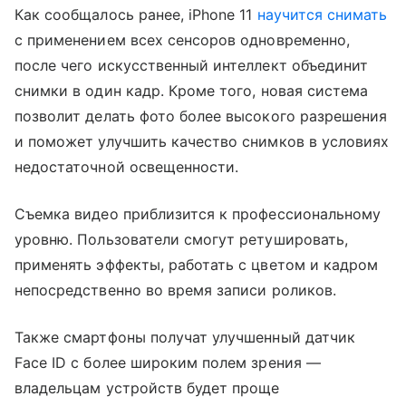
Как сообщалось ранее, iPhone 11
научится снимать
с применением всех сенсоров одновременно,
после чего искусственный интеллект объединит
снимки в один кадр. Кроме того, новая система
позволит делать фото более высокого разрешения
и поможет улучшить качество снимков в условиях
недостаточной освещенности.
Съемка видео приблизится к профессиональному
уровню. Пользователи смогут ретушировать,
применять эффекты, работать с цветом и кадром
непосредственно во время записи роликов.
Также смартфоны получат улучшенный датчик
Face ID с более широким полем зрения —
владельцам устройств будет проще