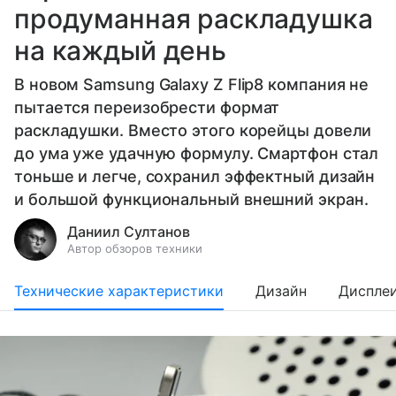
продуманная раскладушка
на каждый день
В новом Samsung Galaxy Z Flip8 компания не
пытается переизобрести формат
раскладушки. Вместо этого корейцы довели
до ума уже удачную формулу. Смартфон стал
тоньше и легче, сохранил эффектный дизайн
и большой функциональный внешний экран.
Даниил Султанов
Автор обзоров техники
Технические характеристики
Дизайн
Диспле