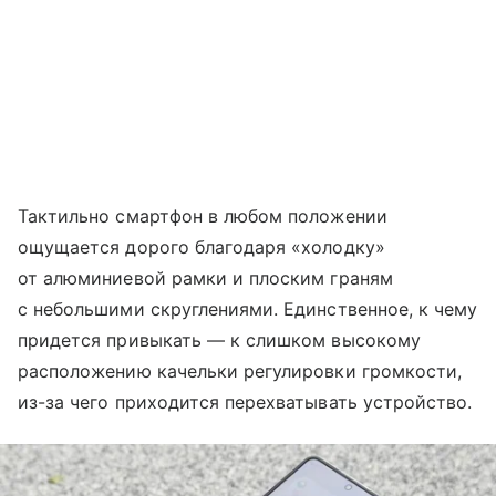
Тактильно смартфон в любом положении
ощущается дорого благодаря «холодку»
от алюминиевой рамки и плоским граням
с небольшими скруглениями. Единственное, к чему
придется привыкать — к слишком высокому
расположению качельки регулировки громкости,
из-за чего приходится перехватывать устройство.