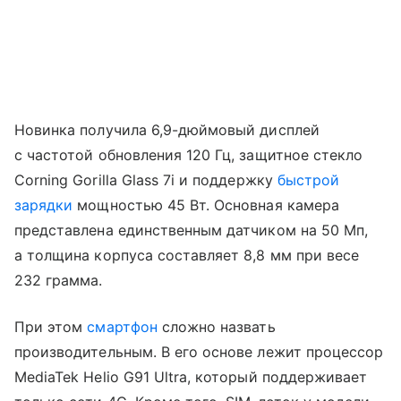
Новинка получила 6,9-дюймовый дисплей
с частотой обновления 120 Гц, защитное стекло
Corning Gorilla Glass 7i и поддержку
быстрой
зарядки
мощностью 45 Вт. Основная камера
представлена единственным датчиком на 50 Мп,
а толщина корпуса составляет 8,8 мм при весе
232 грамма.
При этом
смартфон
сложно назвать
производительным. В его основе лежит процессор
MediaTek Helio G91 Ultra, который поддерживает