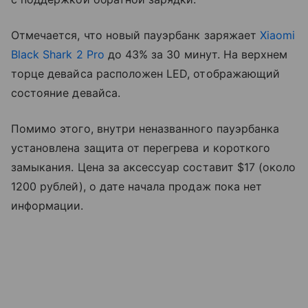
Отмечается, что новый пауэрбанк заряжает
Xiaomi
Black Shark 2 Pro
до 43% за 30 минут. На верхнем
торце девайса расположен LED, отображающий
состояние девайса.
Помимо этого, внутри неназванного пауэрбанка
установлена защита от перегрева и короткого
замыкания. Цена за аксессуар составит $17 (около
1200 рублей), о дате начала продаж пока нет
информации.