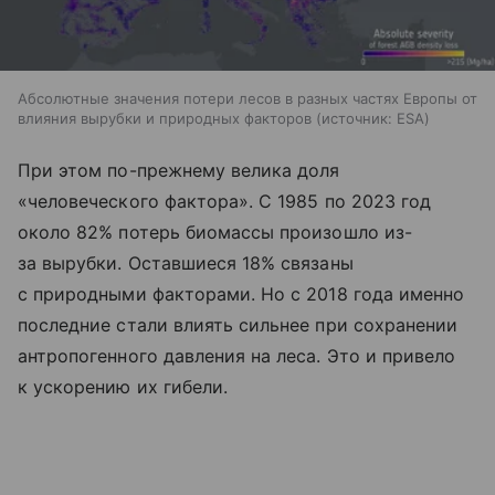
Абсолютные значения потери лесов в разных частях Европы от
влияния вырубки и природных факторов
источник:
ESA
При этом по-прежнему велика доля
«человеческого фактора». С 1985 по 2023 год
около 82% потерь биомассы произошло из-
за вырубки. Оставшиеся 18% связаны
с природными факторами. Но с 2018 года именно
последние стали влиять сильнее при сохранении
антропогенного давления на леса. Это и привело
к ускорению их гибели.