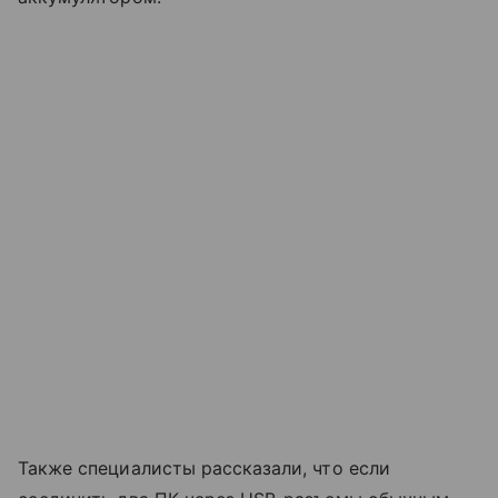
Также специалисты рассказали, что если