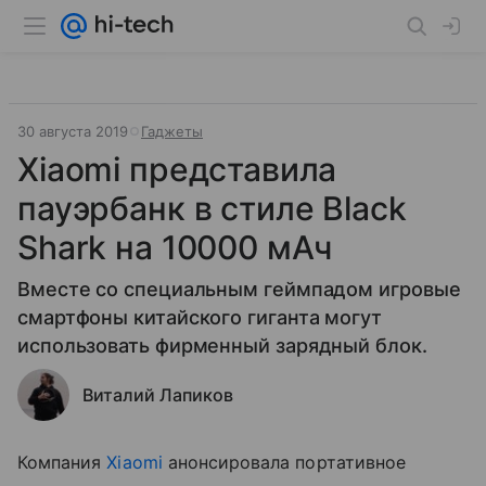
30 августа 2019
Гаджеты
Xiaomi представила
пауэрбанк в стиле Black
Shark на 10000 мАч
Вместе со специальным геймпадом игровые
смартфоны китайского гиганта могут
использовать фирменный зарядный блок.
Виталий Лапиков
Компания
Xiaomi
анонсировала портативное