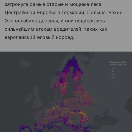
затронула самые старые и мощные леса
Центральной Европы: в Германии, Польше, Чехии.
Это ослабило деревья, и они подверглись
сильнейшим атакам вредителей, таких как
европейский еловый короед.