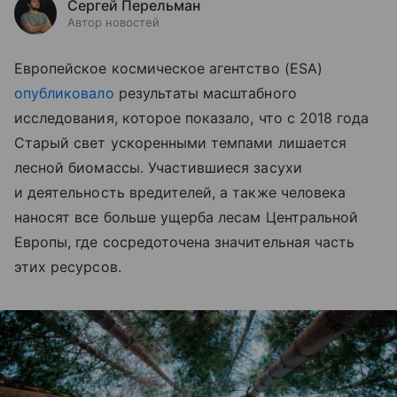
Сергей Перельман
Автор новостей
Европейское космическое агентство (ESA)
опубликовало
результаты масштабного
исследования, которое показало, что с 2018 года
Старый свет ускоренными темпами лишается
лесной биомассы. Участившиеся засухи
и деятельность вредителей, а также человека
наносят все больше ущерба лесам Центральной
Европы, где сосредоточена значительная часть
этих ресурсов.