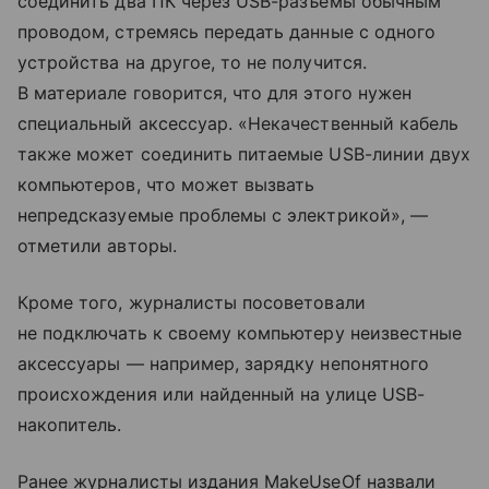
соединить два ПК через USB-разъемы обычным
проводом, стремясь передать данные с одного
устройства на другое, то не получится.
В материале говорится, что для этого нужен
специальный аксессуар. «Некачественный кабель
также может соединить питаемые USB-линии двух
компьютеров, что может вызвать
непредсказуемые проблемы с электрикой», —
отметили авторы.
Кроме того, журналисты посоветовали
не подключать к своему компьютеру неизвестные
аксессуары — например, зарядку непонятного
происхождения или найденный на улице USB-
накопитель.
Ранее журналисты издания MakeUseOf назвали