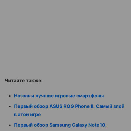
Читайте также:
Названы лучшие игровые смартфоны
Первый обзор ASUS ROG Phone II. Самый злой
в этой игре
Первый обзор Samsung Galaxy Note10,