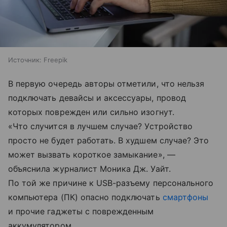
Источник:
Freepik
В первую очередь авторы отметили, что нельзя
подключать девайсы и аксессуары, провод
которых поврежден или сильно изогнут.
«Что случится в лучшем случае? Устройство
просто не будет работать. В худшем случае? Это
может вызвать короткое замыкание», —
объяснила журналист Моника Дж. Уайт.
По той же причине к USB-разъему персонального
компьютера (ПК) опасно подключать
смартфоны
и прочие гаджеты с поврежденным
аккумулятором.