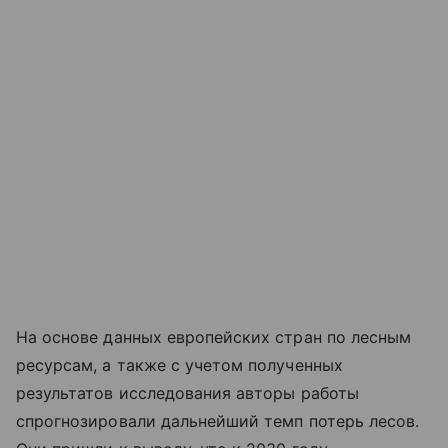
На основе данных европейских стран по лесным
ресурсам, а также с учетом полученных
результатов исследования авторы работы
спрогнозировали дальнейший темп потерь лесов.