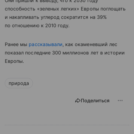
Они пришли к выводу, что к 2030 году
способность «зеленых легких» Европы поглощать
и накапливать углерод сократится на 39%
по отношению к 2010 году.
Ранее мы
рассказывали
, как окаменевший лес
показал последние 300 миллионов лет в истории
Европы.
природа
Поделиться