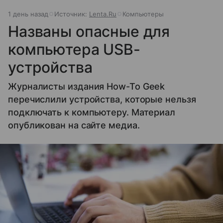
1 день назад
Источник:
Lenta.Ru
Компьютеры
Названы опасные для
компьютера USB-
устройства
Журналисты издания How-To Geek
перечислили устройства, которые нельзя
подключать к компьютеру. Материал
опубликован на сайте медиа.