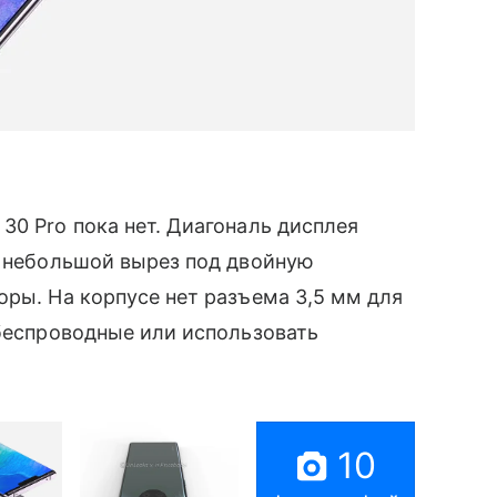
30 Pro пока нет. Диагональ дисплея
 небольшой вырез под двойную
оры. На корпусе нет разъема 3,5 мм для
 беспроводные или использовать
10