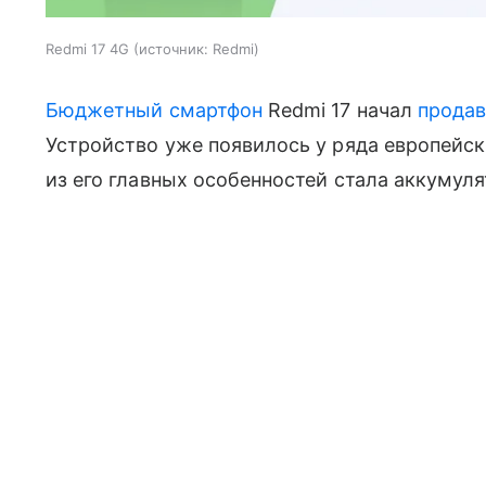
Redmi 17 4G
источник:
Redmi
Бюджетный смартфон
Redmi 17 начал
продав
Устройство уже появилось у ряда европейск
из его главных особенностей стала аккумул