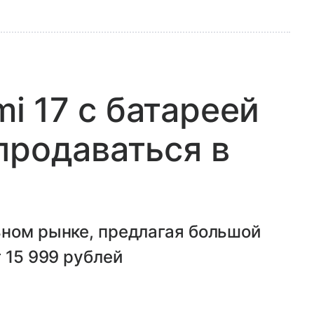
 17 с батареей
продаваться в
ьном рынке, предлагая большой
 15 999 рублей