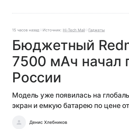
15 часов назад
Источник:
Hi-Tech Mail
Гаджеты
Бюджетный Redmi
7500 мАч начал 
России
Модель уже появилась на глобал
экран и емкую батарею по цене от
Денис Хлебников