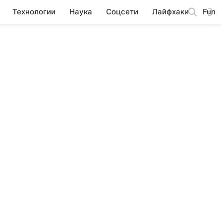
Технологии
Наука
Соцсети
Лайфхаки
Fun