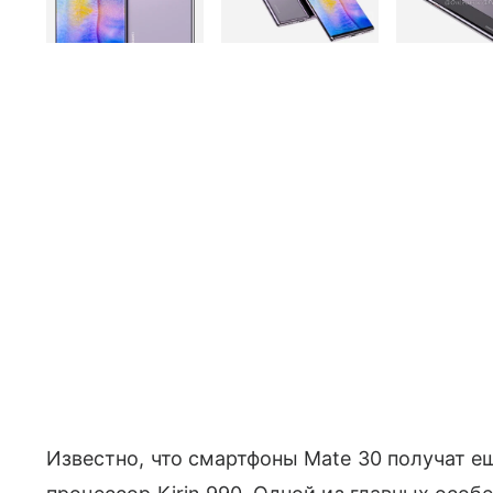
Известно, что смартфоны Mate 30 получат ещ