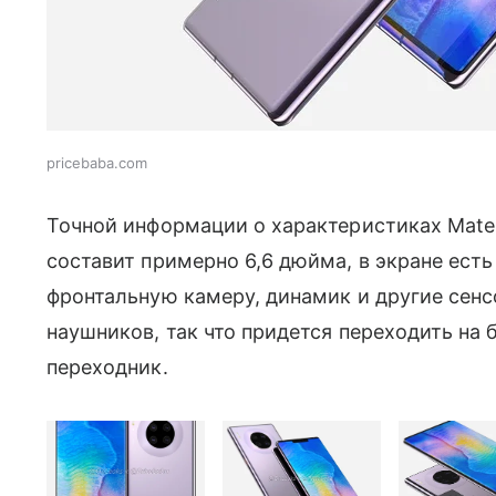
pricebaba.com
Точной информации о характеристиках Mate 
составит примерно 6,6 дюйма, в экране есть
фронтальную камеру, динамик и другие сенс
наушников, так что придется переходить на
переходник.