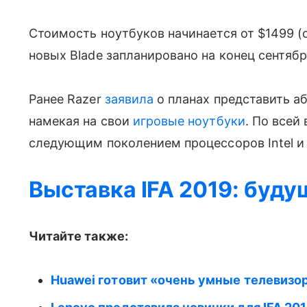
Стоимость ноутбуков начинается от $1499 (о
новых Blade запланировано на конец сентябр
Ранее Razer
заявила
о планах представить аб
намекая на свои
игровые ноутбуки
. По всеи
следующим поколением процессоров Intel и
Выставка IFA 2019: буду
Читайте также:
Huawei готовит «очень умные телевизо