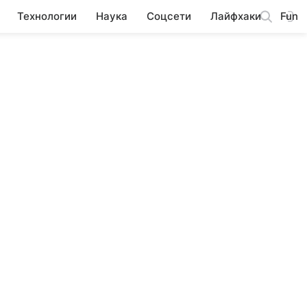
Технологии
Наука
Соцсети
Лайфхаки
Fun