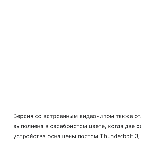
Версия со встроенным видеочипом также от
выполнена в серебристом цвете, когда две 
устройства оснащены портом Thunderbolt 3,