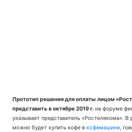
Прототип решения для оплаты лицом «Рост
представить в октябре 2019 г.
на форуме фин
указывает представитель «Ростелекома». В
можно будет купить кофе в
кофемашине
, го