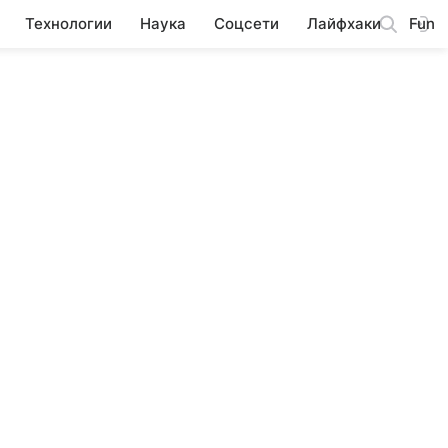
Технологии
Наука
Соцсети
Лайфхаки
Fun