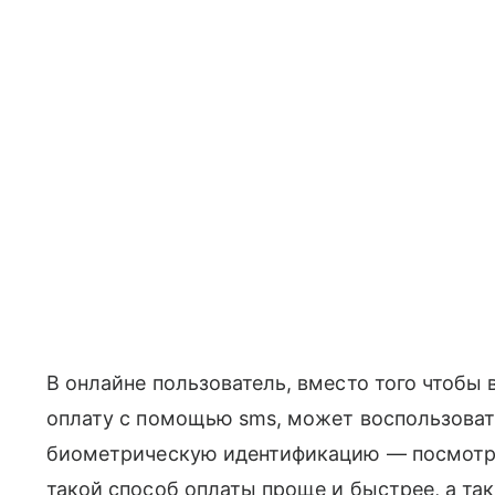
В онлайне пользователь, вместо того чтобы
оплату с помощью sms, может воспользовать
биометрическую идентификацию — посмотрет
такой способ оплаты проще и быстрее, а так