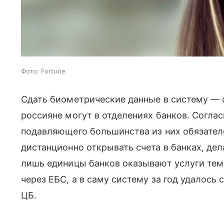
Фото: Fortune
Сдать биометрические данные в систему — 
россияне могут в отделениях банков. Согла
подавляющего большинства из них обязател
дистанционно открывать счета в банках, де
лишь единицы банков оказывают услуги тем
через ЕБС, а в саму систему за год удалось 
ЦБ.