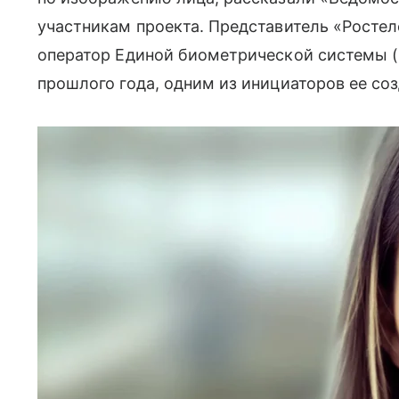
участникам проекта. Представитель «Росте
оператор Единой биометрической системы (
прошлого года, одним из инициаторов ее со