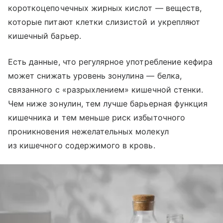
короткоцепочечных жирных кислот — веществ,
которые питают клетки слизистой и укрепляют
кишечный барьер.
Есть данные, что регулярное употребление кефира
может снижать уровень зонулина — белка,
связанного с «разрыхлением» кишечной стенки.
Чем ниже зонулин, тем лучше барьерная функция
кишечника и тем меньше риск избыточного
проникновения нежелательных молекул
из кишечного содержимого в кровь.