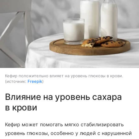
Кефир положительно влияет на уровень глюкозы в крови.
источник:
Freepik
Влияние на уровень сахара
в крови
Кефир может помогать мягко стабилизировать
уровень глюкозы, особенно у людей с нарушенной