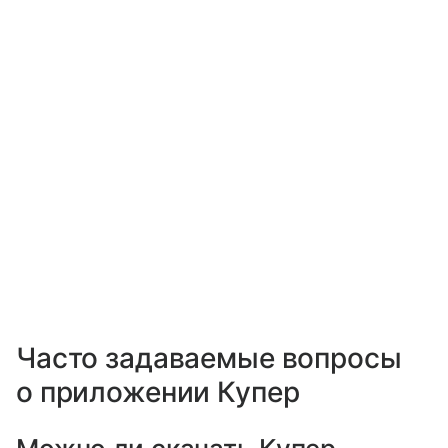
Часто задаваемые вопросы
о приложении Купер