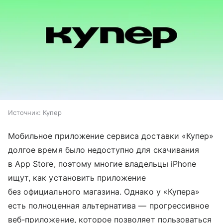
Источник:
Купер
Мобильное приложение сервиса доставки «Купер»
долгое время было недоступно для скачивания
в App Store, поэтому многие владельцы iPhone
ищут, как установить приложение
без официального магазина. Однако у «Купера»
есть полноценная альтернатива — прогрессивное
веб-приложение, которое позволяет пользоваться