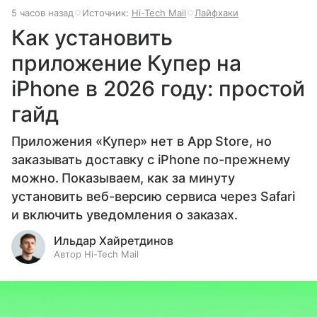
5 часов назад
Источник:
Hi-Tech Mail
Лайфхаки
Как установить
приложение Купер на
iPhone в 2026 году: простой
гайд
Приложения «Купер» нет в App Store, но
заказывать доставку с iPhone по-прежнему
можно. Показываем, как за минуту
установить веб-версию сервиса через Safari
и включить уведомления о заказах.
Ильдар Хайретдинов
Автор Hi-Tech Mail