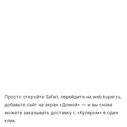
Просто откройте Safari, перейдите на web.kuper.ru,
добавьте сайт на экран «Домой» — и вы снова
можете заказывать доставку с «Купером» в один
клик.