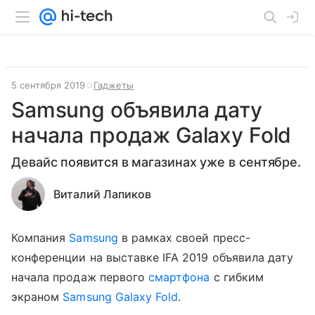
5 сентября 2019
Гаджеты
Samsung объявила дату
начала продаж Galaxy Fold
Девайс появится в магазинах уже в сентябре.
Виталий Лапиков
Компания
Samsung
в рамках своей пресс-
конференции на выставке IFA 2019 объявила дату
начала продаж первого
смартфона
с гибким
экраном
Samsung Galaxy Fold
.