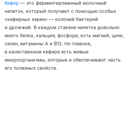
Кефир
— это ферментированный молочный
напиток, который получают с помощью особых
«кефирных зерен» — колоний бактерий
и дрожжей. В каждом стакане напитка довольно
много белка, кальция, фосфора, есть магний, цинк,
селен, витамины A и B12. Но главное,
в качественном кефире есть живые
микроорганизмы, которые и обеспечивают часть
его полезных свойств.