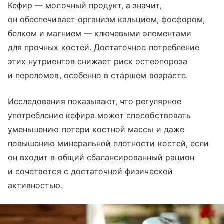
Кефир — молочный продукт, а значит,
он обеспечивает организм кальцием, фосфором,
белком и магнием — ключевыми элементами
для прочных костей. Достаточное потребление
этих нутриентов снижает риск остеопороза
и переломов, особенно в старшем возрасте.
Исследования показывают, что регулярное
употребление кефира может способствовать
уменьшению потери костной массы и даже
повышению минеральной плотности костей, если
он входит в общий сбалансированный рацион
и сочетается с достаточной физической
активностью.