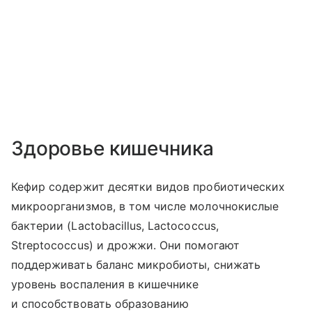
Здоровье кишечника
Кефир содержит десятки видов пробиотических
микроорганизмов, в том числе молочнокислые
бактерии (Lactobacillus, Lactococcus,
Streptococcus) и дрожжи. Они помогают
поддерживать баланс микробиоты, снижать
уровень воспаления в кишечнике
и способствовать образованию