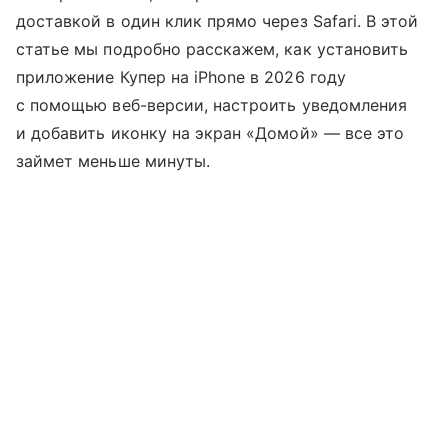
доставкой в один клик прямо через Safari. В этой
статье мы подробно расскажем, как установить
приложение Купер на iPhone в 2026 году
с помощью веб-версии, настроить уведомления
и добавить иконку на экран «Домой» — все это
займет меньше минуты.