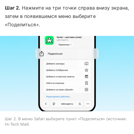
Шаг 2.
Нажмите на три точки справа внизу экрана,
затем в появившемся меню выберите
«Поделиться».
Шаг 2. В меню Safari выберите пункт «Поделиться»
источник:
Hi-Tech Mail