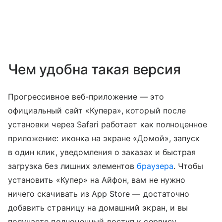
Чем удобна такая версия
Прогрессивное веб-приложение — это
официальный сайт «Купера», который после
установки через Safari работает как полноценное
приложение: иконка на экране «Домой», запуск
в один клик, уведомления о заказах и быстрая
загрузка без лишних элементов
браузера
. Чтобы
установить «Купер» на Айфон, вам не нужно
ничего скачивать из App Store — достаточно
добавить страницу на домашний экран, и вы
получаете полноценный доступ к сервису.