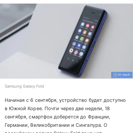
Samsung Galaxy Fold
Начиная с 6 сентября, устройство будет доступно
в Южной Корее. Почти через две недели, 18
сентября, смартфон доберется до Франции,
Германии, Великобритании и Сингапура. О