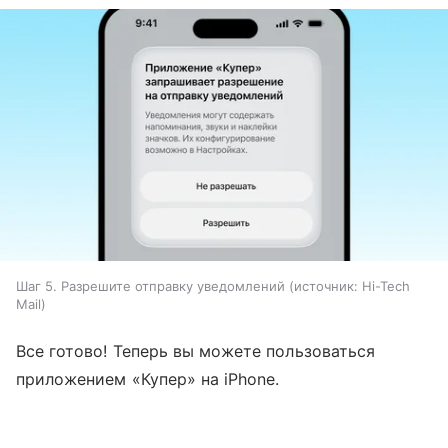
Шаг 5. Разрешите отправку уведомлений
источник:
Hi-Tech
Mail
Все готово! Теперь вы можете пользоваться
приложением «Купер» на iPhone.