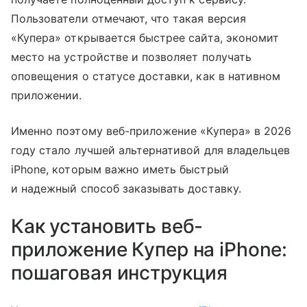
Пользователи отмечают, что такая версия
«Купера» открывается быстрее сайта, экономит
место на устройстве и позволяет получать
оповещения о статусе доставки, как в нативном
приложении.
Именно поэтому веб-приложение «Купера» в 2026
году стало лучшей альтернативой для владельцев
iPhone, которым важно иметь быстрый
и надежный способ заказывать доставку.
Как установить веб-
приложение Купер на iPhone:
пошаговая инструкция