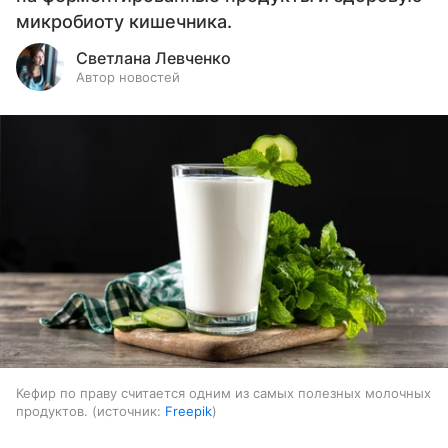
микробиоту кишечника.
Светлана Левченко
Автор новостей
Кефир по праву считается одним из самых полезных молочных
продуктов.
источник:
Freepik