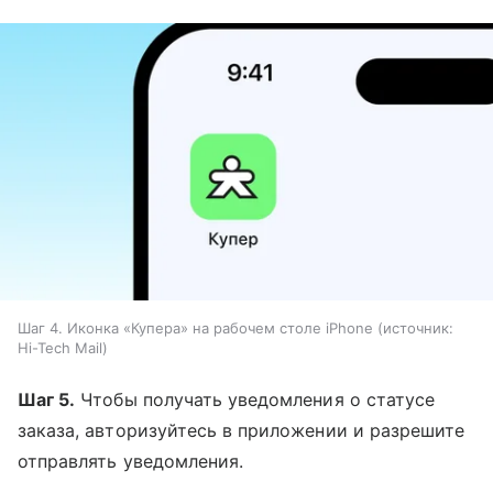
Шаг 4. Иконка «Купера» на рабочем столе iPhone
источник:
Hi-Tech Mail
Шаг 5.
Чтобы получать уведомления о статусе
заказа, авторизуйтесь в приложении и разрешите
отправлять уведомления.