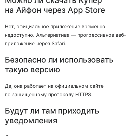
Можно ли скачать Купер
на Айфон через App Store
Нет, официальное приложение временно
недоступно. Альтернатива — прогрессивное веб-
приложение через Safari.
Безопасно ли использовать
такую версию
Да, она работает на официальном сайте
по защищенному протоколу HTTPS.
Будут ли там приходить
уведомления