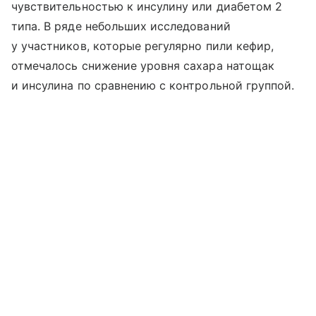
чувствительностью к инсулину или диабетом 2
типа. В ряде небольших исследований
у участников, которые регулярно пили кефир,
отмечалось снижение уровня сахара натощак
и инсулина по сравнению с контрольной группой.