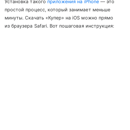
Установка такого
приложения на iPhone
— это
простой процесс, который занимает меньше
минуты. Скачать «Купер» на iOS можно прямо
из браузера Safari. Вот пошаговая инструкция: