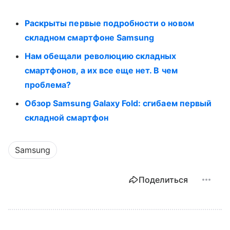
Раскрыты первые подробности о новом
складном смартфоне Samsung
Нам обещали революцию складных
смартфонов, а их все еще нет. В чем
проблема?
Обзор Samsung Galaxy Fold: сгибаем первый
складной смартфон
Samsung
Поделиться