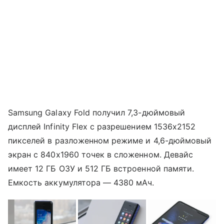
Samsung Galaxy Fold получил 7,3-дюймовый
дисплей Infinity Flex с разрешением 1536x2152
пикселей в разложенном режиме и 4,6-дюймовый
экран с 840x1960 точек в сложенном. Девайс
имеет 12 ГБ ОЗУ и 512 ГБ встроенной памяти.
Емкость аккумулятора — 4380 мАч.