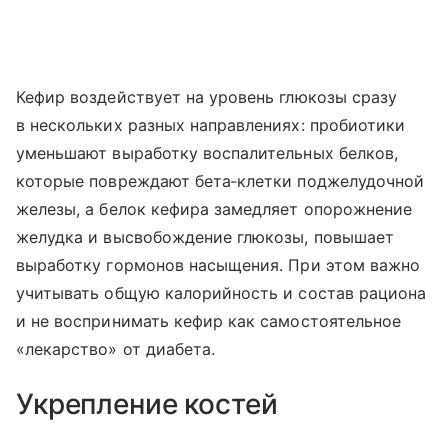
Кефир воздействует на уровень глюкозы сразу
в нескольких разных направлениях: пробиотики
уменьшают выработку воспалительных белков,
которые повреждают бета‑клетки поджелудочной
железы, а белок кефира замедляет опорожнение
желудка и высвобождение глюкозы, повышает
выработку гормонов насыщения. При этом важно
учитывать общую калорийность и состав рациона
и не воспринимать кефир как самостоятельное
«лекарство» от диабета.
Укрепление костей