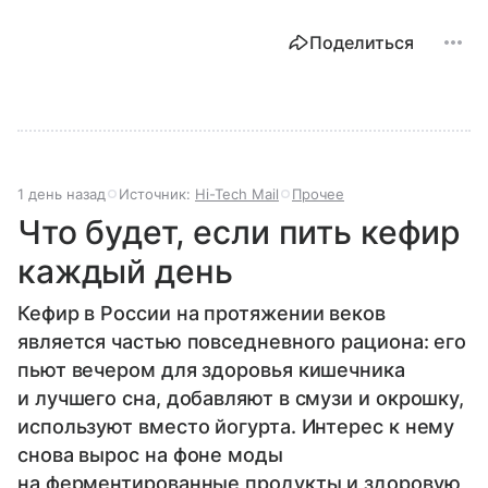
Поделиться
1 день назад
Источник:
Hi-Tech Mail
Прочее
Что будет, если пить кефир
каждый день
Кефир в России на протяжении веков
является частью повседневного рациона: его
пьют вечером для здоровья кишечника
и лучшего сна, добавляют в смузи и окрошку,
используют вместо йогурта. Интерес к нему
снова вырос на фоне моды
на ферментированные продукты и здоровую