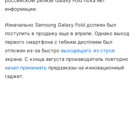
российском релизе Galaxy Fold пока нет
информации.
Изначально Samsung Galaxy Fold должен был
поступить в продажу еще в апреле. Однако выход
первого смартфона с гибким дисплеем был
отложен из-за быстро
выходящего из строя
экрана. С конца августа производитель повторно
начал принимать
предзаказы на инновационный
гаджет.