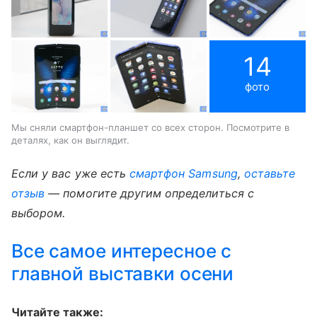
14
фото
Мы сняли смартфон-планшет со всех сторон. Посмотрите в
деталях, как он выглядит.
Если у вас уже есть
смартфон Samsung
,
оставьте
отзыв
— помогите другим определиться с
выбором.
Все самое интересное с
главной выставки осени
Читайте также: