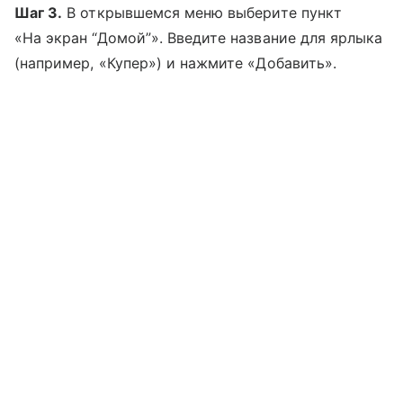
Шаг 3.
В открывшемся меню выберите пункт
«На экран “Домой”». Введите название для ярлыка
(например, «Купер») и нажмите «Добавить».