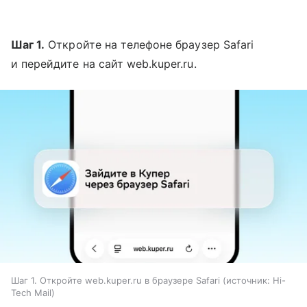
Шаг 1.
Откройте на телефоне браузер Safari
и перейдите на сайт web.kuper.ru.
Шаг 1. Откройте web.kuper.ru в браузере Safari
источник:
Hi-
Tech Mail