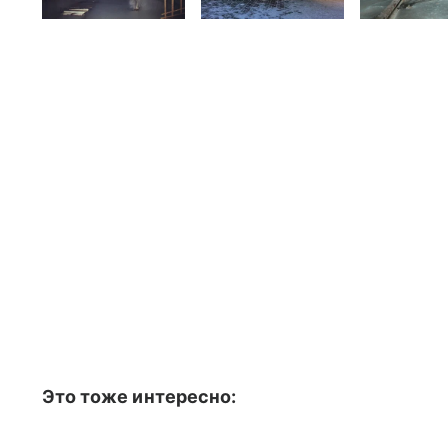
Это тоже интересно: