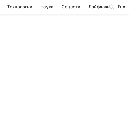
Технологии
Наука
Соцсети
Лайфхаки
Fun