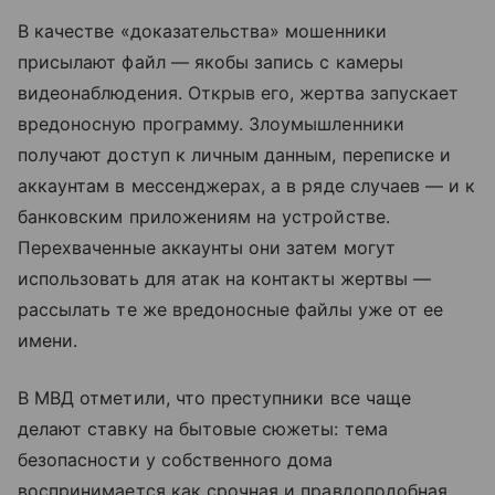
В качестве «доказательства» мошенники
присылают файл — якобы запись с камеры
видеонаблюдения. Открыв его, жертва запускает
вредоносную программу. Злоумышленники
получают доступ к личным данным, переписке и
аккаунтам в мессенджерах, а в ряде случаев — и к
банковским приложениям на устройстве.
Перехваченные аккаунты они затем могут
использовать для атак на контакты жертвы —
рассылать те же вредоносные файлы уже от ее
имени.
В МВД отметили, что преступники все чаще
делают ставку на бытовые сюжеты: тема
безопасности у собственного дома
воспринимается как срочная и правдоподобная,