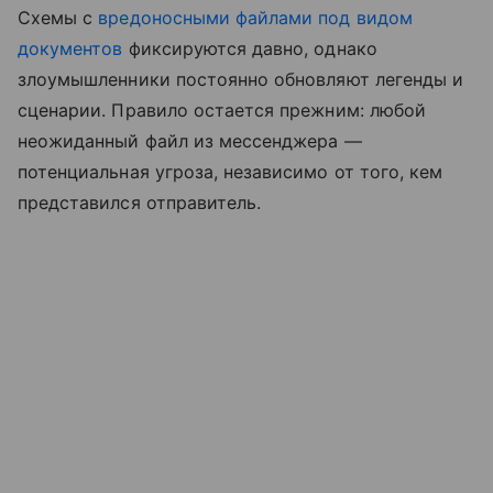
Схемы с
вредоносными файлами под видом
документов
фиксируются давно, однако
злоумышленники постоянно обновляют легенды и
сценарии. Правило остается прежним: любой
неожиданный файл из мессенджера —
потенциальная угроза, независимо от того, кем
представился отправитель.