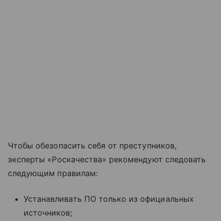
Чтобы обезопасить себя от преступников,
эксперты «Роскачества» рекомендуют следовать
следующим правилам:
Устанавливать ПО только из официальных
источников;