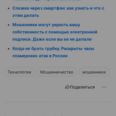
Слежка через смартфон: как узнать и что с
этим делать
Мошенники могут украсть вашу
собственность с помощью электронной
подписи. Даже если вы ее не делали
Когда не брать трубку. Раскрыты часы
спамерских атак в России
Технологии
Мошенничество
мошенники
Поделиться