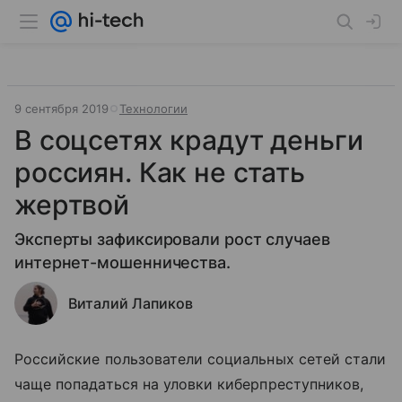
9 сентября 2019
Технологии
В соцсетях крадут деньги
россиян. Как не стать
жертвой
Эксперты зафиксировали рост случаев
интернет-мошенничества.
Виталий Лапиков
Российские пользователи социальных сетей стали
чаще попадаться на уловки киберпреступников,