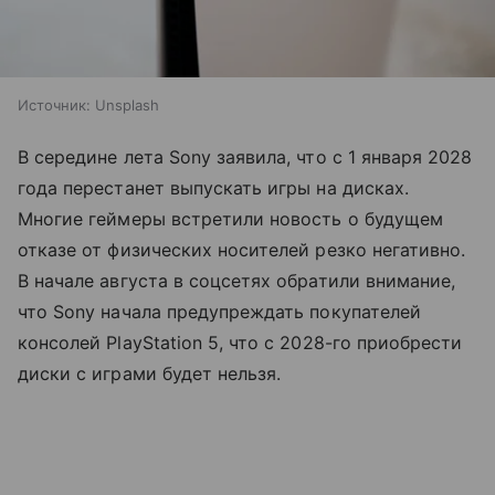
Источник:
Unsplash
В середине лета Sony заявила, что с 1 января 2028
года перестанет выпускать игры на дисках.
Многие геймеры встретили новость о будущем
отказе от физических носителей резко негативно.
В начале августа в соцсетях обратили внимание,
что Sony начала предупреждать покупателей
консолей PlayStation 5, что с 2028-го приобрести
диски с играми будет нельзя.