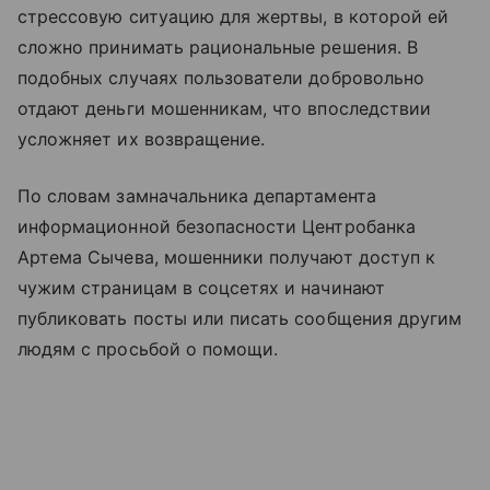
стрессовую ситуацию для жертвы, в которой ей
сложно принимать рациональные решения. В
подобных случаях пользователи добровольно
отдают деньги мошенникам, что впоследствии
усложняет их возвращение.
По словам замначальника департамента
информационной безопасности Центробанка
Артема Сычева, мошенники получают доступ к
чужим страницам в соцсетях и начинают
публиковать посты или писать сообщения другим
людям с просьбой о помощи.