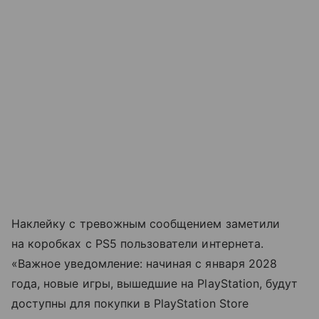
Наклейку с тревожным сообщением заметили
на коробках с PS5 пользователи интернета.
«Важное уведомление: начиная с января 2028
года, новые игры, вышедшие на PlayStation, будут
доступны для покупки в PlayStation Store