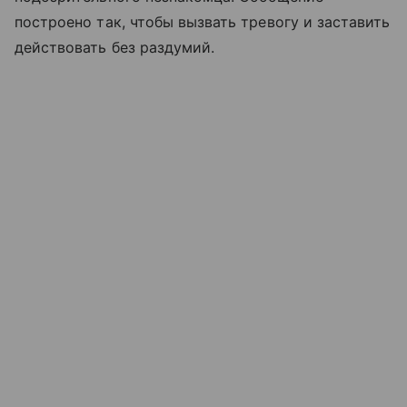
построено так, чтобы вызвать тревогу и заставить
действовать без раздумий.