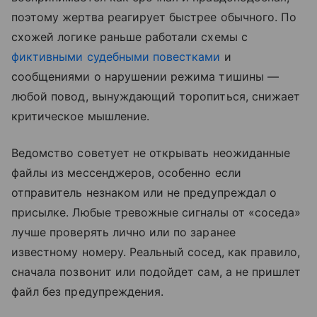
поэтому жертва реагирует быстрее обычного. По
схожей логике раньше работали схемы с
фиктивными судебными повестками
и
сообщениями о нарушении режима тишины —
любой повод, вынуждающий торопиться, снижает
критическое мышление.
Ведомство советует не открывать неожиданные
файлы из мессенджеров, особенно если
отправитель незнаком или не предупреждал о
присылке. Любые тревожные сигналы от «соседа»
лучше проверять лично или по заранее
известному номеру. Реальный сосед, как правило,
сначала позвонит или подойдет сам, а не пришлет
файл без предупреждения.