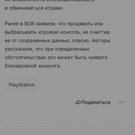
и обмениваться играми.
Ранее в BGR заявили, что продавать или
выбрасывать игровую консоль, не очистив
ее от сохраненных данных, опасно. Авторы
рассказали, что при определенных
обстоятельствах это может быть чревато
блокировкой аккаунта.
PlayStation
Поделиться