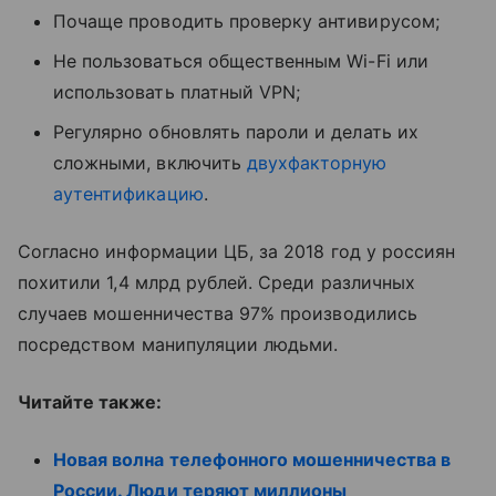
Почаще проводить проверку антивирусом;
Не пользоваться общественным Wi-Fi или
использовать платный VPN;
Регулярно обновлять пароли и делать их
сложными, включить
двухфакторную
аутентификацию
.
Согласно информации ЦБ, за 2018 год у россиян
похитили 1,4 млрд рублей. Среди различных
случаев мошенничества 97% производились
посредством манипуляции людьми.
Читайте также:
Новая волна телефонного мошенничества в
России. Люди теряют миллионы