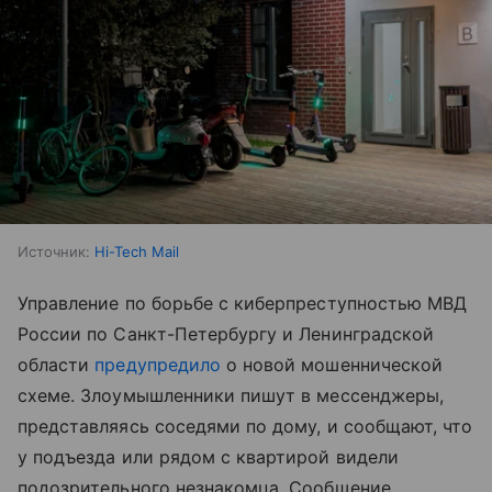
Источник:
Hi-Tech Mail
Управление по борьбе с киберпреступностью МВД
России по Санкт-Петербургу и Ленинградской
области
предупредило
о новой мошеннической
схеме. Злоумышленники пишут в мессенджеры,
представляясь соседями по дому, и сообщают, что
у подъезда или рядом с квартирой видели
подозрительного незнакомца. Сообщение