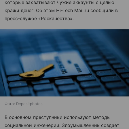
которые захватывают чужие аккаунты с целью
кражи денег. Об этом Hi-Tech Mail.ru сообщили в
пресс-службе «Роскачества».
Фото: Depositphotos
В основном преступники используют методы
социальной инженерии. Злоумышленник создает