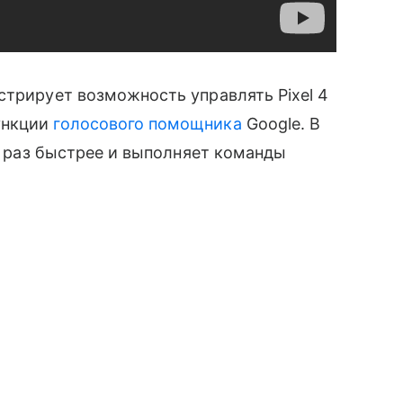
стрирует возможность управлять Pixel 4
ункции
голосового помощника
Google. В
10 раз быстрее и выполняет команды