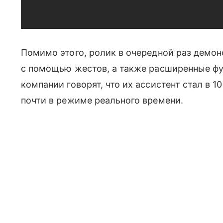
Помимо этого, ролик в очередной раз демон
с помощью жестов, а также расширенные ф
компании говорят, что их ассистент стал в 
почти в режиме реального времени.