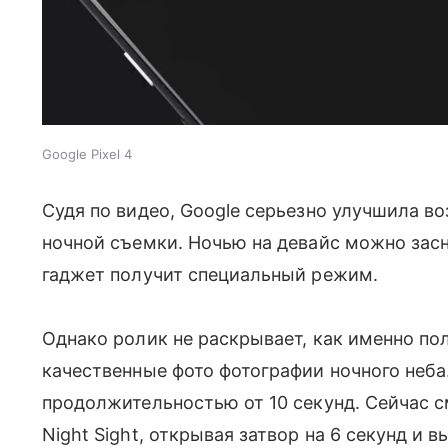
Google Pixel 4
Судя по видео, Google серьезно улучшила 
ночной съемки. Ночью на девайс можно зас
гаджет получит специальный режим.
Однако ролик не раскрывает, как именно по
качественные фото фотографии ночного неба
продолжительностью от 10 секунд. Сейчас
Night Sight, открывая затвор на 6 секунд и 