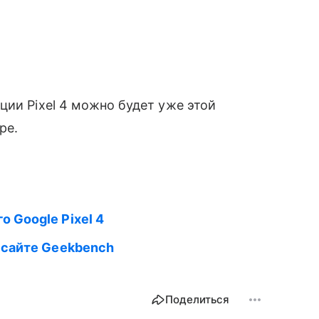
ции Pixel 4 можно будет уже этой
ре.
 Google Pixel 4
 сайте Geekbench
Поделиться