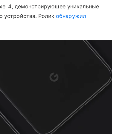
ixel 4, демонстрирующее уникальные
 устройства. Ролик
обнаружил