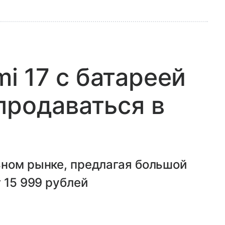
 17 с батареей
продаваться в
ьном рынке, предлагая большой
 15 999 рублей