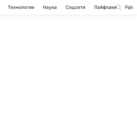
Технологии
Наука
Соцсети
Лайфхаки
Fun