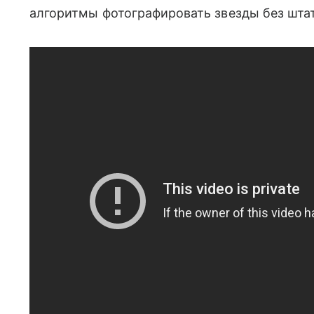
алгоритмы фотографировать звезды без штат