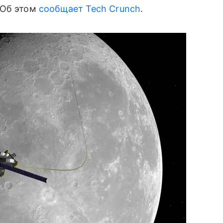
. Об этом
сообщает Tech Crunch
.