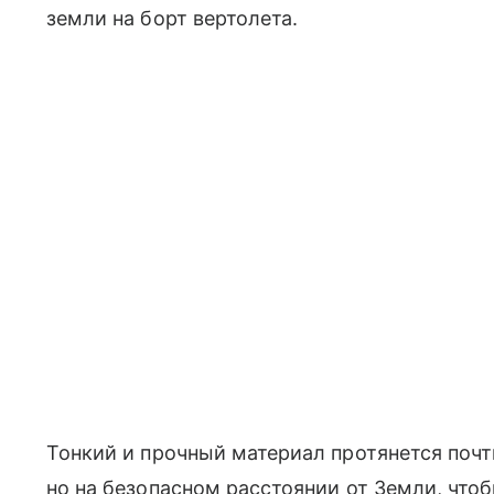
земли на борт вертолета.
Тонкий и прочный материал протянется почт
но на безопасном расстоянии от Земли, чтоб