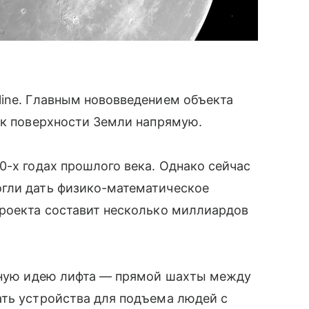
line. Главным нововведением объекта
 к поверхности Земли напрямую.
-х годах прошлого века. Однако сейчас
гли дать физико-математическое
проекта составит несколько миллиардов
ычную идею лифта — прямой шахты между
ть устройства для подъема людей с