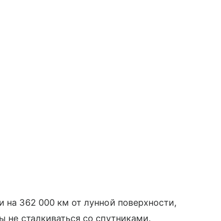
и на 362 000 км от лунной поверхности,
ы не сталкиваться со спутниками.