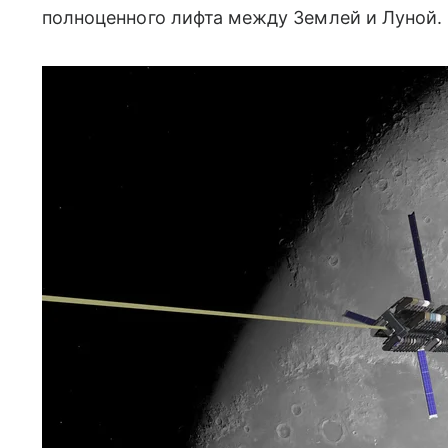
полноценного лифта между Землей и Луной