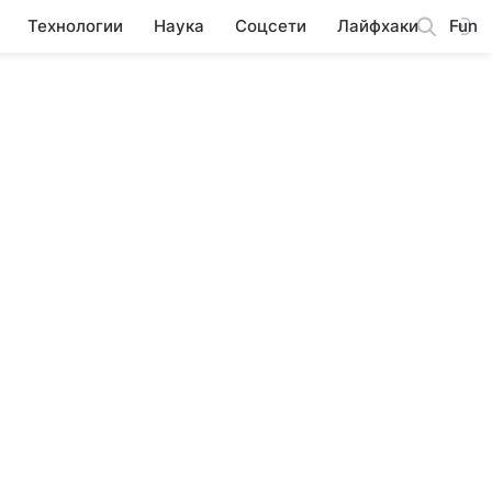
Технологии
Наука
Соцсети
Лайфхаки
Fun