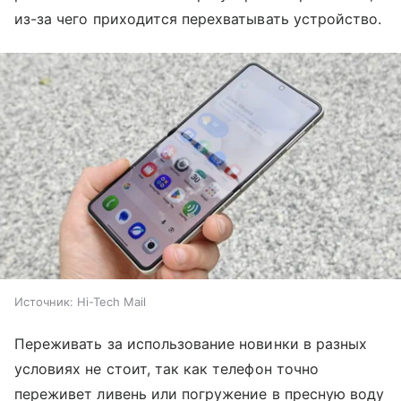
из-за чего приходится перехватывать устройство.
Источник:
Hi-Tech Mail
Переживать за использование новинки в разных
условиях не стоит, так как телефон точно
переживет ливень или погружение в пресную воду