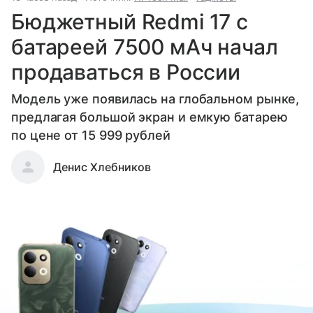
Бюджетный Redmi 17 с
батареей 7500 мАч начал
продаваться в России
Модель уже появилась на глобальном рынке,
предлагая большой экран и емкую батарею
по цене от 15 999 рублей
Денис Хлебников