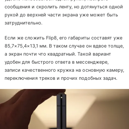
сообщения и скролить ленту, но дотянуться одной
рукой до верхней части экрана уже может быть
затруднительно.
Если же сложить Flip8, его габариты составят уже
85,7×75,4×13,1 мм. В таком случае он вдвое толще,
а экран почти что квадратный. Такой вариант
удобен для быстрого ответа в мессенджере,
записи качественного кружка на основную камеру,
переключения треков и прочих подобных задач.