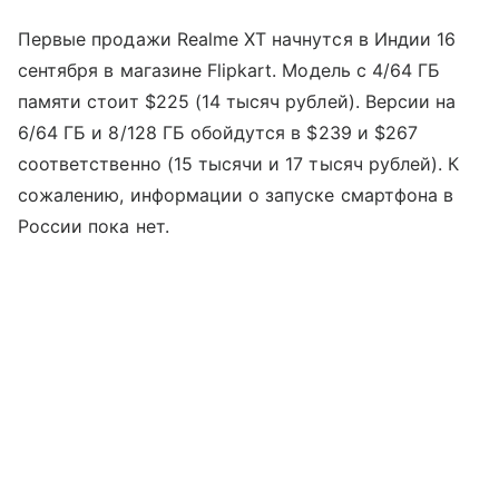
Первые продажи Realme XT начнутся в Индии 16
сентября в магазине Flipkart. Модель с 4/64 ГБ
памяти стоит $225 (14 тысяч рублей). Версии на
6/64 ГБ и 8/128 ГБ обойдутся в $239 и $267
соответственно (15 тысячи и 17 тысяч рублей). К
сожалению, информации о запуске смартфона в
России пока нет.