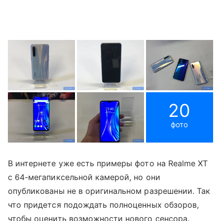
20
фото
В интернете уже есть примеры фото на Realme XT
с 64-мегапиксельной камерой, но они
опубликованы не в оригинальном разрешении. Так
что придется подождать полноценных обзоров,
чтобы оценить возможности нового сенсора.