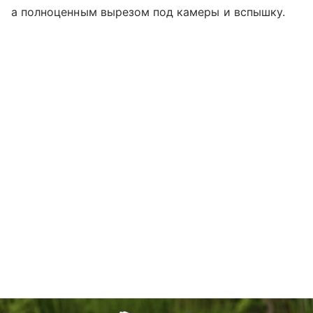
а полноценным вырезом под камеры и вспышку.