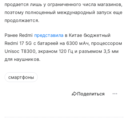
продается лишь у ограниченного числа магазинов,
поэтому полноценный международный запуск еще
продолжается.
Ранее Redmi
представила
в Китае бюджетный
Redmi 17 5G с батареей на 6300 мАч, процессором
Unisoc T8300, экраном 120 Гц и разъемом 3,5 мм
для наушников.
смартфоны
Поделиться