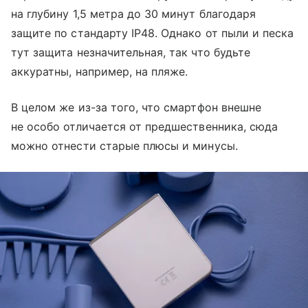
на глубину 1,5 метра до 30 минут благодаря
защите по стандарту IP48. Однако от пыли и песка
тут защита незначительная, так что будьте
аккуратны, например, на пляже.
В целом же из-за того, что смартфон внешне
не особо отличается от предшественника, сюда
можно отнести старые плюсы и минусы.