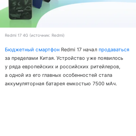
Redmi 17 4G
источник:
Redmi
Бюджетный смартфон
Redmi 17 начал
продаваться
за пределами Китая. Устройство уже появилось
у ряда европейских и российских ритейлеров,
а одной из его главных особенностей стала
аккумуляторная батарея емкостью 7500 мАч.