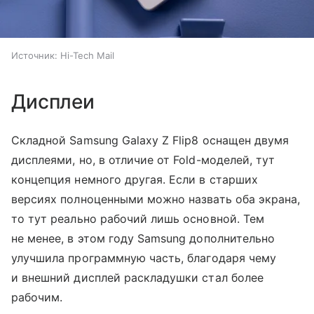
Источник:
Hi-Tech Mail
Дисплеи
Складной Samsung Galaxy Z Flip8 оснащен двумя
дисплеями, но, в отличие от Fold-моделей, тут
концепция немного другая. Если в старших
версиях полноценными можно назвать оба экрана,
то тут реально рабочий лишь основной. Тем
не менее, в этом году Samsung дополнительно
улучшила программную часть, благодаря чему
и внешний дисплей раскладушки стал более
рабочим.