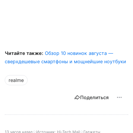
Читайте также:
Обзор 10 новинок августа —
сверхдешевые смартфоны и мощнейшие ноутбуки
realme
Поделиться
13 часов назад
Источник:
Hi-Tech Mail
Гаджеты