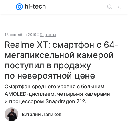
13 сентября 2019
Гаджеты
Realme XT: смартфон с 64-
мегапиксельной камерой
поступил в продажу
по невероятной цене
Cмартфон среднего уровня с большим
AMOLED-дисплеем, четырьмя камерами
и процессором Snapdragon 712.
Виталий Лапиков