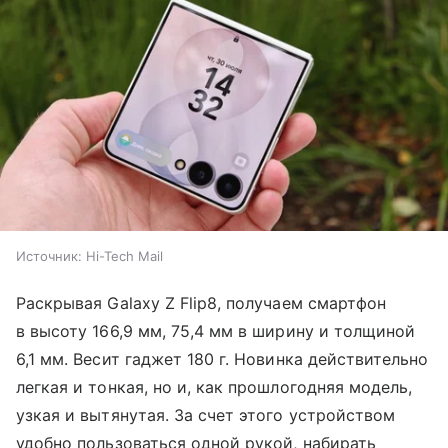
Источник:
Hi-Tech Mail
Раскрывая Galaxy Z Flip8, получаем смартфон
в высоту 166,9 мм, 75,4 мм в ширину и толщиной
6,1 мм. Весит гаджет 180 г. Новинка действительно
легкая и тонкая, но и, как прошлогодняя модель,
узкая и вытянутая. За счет этого устройством
удобно пользоваться одной рукой, набирать