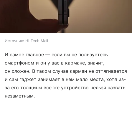
Источник:
Hi-Tech Mail
И самое главное — если вы не пользуетесь
смартфоном и он у вас в кармане, значит,
он сложен. В таком случае карман не оттягивается
и сам гаджет занимает в нем мало места, хотя из-
за его толщины все же устройство нельзя назвать
незаметным.