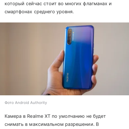
который сейчас стоит во многих флагманах и
смартфонах среднего уровня.
Фото Android Authority
Камера в Realme XT по умолчанию не будет
снимать в максимальном разрешении. В