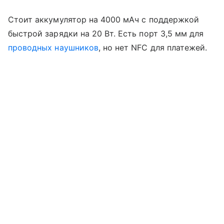
Стоит аккумулятор на 4000 мАч с поддержкой
быстрой зарядки на 20 Вт. Есть порт 3,5 мм для
проводных наушников
, но нет NFC для платежей.