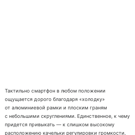
Тактильно смартфон в любом положении
ощущается дорого благодаря «холодку»
от алюминиевой рамки и плоским граням
с небольшими скруглениями. Единственное, к чему
придется привыкать — к слишком высокому
расположению качельки регулировки громкости,