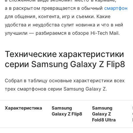
а в раскрытом превращается в обычный
смартфон
для общения, контента, игр и съемки. Какие
удобства и неудобства сулит новинка и что в ней
улучшили — разбираемся в обзоре Hi-Tech Mail.
Технические характеристики
серии Samsung Galaxy Z Flip8
Собрал в таблицу основные характеристики всех
трех смартфонов серии Samsung Galaxy Z.
Характеристика
Samsung
Samsung
Galaxy Z Flip8
Galaxy Z
Fold8 Ultra