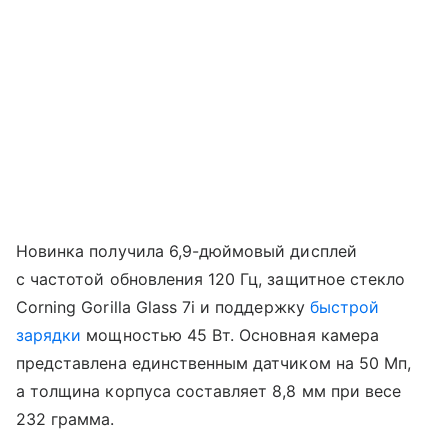
Новинка получила 6,9-дюймовый дисплей
с частотой обновления 120 Гц, защитное стекло
Corning Gorilla Glass 7i и поддержку
быстрой
зарядки
мощностью 45 Вт. Основная камера
представлена единственным датчиком на 50 Мп,
а толщина корпуса составляет 8,8 мм при весе
232 грамма.