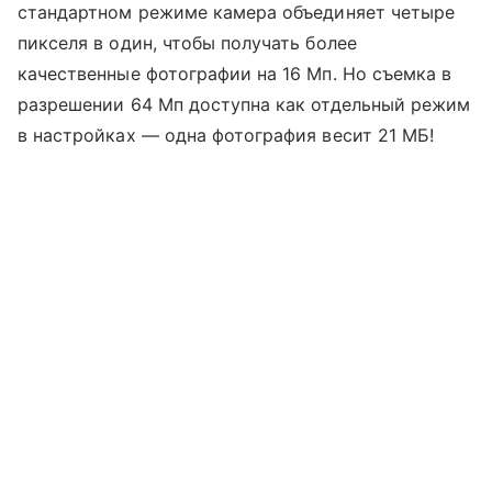
стандартном режиме камера объединяет четыре
пикселя в один, чтобы получать более
качественные фотографии на 16 Мп. Но съемка в
разрешении 64 Мп доступна как отдельный режим
в настройках — одна фотография весит 21 МБ!