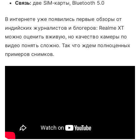
Связь:
две SIM-карты, Bluetooth 5.0
В интернете уже появились первые обзоры от
индийских журналистов и блогеров: Realme XT
можно оценить вживую, но качество камеры по
видео понять сложно. Так что ждем полноценных
примеров снимков.