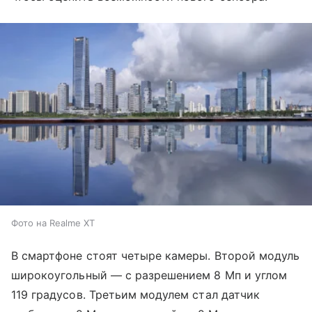
Фото на Realme XT
В смартфоне стоят четыре камеры. Второй модуль
широкоугольный — с разрешением 8 Мп и углом
119 градусов. Третьим модулем стал датчик