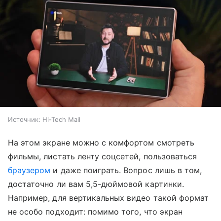
Источник:
Hi-Tech Mail
На этом экране можно с комфортом смотреть
фильмы, листать ленту соцсетей, пользоваться
браузером
и даже поиграть. Вопрос лишь в том,
достаточно ли вам 5,5-дюймовой картинки.
Например, для вертикальных видео такой формат
не особо подходит: помимо того, что экран