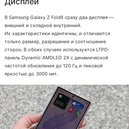
Дисплеи
В Samsung Galaxy Z Fold8 сразу два дисплея —
внешний и складной внутренний.
Их характеристики идентичны, и отличаются
только размер, разрешение и соотношение
сторон. В обоих случаях используется LTPO-
панель Dynamic AMOLED 2X с динамической
частотой обновления до 120 Гц и пиковой
яркостью до 3000 нит.