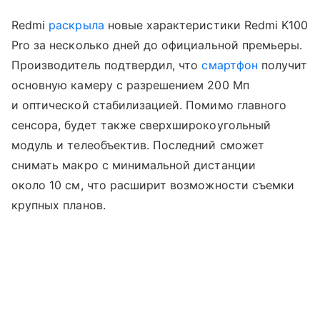
Redmi
раскрыла
новые характеристики Redmi K100
Pro за несколько дней до официальной премьеры.
Производитель подтвердил, что
смартфон
получит
основную камеру с разрешением 200 Мп
и оптической стабилизацией. Помимо главного
сенсора, будет также сверхширокоугольный
модуль и телеобъектив. Последний сможет
снимать макро с минимальной дистанции
около 10 см, что расширит возможности съемки
крупных планов.