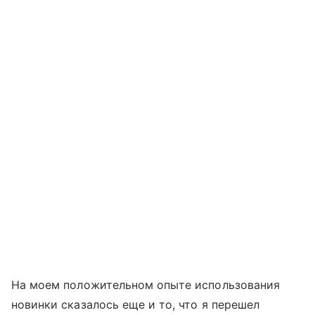
На моем положительном опыте использования
новинки сказалось еще и то, что я перешел