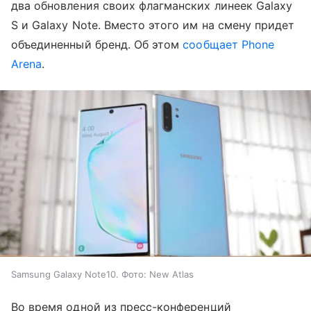
два обновления своих флагманских линеек Galaxy
S и Galaxy Note. Вместо этого им на смену придет
объединенный бренд. Об этом
сообщает Phone
Arena
.
Samsung Galaxy Note10. Фото: New Atlas
Во время одной из пресс-конференций