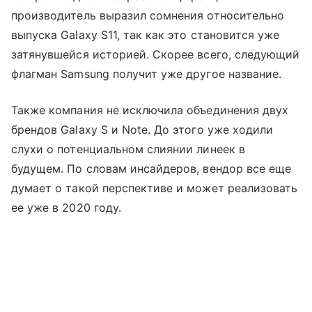
производитель выразил сомнения относительно
выпуска Galaxy S11, так как это становится уже
затянувшейся историей. Скорее всего, следующий
флагман Samsung получит уже другое название.
Также компания не исключила объединения двух
брендов Galaxy S и Note. До этого уже ходили
слухи о потенциальном слиянии линеек в
будущем. По словам инсайдеров, вендор все еще
думает о такой перспективе и может реализовать
ее уже в 2020 году.