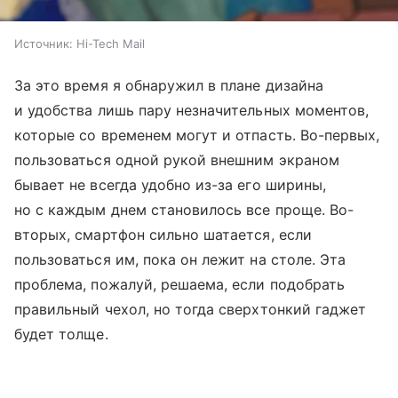
Источник:
Hi-Tech Mail
За это время я обнаружил в плане дизайна
и удобства лишь пару незначительных моментов,
которые со временем могут и отпасть. Во-первых,
пользоваться одной рукой внешним экраном
бывает не всегда удобно из-за его ширины,
но с каждым днем становилось все проще. Во-
вторых, смартфон сильно шатается, если
пользоваться им, пока он лежит на столе. Эта
проблема, пожалуй, решаема, если подобрать
правильный чехол, но тогда сверхтонкий гаджет
будет толще.