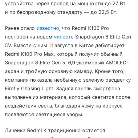
устройства через провод на мощности до 27 Вт
и по беспроводному стандарту — до 22,5 Вт.
Ранее стало
известно
, что Redmi K100 Pro
построен на новом
чипсете
Snapdragon 8 Elite Gen
5V. Вместе с ним 11 августа в Китае дебютирует
Redmi K100 Pro Max, который получит обычный
Snapdragon 8 Elite Gen 5, 6,9-дюймовый AMOLED-
экран и тройную основную камеру. Кроме того,
компания показала необычную зеленую расцветку
Firefly Chasing Light. Задняя панель смартфона
выполнена из материала, который светится после
воздействия света, благодаря чему на корпусе
появляются светящиеся узоры.
Линейка Redmi K традиционно остается