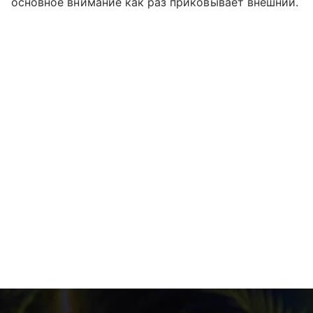
основное внимание как раз приковывает внешний.