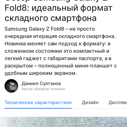
Fold8: идеальный формат
складного смартфона
Samsung Galaxy Z Fold8 – не просто
очередная итерация складного смартфона.
Новинка меняет сам подход к формату: в
сложенном состоянии это компактный и
легкий гаджет с габаритами паспорта, а в
раскрытом – полноценный мини-планшет с
удобным широким экраном.
Даниил Султанов
Автор обзоров техники
Технические характеристики
Дизайн
Диспле