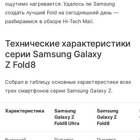
ощутимо нагревается. Удалось ли Samsung
создать лучший Fold на сегодняшний день —
разбираемся в обзоре Hi-Tech Mail.
Технические характеристики
серии Samsung Galaxy
Z Fold8
Собрал в таблицу основные характеристики всех
трех смартфонов серии Samsung Galaxy Z.
Характеристика
Samsung
Samsung
Galaxy Z
Galaxy Z
Fold8 Ultra
Fold8
Внешний
Dynamic
Dynamic