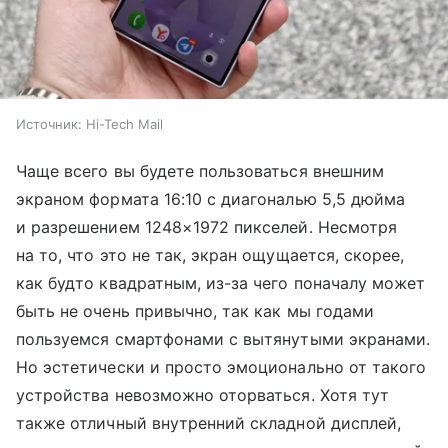
Источник:
Hi-Tech Mail
Чаще всего вы будете пользоваться внешним
экраном формата 16:10 с диагональю 5,5 дюйма
и разрешением 1248×1972 пикселей. Несмотря
на то, что это не так, экран ощущается, скорее,
как будто квадратным, из-за чего поначалу может
быть не очень привычно, так как мы годами
пользуемся смартфонами с вытянутыми экранами.
Но эстетически и просто эмоционально от такого
устройства невозможно оторваться. Хотя тут
также отличный внутренний складной дисплей,