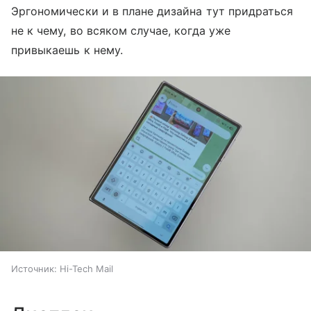
Эргономически и в плане дизайна тут придраться
не к чему, во всяком случае, когда уже
привыкаешь к нему.
Источник:
Hi-Tech Mail