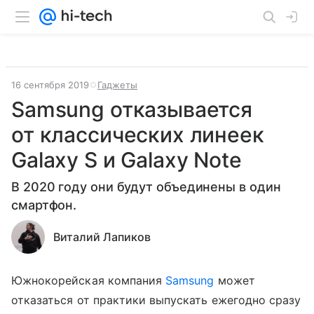
16 сентября 2019
Гаджеты
Samsung отказывается
от классических линеек
Galaxy S и Galaxy Note
В 2020 году они будут объединены в один
смартфон.
Виталий Лапиков
Южнокорейская компания
Samsung
может
отказаться от практики выпускать ежегодно сразу