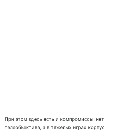
При этом здесь есть и компромиссы: нет
телеобъектива, а в тяжелых играх корпус