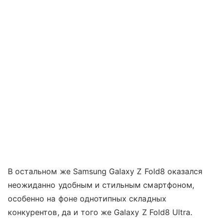
В остальном же Samsung Galaxy Z Fold8 оказался
неожиданно удобным и стильным смартфоном,
особенно на фоне однотипных складных
конкурентов, да и того же Galaxy Z Fold8 Ultra.