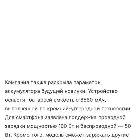
Компания также раскрыла параметры
аккумулятора будущей новинки. Устройство
оснастят батареей емкостью 8580 мАч,
выполненной по кремний-углеродной технологии.
Для смартфона заявлена поддержка проводной
зарядки мощностью 100 Вт и беспроводной — 50
Вт. Кроме того, модель сможет заряжать другие