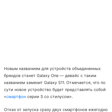
Новым названием для устройств объединенных
брендов станет Galaxy One — девайс с таким
названием заменит Galaxy S11. Отмечается, что по
сути новое устройство будет представлять собой
«
смартфон
серии S со стилусом».
Отказ от запуска сразу двух смартфонов ежегодно