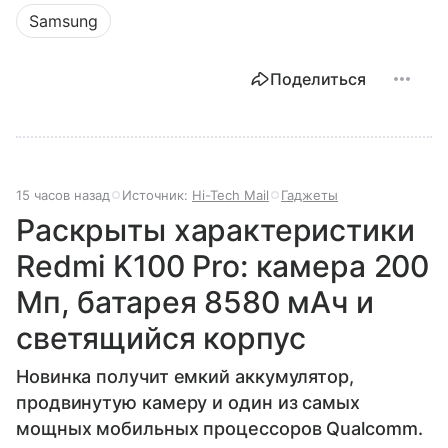
Samsung
Поделиться
15 часов назад
Источник:
Hi-Tech Mail
Гаджеты
Раскрыты характеристики
Redmi K100 Pro: камера 200
Мп, батарея 8580 мАч и
светящийся корпус
Новинка получит емкий аккумулятор,
продвинутую камеру и один из самых
мощных мобильных процессоров Qualcomm.