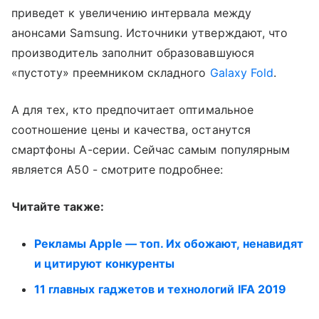
приведет к увеличению интервала между
анонсами Samsung. Источники утверждают, что
производитель заполнит образовавшуюся
«пустоту» преемником складного
Galaxy Fold
.
А для тех, кто предпочитает оптимальное
соотношение цены и качества, останутся
смартфоны A-серии. Сейчас самым популярным
является A50 - смотрите подробнее:
Читайте также:
Рекламы Apple — топ. Их обожают, ненавидят
и цитируют конкуренты
11 главных гаджетов и технологий IFA 2019