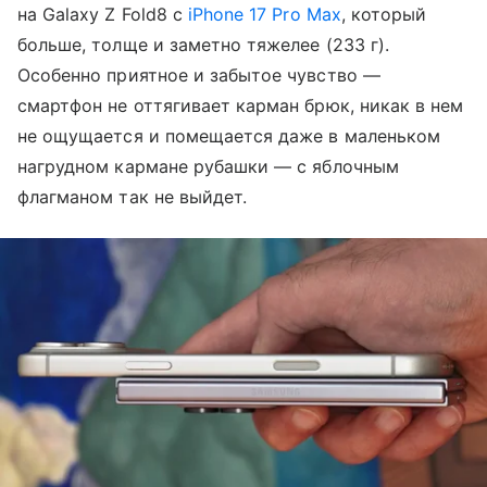
на Galaxy Z Fold8 с
iPhone 17 Pro Max
, который
больше, толще и заметно тяжелее (233 г).
Особенно приятное и забытое чувство —
смартфон не оттягивает карман брюк, никак в нем
не ощущается и помещается даже в маленьком
нагрудном кармане рубашки — с яблочным
флагманом так не выйдет.