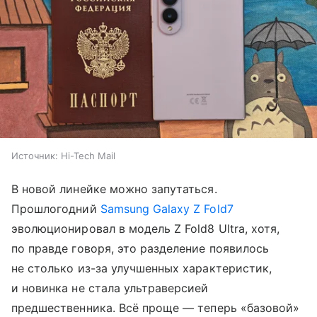
Источник:
Hi-Tech Mail
В новой линейке можно запутаться.
Прошлогодний
Samsung Galaxy Z Fold7
эволюционировал в модель Z Fold8 Ultra, хотя,
по правде говоря, это разделение появилось
не столько из-за улучшенных характеристик,
и новинка не стала ультраверсией
предшественника. Всё проще — теперь «базовой»