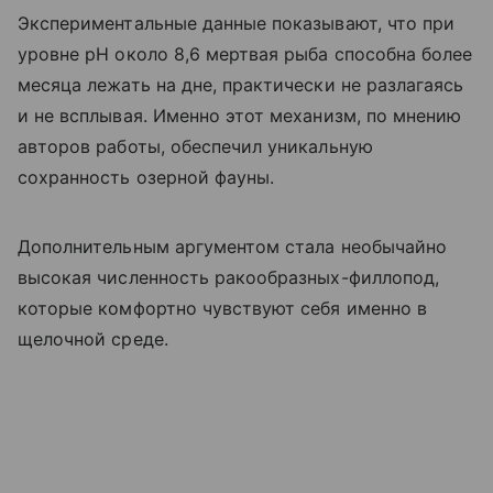
Экспериментальные данные показывают, что при
уровне pH около 8,6 мертвая рыба способна более
месяца лежать на дне, практически не разлагаясь
и не всплывая. Именно этот механизм, по мнению
авторов работы, обеспечил уникальную
сохранность озерной фауны.
Дополнительным аргументом стала необычайно
высокая численность ракообразных-филлопод,
которые комфортно чувствуют себя именно в
щелочной среде.