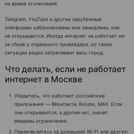
на время отключений.
Telegram, YouTube и другие зарубежные
платформы заблокированы или замедлены, они
не открываются. Иногда интернет не работает из-
за сбоев у отдельного провайдера, но такие
ситуации редко затрагивают весь город.
Что делать, если не работает
интернет в Москве
Убедитесь, что работают российские
приложения — ВКонтакте, Rutube, MAX. Если
они открываются, а другие нет, значит
введены ограничения.
Переключитесь на домашний Wi-Fi или другую