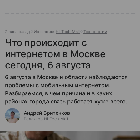
2 часа назад
Источник:
Hi-Tech Mail
Технологии
Что происходит с
интернетом в Москве
сегодня, 6 августа
6 августа в Москве и области наблюдаются
проблемы с мобильным интернетом.
Разбираемся, в чем причина и в каких
районах города связь работает хуже всего.
Андрей Бритенков
Редактор Hi-Tech Mail