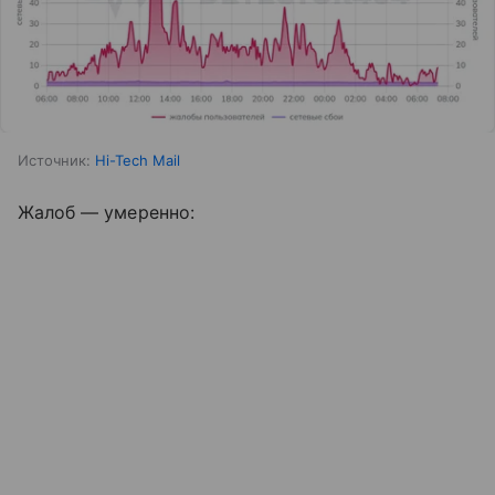
Источник:
Hi-Tech Mail
Жалоб — умеренно: