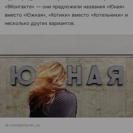
«ВКонтакте» — они предложили названия «Юная»
вместо «Южная», «Котики» вместо «Котельники» и
несколько других вариантов.
vk.com/picturer_ru