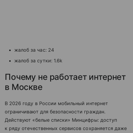
жалоб за час: 24
жалоб за сутки: 1.6k
Почему не работает интернет
в Москве
В 2026 году в России мобильный интернет
ограничивают для безопасности граждан.
Действуют «белые списки» Минцифры: доступ
к ряду отечественных сервисов сохраняется даже