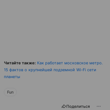
Читайте также:
Как работает московское метро.
15 фактов о крупнейшей подземной Wi-Fi сети
планеты
Fun
Поделиться