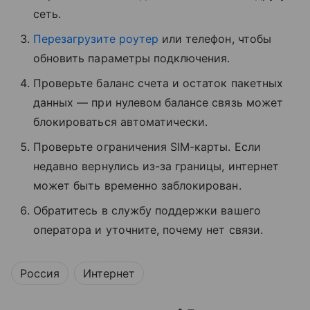
сеть.
Перезагрузите роутер
или телефон, чтобы
обновить параметры подключения.
Проверьте баланс счета и остаток пакетных
данных — при нулевом балансе связь может
блокироваться автоматически.
Проверьте ограничения SIM-карты. Если
недавно вернулись из-за границы, интернет
может быть временно заблокирован.
Обратитесь в службу поддержки вашего
оператора и уточните, почему нет связи.
Россия
Интернет