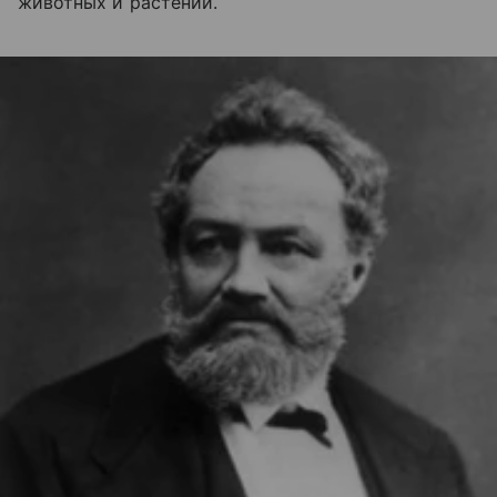
животных и растений.