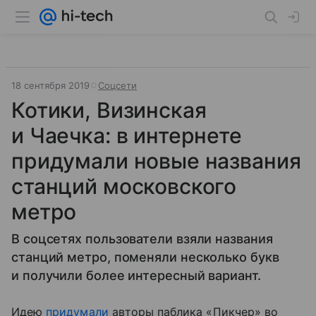
18 сентября 2019
Соцсети
Котики, Визинская
и Чаечка: в интернете
придумали новые названия
станций московского
метро
В соцсетях пользователи взяли названия
станций метро, поменяли несколько букв
и получили более интересный вариант.
Идею
придумали
авторы паблика «Пикчер» во