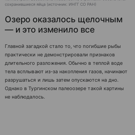
сохранившиеся яйца
источник:
ИНГГ СО РАН
Озеро оказалось щелочным
— и это изменило все
Главной загадкой стало то, что погибшие рыбы
практически не демонстрировали признаков
длительного разложения. Обычно в теплой воде
тела всплывают из-за накопления газов, начинают
разрушаться и лишь затем опускаются на дно.
Однако в Тургинском палеоозере такой картины
не наблюдалось.