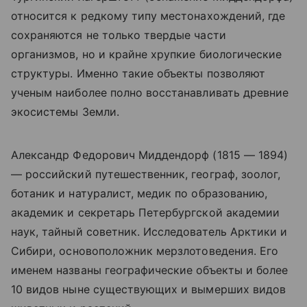
относится к редкому типу местонахождений, где
сохраняются не только твердые части
организмов, но и крайне хрупкие биологические
структуры. Именно такие объекты позволяют
ученым наиболее полно восстанавливать древние
экосистемы Земли.
Александр Федорович Миддендорф (1815 — 1894)
— российский путешественник, географ, зоолог,
ботаник и натуралист, медик по образованию,
академик и секретарь Петербургской академии
наук, тайный советник. Исследователь Арктики и
Сибири
,
основоположник мерзлотоведения. Его
именем названы географические объекты и более
10 видов ныне существующих и вымерших видов