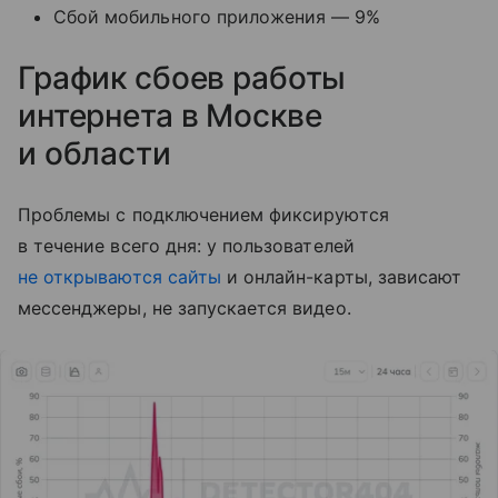
Сбой мобильного приложения — 9%
График сбоев работы
интернета в Москве
и области
Проблемы с подключением фиксируются
в течение всего дня: у пользователей
не открываются сайты
и онлайн-карты, зависают
мессенджеры, не запускается видео.