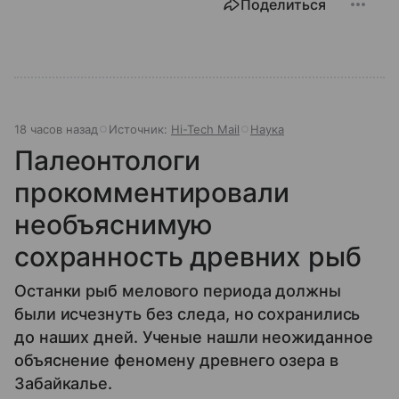
Поделиться
18 часов назад
Источник:
Hi-Tech Mail
Наука
Палеонтологи
прокомментировали
необъяснимую
сохранность древних рыб
Останки рыб мелового периода должны
были исчезнуть без следа, но сохранились
до наших дней. Ученые нашли неожиданное
объяснение феномену древнего озера в
Забайкалье.