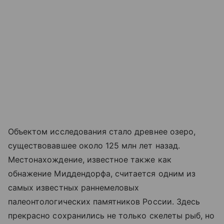
Объектом исследования стало древнее озеро,
существовавшее около 125 млн лет назад.
Местонахождение, известное также как
обнажение Миддендорфа, считается одним из
самых известных раннемеловых
палеонтологических памятников России. Здесь
прекрасно сохранились не только скелеты рыб, но