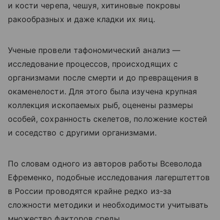
и кости черепа, чешуя, хитиновые покровы
ракообразных и даже кладки их яиц.
Ученые провели тафономический анализ —
исследование процессов, происходящих с
организмами после смерти и до превращения в
окаменелости. Для этого была изучена крупная
коллекция ископаемых рыб, оценены размеры
особей, сохранность скелетов, положение костей
и соседство с другими организмами.
По словам одного из авторов работы Всеволода
Ефременко, подобные исследования лагерштеттов
в России проводятся крайне редко из-за
сложности методики и необходимости учитывать
множество факторов среды.