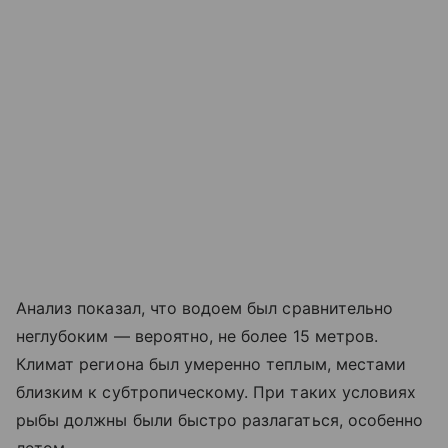
Анализ показал, что водоем был сравнительно
неглубоким — вероятно, не более 15 метров.
Климат региона был умеренно теплым, местами
близким к субтропическому. При таких условиях
рыбы должны были быстро разлагаться, особенно
летом.