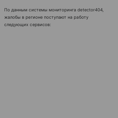
По данным системы мониторинга detector404,
жалобы в регионе поступают на работу
следующих сервисов: