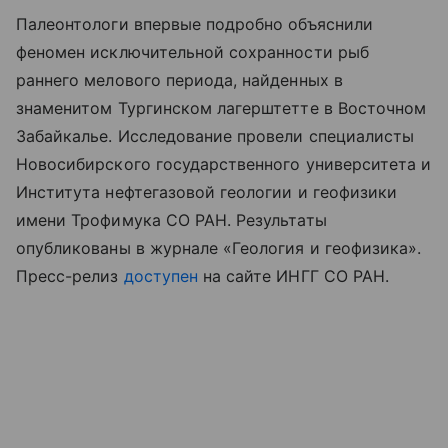
Палеонтологи впервые подробно объяснили
феномен исключительной сохранности рыб
раннего мелового периода, найденных в
знаменитом Тургинском лагерштетте в Восточном
Забайкалье. Исследование провели специалисты
Новосибирского государственного университета и
Института нефтегазовой геологии и геофизики
имени Трофимука СО РАН. Результаты
опубликованы в журнале «Геология и геофизика».
Пресс-релиз
доступен
на сайте ИНГГ СО РАН.