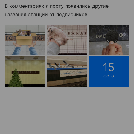
В комментариях к посту появились другие
названия станций от подписчиков:
15
фото