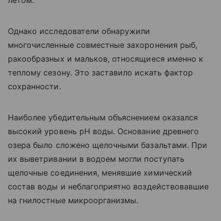
Однако исследователи обнаружили
многочисленные совместные захоронения рыб,
ракообразных и мальков, относящиеся именно к
теплому сезону. Это заставило искать фактор
сохранности.
Наиболее убедительным объяснением оказался
высокий уровень pH воды. Основание древнего
озера было сложено щелочными базальтами. При
их выветривании в водоем могли поступать
щелочные соединения, менявшие химический
состав воды и неблагоприятно воздействовавшие
на гнилостные микроорганизмы.