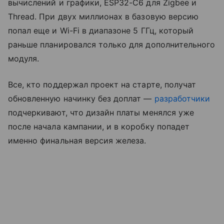
вычислений и графики, ESP32-C6 для Zigbee и
Thread. При двух миллионах в базовую версию
попал еще и Wi-Fi в диапазоне 5 ГГц, который
раньше планировался только для дополнительного
модуля.
Все, кто поддержал проект на старте, получат
обновленную начинку без доплат —
разработчики
подчеркивают, что дизайн платы менялся уже
после начала кампании, и в коробку попадет
именно финальная версия железа.