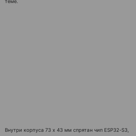
теме.
Внутри корпуса 73 x 43 мм спрятан чип ESP32-S3,