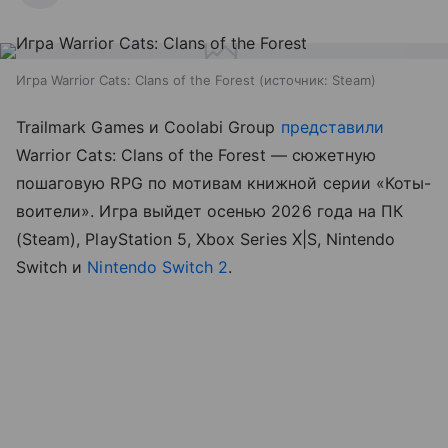
Игра Warrior Cats: Clans of the Forest
источник:
Steam
Trailmark Games и Coolabi Group
представили
Warrior Cats: Clans of the Forest — сюжетную
пошаговую RPG по мотивам книжной серии «Коты-
воители». Игра выйдет осенью 2026 года на ПК
(Steam), PlayStation 5, Xbox Series X|S, Nintendo
Switch и
Nintendo Switch 2
.