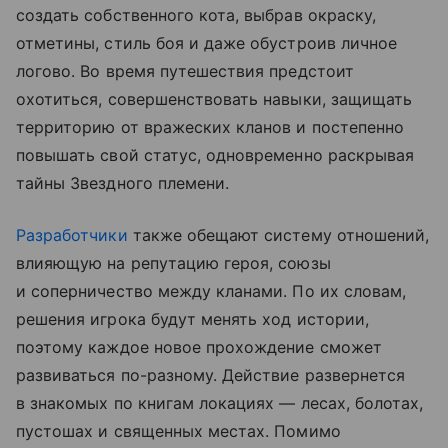
создать собственного кота, выбрав окраску,
отметины, стиль боя и даже обустроив личное
логово. Во время путешествия предстоит
охотиться, совершенствовать навыки, защищать
территорию от вражеских кланов и постепенно
повышать свой статус, одновременно раскрывая
тайны Звездного племени.
Разработчики
также обещают систему отношений,
влияющую на репутацию героя, союзы
и соперничество между кланами. По их словам,
решения игрока будут менять ход истории,
поэтому каждое новое прохождение сможет
развиваться по-разному. Действие развернется
в знакомых по книгам локациях — лесах, болотах,
пустошах и священных местах. Помимо