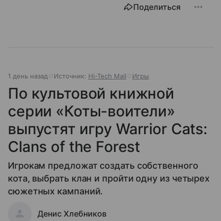
Поделиться
1 день назад
Источник:
Hi-Tech Mail
Игры
По культовой книжной
серии «Коты-воители»
выпустят игру Warrior Cats:
Clans of the Forest
Игрокам предложат создать собственного
кота, выбрать клан и пройти одну из четырех
сюжетных кампаний.
Денис Хлебников