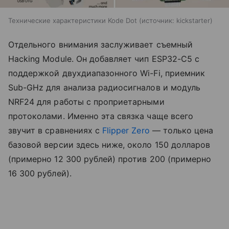
Технические характеристики Kode Dot
источник:
kickstarter
Отдельного внимания заслуживает съемный
Hacking Module. Он добавляет чип ESP32-C5 с
поддержкой двухдиапазонного Wi-Fi, приемник
Sub-GHz для анализа радиосигналов и модуль
NRF24 для работы с проприетарными
протоколами. Именно эта связка чаще всего
звучит в сравнениях с
Flipper Zero
— только цена
базовой версии здесь ниже, около 150 долларов
(примерно 12 300 рублей) против 200 (примерно
16 300 рублей).