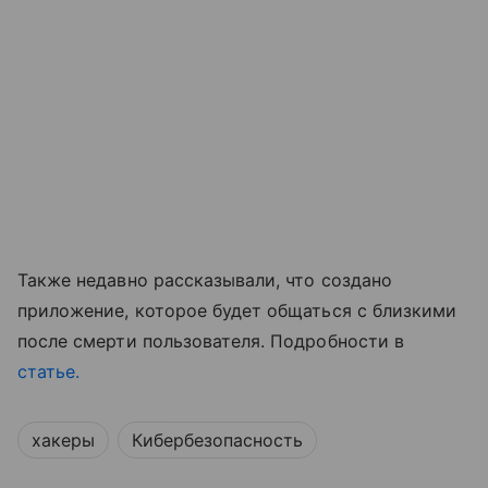
Также недавно рассказывали, что создано
приложение, которое будет общаться с близкими
после смерти пользователя. Подробности в
статье.
хакеры
Кибербезопасность