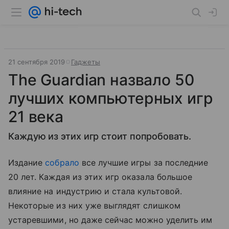
21 сентября 2019
Гаджеты
The Guardian назвало 50
лучших компьютерных игр
21 века
Каждую из этих игр стоит попробовать.
Издание
собрало
все лучшие игры за последние
20 лет. Каждая из этих игр оказала большое
влияние на индустрию и стала культовой.
Некоторые из них уже выглядят слишком
устаревшими, но даже сейчас можно уделить им