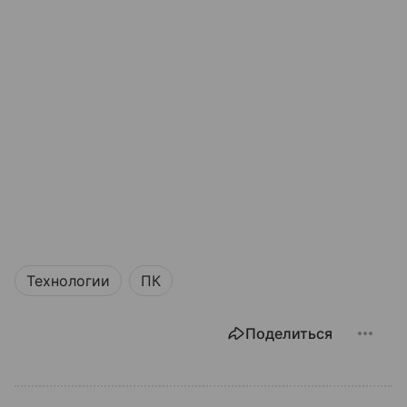
Технологии
ПК
Поделиться