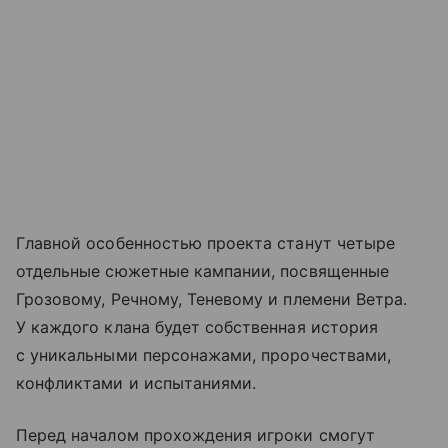
Главной особенностью проекта станут четыре
отдельные сюжетные кампании, посвященные
Грозовому, Речному, Теневому и племени Ветра.
У каждого клана будет собственная история
с уникальными персонажами, пророчествами,
конфликтами и испытаниями.
Перед началом прохождения игроки смогут