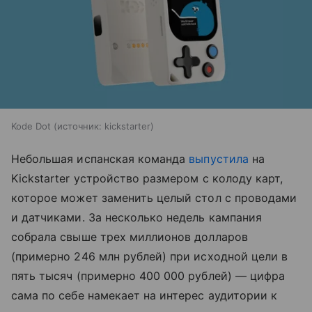
Kode Dot
источник:
kickstarter
Небольшая испанская команда
выпустила
на
Kickstarter устройство размером с колоду карт,
которое может заменить целый стол с проводами
и датчиками. За несколько недель кампания
собрала свыше трех миллионов долларов
(примерно 246 млн рублей) при исходной цели в
пять тысяч (примерно 400 000 рублей) — цифра
сама по себе намекает на интерес аудитории к