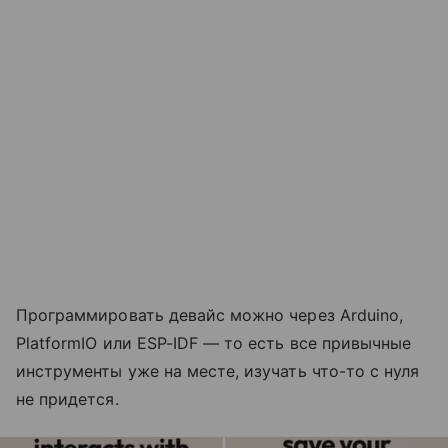
Программировать девайс можно через Arduino,
PlatformIO или ESP-IDF — то есть все привычные
инструменты уже на месте, изучать что-то с нуля
не придется.