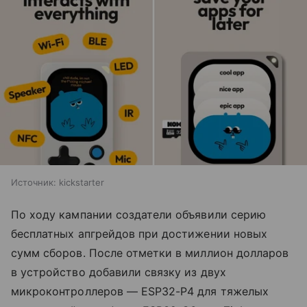
Источник:
kickstarter
По ходу кампании создатели объявили серию
бесплатных апгрейдов при достижении новых
сумм сборов. После отметки в миллион долларов
в устройство добавили связку из двух
микроконтроллеров — ESP32-P4 для тяжелых