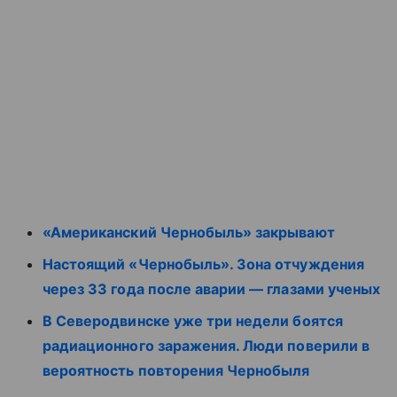
«Американский Чернобыль» закрывают
Настоящий «Чернобыль». Зона отчуждения
через 33 года после аварии — глазами ученых
В Северодвинске уже три недели боятся
радиационного заражения. Люди поверили в
вероятность повторения Чернобыля