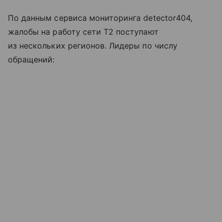
По данным сервиса мониторинга detector404,
жалобы на работу сети T2 поступают
из нескольких регионов. Лидеры по числу
обращений: