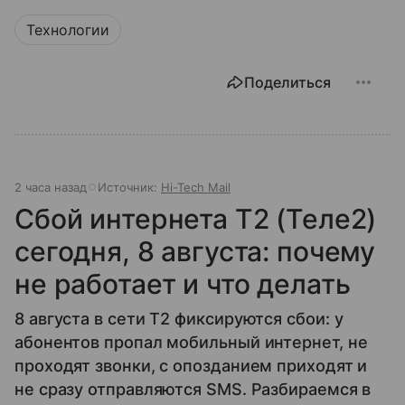
Технологии
Поделиться
2 часа назад
Источник:
Hi-Tech Mail
Сбой интернета T2 (Теле2)
сегодня, 8 августа: почему
не работает и что делать
8 августа в сети T2 фиксируются сбои: у
абонентов пропал мобильный интернет, не
проходят звонки, с опозданием приходят и
не сразу отправляются SMS. Разбираемся в