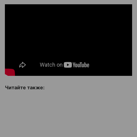
Читайте также: