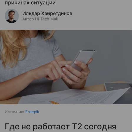
причинах ситуации.
Ильдар Хайретдинов
Автор Hi-Tech Mail
Источник:
Freepik
Где не работает T2 сегодня