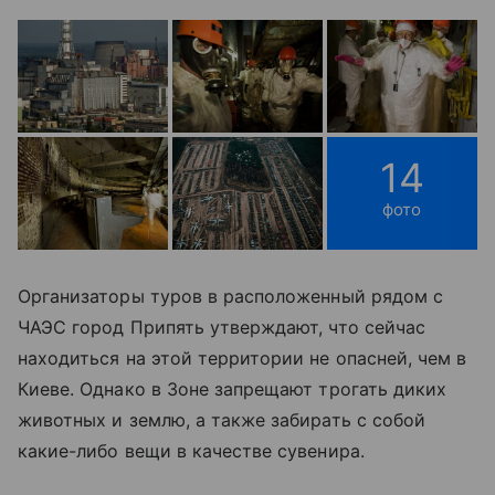
14
фото
Организаторы туров в расположенный рядом с
ЧАЭС город Припять утверждают, что сейчас
находиться на этой территории не опасней, чем в
Киеве. Однако в Зоне запрещают трогать диких
животных и землю, а также забирать с собой
какие-либо вещи в качестве сувенира.