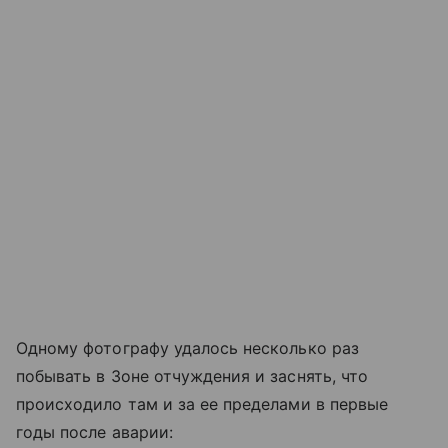
Одному фотографу удалось несколько раз
побывать в Зоне отчуждения и заснять, что
происходило там и за ее пределами в первые
годы после аварии: