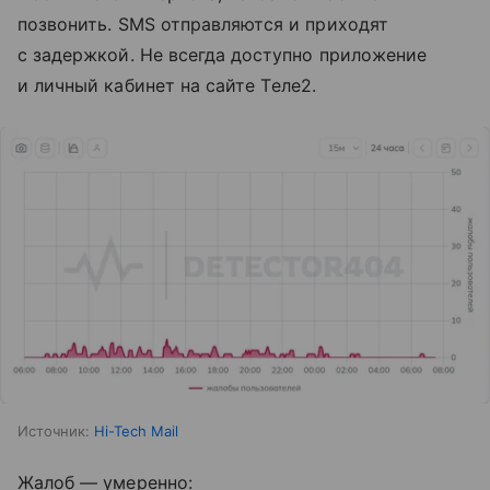
позвонить. SMS отправляются и приходят
с задержкой. Не всегда доступно приложение
и личный кабинет на сайте Tеле2.
Источник:
Hi-Tech Mail
Жалоб — умеренно: