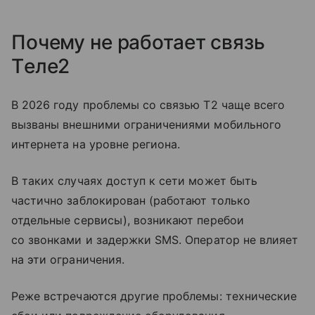
Почему не работает связь
Tеле2
В 2026 году проблемы со связью T2 чаще всего
вызваны внешними ограничениями мобильного
интернета на уровне региона.
В таких случаях доступ к сети может быть
частично заблокирован (работают только
отдельные сервисы), возникают перебои
со звонками и задержки SMS. Оператор не влияет
на эти ограничения.
Реже встречаются другие проблемы: технические