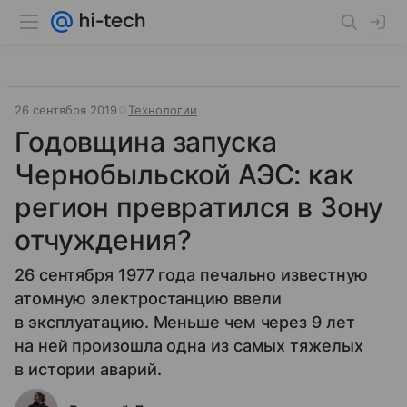
26 сентября 2019
Технологии
Годовщина запуска
Чернобыльской АЭС: как
регион превратился в Зону
отчуждения?
26 сентября 1977 года печально известную
атомную электростанцию ввели
в эксплуатацию. Меньше чем через 9 лет
на ней произошла одна из самых тяжелых
в истории аварий.