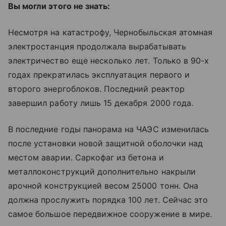
Вы могли этого не знать:
Несмотря на катастрофу, Чернобыльская атомная
электростанция продолжала вырабатывать
электричество еще несколько лет. Только в 90-х
годах прекратилась эксплуатация первого и
второго энергоблоков. Последний реактор
завершил работу лишь 15 декабря 2000 года.
В последние годы панорама на ЧАЭС изменилась
после установки новой защитной оболочки над
местом аварии. Саркофаг из бетона и
металлоконструкций дополнительно накрыли
арочной конструкцией весом 25000 тонн. Она
должна прослужить порядка 100 лет. Сейчас это
самое большое передвижное сооружение в мире.