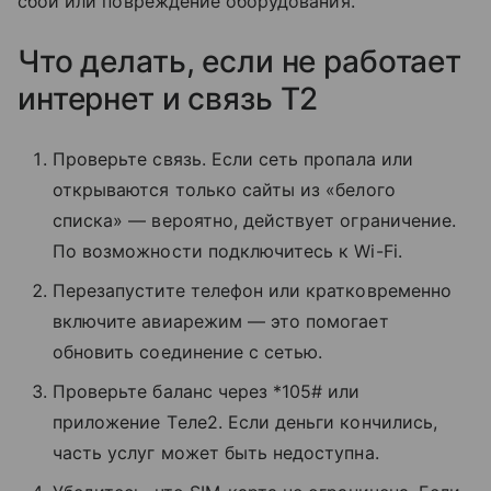
сбои или повреждение оборудования.
Что делать, если не работает
интернет и связь T2
Проверьте связь. Если сеть пропала или
открываются только сайты из «белого
списка» — вероятно, действует ограничение.
По возможности подключитесь к Wi-Fi.
Перезапустите телефон или кратковременно
включите авиарежим — это помогает
обновить соединение с сетью.
Проверьте баланс через *105# или
приложение Tеле2. Если деньги кончились,
часть услуг может быть недоступна.