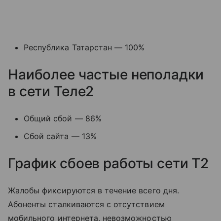
Республика Татарстан — 100%
Наиболее частые неполадки
в сети Теле2
Общий сбой — 86%
Сбой сайта — 13%
График сбоев работы сети T2
Жалобы фиксируются в течение всего дня.
Абоненты сталкиваются с отсутствием
мобильного интернета, невозможностью