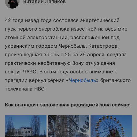
Виталий Лапиков
42 года назад года состоялся энергетический
пуск первого энергоблока известной на весь мир
атомной электростанции, расположенной под
украинским городом Чернобыль. Катастрофа,
произошедшая в ночь с 25 на 26 апреля, создала
практически необитаемую Зону отчуждения
вокруг ЧАЭС. В этом году особое внимание к
трагедии вернул сериал «
Чернобыль
» британского
телеканала HBO.
Как выглядит зараженная радиацией зона сейчас: