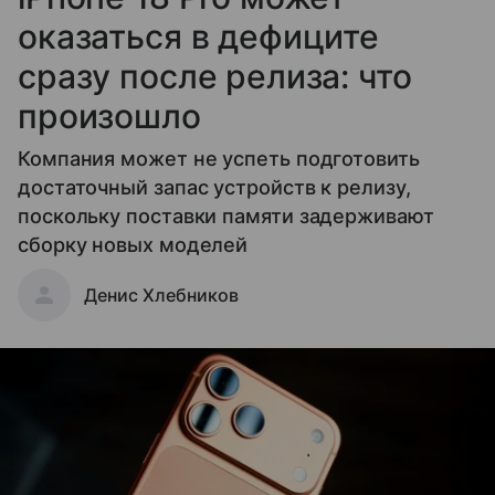
оказаться в дефиците
сразу после релиза: что
произошло
Компания может не успеть подготовить
достаточный запас устройств к релизу,
поскольку поставки памяти задерживают
сборку новых моделей
Денис Хлебников