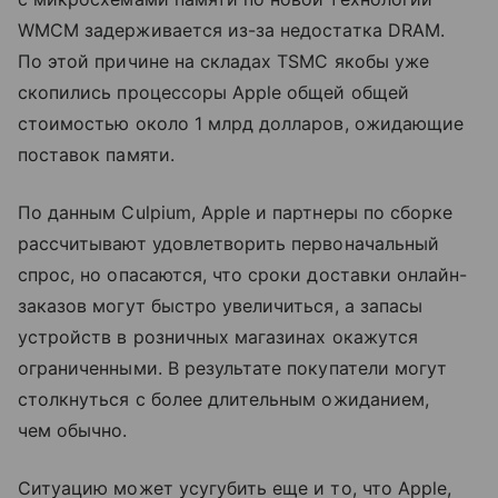
WMCM задерживается из-за недостатка DRAM.
По этой причине на складах TSMC якобы уже
скопились процессоры Apple общей общей
стоимостью около 1 млрд долларов, ожидающие
поставок памяти.
По данным Culpium, Apple и партнеры по сборке
рассчитывают удовлетворить первоначальный
спрос, но опасаются, что сроки доставки онлайн-
заказов могут быстро увеличиться, а запасы
устройств в розничных магазинах окажутся
ограниченными. В результате покупатели могут
столкнуться с более длительным ожиданием,
чем обычно.
Ситуацию может усугубить еще и то, что Apple,