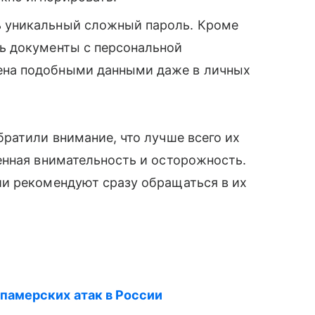
 уникальный сложный пароль. Кроме
ть документы с персональной
мена подобными данными даже в личных
ратили внимание, что лучше всего их
енная внимательность и осторожность.
и рекомендуют сразу обращаться в их
спамерских атак в России