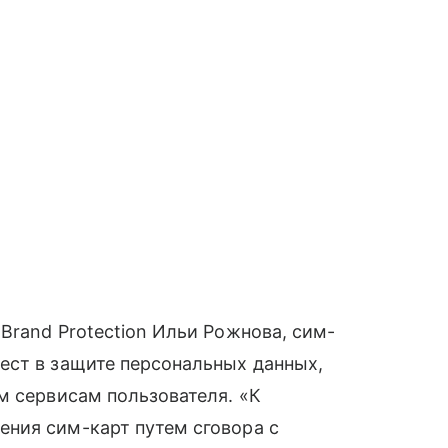
Brand Protection Ильи Рожнова, сим-
ест в защите персональных данных,
м сервисам пользователя. «К
ния сим-карт путем сговора с