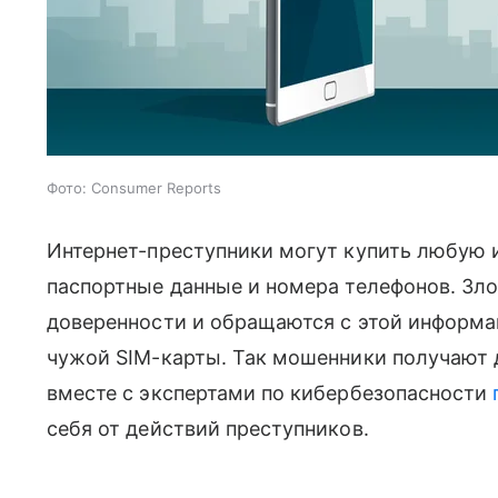
Фото: Consumer Reports
Интернет-преступники могут купить любую 
паспортные данные и номера телефонов. З
доверенности и обращаются с этой информа
чужой SIM-карты. Так мошенники получают 
вместе с экспертами по кибербезопасности
себя от действий преступников.