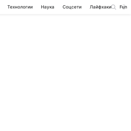
Технологии
Наука
Соцсети
Лайфхаки
Fun