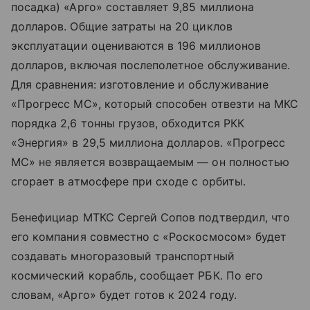
посадка) «Арго» составляет 9,85 миллиона
долларов. Общие затраты на 20 циклов
эксплуатации оцениваются в 196 миллионов
долларов, включая послеполетное обслуживание.
Для сравнения: изготовление и обслуживание
«Прогресс МС», который способен отвезти на МКС
порядка 2,6 тонны грузов, обходится РКК
«Энергия» в 29,5 миллиона долларов. «Прогресс
МС» не является возвращаемым — он полностью
сгорает в атмосфере при сходе с орбиты.
Бенефициар МТКС Сергей Сопов подтвердил, что
его компания совместно с «Роскосмосом» будет
создавать многоразовый транспортный
космический корабль, сообщает РБК. По его
словам, «Арго» будет готов к 2024 году.