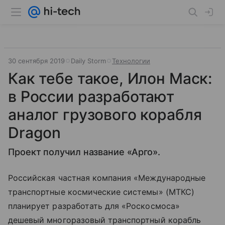
30 сентября 2019
Daily Storm
Технологии
Как тебе такое, Илон Маск:
в России разработают
аналог грузового корабля
Dragon
Проект получил название «Арго».
Российская частная компания «Международные
транспортные космические системы» (МТКС)
планирует разработать для «Роскосмоса»
дешевый многоразовый транспортный корабль