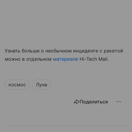
Узнать больше о необычном инциденте с ракетой
можно в отдельном
материале
Hi-Tech Mail.
космос
Луна
Поделиться