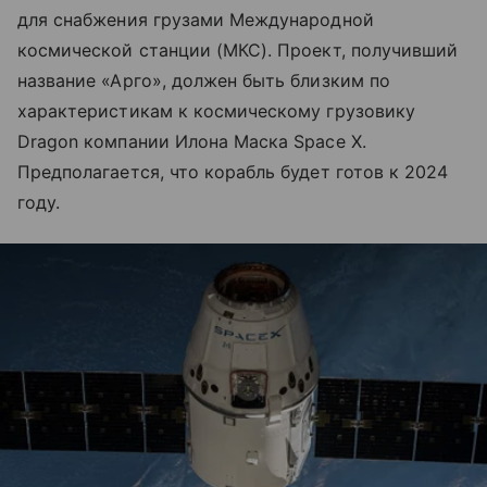
для снабжения грузами Международной
космической станции (МКС). Проект, получивший
название «Арго», должен быть близким по
характеристикам к космическому грузовику
Dragon компании Илона Маска Space X.
Предполагается, что корабль будет готов к 2024
году.