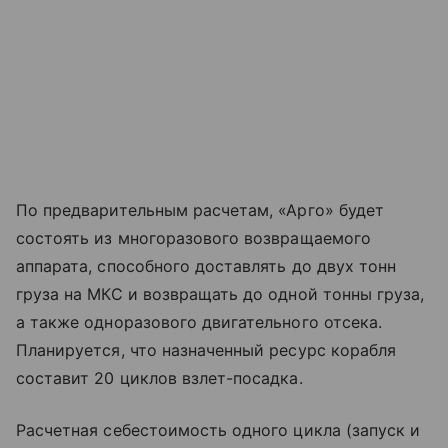
По предварительным расчетам, «Арго» будет
состоять из многоразового возвращаемого
аппарата, способного доставлять до двух тонн
груза на МКС и возвращать до одной тонны груза,
а также одноразового двигательного отсека.
Планируется, что назначенный ресурс корабля
составит 20 циклов взлет-посадка.
Расчетная себестоимость одного цикла (запуск и