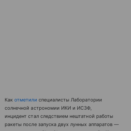
Как
отметили
специалисты Лаборатории
солнечной астрономии ИКИ и ИСЗФ,
инцидент стал следствием нештатной работы
ракеты после запуска двух лунных аппаратов —