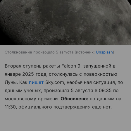
Столкновение произошло 5 августа
источник:
Unsplash
Вторая ступень ракеты Falcon 9, запущенной в
январе 2025 года, столкнулась с поверхностью
Луны. Как
пишет
Sky.com, необычная ситуация, по
данным ученых, произошла 5 августа в 09:35 по
московскому времени.
Обновлено:
по данным на
11:30, официального подтверждения еще нет.