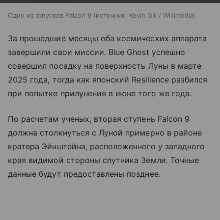
Один из запусков Falcon 9
источник:
Kevin Gill / Wikimedia
За прошедшие месяцы оба космических аппарата
завершили свои миссии. Blue Ghost успешно
совершил посадку на поверхность Луны в марте
2025 года, тогда как японский Resilience разбился
при попытке прилунения в июне того же года.
По расчетам ученых, вторая ступень Falcon 9
должна столкнуться с Луной примерно в районе
кратера Эйнштейна, расположенного у западного
края видимой стороны спутника Земли. Точные
данные будут предоставлены позднее.