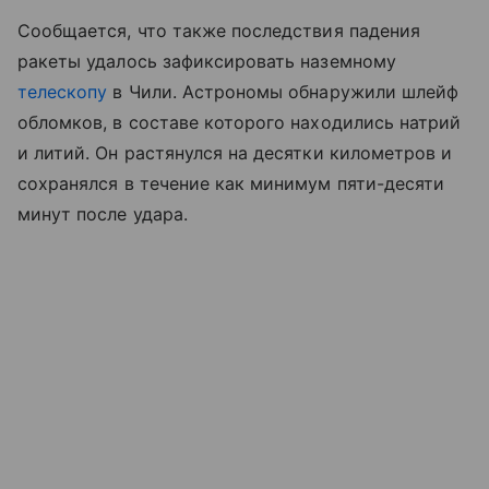
Сообщается, что также последствия падения
ракеты удалось зафиксировать наземному
телескопу
в Чили. Астрономы обнаружили шлейф
обломков, в составе которого находились натрий
и литий. Он растянулся на десятки километров и
сохранялся в течение как минимум пяти-десяти
минут после удара.