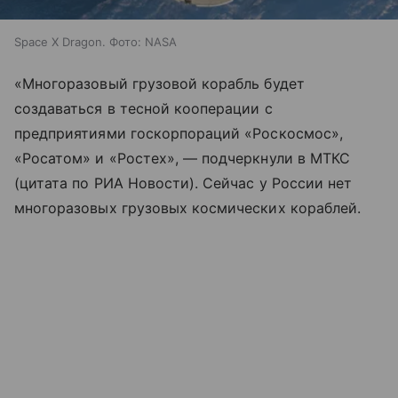
Space X Dragon. Фото: NASA
«Многоразовый грузовой корабль будет
создаваться в тесной кооперации с
предприятиями госкорпораций «Роскосмос»,
«Росатом» и «Ростех», — подчеркнули в МТКС
(цитата по РИА Новости). Сейчас у России нет
многоразовых грузовых космических кораблей.