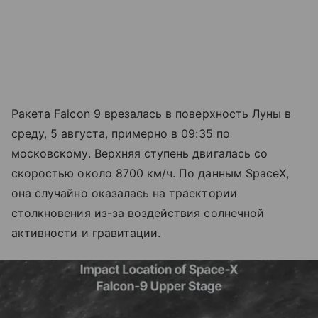
Ракета Falcon 9 врезалась в поверхность Луны в
среду, 5 августа, примерно в 09:35 по
московскому. Верхняя ступень двигалась со
скоростью около 8700 км/ч. По данным SpaceX,
она случайно оказалась на траектории
столкновения из-за воздействия солнечной
активности и гравитации.