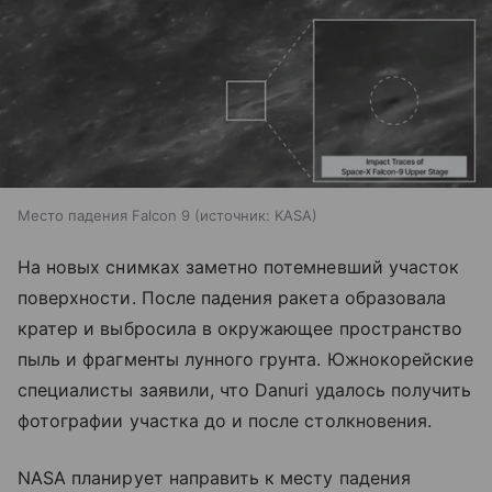
Место падения Falcon 9
источник:
KASA
На новых снимках заметно потемневший участок
поверхности. После падения ракета образовала
кратер и выбросила в окружающее пространство
пыль и фрагменты лунного грунта. Южнокорейские
специалисты заявили, что Danuri удалось получить
фотографии участка до и после столкновения.
NASA планирует направить к месту падения