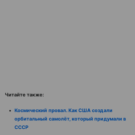
Читайте также:
Космический провал. Как США создали
орбитальный самолёт, который придумали в
СССР