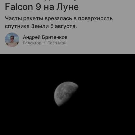
Falcon 9 на Луне
Часты ракеты врезалась в поверхность
спутника Земли 5 августа.
Андрей Бритенков
Редактор Hi-Tech Mail