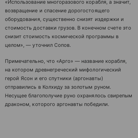
«Использование многоразового корабля, а значит,
возвращение и спасение дорогостоящего
оборудования, существенно снизят издержки и
стоимость доставки грузов. В конечном счете это
снизит стоимость космической программы в
целом», — уточнил Сопов.
Примечательно, что «Арго» — название корабля,
на котором древнегреческий мифологический
герой Ясон и его спутники (аргонавты)
отправились в Колхиду за золотым руном.
Несущее благополучие руно охранялось свирепым
драконом, которого аргонавты победили.