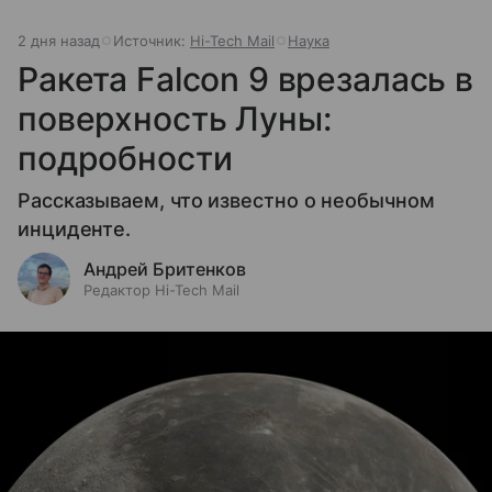
2 дня назад
Источник:
Hi-Tech Mail
Наука
Ракета Falcon 9 врезалась в
поверхность Луны:
подробности
Рассказываем, что известно о необычном
инциденте.
Андрей Бритенков
Редактор Hi-Tech Mail