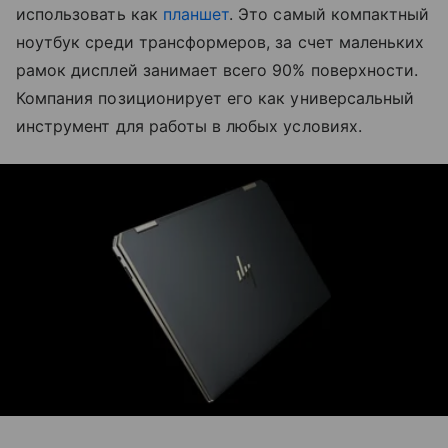
использовать как
планшет
. Это самый компактный
ноутбук среди трансформеров, за счет маленьких
рамок дисплей занимает всего 90% поверхности.
Компания позиционирует его как универсальный
инструмент для работы в любых условиях.