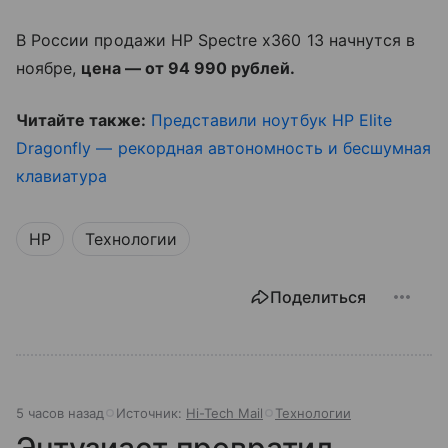
В России продажи HP Spectre x360 13 начнутся в
ноябре,
цена — от 94 990 рублей.
Читайте также:
Представили ноутбук HP Elite
Dragonfly — рекордная автономность и бесшумная
клавиатура
HP
Технологии
Поделиться
5 часов назад
Источник:
Hi-Tech Mail
Технологии