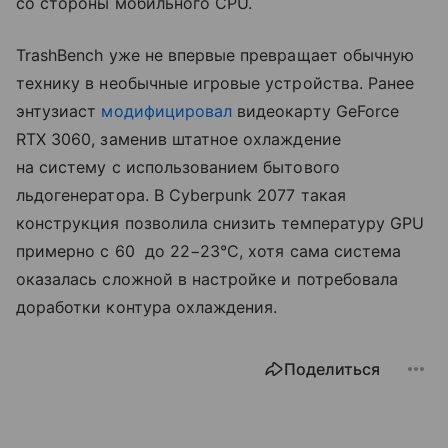
со стороны мобильного CPU.
TrashBench уже не впервые превращает обычную
технику в необычные игровые устройства. Ранее
энтузиаст
модифицировал
видеокарту GeForce
RTX 3060, заменив штатное охлаждение
на систему с использованием бытового
льдогенератора. В Cyberpunk 2077 такая
конструкция позволила снизить температуру GPU
примерно с 60 до 22−23°C, хотя сама система
оказалась сложной в настройке и потребовала
доработки контура охлаждения.
Поделиться