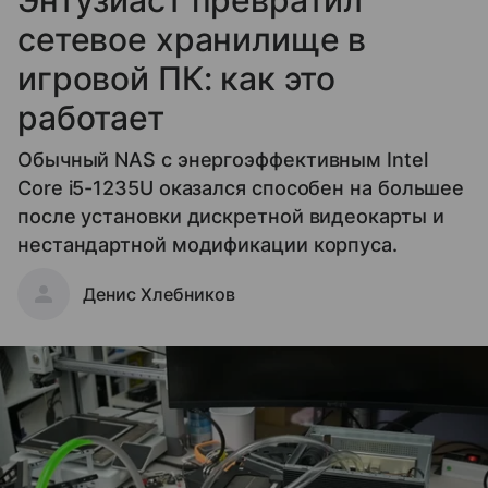
Энтузиаст превратил
сетевое хранилище в
игровой ПК: как это
работает
Обычный NAS с энергоэффективным Intel
Core i5-1235U оказался способен на большее
после установки дискретной видеокарты и
нестандартной модификации корпуса.
Денис Хлебников