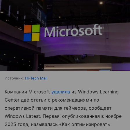
Источник:
Hi-Tech Mail
Компания Microsoft
удалила
из Windows Learning
Center две статьи с рекомендациями по
оперативной памяти для геймеров, сообщает
Windows Latest. Первая, опубликованная в ноябре
2025 года, называлась «Как оптимизировать