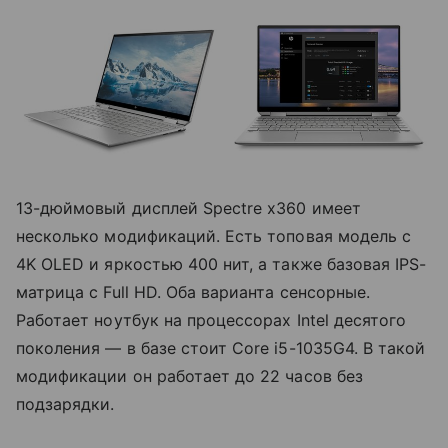
13-дюймовый дисплей Spectre x360 имеет
несколько модификаций. Есть топовая модель с
4K OLED и яркостью 400 нит, а также базовая IPS-
матрица с Full HD. Оба варианта сенсорные.
Работает ноутбук на процессорах Intel десятого
поколения — в базе стоит Core i5-1035G4. В такой
модификации он работает до 22 часов без
подзарядки.