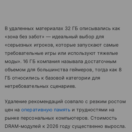
В удаленных материалах 32 ГБ описывались как
«зона без забот» — идеальный выбор для
«серьезных игроков, которые запускают самые
требовательные игры или используют тяжелые
моды». 16 ГБ компания называла достаточным
объемом для большинства геймеров, тогда как 8
ГБ относились к базовой категории для
нетребовательных сценариев.
Удаление рекомендаций совпало с резким ростом
цен на
оперативную память
и трудностями на
рынке персональных компьютеров. Стоимость
DRAM-модулей к 2026 году существенно выросла.