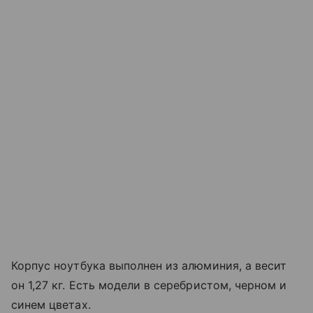
Корпус ноутбука выполнен из алюминия, а весит
он 1,27 кг. Есть модели в серебристом, черном и
синем цветах.