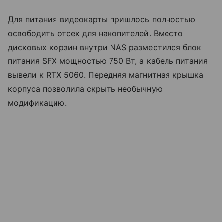
Для питания видеокарты пришлось полностью
освободить отсек для накопителей. Вместо
дисковых корзин внутри NAS разместился блок
питания SFX мощностью 750 Вт, а кабель питания
вывели к RTX 5060. Передняя магнитная крышка
корпуса позволила скрыть необычную
модификацию.