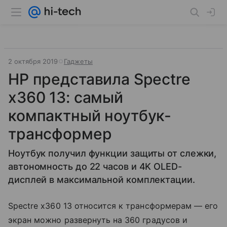
2 октября 2019
Гаджеты
HP представила Spectre
x360 13: самый
компактный ноутбук-
трансформер
Ноутбук получил функции защиты от слежки,
автономность до 22 часов и 4K OLED-
дисплей в максимальной комплектации.
Spectre x360 13 относится к трансформерам — его
экран можно развернуть на 360 градусов и