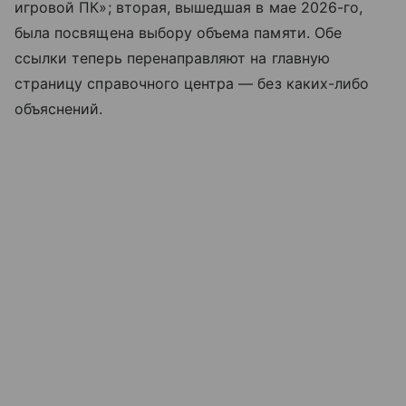
игровой ПК»; вторая, вышедшая в мае 2026-го,
была посвящена выбору объема памяти. Обе
ссылки теперь перенаправляют на главную
страницу справочного центра — без каких-либо
объяснений.