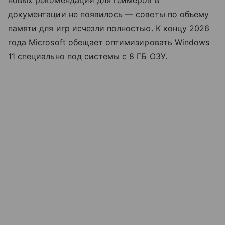
документации не появилось — советы по объему
памяти для игр исчезли полностью. К концу 2026
года Microsoft обещает оптимизировать Windows
11 специально под системы с 8 ГБ ОЗУ.