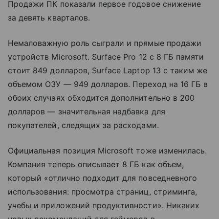
Продажи ПК показали первое годовое снижение
за девять кварталов.
Немаловажную роль сыграли и прямые продажи
устройств Microsoft. Surface Pro 12 с 8 ГБ памяти
стоит 849 долларов, Surface Laptop 13 с таким же
объемом ОЗУ — 949 долларов. Переход на 16 ГБ в
обоих случаях обходится дополнительно в 200
долларов — значительная надбавка для
покупателей, следящих за расходами.
Официальная позиция Microsoft тоже изменилась.
Компания теперь описывает 8 ГБ как объем,
который «отлично подходит для повседневного
использования: просмотра страниц, стриминга,
учебы и приложений продуктивности». Никаких
новых рекомендаций для геймеров в