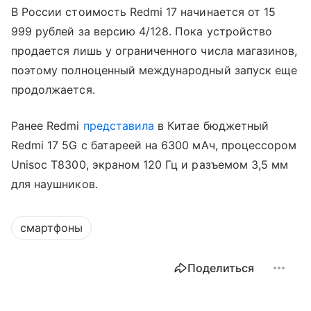
В России стоимость Redmi 17 начинается от 15
999 рублей за версию 4/128. Пока устройство
продается лишь у ограниченного числа магазинов,
поэтому полноценный международный запуск еще
продолжается.
Ранее Redmi
представила
в Китае бюджетный
Redmi 17 5G с батареей на 6300 мАч, процессором
Unisoc T8300, экраном 120 Гц и разъемом 3,5 мм
для наушников.
смартфоны
Поделиться