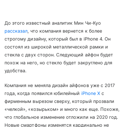
До этого известный аналитик Мин Чи-Куо
рассказал
, что компания вернется к более
строгому дизайну, который был в iPhone 4. Он
состоял из широкой металлической рамки и
стекла с двух сторон. Следующий айфон будет
похож на него, но стекло будет закруглено для
удобства.
Компания не меняла дизайн айфонов уже с 2017
года, когда появился юбилейный
iPhone X
с
фирменным вырезом сверху, который прозвали
«челкой», «козырьком» и много как еще. Похоже,
что глобальное изменение отложили на 2020 год.
Новые смартфоны изменятся кардинально не