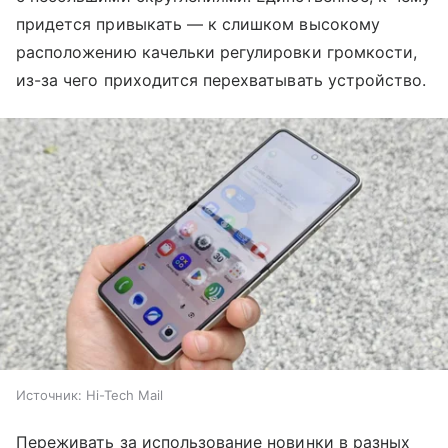
придется привыкать — к слишком высокому
расположению качельки регулировки громкости,
из-за чего приходится перехватывать устройство.
Источник:
Hi-Tech Mail
Переживать за использование новинки в разных