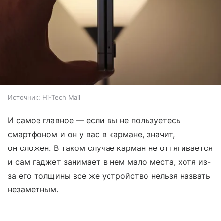
Источник:
Hi-Tech Mail
И самое главное — если вы не пользуетесь
смартфоном и он у вас в кармане, значит,
он сложен. В таком случае карман не оттягивается
и сам гаджет занимает в нем мало места, хотя из-
за его толщины все же устройство нельзя назвать
незаметным.