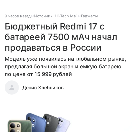
9 часов назад
Источник:
Hi-Tech Mail
Гаджеты
Бюджетный Redmi 17 с
батареей 7500 мАч начал
продаваться в России
Модель уже появилась на глобальном рынке,
предлагая большой экран и емкую батарею
по цене от 15 999 рублей
Денис Хлебников