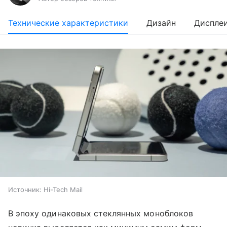
Технические характеристики
Дизайн
Диспле
Источник:
Hi-Tech Mail
В эпоху одинаковых стеклянных моноблоков