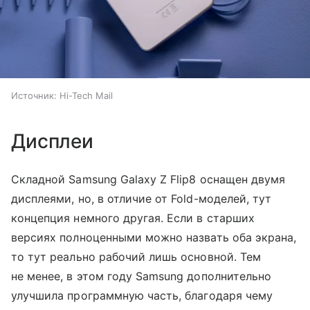
Источник:
Hi-Tech Mail
Дисплеи
Складной Samsung Galaxy Z Flip8 оснащен двумя
дисплеями, но, в отличие от Fold-моделей, тут
концепция немного другая. Если в старших
версиях полноценными можно назвать оба экрана,
то тут реально рабочий лишь основной. Тем
не менее, в этом году Samsung дополнительно
улучшила программную часть, благодаря чему