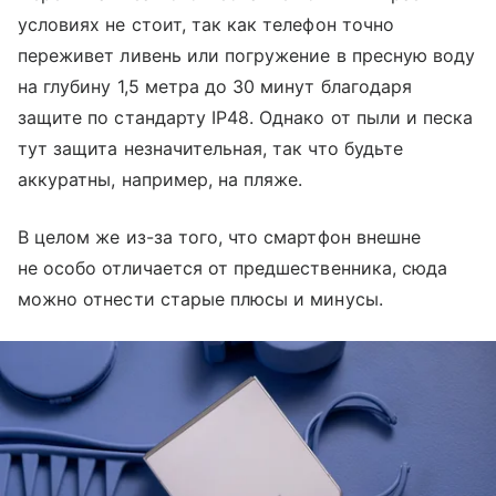
условиях не стоит, так как телефон точно
переживет ливень или погружение в пресную воду
на глубину 1,5 метра до 30 минут благодаря
защите по стандарту IP48. Однако от пыли и песка
тут защита незначительная, так что будьте
аккуратны, например, на пляже.
В целом же из-за того, что смартфон внешне
не особо отличается от предшественника, сюда
можно отнести старые плюсы и минусы.