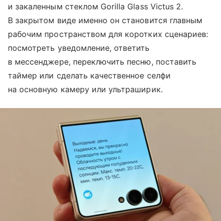
и закаленным стеклом Gorilla Glass Victus 2.
В закрытом виде именно он становится главным
рабочим пространством для коротких сценариев:
посмотреть уведомление, ответить
в мессенджере, переключить песню, поставить
таймер или сделать качественное селфи
на основную камеру или ультраширик.