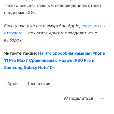
только внешне, главным нововведением станет
поддержка 5G.
Если у вас уже есть смартфон Apple,
поделитесь
отзывом
— помогите другим определиться с
выбором.
Читайте также:
На что способны камеры iPhone
11 Pro Max? Сравниваем с Huawei P30 Pro и
Samsung Galaxy Note10+
Apple
Технологии
Поделиться