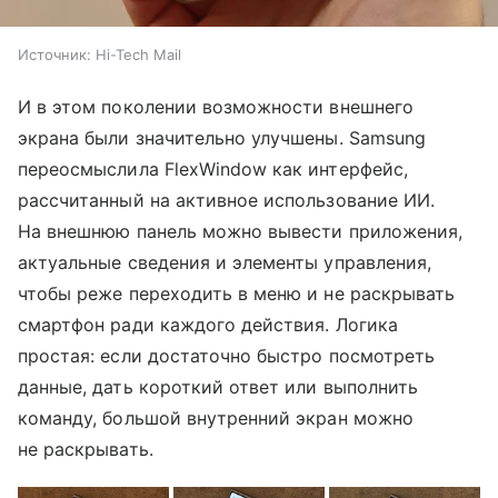
Источник:
Hi-Tech Mail
И в этом поколении возможности внешнего
экрана были значительно улучшены. Samsung
переосмыслила FlexWindow как интерфейс,
рассчитанный на активное использование ИИ.
На внешнюю панель можно вывести приложения,
актуальные сведения и элементы управления,
чтобы реже переходить в меню и не раскрывать
смартфон ради каждого действия. Логика
простая: если достаточно быстро посмотреть
данные, дать короткий ответ или выполнить
команду, большой внутренний экран можно
не раскрывать.