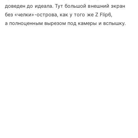
доведен до идеала. Тут большой внешний экран
без «челки»-острова, как у того же Z Flip6,
а полноценным вырезом под камеры и вспышку.