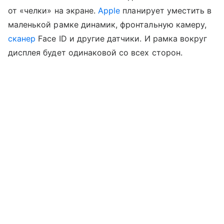
от «челки» на экране.
Apple
планирует уместить в
маленькой рамке динамик, фронтальную камеру,
сканер
Face ID и другие датчики. И рамка вокруг
дисплея будет одинаковой со всех сторон.