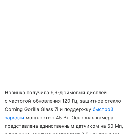
Новинка получила 6,9-дюймовый дисплей
с частотой обновления 120 Гц, защитное стекло
Corning Gorilla Glass 7i и поддержку
быстрой
зарядки
мощностью 45 Вт. Основная камера
представлена единственным датчиком на 50 Мп,