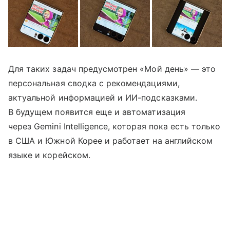
Для таких задач предусмотрен «Мой день» — это
персональная сводка с рекомендациями,
актуальной информацией и ИИ-подсказками.
В будущем появится еще и автоматизация
через Gemini Intelligence, которая пока есть только
в США и Южной Корее и работает на английском
языке и корейском.