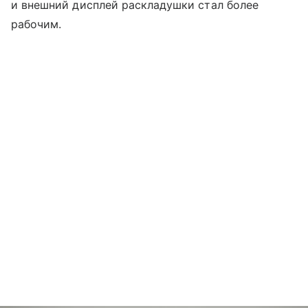
и внешний дисплей раскладушки стал более
рабочим.