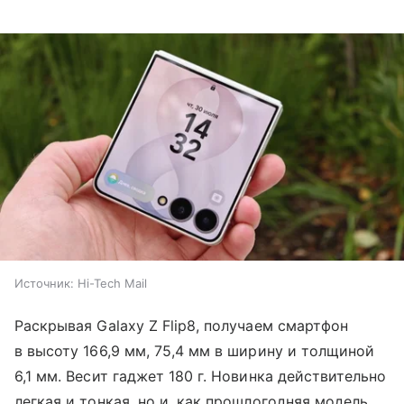
Источник:
Hi-Tech Mail
Раскрывая Galaxy Z Flip8, получаем смартфон
в высоту 166,9 мм, 75,4 мм в ширину и толщиной
6,1 мм. Весит гаджет 180 г. Новинка действительно
легкая и тонкая, но и, как прошлогодняя модель,