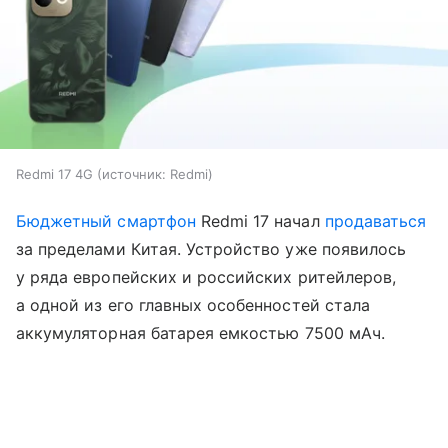
Redmi 17 4G
источник:
Redmi
Бюджетный смартфон
Redmi 17 начал
продаваться
за пределами Китая. Устройство уже появилось
у ряда европейских и российских ритейлеров,
а одной из его главных особенностей стала
аккумуляторная батарея емкостью 7500 мАч.