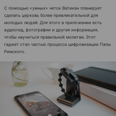
С помощью «умных» четок Ватикан планирует
сделать церковь более привлекательной для
молодых людей. Для этого в приложении есть
аудиогид, фотографии и другая информация,
чтобы научиться правильной молитве. Этот
гаджет стал частью процесса цифровизации Папы
Римского.