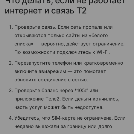
Что делать, если не работает
интернет и связь T2
Проверьте связь. Если сеть пропала или
открываются только сайты из «белого
списка» — вероятно, действует ограничение.
По возможности подключитесь к Wi-Fi.
Перезапустите телефон или кратковременно
включите авиарежим — это помогает
обновить соединение с сетью.
Проверьте баланс через *105# или
приложение Tеле2. Если деньги кончились,
часть услуг может быть недоступна.
Убедитесь, что SIM-карта не ограничена. Если
недавно выезжали за границу или долго