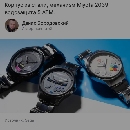
Корпус из стали, механизм Miyota 2039,
водозащита 5 ATM.
Денис Бородовский
Автор новостей
Источник:
Sega