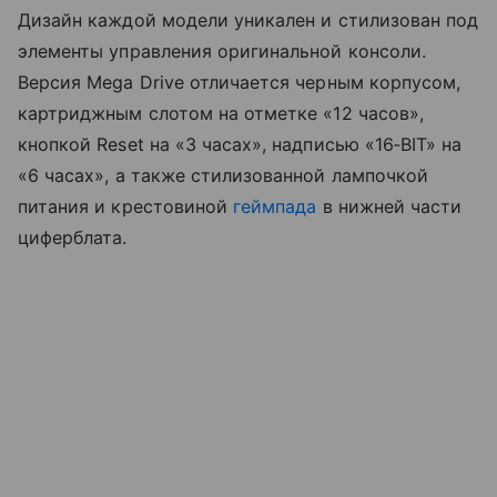
Дизайн каждой модели уникален и стилизован под
элементы управления оригинальной консоли.
Версия Mega Drive отличается черным корпусом,
картриджным слотом на отметке «12 часов»,
кнопкой Reset на «3 часах», надписью «16‑BIT» на
«6 часах», а также стилизованной лампочкой
питания и крестовиной
геймпада
в нижней части
циферблата.