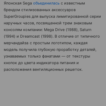
Японская Sega
объединилась
с известным
брендом стилизованных аксессуаров
SuperGroupies для выпуска лимитированной серии
наручных часов, посвященной трем знаковым
консолям компании: Mega Drive (1988), Saturn
(1994) и Dreamcast (1998). В отличие от типичного
мерчандайза с простым логотипом, каждая
модель получила глубокую проработку деталей,
узнаваемых только фанатами — от текстуры
кнопок до цвета индикатора питания и
расположения вентиляционных решеток.