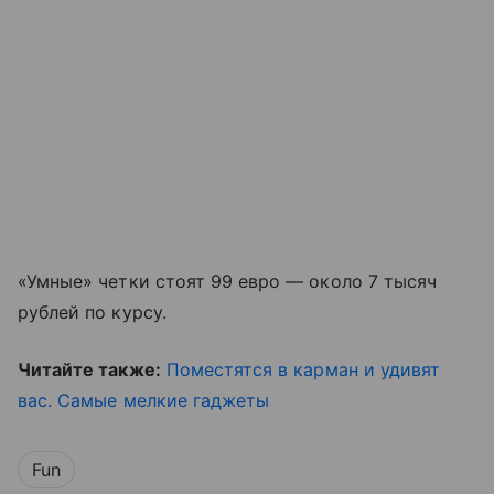
«Умные» четки стоят 99 евро — около 7 тысяч
рублей по курсу.
Читайте также:
Поместятся в карман и удивят
вас. Самые мелкие гаджеты
Fun