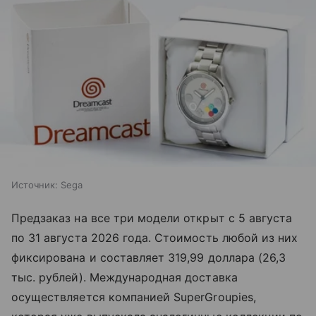
Источник:
Sega
Предзаказ на все три модели открыт с 5 августа
по 31 августа 2026 года. Стоимость любой из них
фиксирована и составляет 319,99 доллара (26,3
тыс. рублей). Международная доставка
осуществляется компанией SuperGroupies,