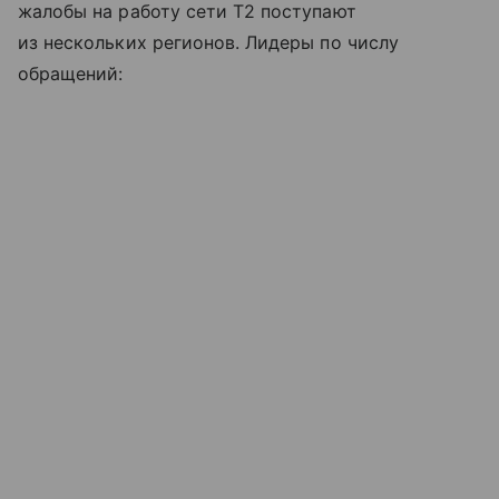
жалобы на работу сети T2 поступают
из нескольких регионов. Лидеры по числу
обращений: