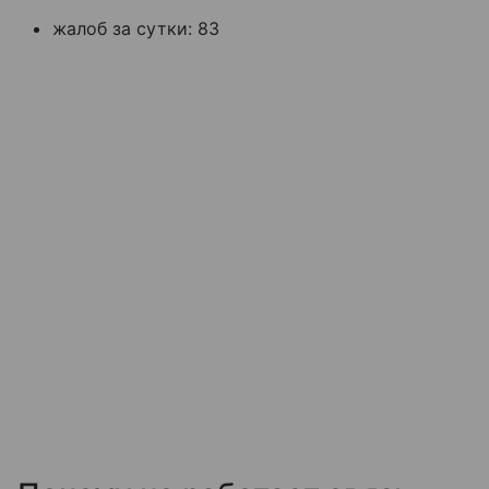
жалоб за сутки: 83