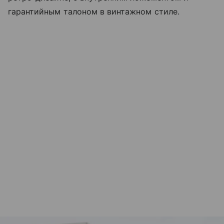
гарантийным талоном в винтажном стиле.