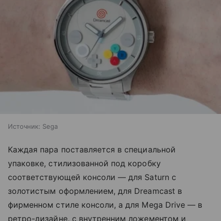
Источник:
Sega
Каждая пара поставляется в специальной
упаковке, стилизованной под коробку
соответствующей консоли — для Saturn с
золотистым оформлением, для Dreamcast в
фирменном стиле консоли, а для Mega Drive — в
ретро-дизайне, с внутренним ложементом и