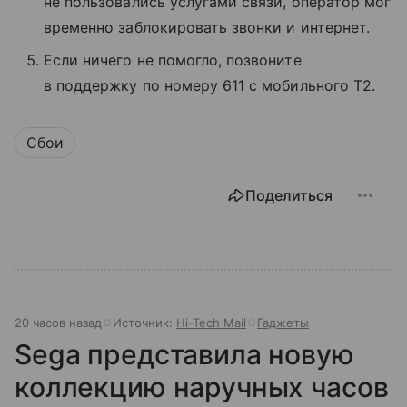
не пользовались услугами связи, оператор мог
временно заблокировать звонки и интернет.
Если ничего не помогло, позвоните
в поддержку по номеру 611 с мобильного T2.
Сбои
Поделиться
20 часов назад
Источник:
Hi-Tech Mail
Гаджеты
Sega представила новую
коллекцию наручных часов