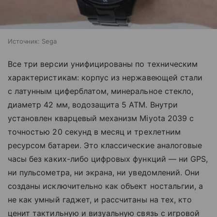
Источник:
Sega
Все три версии унифицированы по техническим
характеристикам: корпус из нержавеющей стали
с латунным циферблатом, минеральное стекло,
диаметр 42 мм, водозащита 5 ATM. Внутри
установлен кварцевый механизм Miyota 2039 с
точностью 20 секунд в месяц и трехлетним
ресурсом батареи. Это классические аналоговые
часы без каких-либо цифровых функций — ни GPS,
ни пульсометра, ни экрана, ни уведомлений. Они
созданы исключительно как объект ностальгии, а
не как умный гаджет, и рассчитаны на тех, кто
ценит тактильную и визуальную связь с игровой