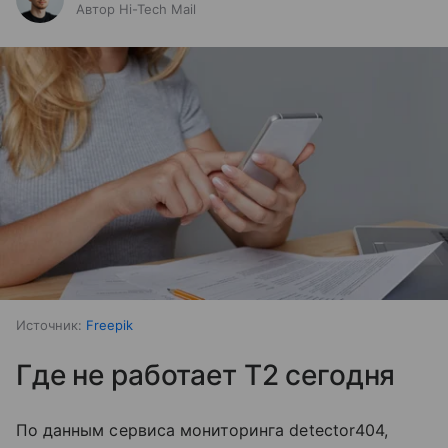
Автор Hi-Tech Mail
Источник:
Freepik
Где не работает T2 сегодня
По данным сервиса мониторинга detector404,