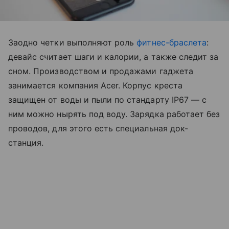
Заодно четки выполняют роль
фитнес-браслета
:
девайс считает шаги и калории, а также следит за
сном. Производством и продажами гаджета
занимается компания Acer. Корпус креста
защищен от воды и пыли по стандарту IP67 — с
ним можно нырять под воду. Зарядка работает без
проводов, для этого есть специальная док-
станция.