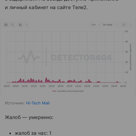
и личный кабинет на сайте Tеле2.
Источник:
Hi-Tech Mail
Жалоб — умеренно:
жалоб за час: 1