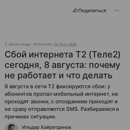
Поделиться
5 часов назад
Источник:
Hi-Tech Mail
Сбой интернета T2 (Теле2)
сегодня, 8 августа: почему
не работает и что делать
8 августа в сети T2 фиксируются сбои: у
абонентов пропал мобильный интернет, не
проходят звонки, с опозданием приходят и
не сразу отправляются SMS. Разбираемся в
причинах ситуации.
Ильдар Хайретдинов