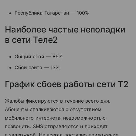
Республика Татарстан — 100%
Наиболее частые неполадки
в сети Теле2
Общий сбой — 86%
Сбой сайта — 13%
График сбоев работы сети T2
Жалобы фиксируются в течение всего дня.
Абоненты сталкиваются с отсутствием
мобильного интернета, невозможностью
позвонить. SMS отправляются и приходят
с задержкой. Не всегда доступно приложение