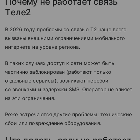
Почему не работает связь
Tеле2
В 2026 году проблемы со связью T2 чаще всего
вызваны внешними ограничениями мобильного
интернета на уровне региона.
В таких случаях доступ к сети может быть
частично заблокирован (работают только
отдельные сервисы), возникают перебои
со звонками и задержки SMS. Оператор не влияет
на эти ограничения.
Реже встречаются другие проблемы: технические
сбои или повреждение оборудования.