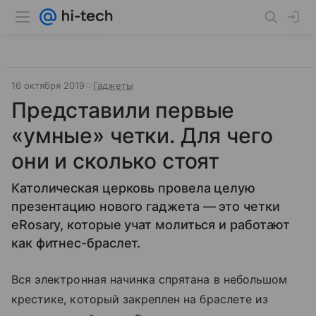
16 октября 2019
Гаджеты
Представили первые
«умные» четки. Для чего
они и сколько стоят
Католическая церковь провела целую
презентацию нового гаджета — это четки
eRosary, которые учат молиться и работают
как фитнес-браслет.
Вся электронная начинка спрятана в небольшом
крестике, который закреплен на браслете из