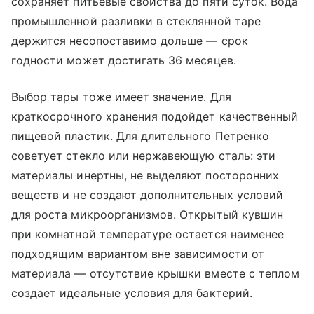
сохраняет питьевые свойства до пяти суток. Вода
промышленной разливки в стеклянной таре
держится несопоставимо дольше — срок
годности может достигать 36 месяцев.
Выбор тары тоже имеет значение. Для
краткосрочного хранения подойдет качественный
пищевой пластик. Для длительного Петренко
советует стекло или нержавеющую сталь: эти
материалы инертны, не выделяют посторонних
веществ и не создают дополнительных условий
для роста микроорганизмов. Открытый кувшин
при комнатной температуре остается наименее
подходящим вариантом вне зависимости от
материала — отсутствие крышки вместе с теплом
создает идеальные условия для бактерий.