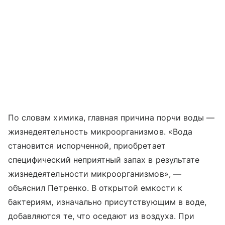
По словам химика, главная причина порчи воды —
жизнедеятельность микроорганизмов. «Вода
становится испорченной, приобретает
специфический неприятный запах в результате
жизнедеятельности микроорганизмов», —
объяснил Петренко. В открытой емкости к
бактериям, изначально присутствующим в воде,
добавляются те, что оседают из воздуха. При