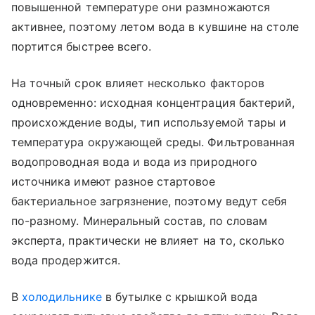
повышенной температуре они размножаются
активнее, поэтому летом вода в кувшине на столе
портится быстрее всего.
На точный срок влияет несколько факторов
одновременно: исходная концентрация бактерий,
происхождение воды, тип используемой тары и
температура окружающей среды. Фильтрованная
водопроводная вода и вода из природного
источника имеют разное стартовое
бактериальное загрязнение, поэтому ведут себя
по-разному. Минеральный состав, по словам
эксперта, практически не влияет на то, сколько
вода продержится.
В
холодильнике
в бутылке с крышкой вода