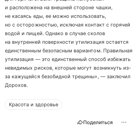
и расположена на внешней стороне чашки,
не касаясь еды, ее можно использовать,
но с осторожностью, исключая контакт с горячей
водой и пищей. Однако в случае сколов
на внутренней поверхности утилизация остается
единственным безопасным вариантом. Правильная
утилизация — это единственный способ избежать
невидимых рисков, которые могут возникнуть из-
за кажущейся безобидной трещины», — заключил
Дорохов.
Красота и здоровье
Поделиться