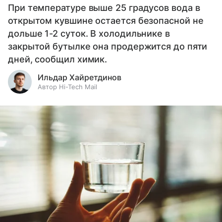
При температуре выше 25 градусов вода в
открытом кувшине остается безопасной не
дольше 1-2 суток. В холодильнике в
закрытой бутылке она продержится до пяти
дней, сообщил химик.
Ильдар Хайретдинов
Автор Hi-Tech Mail