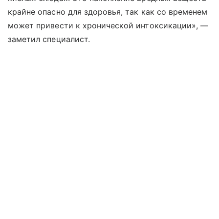
крайне опасно для здоровья, так как со временем
может привести к хронической интоксикации», —
заметил специалист.