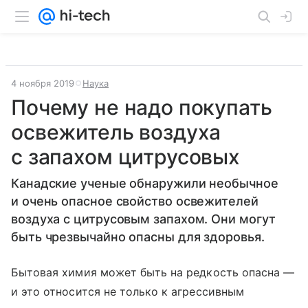
4 ноября 2019
Наука
Почему не надо покупать
освежитель воздуха
с запахом цитрусовых
Канадские ученые обнаружили необычное
и очень опасное свойство освежителей
воздуха с цитрусовым запахом. Они могут
быть чрезвычайно опасны для здоровья.
Бытовая химия может быть на редкость опасна —
и это относится не только к агрессивным