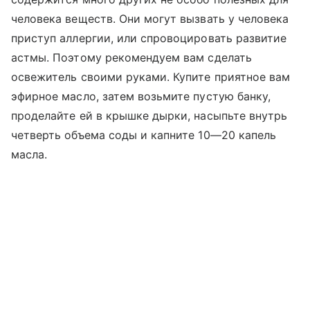
человека веществ. Они могут вызвать у человека
приступ аллергии, или спровоцировать развитие
астмы. Поэтому рекомендуем вам сделать
освежитель своими руками. Купите приятное вам
эфирное масло, затем возьмите пустую банку,
проделайте ей в крышке дырки, насыпьте внутрь
четверть объема соды и капните 10—20 капель
масла.