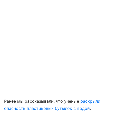
Ранее мы рассказывали, что ученые
раскрыли
опасность пластиковых бутылок с водой
.