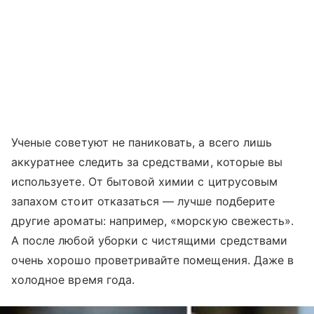
Ученые советуют не паниковать, а всего лишь
аккуратнее следить за средствами, которые вы
используете. От бытовой химии с цитрусовым
запахом стоит отказаться — лучше подберите
другие ароматы: например, «морскую свежесть».
А после любой уборки с чистящими средствами
очень хорошо проветривайте помещения. Даже в
холодное время года.