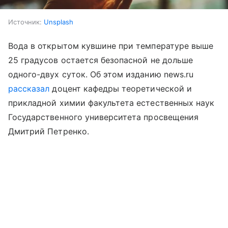
Источник:
Unsplash
Вода в открытом кувшине при температуре выше
25 градусов остается безопасной не дольше
одного-двух суток. Об этом изданию news.ru
рассказал
доцент кафедры теоретической и
прикладной химии факультета естественных наук
Государственного университета просвещения
Дмитрий Петренко.