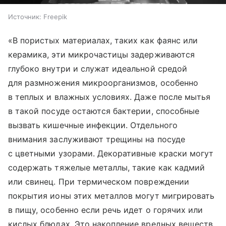
Источник:
Freepik
«В пористых материалах, таких как фаянс или
керамика, эти микрочастицы задерживаются
глубоко внутри и служат идеальной средой
для размножения микроорганизмов, особенно
в теплых и влажных условиях. Даже после мытья
в такой посуде остаются бактерии, способные
вызвать кишечные инфекции. Отдельного
внимания заслуживают трещины на посуде
с цветными узорами. Декоративные краски могут
содержать тяжелые металлы, такие как кадмий
или свинец. При термическом повреждении
покрытия ионы этих металлов могут мигрировать
в пищу, особенно если речь идет о горячих или
кислых блюдах. Это накопление вредных веществ