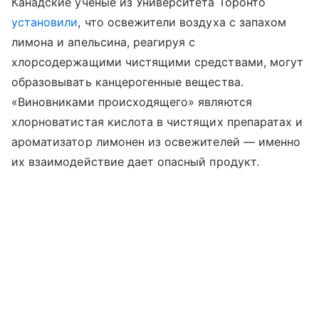
Канадские ученые из Университета Торонто
установили
, что освежители воздуха с запахом
лимона и апельсина, реагируя с
хлорсодержащими чистящими средствами, могут
образовывать канцерогенные вещества.
«Виновниками происходящего» являются
хлорноватистая кислота в чистящих препаратах и
ароматизатор лимонен из освежителей — именно
их взаимодействие дает опасный продукт.