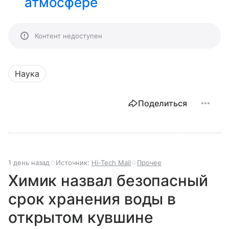
атмосфере
Контент недоступен
Наука
Поделиться
1 день назад
Источник:
Hi-Tech Mail
Прочее
Химик назвал безопасный
срок хранения воды в
открытом кувшине