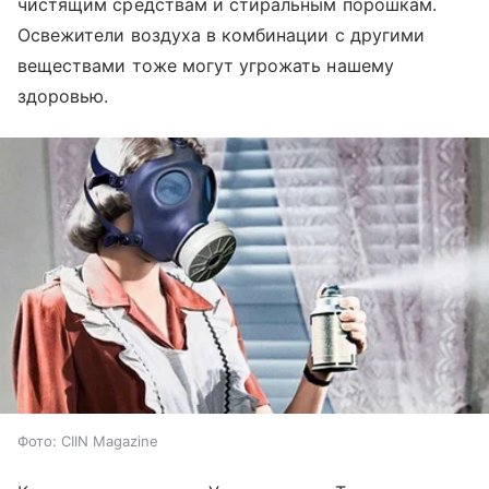
чистящим средствам и стиральным порошкам.
Освежители воздуха в комбинации с другими
веществами тоже могут угрожать нашему
здоровью.
Фото: CIIN Magazine