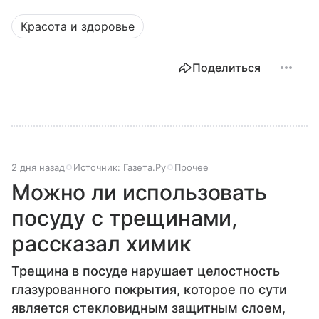
Красота и здоровье
Поделиться
2 дня назад
Источник:
Газета.Ру
Прочее
Можно ли использовать
посуду с трещинами,
рассказал химик
Трещина в посуде нарушает целостность
глазурованного покрытия, которое по сути
является стекловидным защитным слоем,