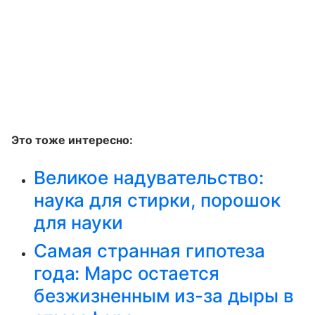
Это тоже интересно:
Великое надувательство:
наука для стирки, порошок
для науки
Самая странная гипотеза
года: Марс остается
безжизненным из-за дыры в