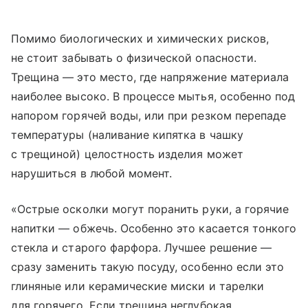
Помимо биологических и химических рисков,
не стоит забывать о физической опасности.
Трещина — это место, где напряжение материала
наиболее высоко. В процессе мытья, особенно под
напором горячей воды, или при резком перепаде
температуры (наливание кипятка в чашку
с трещиной) целостность изделия может
нарушиться в любой момент.
«Острые осколки могут поранить руки, а горячие
напитки — обжечь. Особенно это касается тонкого
стекла и старого фарфора. Лучшее решение —
сразу заменить такую посуду, особенно если это
глиняные или керамические миски и тарелки
для горячего. Если трещина неглубокая