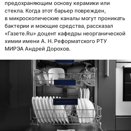
предохраняющим основу керамики или
стекла. Когда этот барьер поврежден,
в микроскопические каналы могут проникать
бактерии и моющие средства, рассказал
«Газете.Ru» доцент кафедры неорганической
химии имени А. Н. Реформатского РТУ
МИРЭА Андрей Дорохов.