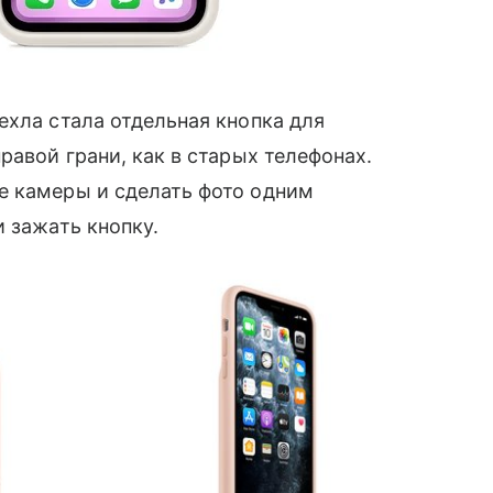
чехла стала отдельная кнопка для
равой грани, как в старых телефонах.
е камеры и сделать фото одним
 зажать кнопку.