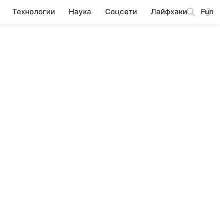
Технологии
Наука
Соцсети
Лайфхаки
Fun