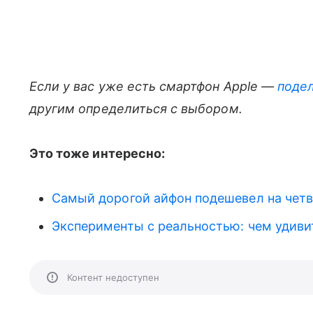
Если у вас уже есть смартфон Apple —
поде
другим определиться с выбором.
Это тоже интересно:
Самый дорогой айфон подешевел на чет
Эксперименты с реальностью: чем удивит
Контент недоступен