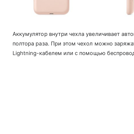
Аккумулятор внутри чехла увеличивает авто
полтора раза. При этом чехол можно заряж
Lightning-кабелем или с помощью беспроводн