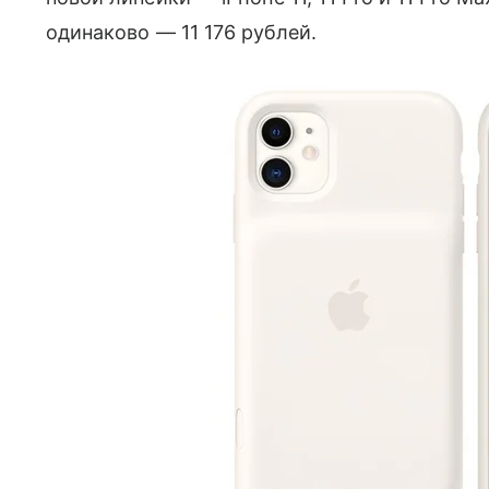
одинаково — 11 176 рублей.