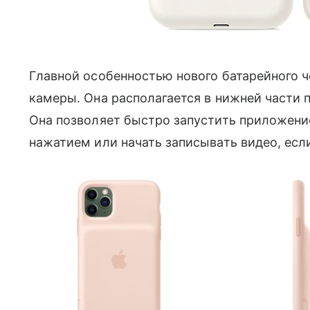
Главной особенностью нового батарейного 
камеры. Она располагается в нижней части п
Она позволяет быстро запустить приложени
нажатием или начать записывать видео, если