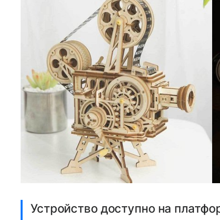
Фото: Xiaomi
Устройство доступно на платфор