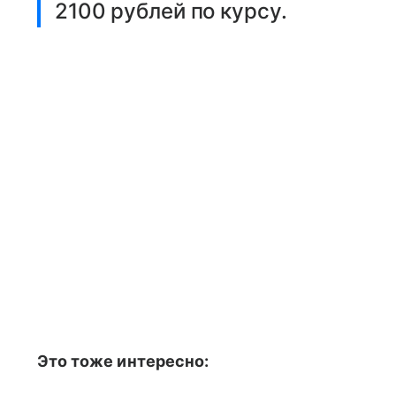
2100 рублей по курсу.
Это тоже интересно: