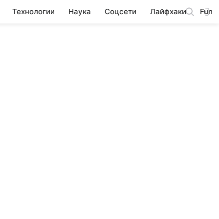
Технологии
Наука
Соцсети
Лайфхаки
Fun