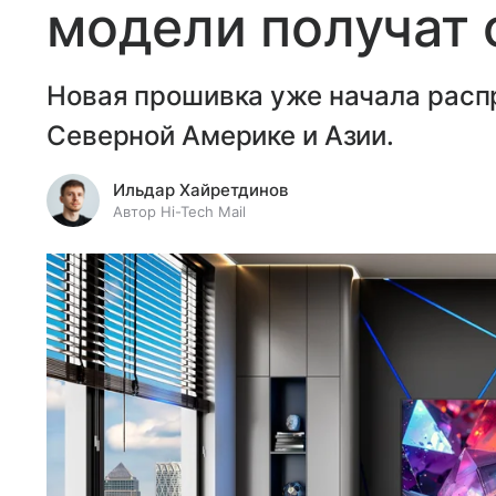
модели получат 
Новая прошивка уже начала расп
Северной Америке и Азии.
Ильдар Хайретдинов
Автор Hi-Tech Mail