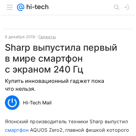
6 декабря 2019
Гаджеты
Sharp выпустила первый
в мире смартфон
с экраном 240 Гц
Купить инновационный гаджет пока
что нельзя.
Hi-Tech Mail
Японский производитель техники Sharp выпустил
смартфон
AQUOS Zero2, главной фишкой которого