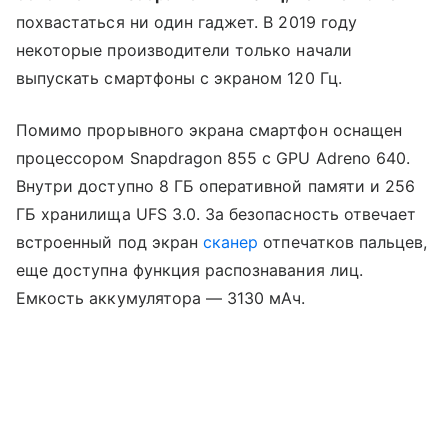
похвастаться ни один гаджет. В 2019 году
некоторые производители только начали
выпускать смартфоны с экраном 120 Гц.
Помимо прорывного экрана смартфон оснащен
процессором Snapdragon 855 с GPU Adreno 640.
Внутри доступно 8 ГБ оперативной памяти и 256
ГБ хранилища UFS 3.0. За безопасность отвечает
встроенный под экран
сканер
отпечатков пальцев,
еще доступна функция распознавания лиц.
Емкость аккумулятора — 3130 мАч.