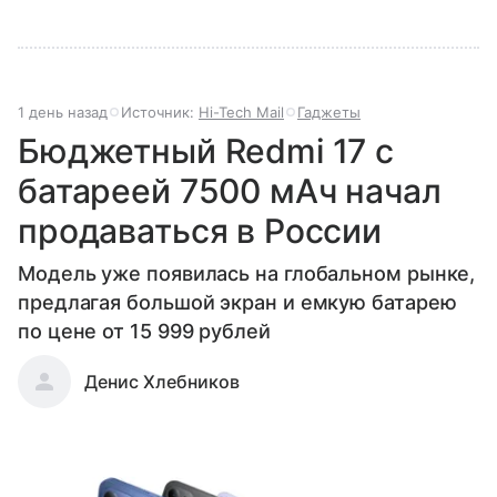
1 день назад
Источник:
Hi-Tech Mail
Гаджеты
Бюджетный Redmi 17 с
батареей 7500 мАч начал
продаваться в России
Модель уже появилась на глобальном рынке,
предлагая большой экран и емкую батарею
по цене от 15 999 рублей
Денис Хлебников