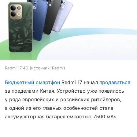
Redmi 17 4G
источник:
Redmi
Бюджетный смартфон
Redmi 17 начал
продаваться
за пределами Китая. Устройство уже появилось
у ряда европейских и российских ритейлеров,
а одной из его главных особенностей стала
аккумуляторная батарея емкостью 7500 мАч.