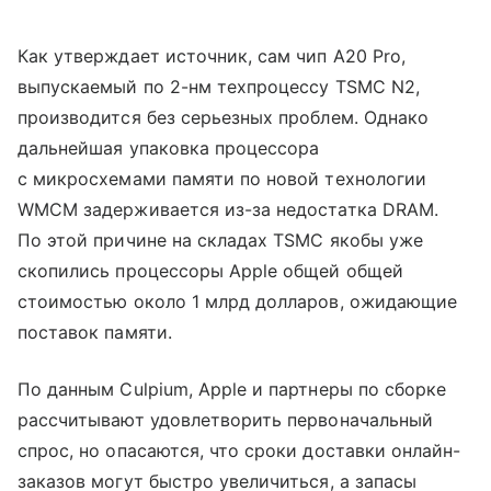
Как утверждает источник, сам чип A20 Pro,
выпускаемый по 2-нм техпроцессу TSMC N2,
производится без серьезных проблем. Однако
дальнейшая упаковка процессора
с микросхемами памяти по новой технологии
WMCM задерживается из-за недостатка DRAM.
По этой причине на складах TSMC якобы уже
скопились процессоры Apple общей общей
стоимостью около 1 млрд долларов, ожидающие
поставок памяти.
По данным Culpium, Apple и партнеры по сборке
рассчитывают удовлетворить первоначальный
спрос, но опасаются, что сроки доставки онлайн-
заказов могут быстро увеличиться, а запасы