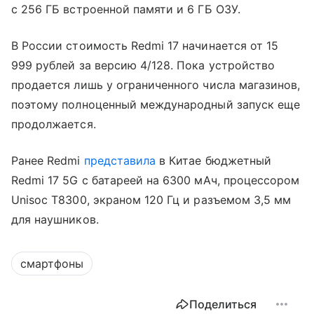
с 256 ГБ встроенной памяти и 6 ГБ ОЗУ.
В России стоимость Redmi 17 начинается от 15
999 рублей за версию 4/128. Пока устройство
продается лишь у ограниченного числа магазинов,
поэтому полноценный международный запуск еще
продолжается.
Ранее Redmi
представила
в Китае бюджетный
Redmi 17 5G с батареей на 6300 мАч, процессором
Unisoc T8300, экраном 120 Гц и разъемом 3,5 мм
для наушников.
смартфоны
Поделиться