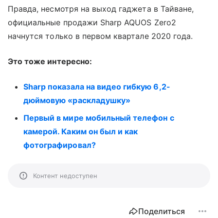
Правда, несмотря на выход гаджета в Тайване,
официальные продажи Sharp AQUOS Zero2
начнутся только в первом квартале 2020 года.
Это тоже интересно:
Sharp показала на видео гибкую 6,2-
дюймовую «раскладушку»
Первый в мире мобильный телефон с
камерой. Каким он был и как
фотографировал?
Контент недоступен
Поделиться