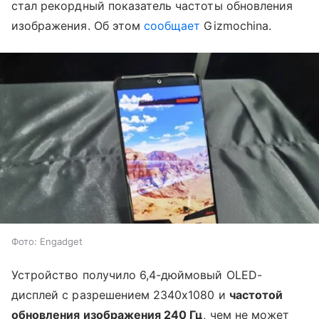
стал рекордный показатель частоты обновления
изображения. Об этом
сообщает
Gizmochina.
Фото: Engadget
Устройство получило 6,4-дюймовый OLED-
дисплей с разрешением 2340x1080 и
частотой
обновления изображения 240 Гц
, чем не может