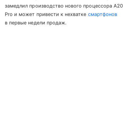
замедлил производство нового процессора A20
Pro и может привести к нехватке
смартфонов
в первые недели продаж.