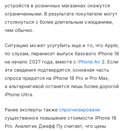
устройств в розничных магазинах окажутся
ограниченными. В результате покупатели могут
столкнуться с более длительным ожиданием,
чем обычно.
Ситуацию может усугубить еще и то, что Apple,
по слухам, перенесет выпуск базового iPhone 18
на начало 2027 года, вместе с
iPhone Air
2. Если
эти сведения подтвердятся, основная часть
спроса придется на iPhone 18 Pro и Pro Max,
а альтернативой останется лишь более дорогой
iPhone Ultra.
Ранее эксперты также
спрогнозировали
существенное повышение стоимости iPhone 18
Pro. Аналитик Джефф Пу считает, что цены