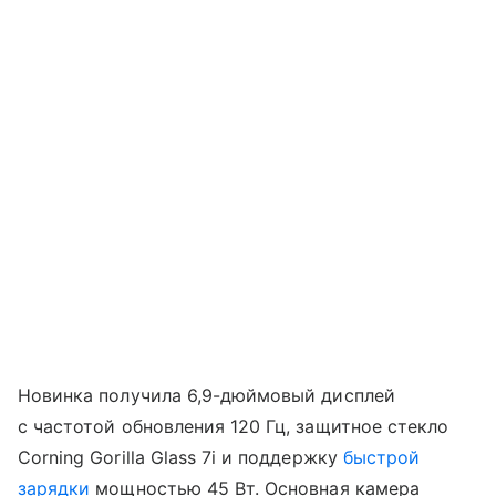
Новинка получила 6,9-дюймовый дисплей
с частотой обновления 120 Гц, защитное стекло
Corning Gorilla Glass 7i и поддержку
быстрой
зарядки
мощностью 45 Вт. Основная камера