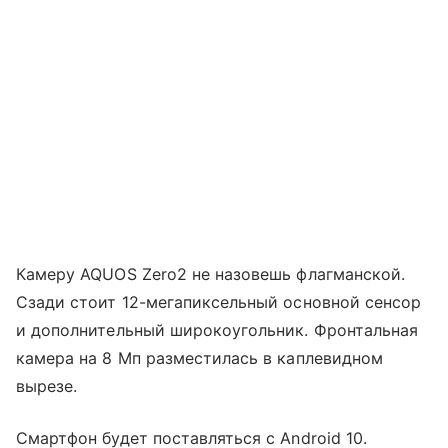
Камеру AQUOS Zero2 не назовешь флагманской.
Сзади стоит 12-мегапиксельный основной сенсор
и дополнительный широкоугольник. Фронтальная
камера на 8 Мп разместилась в каплевидном
вырезе.
Смартфон будет поставляться с Android 10.