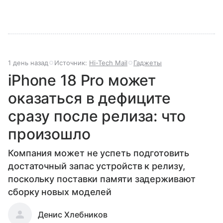
1 день назад
Источник:
Hi-Tech Mail
Гаджеты
iPhone 18 Pro может
оказаться в дефиците
сразу после релиза: что
произошло
Компания может не успеть подготовить
достаточный запас устройств к релизу,
поскольку поставки памяти задерживают
сборку новых моделей
Денис Хлебников