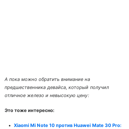
А пока можно обратить внимание на
предшественника девайса, который получил
отличное железо и невысокую цену:
Это тоже интересно:
Xiaomi Mi Note 10 против Huawei Mate 30 Pro: