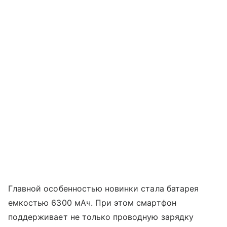
Главной особенностью новинки стала батарея
емкостью 6300 мАч. При этом смартфон
поддерживает не только проводную зарядку