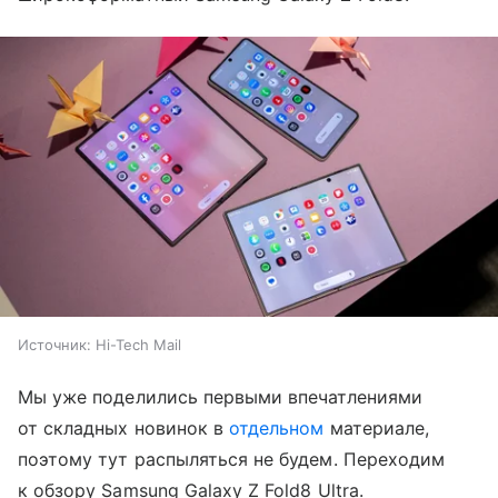
Источник:
Hi-Tech Mail
Мы уже поделились первыми впечатлениями
от складных новинок в
отдельном
материале,
поэтому тут распыляться не будем. Переходим
к обзору Samsung Galaxy Z Fold8 Ultra.