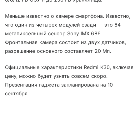
Меньше известно о камере смартфона. Известно,
что один из четырех модулей сзади — это 64-
мегапиксельный сенсор Sony IMX 686.
Фронтальная камера состоит из двух датчиков,
разрешение основного составляет 20 Мп.
Официальные характеристики Redmi K30, включая
цену, можно будет узнать совсем скоро.
Презентация гаджета запланирована на 10
сентября.