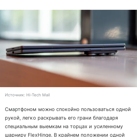
Источник:
Hi-Tech Mail
Смартфоном можно спокойно пользоваться одной
рукой, легко раскрывать его грани благодаря
специальным выемкам на торцах и усиленному
шарниру FlexHinge. В крайнем положении одной