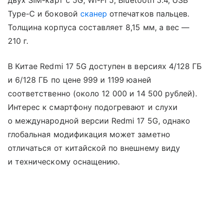
Type-C и боковой
сканер
отпечатков пальцев.
Толщина корпуса составляет 8,15 мм, а вес —
210 г.
В Китае Redmi 17 5G доступен в версиях 4/128 ГБ
и 6/128 ГБ по цене 999 и 1199 юаней
соответственно (около 12 000 и 14 500 рублей).
Интерес к смартфону подогревают и слухи
о международной версии Redmi 17 5G, однако
глобальная модификация может заметно
отличаться от китайской по внешнему виду
и техническому оснащению.