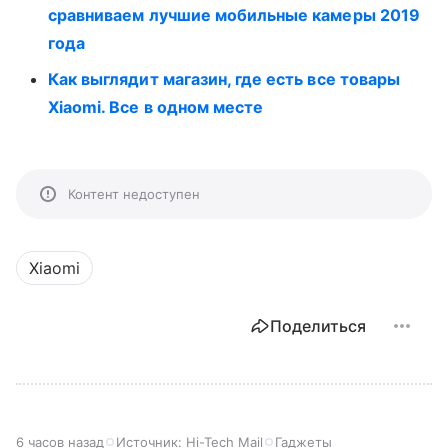
сравниваем лучшие мобильные камеры 2019
года
Как выглядит магазин, где есть все товары
Xiaomi. Все в одном месте
Контент недоступен
Xiaomi
Поделиться
6 часов назад
Источник:
Hi-Tech Mail
Гаджеты