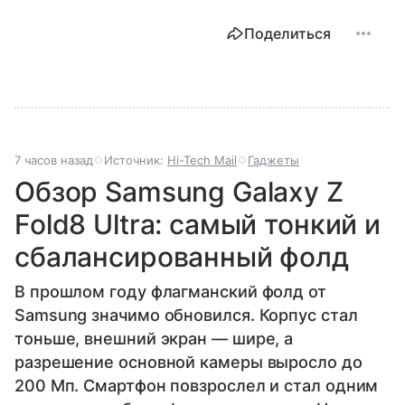
Поделиться
7 часов назад
Источник:
Hi-Tech Mail
Гаджеты
Обзор Samsung Galaxy Z
Fold8 Ultra: самый тонкий и
сбалансированный фолд
В прошлом году флагманский фолд от
Samsung значимо обновился. Корпус стал
тоньше, внешний экран — шире, а
разрешение основной камеры выросло до
200 Мп. Смартфон повзрослел и стал одним