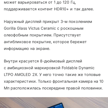
может варьироваться от 1 до 120 Гц,
поддерживается контент HDR10+ и так далее.
Наружный дисплей прикрыт 3-м поколением
Gorilla Glass Victus Ceramic с роскошным
олеофобным покрытием. Присутствует
антибликовое покрытие, которое бережет
информацию на экране.
Внутри красуется 8-дюймовый дисплей
с амбициозной маркировкой Foldable Dynamic
LTPO AMOLED 2X. У него точно такие же топовые
характеристики. Только фронтальная камера на 10
Мп расположилась посередине правой половинки.