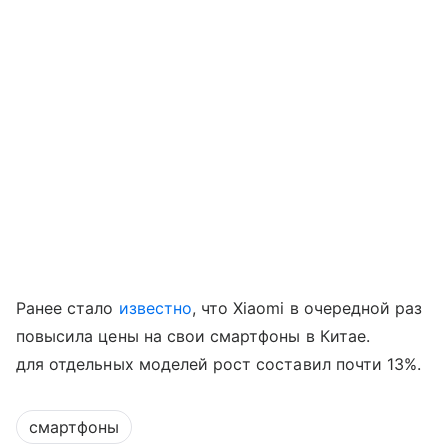
Ранее стало
известно
, что Xiaomi в очередной раз
повысила цены на свои смартфоны в Китае.
для отдельных моделей рост составил почти 13%.
смартфоны