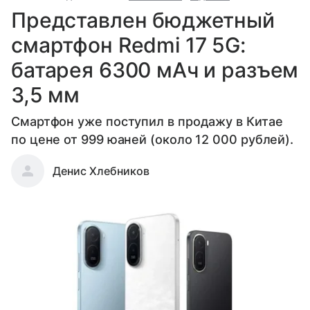
Представлен бюджетный
смартфон Redmi 17 5G:
батарея 6300 мАч и разъем
3,5 мм
Смартфон уже поступил в продажу в Китае
по цене от 999 юаней (около 12 000 рублей).
Денис Хлебников