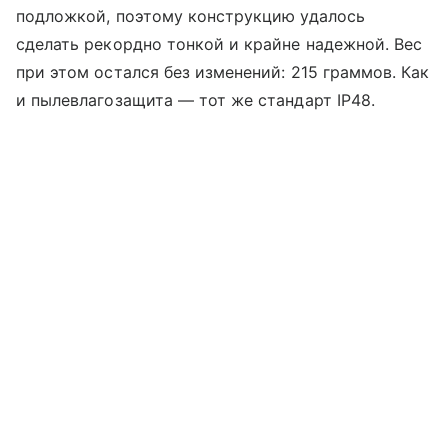
подложкой, поэтому конструкцию удалось
сделать рекордно тонкой и крайне надежной. Вес
при этом остался без изменений: 215 граммов. Как
и пылевлагозащита — тот же стандарт IP48.