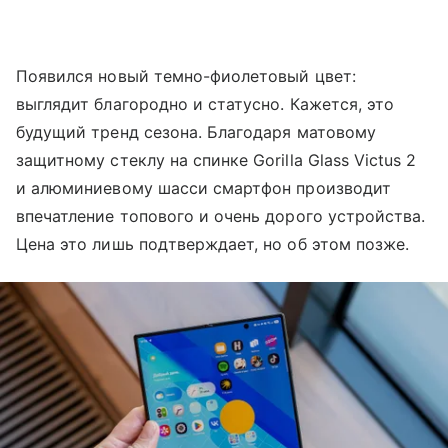
Появился новый темно-фиолетовый цвет:
выглядит благородно и статусно. Кажется, это
будущий тренд сезона. Благодаря матовому
защитному стеклу на спинке Gorilla Glass Victus 2
и алюминиевому шасси смартфон производит
впечатление топового и очень дорого устройства.
Цена это лишь подтверждает, но об этом позже.