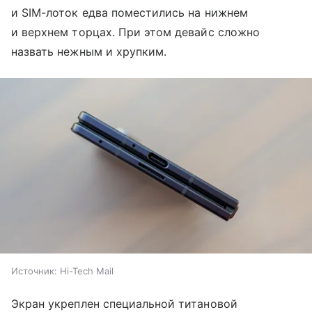
и SIM-лоток едва поместились на нижнем
и верхнем торцах. При этом девайс сложно
назвать нежным и хрупким.
Источник:
Hi-Tech Mail
Экран укреплен специальной титановой