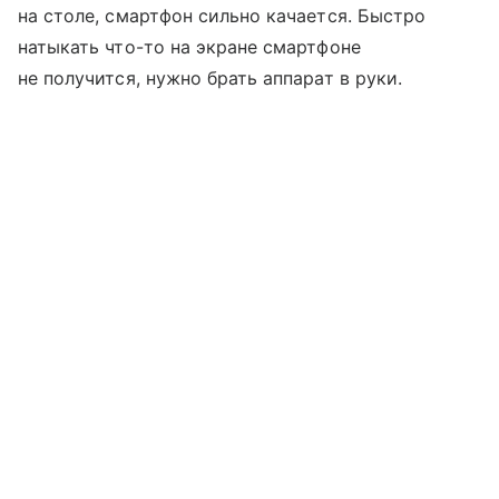
на столе, смартфон сильно качается. Быстро
натыкать что-то на экране смартфоне
не получится, нужно брать аппарат в руки.