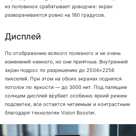
из половинок срабатывает доводчик: экран
разворачивается ровно на 180 градусов.
Дисплей
По отображению всякого полезного и не очень
изменений немного, но они приятные. Внутренний
экран подрос по разрешению до 2504×2256
пикселей. При этом на обоих экранах поднялся
потолок по яркости — до 3000 нит. Под палящим
солнцем дисплей врубает особенно яркий режим
подсветки, все остается читаемым и контрастным
благодаря технологии Vision Booster.