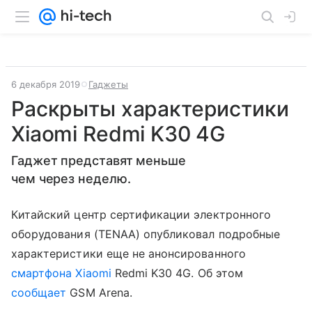
6 декабря 2019
Гаджеты
Раскрыты характеристики
Xiaomi Redmi K30 4G
Гаджет представят меньше
чем через неделю.
Китайский центр сертификации электронного
оборудования (TENAA) опубликовал подробные
характеристики еще не анонсированного
смартфона Xiaomi
Redmi K30 4G. Об этом
сообщает
GSM Arena.