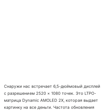
Снаружи нас встречает 6,5-дюймовый дисплей
с разрешением 2520 × 1080 точек. Это LTPO-
матрица Dynamic AMOLED 2X, которая выдает
картинку на все деньги. Частота обновления