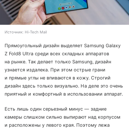
Источник:
Hi-Tech Mail
Прямоугольный дизайн выделяет Samsung Galaxy
Z Fold8 Ultra среди всех складных аппаратов
на рынке. Так делает только Samsung, дизайн
узнается издалека. При этом острые грани
и прямые углы не впиваются в кожу. Строгий
дизайн здесь только визуально. На деле это очень
приятный и комфортный в использовании аппарат.
Есть лишь один серьезный минус — задние
камеры слишком сильно выпирают над корпусом
и расположены у левого края. Поэтому лежа