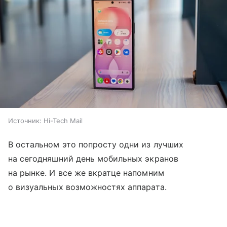
Источник:
Hi-Tech Mail
В остальном это попросту одни из лучших
на сегодняшний день мобильных экранов
на рынке. И все же вкратце напомним
о визуальных возможностях аппарата.