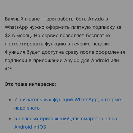
Важный нюанс — для работы бота Any.do в
WhatsApp нужно оформить платную подписку за
$3 в месяц. Но сервис позволяет бесплатно
протестировать функцию в течение недели.
Функция будет доступна сразу после оформления
подписки в приложении Any.do для Android или
iOS.
Это тоже интересно:
7 обязательных функций WhatsApp, которые
надо знать
5 опасных приложений для смартфонов на
Android и iOS