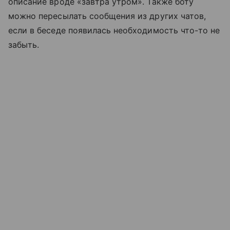
описание вроде «завтра утром». Также боту
можно пересылать сообщения из других чатов,
если в беседе появилась необходимость что-то не
забыть.