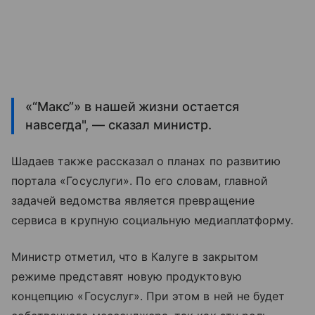
«“Макс”» в нашей жизни остается
навсегда", — сказал министр.
Шадаев также рассказал о планах по развитию
портала «Госуслуги». По его словам, главной
задачей ведомства является превращение
сервиса в крупную социальную медиаплатформу.
Министр отметил, что в Калуге в закрытом
режиме представят новую продуктовую
концепцию «Госуслуг». При этом в ней не будет