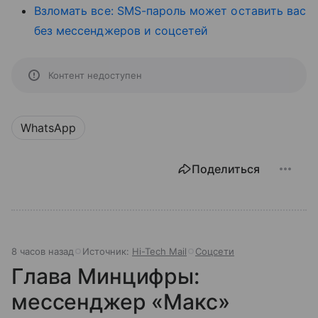
Взломать все: SMS-пароль может оставить вас
без мессенджеров и соцсетей
Контент недоступен
WhatsApp
Поделиться
8 часов назад
Источник:
Hi-Tech Mail
Соцсети
Глава Минцифры:
мессенджер «Макс»