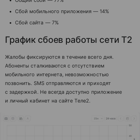
Сбой мобильного приложения — 14%
Сбой сайта — 7%
График сбоев работы сети T2
Жалобы фиксируются в течение всего дня.
Абоненты сталкиваются с отсутствием
мобильного интернета, невозможностью
позвонить. SMS отправляются и приходят
с задержкой. Не всегда доступно приложение
и личный кабинет на сайте Tеле2.