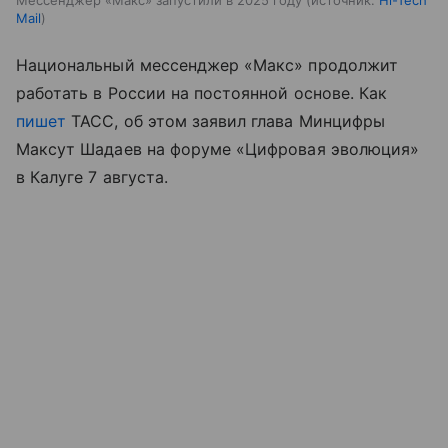
Мессенджер «Макс» запустили в 2025 году
источник:
Hi-Tech
Mail
Национальный мессенджер «Макс» продолжит
работать в России на постоянной основе. Как
пишет
ТАСС, об этом заявил глава Минцифры
Максут Шадаев на форуме «Цифровая эволюция»
в Калуге 7 августа.