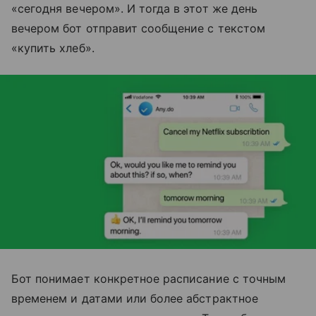
«сегодня вечером». И тогда в этот же день
вечером бот отправит сообщение с текстом
«купить хлеб».
Бот понимает конкретное расписание с точным
временем и датами или более абстрактное