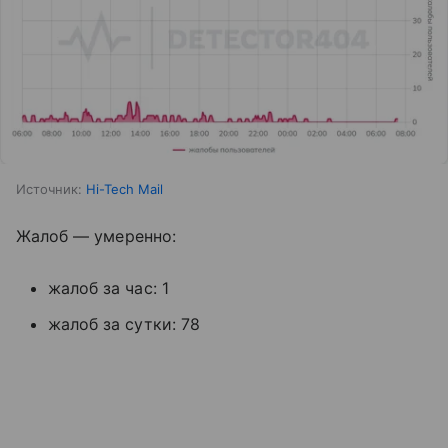
Источник:
Hi-Tech Mail
Жалоб — умеренно:
жалоб за час: 1
жалоб за сутки: 78