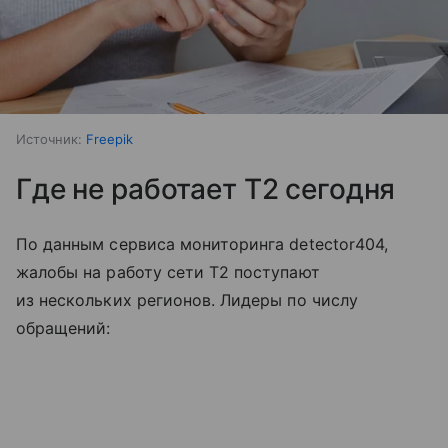
Источник:
Freepik
Где не работает T2 сегодня
По данным сервиса мониторинга detector404,
жалобы на работу сети T2 поступают
из нескольких регионов. Лидеры по числу
обращений: