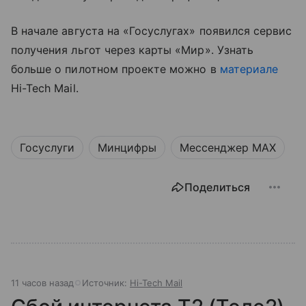
В начале августа на «Госуслугах» появился сервис
получения льгот через карты «Мир». Узнать
больше о пилотном проекте можно в
материале
Hi-Tech Mail.
Госуслуги
Минцифры
Мессенджер MAX
Поделиться
11 часов назад
Источник:
Hi-Tech Mail