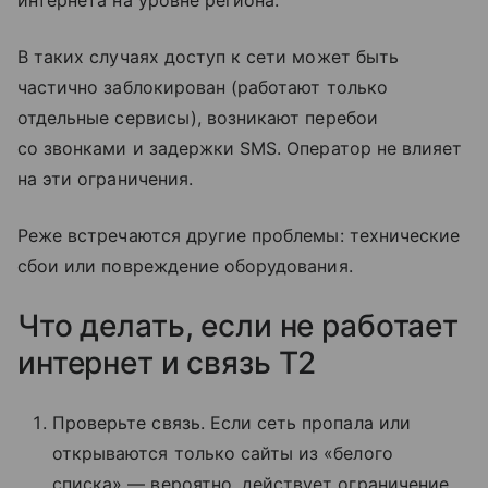
В таких случаях доступ к сети может быть
частично заблокирован (работают только
отдельные сервисы), возникают перебои
со звонками и задержки SMS. Оператор не влияет
на эти ограничения.
Реже встречаются другие проблемы: технические
сбои или повреждение оборудования.
Что делать, если не работает
интернет и связь T2
Проверьте связь. Если сеть пропала или
открываются только сайты из «белого
списка» — вероятно, действует ограничение.