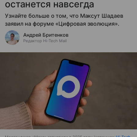
останется навсегда
Узнайте больше о том, что Максут Шадаев
заявил на форуме «Цифровая эволюция».
Андрей Бритенков
Редактор Hi-Tech Mail