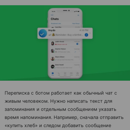
Переписка с ботом работает как обычный чат с
живым человеком. Нужно написать текст для
запоминания и отдельным сообщением указать
время напоминания. Например, сначала отправить
«купить хлеб» и следом добавить сообщение