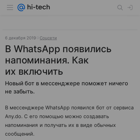
6 декабря 2019
Соцсети
В WhatsApp появились
напоминания. Как
их включить
Новый бот в мессенджере поможет ничего
не забыть.
В мессенджере WhatsApp появился бот от сервиса
Any.do. С его помощью можно создавать
напоминания и получать их в виде обычных
сообщений.