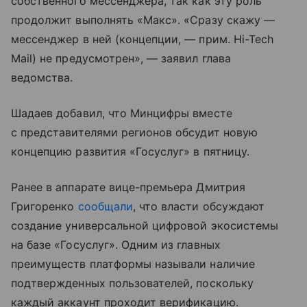
собственного мессенджера, так как эту роль
продолжит выполнять «Макс». «Сразу скажу —
мессенджер в ней (концепции, — прим. Hi-Tech
Mail) не предусмотрен», — заявил глава
ведомства.
Шадаев добавил, что Минцифры вместе
с представителями регионов обсудит новую
концепцию развития «Госуслуг» в пятницу.
Ранее в аппарате вице-премьера Дмитрия
Григоренко
сообщали
, что власти обсуждают
создание универсальной цифровой экосистемы
на базе «Госуслуг». Одним из главных
преимуществ платформы называли наличие
подтвержденных пользователей, поскольку
каждый аккаунт проходит верификацию.