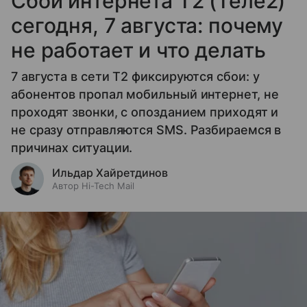
Сбой интернета T2 (Теле2)
сегодня, 7 августа: почему
не работает и что делать
7 августа в сети T2 фиксируются сбои: у
абонентов пропал мобильный интернет, не
проходят звонки, с опозданием приходят и
не сразу отправляются SMS. Разбираемся в
причинах ситуации.
Ильдар Хайретдинов
Автор Hi-Tech Mail