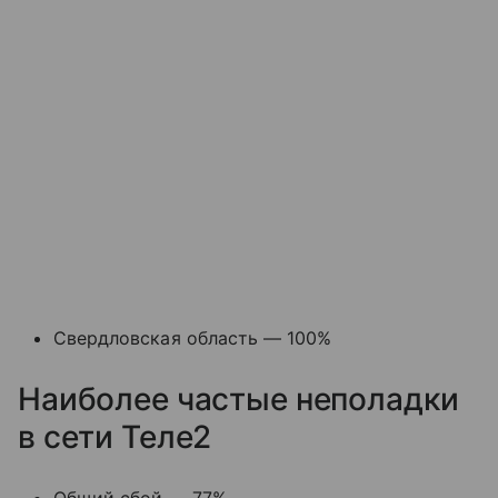
Свердловская область — 100%
Наиболее частые неполадки
в сети Теле2
Общий сбой — 77%