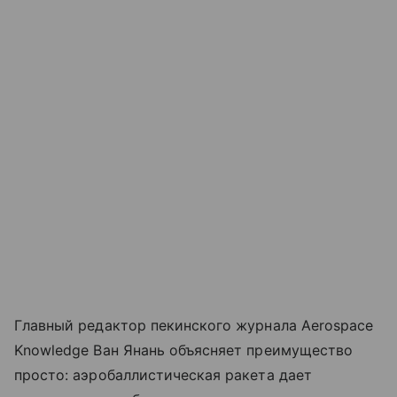
Главный редактор пекинского журнала Aerospace
Knowledge Ван Янань объясняет преимущество
просто: аэробаллистическая ракета дает