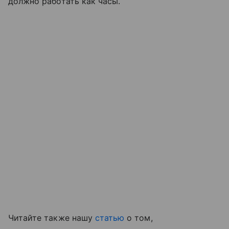
должно работать как часы.
Читайте также нашу
статью
о том,