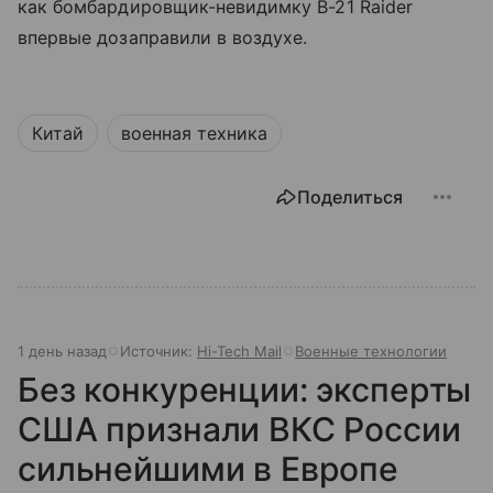
как бомбардировщик-невидимку B-21 Raider
впервые дозаправили в воздухе.
Китай
военная техника
Поделиться
1 день назад
Источник:
Hi-Tech Mail
Военные технологии
Без конкуренции: эксперты
США признали ВКС России
сильнейшими в Европе