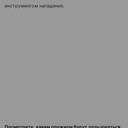
инструментом нападения.
Посмотрите, каким оружием будут пользоваться