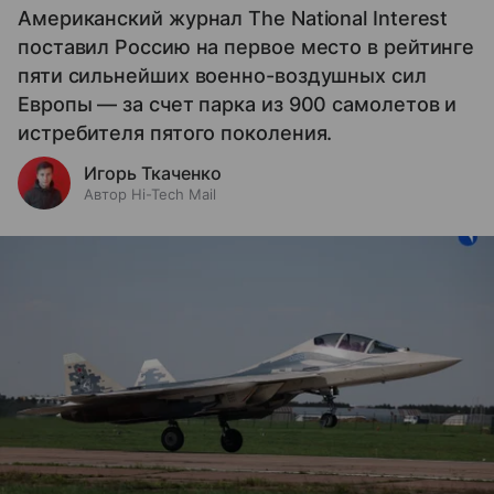
Американский журнал The National Interest
поставил Россию на первое место в рейтинге
пяти сильнейших военно-воздушных сил
Европы — за счет парка из 900 самолетов и
истребителя пятого поколения.
Игорь Ткаченко
Автор Hi-Tech Mail