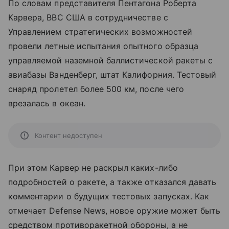
По словам представителя Пентагона Роберта
Карвера, ВВС США в сотрудничестве с
Управлением стратегических возможностей
провели летные испытания опытного образца
управляемой наземной баллистической ракеты с
авиабазы Ванденберг, штат Калифорния. Тестовый
снаряд пролетел более 500 км, после чего
врезалась в океан.
Контент недоступен
При этом Карвер не раскрыл каких-либо
подробностей о ракете, а также отказался давать
комментарии о будущих тестовых запусках. Как
отмечает Defense News, новое оружие может быть
средством противоракетной обороны, а не