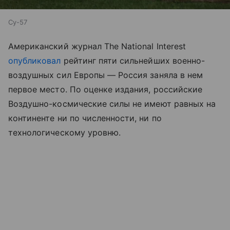
Су-57
Американский журнал The National Interest
опубликовал
рейтинг пяти сильнейших военно-
воздушных сил Европы — Россия заняла в нем
первое место. По оценке издания, российские
Воздушно-космические силы не имеют равных на
континенте ни по численности, ни по
технологическому уровню.