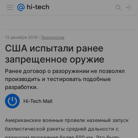
13 декабря 2019
Технологии
США испытали ранее
запрещенное оружие
Ранее договор о разоружении не позволял
производить и тестировать подобные
разработки.
Hi-Tech Mail
Американские военные провели наземный запуск
баллистической ракеты средней дальности с
радиусом поражения более 500 км. Это было