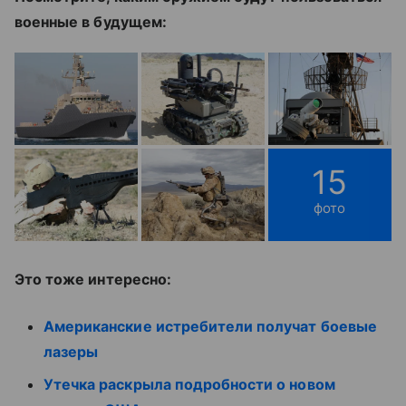
военные в будущем:
15
фото
Это тоже интересно:
Американские истребители получат боевые
лазеры
Утечка раскрыла подробности о новом