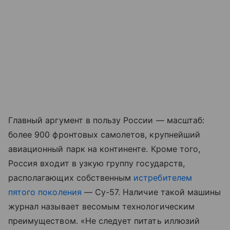
Главный аргумент в пользу России — масштаб:
более 900 фронтовых самолетов, крупнейший
авиационный парк на континенте. Кроме того,
Россия входит в узкую группу государств,
располагающих собственным
истребителем
пятого поколения
— Су-57. Наличие такой машины
журнал называет весомым технологическим
преимуществом. «Не следует питать иллюзий