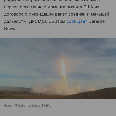
первое испытание с момента выхода США из
договора о ликвидации ракет средней и меньшей
дальности (ДРСМД). Об этом
сообщает
Defense
News.
Фото: @DefenseOne / Twitter