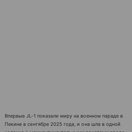
Впервые JL-1 показали миру на военном параде в
Пекине в сентябре 2025 года, и она шла в одной