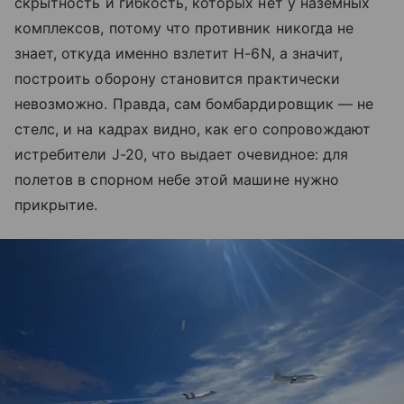
скрытность и гибкость, которых нет у наземных
комплексов, потому что противник никогда не
знает, откуда именно взлетит H-6N, а значит,
построить оборону становится практически
невозможно. Правда, сам бомбардировщик — не
стелс, и на кадрах видно, как его сопровождают
истребители J-20, что выдает очевидное: для
полетов в спорном небе этой машине нужно
прикрытие.