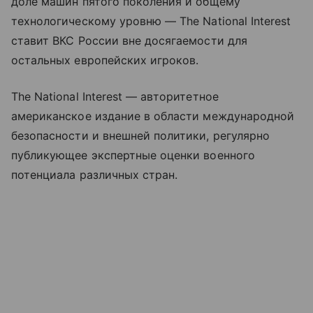
доле машин пятого поколения и общему
технологическому уровню — The National Interest
ставит ВКС России вне досягаемости для
остальных европейских игроков.
The National Interest — авторитетное
американское издание в области международной
безопасности и внешней политики, регулярно
публикующее экспертные оценки военного
потенциала различных стран.