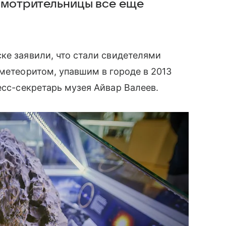
 смотрительницы все еще
ке заявили, что стали свидетелями
 метеоритом, упавшим в городе в 2013
сс-секретарь музея Айвар Валеев.