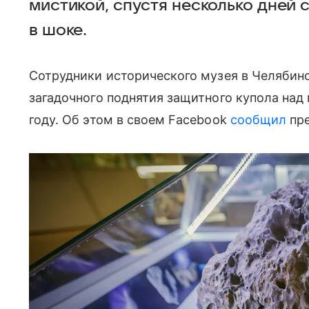
мистикой, спустя несколько дней
в шоке.
Сотрудники исторического музея в Челябинс
загадочного поднятия защитного купола над
году. Об этом в своем Facebook
сообщил
пре