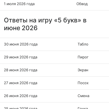
1 июля 2026 года
Обвод
Ответы на игру «5 букв» в
июне 2026
30 июня 2026 года
Табло
29 июня 2026 года
Пирог
28 июня 2026 года
Экран
27 июня 2026 года
Посох
26 июня 2026 года
Смена
25 июня 2026 года
Гонка