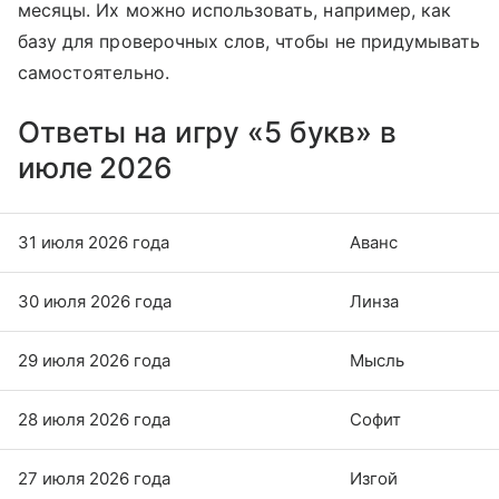
месяцы. Их можно использовать, например, как
базу для проверочных слов, чтобы не придумывать
самостоятельно.
Ответы на игру «5 букв» в
июле 2026
31 июля 2026 года
Аванс
30 июля 2026 года
Линза
29 июля 2026 года
Мысль
28 июля 2026 года
Софит
27 июля 2026 года
Изгой