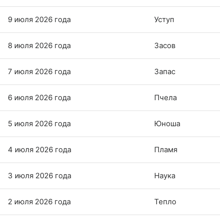
9 июля 2026 года
Уступ
8 июля 2026 года
Засов
7 июля 2026 года
Запас
6 июля 2026 года
Пчела
5 июля 2026 года
Юноша
4 июля 2026 года
Пламя
3 июля 2026 года
Наука
2 июля 2026 года
Тепло