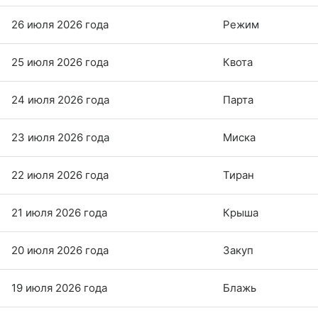
26 июля 2026 года
Режим
25 июля 2026 года
Квота
24 июля 2026 года
Парта
23 июля 2026 года
Миска
22 июля 2026 года
Тиран
21 июля 2026 года
Крыша
20 июля 2026 года
Закуп
19 июля 2026 года
Блажь