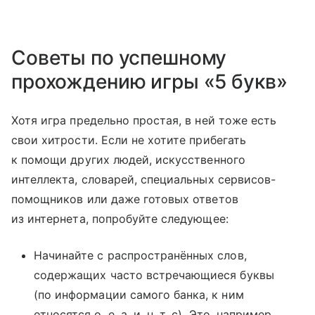
Советы по успешному
прохождению игры «5 букв»
Хотя игра предельно простая, в ней тоже есть
свои хитрости. Если не хотите прибегать
к помощи других людей, искусственного
интеллекта, словарей, специальных сервисов-
помощников или даже готовых ответов
из интернета, попробуйте следующее:
Начинайте с распространённых слов,
содержащих часто встречающиеся буквы
(по информации самого банка, к ним
относятся о, е, а, и, н, т, с). Это, например,