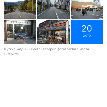
20
фото
Жуткие кадры — смотри галерею фотографий с места
трагедии.