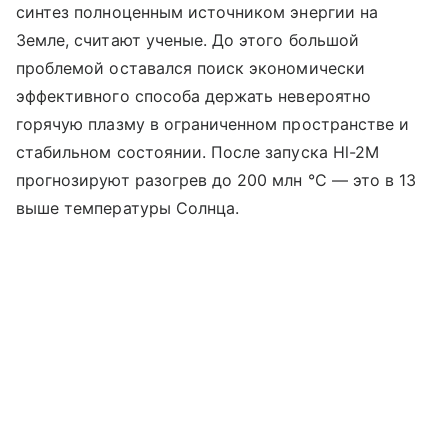
синтез полноценным источником энергии на
Земле, считают ученые. До этого большой
проблемой оставался поиск экономически
эффективного способа держать невероятно
горячую плазму в ограниченном пространстве и
стабильном состоянии. После запуска Hl-2M
прогнозируют разогрев до 200 млн °C — это в 13
выше температуры Солнца.