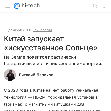
19 декабря 2019
Технологии
Китай запускает
«искусственное Солнце»
На Земле появится практически
безграничный источник «зеленой» энергии.
Виталий Лапиков
С 2020 года в Китае начнет работу уникальная
технология — HL-2M, тороидальная установка
(токамак) с магнитными катушками для