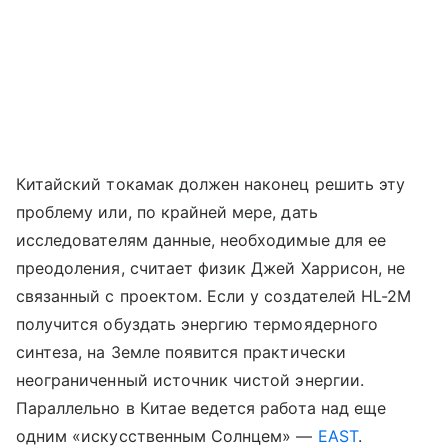
Китайский токамак должен наконец решить эту
проблему или, по крайней мере, дать
исследователям данные, необходимые для ее
преодоления, считает физик Джей Харрисон, не
связанный с проектом. Если у создателей HL-2M
получится обуздать энергию термоядерного
синтеза, на Земле появится практически
неограниченный источник чистой энергии.
Параллельно в Китае ведется работа над еще
одним «искусственным Солнцем» —
EAST
.