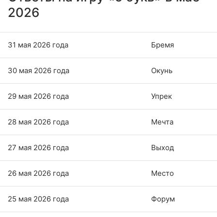
2026
31 мая 2026 года
Бремя
30 мая 2026 года
Окунь
29 мая 2026 года
Упрек
28 мая 2026 года
Мечта
27 мая 2026 года
Выход
26 мая 2026 года
Место
25 мая 2026 года
Форум