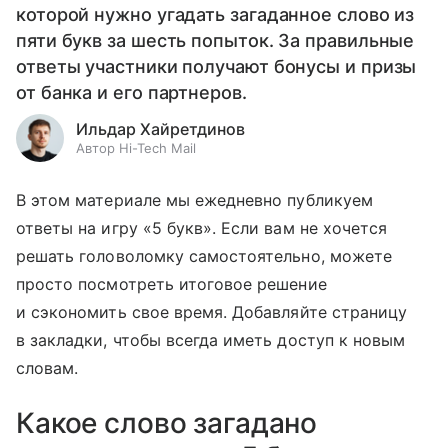
которой нужно угадать загаданное слово из
пяти букв за шесть попыток. За правильные
ответы участники получают бонусы и призы
от банка и его партнеров.
Ильдар Хайретдинов
Автор Hi-Tech Mail
В этом материале мы ежедневно публикуем
ответы на игру «5 букв». Если вам не хочется
решать головоломку самостоятельно, можете
просто посмотреть итоговое решение
и сэкономить свое время. Добавляйте страницу
в закладки, чтобы всегда иметь доступ к новым
словам.
Какое слово загадано