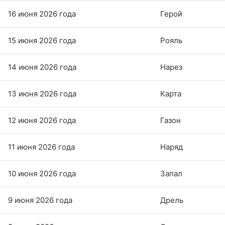
16 июня 2026 года
Герой
15 июня 2026 года
Рояль
14 июня 2026 года
Нарез
13 июня 2026 года
Карта
12 июня 2026 года
Газон
11 июня 2026 года
Наряд
10 июня 2026 года
Запал
9 июня 2026 года
Дрель