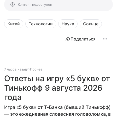
Контент недоступен
Китай
Технологии
Наука
Солнце
Поделиться
7 часов назад
Прочее
Ответы на игру «5 букв» от
Тинькофф 9 августа 2026
года
Игра «5 букв» от Т-Банка (бывший Тинькофф)
— это ежедневная словесная головоломка, в