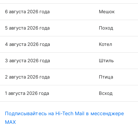
6 августа 2026 года
Мешок
5 августа 2026 года
Поход
4 августа 2026 года
Котел
3 августа 2026 года
Штиль
2 августа 2026 года
Птица
1 августа 2026 года
Всход
Подписывайтесь на Hi-Tech Mail в мессенджере
MAX