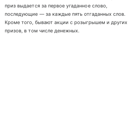
приз выдается за первое угаданное слово,
последующие — за каждые пять отгаданных слов.
Кроме того, бывают акции с розыгрышем и других
призов, в том числе денежных.