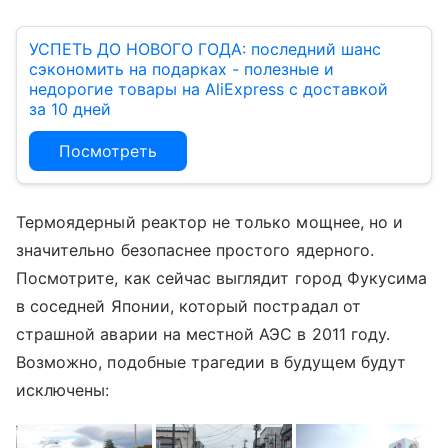
УСПЕТЬ ДО НОВОГО ГОДА: последний шанс
сэкономить на подарках - полезные и
недорогие товары на AliExpress с доставкой
за 10 дней
Посмотреть
Термоядерный реактор не только мощнее, но и
значительно безопаснее простого ядерного.
Посмотрите, как сейчас выглядит город Фукусима
в соседней Японии, который пострадал от
страшной аварии на местной АЭС в 2011 году.
Возможно, подобные трагедии в будущем будут
исключены: