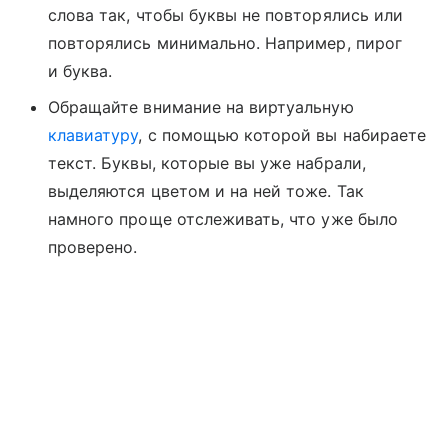
слова так, чтобы буквы не повторялись или
повторялись минимально. Например, пирог
и буква.
Обращайте внимание на виртуальную
клавиатуру
, с помощью которой вы набираете
текст. Буквы, которые вы уже набрали,
выделяются цветом и на ней тоже. Так
намного проще отслеживать, что уже было
проверено.