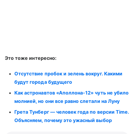
Это тоже интересно:
Отсутствие пробок и зелень вокруг. Какими
будут города будущего
Как астронавтов «Аполлона-12» чуть не убило
молнией, но они все равно слетали на Луну
Грета Тунберг — человек года по версии Time.
Объясняем, почему это ужасный выбор