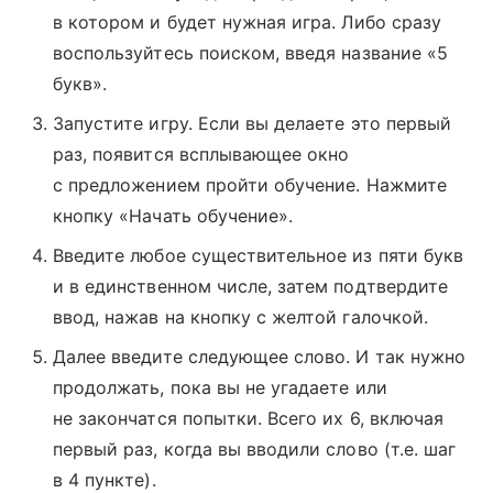
в котором и будет нужная игра. Либо сразу
воспользуйтесь поиском, введя название «5
букв».
Запустите игру. Если вы делаете это первый
раз, появится всплывающее окно
с предложением пройти обучение. Нажмите
кнопку «Начать обучение».
Введите любое существительное из пяти букв
и в единственном числе, затем подтвердите
ввод, нажав на кнопку с желтой галочкой.
Далее введите следующее слово. И так нужно
продолжать, пока вы не угадаете или
не закончатся попытки. Всего их 6, включая
первый раз, когда вы вводили слово (т.е. шаг
в 4 пункте).