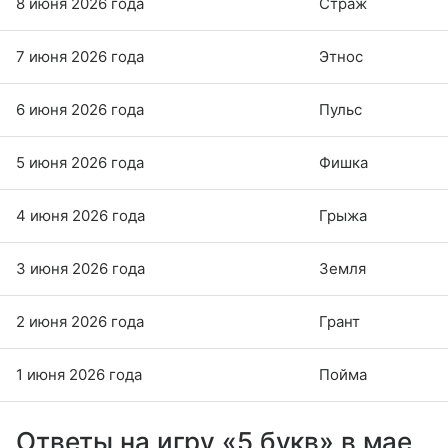
8 июня 2026 года
Страж
7 июня 2026 года
Этнос
6 июня 2026 года
Пульс
5 июня 2026 года
Фишка
4 июня 2026 года
Грыжа
3 июня 2026 года
Земля
2 июня 2026 года
Грант
1 июня 2026 года
Пойма
Ответы на игру «5 букв» в мае