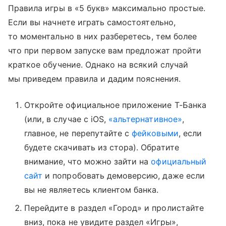
Правила игры в «5 букв» максимально простые.
Если вы начнете играть самостоятельно,
то моментально в них разберетесь, тем более
что при первом запуске вам предложат пройти
краткое обучение. Однако на всякий случай
мы приведем правила и дадим пояснения.
Откройте официальное приложение Т-Банка
(или, в случае с iOS,
«альтернативное»
,
главное, не перепутайте с
фейковыми
, если
будете скачивать из стора). Обратите
внимание, что можно зайти на
официальный
сайт
и попробовать демоверсию, даже если
вы не являетесь клиентом банка.
Перейдите в раздел «Город» и пролистайте
вниз, пока не увидите раздел «Игры»,