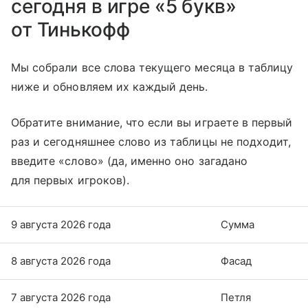
сегодня в игре «5 букв»
от Тинькофф
Мы собрали все слова текущего месяца в таблицу
ниже и обновляем их каждый день.
Обратите внимание, что если вы играете в первый
раз и сегодняшнее слово из таблицы не подходит,
введите «слово» (да, именно оно загадано
для первых игроков).
9 августа 2026 года
Сумма
8 августа 2026 года
Фасад
7 августа 2026 года
Петля