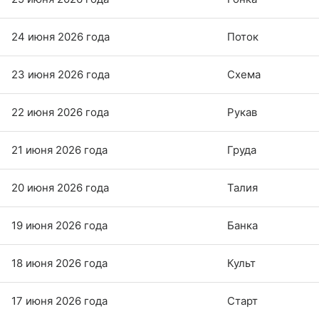
24 июня 2026 года
Поток
23 июня 2026 года
Схема
22 июня 2026 года
Рукав
21 июня 2026 года
Груда
20 июня 2026 года
Талия
19 июня 2026 года
Банка
18 июня 2026 года
Культ
17 июня 2026 года
Старт