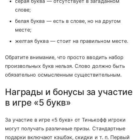
серая буква — отсутствует в загаданном
слове;
белая буква — есть в слове, но на другом
месте;
желтая буква — стоит на правильном месте.
Обратите внимание, что просто вводить набор
произвольных букв нельзя. Слово должно быть
обязательно осмысленным существительным.
Награды и бонусы за участие
в игре «5 букв»
За участие в игре «5 букв» от Тинькофф игроки
могут получать различные призы. Стандартные
подарки включают кэшбэк, скидки
и т. п.
Первый