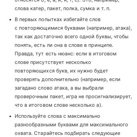
слова катер, пакет, полка, сумка и т. п.
В первых попытках избегайте слов
с повторяющимися буквами (например, атака),
так как достаточно всего одной буквы, чтобы
понять, есть ли она в слове в принципе.
Правда, тут есть нюанс: если в итоговом
слове присутствует несколько
повторяющихся букв, их нужно будет
проверять дополнительно (например, если
загадано слово атака, а вы выбрали
проверочным пакет, игра не просигнализирует,
что в итоговом слове несколько а).
Используйте слова с максимально
разнообразными буквами для максимального
охвата. Старайтесь подбирать следующие