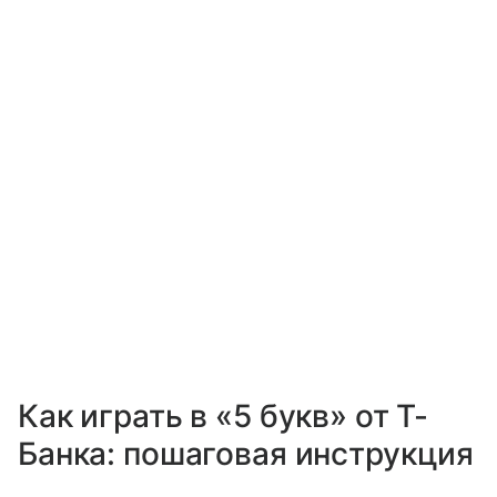
Как играть в «5 букв» от Т-
Банка: пошаговая инструкция