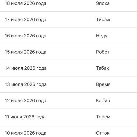
18 июля 2026 года
Эпоха
17 июля 2026 года
Тираж
16 июля 2026 года
Недуг
15 июля 2026 года
Робот
14 июля 2026 года
Табак
13 июля 2026 года
Время
12 июля 2026 года
Кефир
11 июля 2026 года
Терем
10 июля 2026 года
Отток