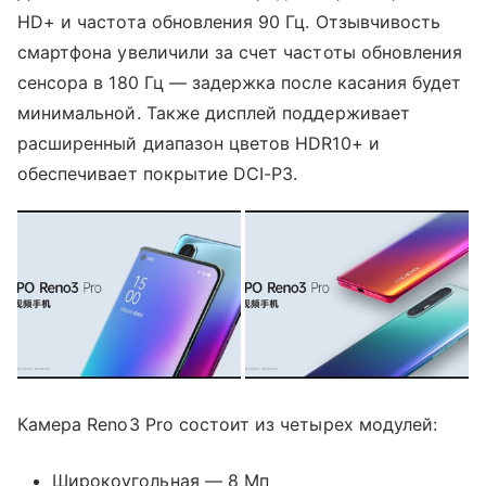
HD+ и частота обновления 90 Гц. Отзывчивость
смартфона увеличили за счет частоты обновления
сенсора в 180 Гц — задержка после касания будет
минимальной. Также дисплей поддерживает
расширенный диапазон цветов HDR10+ и
обеспечивает покрытие DCI-P3.
Камера Reno3 Pro состоит из четырех модулей:
Широкоугольная — 8 Мп