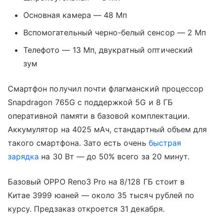
Основная камера — 48 Мп
Вспомогательный черно-белый сенсор — 2 Мп
Телефото — 13 Мп, двукратный оптический
зум
Смартфон получил почти флагманский процессор
Snapdragon 765G с поддержкой 5G и 8 ГБ
оперативной памяти в базовой комплектации.
Аккумулятор на 4025 мАч, стандартный объем для
такого смартфона. Зато есть очень
быстрая
зарядка
на 30 Вт — до 50% всего за 20 минут.
Базовый OPPO Reno3 Pro на 8/128 ГБ стоит в
Китае 3999 юаней — около 35 тысяч рублей по
курсу. Предзаказ откроется 31 декабря.