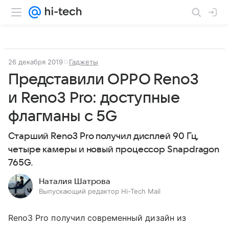
26 декабря 2019
Гаджеты
Представили OPPO Reno3
и Reno3 Pro: доступные
флагманы с 5G
Старший Reno3 Pro получил дисплей 90 Гц,
четыре камеры и новый процессор Snapdragon
765G.
Наталия Шатрова
Выпускающий редактор Hi-Tech Mail
Reno3 Pro получил современный дизайн из