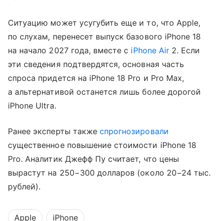
Ситуацию может усугубить еще и то, что Apple,
по слухам, перенесет выпуск базового iPhone 18
на начало 2027 года, вместе с
iPhone Air
2. Если
эти сведения подтвердятся, основная часть
спроса придется на iPhone 18 Pro и Pro Max,
а альтернативой останется лишь более дорогой
iPhone Ultra.
Ранее эксперты также
спрогнозировали
существенное повышение стоимости iPhone 18
Pro. Аналитик Джефф Пу считает, что цены
вырастут на 250−300 долларов (около 20−24 тыс.
рублей).
Apple
iPhone