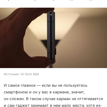
Источник:
Hi-Tech Mail
И самое главное — если вы не пользуетесь
смартфоном и он у вас в кармане, значит,
он сложен. В таком случае карман не оттягивается
и сам гаджет занимает в нем мало места, хотя из-