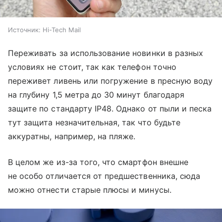
Источник:
Hi-Tech Mail
Переживать за использование новинки в разных
условиях не стоит, так как телефон точно
переживет ливень или погружение в пресную воду
на глубину 1,5 метра до 30 минут благодаря
защите по стандарту IP48. Однако от пыли и песка
тут защита незначительная, так что будьте
аккуратны, например, на пляже.
В целом же из-за того, что смартфон внешне
не особо отличается от предшественника, сюда
можно отнести старые плюсы и минусы.