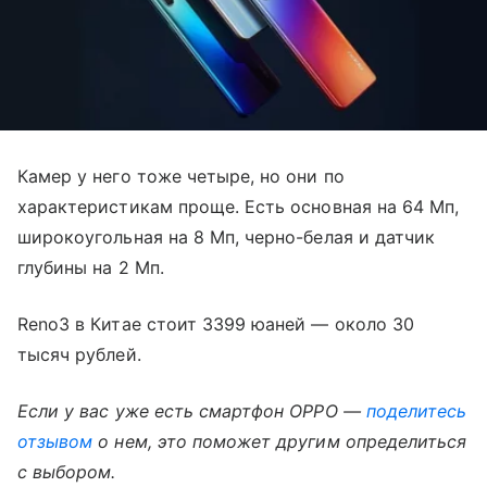
Камер у него тоже четыре, но они по
характеристикам проще. Есть основная на 64 Мп,
широкоугольная на 8 Мп, черно-белая и датчик
глубины на 2 Мп.
Reno3 в Китае стоит 3399 юаней — около 30
тысяч рублей.
Если у вас уже есть смартфон OPPO —
поделитесь
отзывом
о нем, это поможет другим определиться
с выбором.