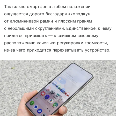
Тактильно смартфон в любом положении
ощущается дорого благодаря «холодку»
от алюминиевой рамки и плоским граням
с небольшими скруглениями. Единственное, к чему
придется привыкать — к слишком высокому
расположению качельки регулировки громкости,
из-за чего приходится перехватывать устройство.