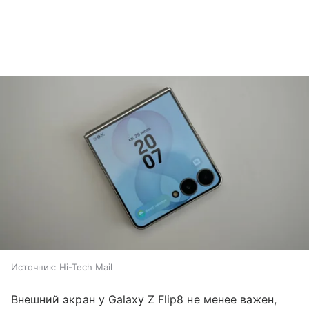
Источник:
Hi-Tech Mail
Внешний экран у Galaxy Z Flip8 не менее важен,