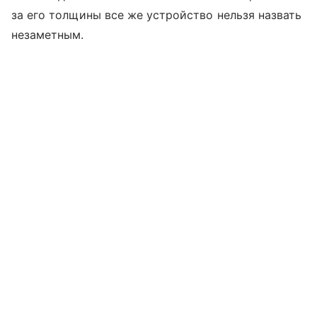
за его толщины все же устройство нельзя назвать
незаметным.