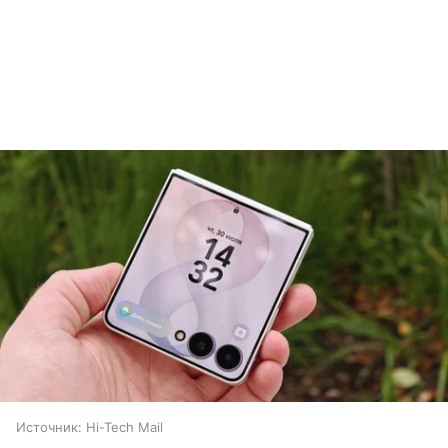
Источник:
Hi-Tech Mail