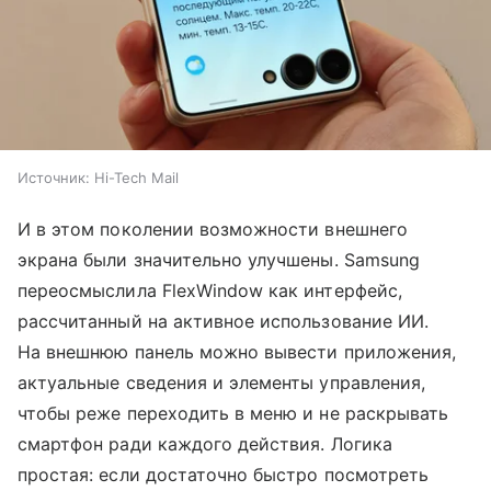
Источник:
Hi-Tech Mail
И в этом поколении возможности внешнего
экрана были значительно улучшены. Samsung
переосмыслила FlexWindow как интерфейс,
рассчитанный на активное использование ИИ.
На внешнюю панель можно вывести приложения,
актуальные сведения и элементы управления,
чтобы реже переходить в меню и не раскрывать
смартфон ради каждого действия. Логика
простая: если достаточно быстро посмотреть