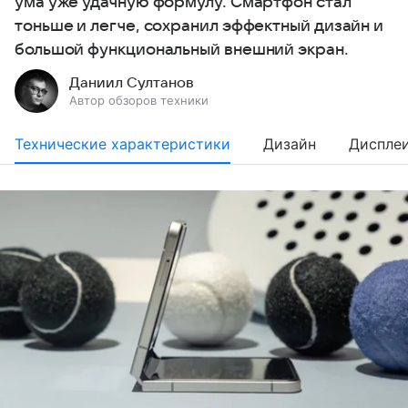
ума уже удачную формулу. Смартфон стал
тоньше и легче, сохранил эффектный дизайн и
большой функциональный внешний экран.
Даниил Султанов
Автор обзоров техники
Технические характеристики
Дизайн
Диспле