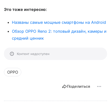
Это тоже интересно:
Названы самые мощные смартфоны на Android
Обзор OPPO Reno 2: топовый дизайн, камеры и
средний ценник
Контент недоступен
OPPO
Поделиться