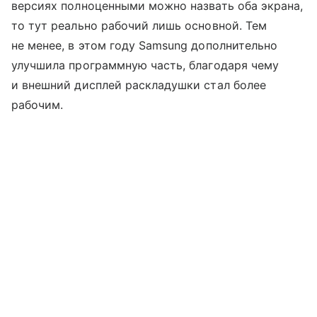
версиях полноценными можно назвать оба экрана,
то тут реально рабочий лишь основной. Тем
не менее, в этом году Samsung дополнительно
улучшила программную часть, благодаря чему
и внешний дисплей раскладушки стал более
рабочим.