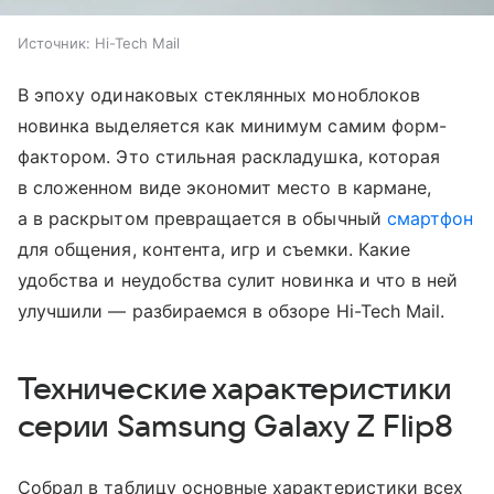
Источник:
Hi-Tech Mail
В эпоху одинаковых стеклянных моноблоков
новинка выделяется как минимум самим форм-
фактором. Это стильная раскладушка, которая
в сложенном виде экономит место в кармане,
а в раскрытом превращается в обычный
смартфон
для общения, контента, игр и съемки. Какие
удобства и неудобства сулит новинка и что в ней
улучшили — разбираемся в обзоре Hi-Tech Mail.
Технические характеристики
серии Samsung Galaxy Z Flip8
Собрал в таблицу основные характеристики всех