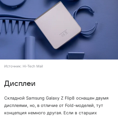
Источник:
Hi-Tech Mail
Дисплеи
Складной Samsung Galaxy Z Flip8 оснащен двумя
дисплеями, но, в отличие от Fold-моделей, тут
концепция немного другая. Если в старших