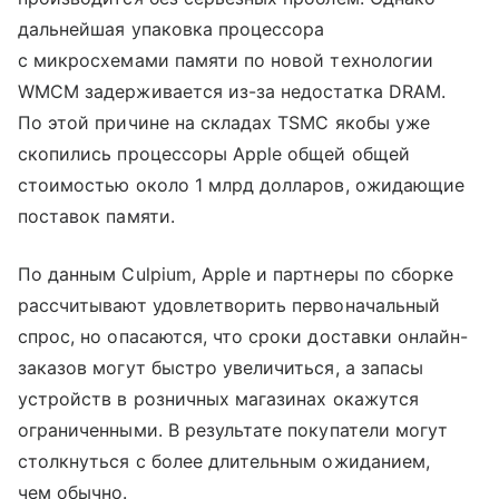
дальнейшая упаковка процессора
с микросхемами памяти по новой технологии
WMCM задерживается из-за недостатка DRAM.
По этой причине на складах TSMC якобы уже
скопились процессоры Apple общей общей
стоимостью около 1 млрд долларов, ожидающие
поставок памяти.
По данным Culpium, Apple и партнеры по сборке
рассчитывают удовлетворить первоначальный
спрос, но опасаются, что сроки доставки онлайн-
заказов могут быстро увеличиться, а запасы
устройств в розничных магазинах окажутся
ограниченными. В результате покупатели могут
столкнуться с более длительным ожиданием,
чем обычно.