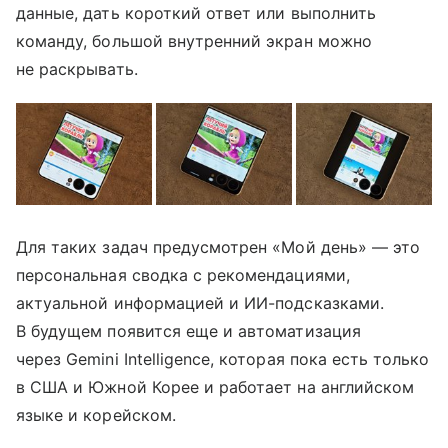
данные, дать короткий ответ или выполнить
команду, большой внутренний экран можно
не раскрывать.
Для таких задач предусмотрен «Мой день» — это
персональная сводка с рекомендациями,
актуальной информацией и ИИ-подсказками.
В будущем появится еще и автоматизация
через Gemini Intelligence, которая пока есть только
в США и Южной Корее и работает на английском
языке и корейском.