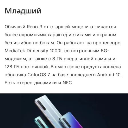
Младший
Обычный Reno 3 от старшей модели отличается
более скромными характеристиками и экраном
без изгибов по бокам. Он работает на процессоре
MediaTek Dimensity 1000L со встроенным 5G-
модемом, а также с 8 ГБ оперативной памяти и
128 ГБ постоянной. В смартфоне предустановлена
оболочка ColorOS 7 на базе последнего Android 10.
Есть стерео динамики и NFC.