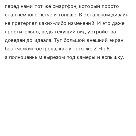
перед нами тот же смартфон, который просто
стал немного легче и тоньше. В остальном дизайн
не претерпел каких-либо изменений. И это даже
простительно, ведь текущий вид устройства
доведен до идеала. Тут большой внешний экран
без «челки»-острова, как у того же Z Flip6,
а полноценным вырезом под камеры и вспышку.